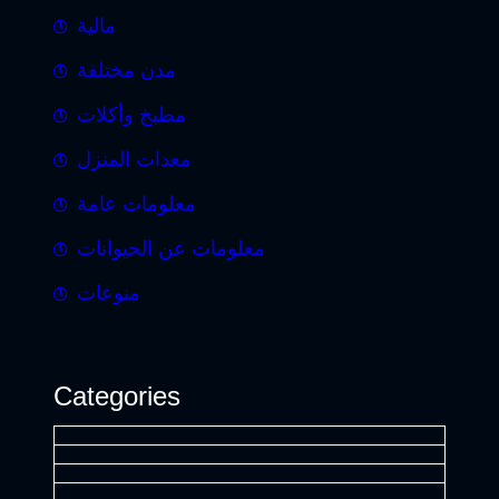
مالية
مدن مختلفة
مطبخ وأكلات
معدات المنزل
معلومات عامة
معلومات عن الحيوانات
منوعات
Categories