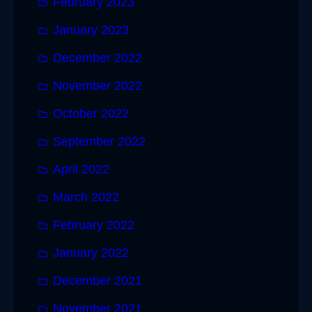
February 2023
January 2023
December 2022
November 2022
October 2022
September 2022
April 2022
March 2022
February 2022
January 2022
December 2021
November 2021