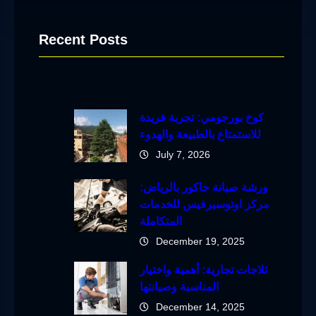
Recent Posts
كوخ بورجومي: تجربة فريدة
للاستمتاع بالطبيعة والهدوء
July 7, 2026
ورشة صيانة جاكور بالرياض:
مركز اوتوسيرفيس للخدمات
المتكاملة
December 19, 2025
ثلاجات تجارية: أهمية واختيار
المناسبة وصيانتها
December 14, 2025