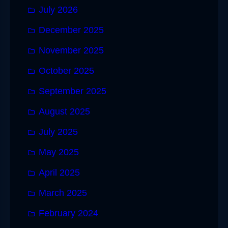
July 2026
December 2025
November 2025
October 2025
September 2025
August 2025
July 2025
May 2025
April 2025
March 2025
February 2024