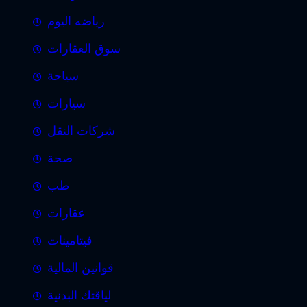
رياضه اليوم
سوق العقارات
سياحة
سيارات
شركات النقل
صحة
طب
عقارات
فيتامينات
قوانين المالية
لياقتك البدنية