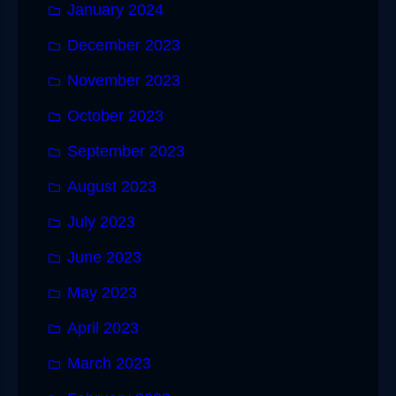
January 2024
December 2023
November 2023
October 2023
September 2023
August 2023
July 2023
June 2023
May 2023
April 2023
March 2023