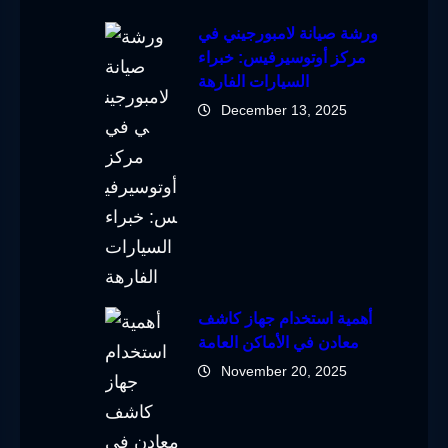
ورشة صيانة لامبورجيني في
مركز أوتوسيرفيس: خبراء
السيارات الفارهة
December 13, 2025
أهمية استخدام جهاز كاشف
معادن في الأماكن العامة
November 20, 2025