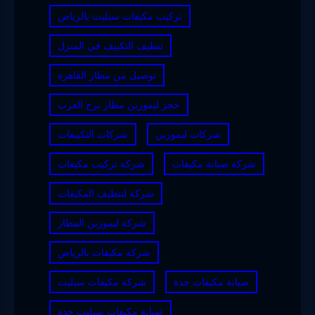
تركيب مكيفات سبليت بالرياض
تنظيف التكييف في المنزل
توصيل من مطار القاهرة
حجز ليموزين مطار برج العرب
شركات ليموزين
شركات التكييفات
شركة صيانة مكيفات
شركة تركيب مكيفات
شركة لتنظيف المكيفات
شركة ليموزين المطار
شركة مكيفات بالرياض
صيانة مكيفات جدة
شركة مكيفات سبليت
صيانة مكيفات سبليت جدة