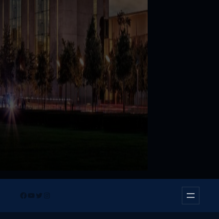
Facebook
YouTube
Twitter
Instagram