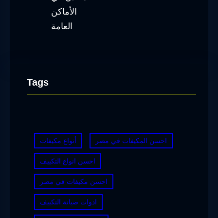
Tags
احسن المكيفات في مصر
أنواع مكيفات
احسن انواع التكييف
احسن مكيفات في مصر
ادوات صيانة التكييف