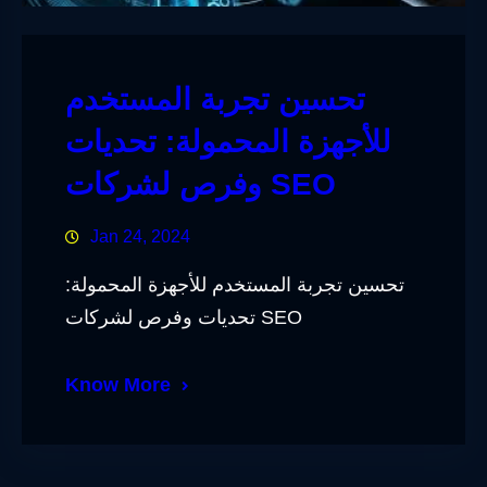
تحسين تجربة المستخدم
للأجهزة المحمولة: تحديات
وفرص لشركات SEO
Jan 24, 2024
تحسين تجربة المستخدم للأجهزة المحمولة:
تحديات وفرص لشركات SEO
Know More