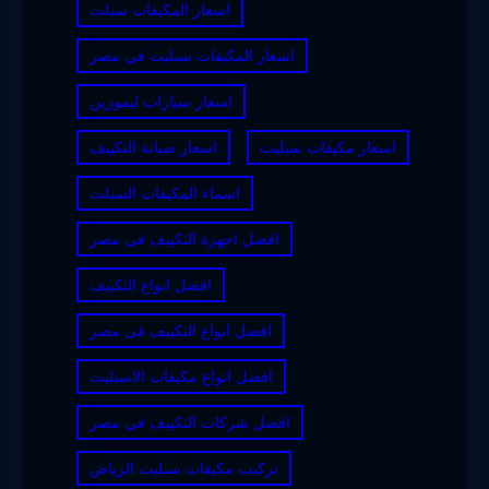
اسعار المكيفات سبلت
اسعار المكيفات سبليت في مصر
اسعار سيارات ليموزين
اسعار مكيفات سبليت
اسعار صيانة التكييف
اسماء المكيفات السبلت
افضل اجهزة التكييف فى مصر
افضل انواع التكييف
افضل انواع التكييف فى مصر
افضل انواع مكيفات الاسبليت
افضل شركات التكييف في مصر
تركيب مكيفات سبليت الرياض