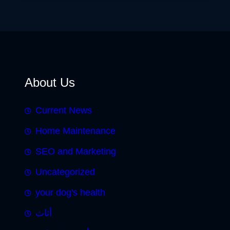
About Us
Current News
Home Maintenance
SEO and Marketing
Uncategorized
your dog's health
أثاث