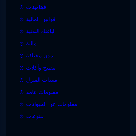
فيتامينات
قوانين المالية
لياقتك البدنية
مالية
مدن مختلفة
مطبخ وأكلات
معدات المنزل
معلومات عامة
معلومات عن الحيوانات
منوعات