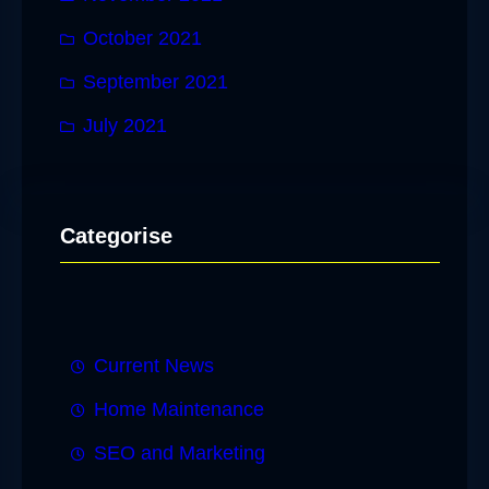
October 2021
September 2021
July 2021
Categorise
Current News
Home Maintenance
SEO and Marketing