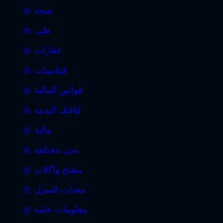
صحة
طب
عقارات
فيتامينات
قوانين المالية
لياقتك البدنية
مالية
مدن مختلفة
مطبخ وأكلات
معدات المنزل
معلومات عامة