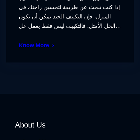
إذا كنت تبحث عن طريقة لتحسين راحتك في
المنزل، فإن التكييف الجيد يمكن أن يكون
الحل الأمثل. فالتكييف ليس فقط يعمل عل…
Know More
About Us