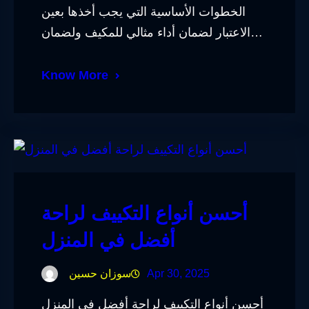
الخطوات الأساسية التي يجب أخذها بعين
الاعتبار لضمان أداء مثالي للمكيف ولضمان…
Know More
أحسن أنواع التكييف لراحة
أفضل في المنزل
Apr 30, 2025
سوزان حسين
أحسن أنواع التكييف لراحة أفضل في المنزل