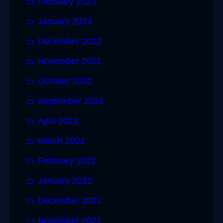
February 2023
January 2023
December 2022
November 2022
October 2022
September 2022
April 2022
March 2022
February 2022
January 2022
December 2021
November 2021