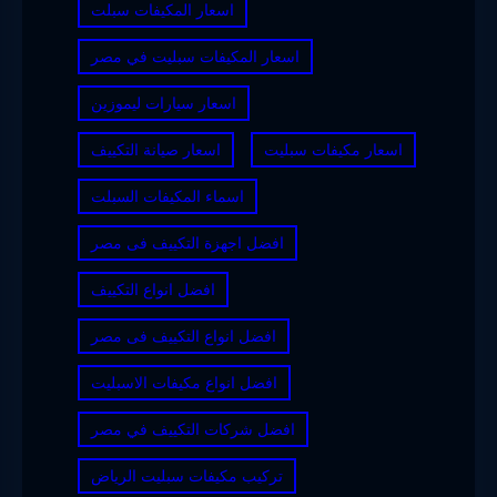
اسعار المكيفات سبلت
اسعار المكيفات سبليت في مصر
اسعار سيارات ليموزين
اسعار مكيفات سبليت
اسعار صيانة التكييف
اسماء المكيفات السبلت
افضل اجهزة التكييف فى مصر
افضل انواع التكييف
افضل انواع التكييف فى مصر
افضل انواع مكيفات الاسبليت
افضل شركات التكييف في مصر
تركيب مكيفات سبليت الرياض