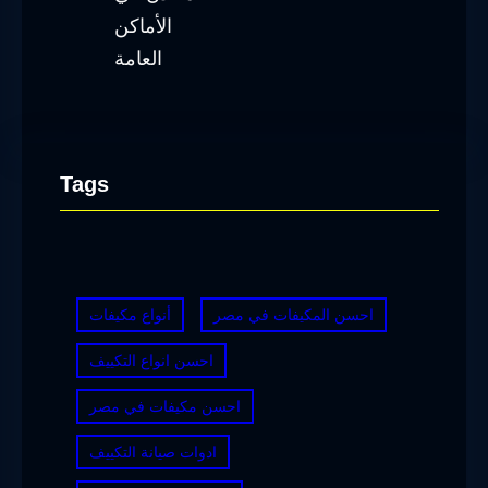
Tags
احسن المكيفات في مصر
أنواع مكيفات
احسن انواع التكييف
احسن مكيفات في مصر
ادوات صيانة التكييف