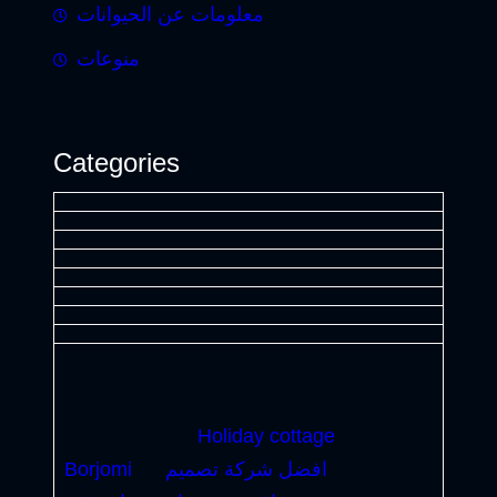
معلومات عن الحيوانات
منوعات
Categories
Holiday cottage
افضل شركة تصميم
Borjomi