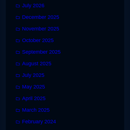
July 2026
December 2025
November 2025
October 2025
September 2025
August 2025
July 2025
May 2025
April 2025
March 2025
February 2024