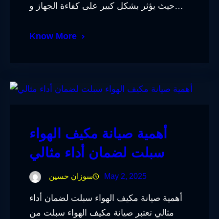
حيث يؤثر بشكل كبير على كفاءة الجهاز و…
Know More
أهمية صيانة مكيف الهواء
سبلت لضمان أداء مثالي
May 2, 2025
سوزان حسين
أهمية صيانة مكيف الهواء سبلت لضمان أداء
مثالي تعتبر صيانة مكيف الهواء سبلت من