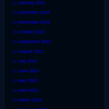
January 2024
December 2023
November 2023
October 2023
September 2023
August 2023
July 2023
June 2023
May 2023
April 2023
March 2023