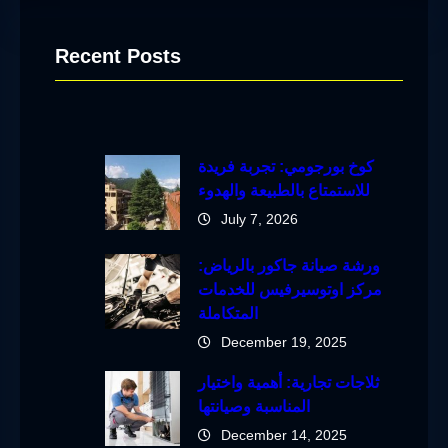
Recent Posts
كوخ بورجومي: تجربة فريدة
للاستمتاع بالطبيعة والهدوء
July 7, 2026
ورشة صيانة جاكور بالرياض:
مركز اوتوسيرفيس للخدمات
المتكاملة
December 19, 2025
ثلاجات تجارية: أهمية واختيار
المناسبة وصيانتها
December 14, 2025