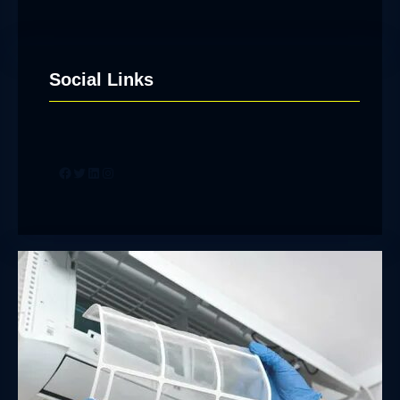
Social Links
Facebook
Twitter
LinkedIn
Instagram