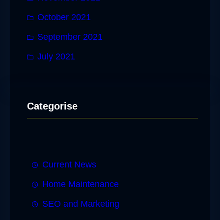
October 2021
September 2021
July 2021
Categorise
Current News
Home Maintenance
SEO and Marketing