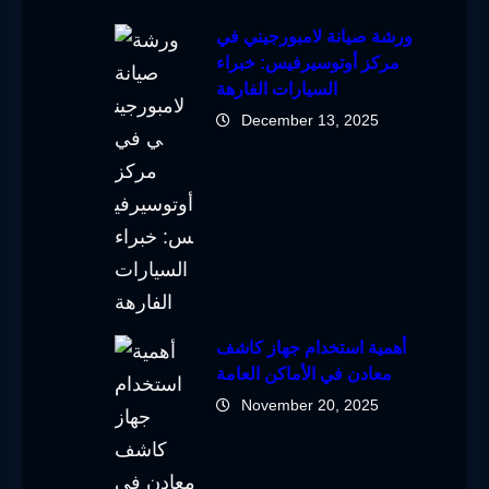
ورشة صيانة لامبورجيني في
مركز أوتوسيرفيس: خبراء
السيارات الفارهة
December 13, 2025
أهمية استخدام جهاز كاشف
معادن في الأماكن العامة
November 20, 2025