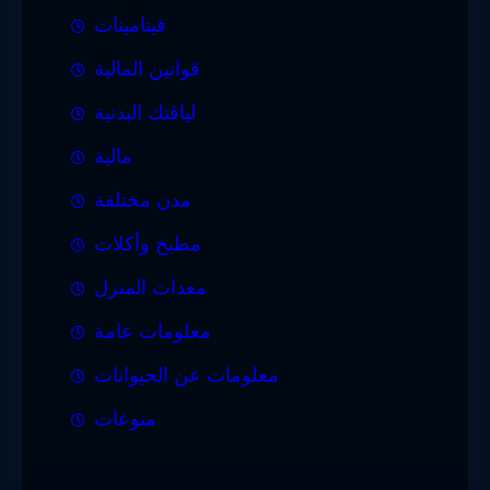
فيتامينات
قوانين المالية
لياقتك البدنية
مالية
مدن مختلفة
مطبخ وأكلات
معدات المنزل
معلومات عامة
معلومات عن الحيوانات
منوعات