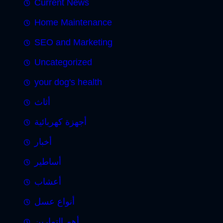
Current News
Home Maintenance
SEO and Marketing
Uncategorized
your dog's health
أثاث
أجهزة كهربائية
أخبار
أساطير
أعشاب
أنواع عسل
أهم التمارين