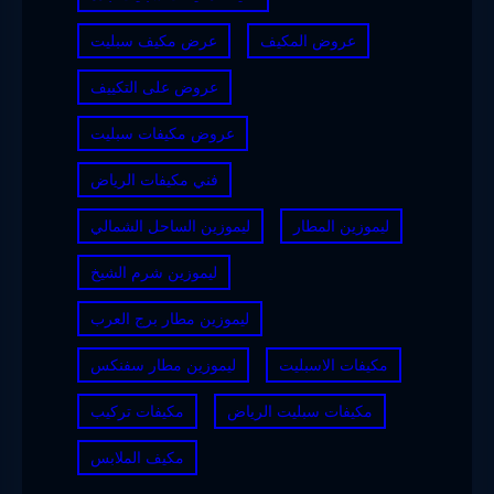
عروض المكيف
عرض مكيف سبليت
عروض على التكييف
عروض مكيفات سبليت
فني مكيفات الرياض
ليموزين المطار
ليموزين الساحل الشمالي
ليموزين شرم الشيخ
ليموزين مطار برج العرب
مكيفات الاسبليت
ليموزين مطار سفنكس
مكيفات سبليت الرياض
مكيفات تركيب
مكيف الملابس