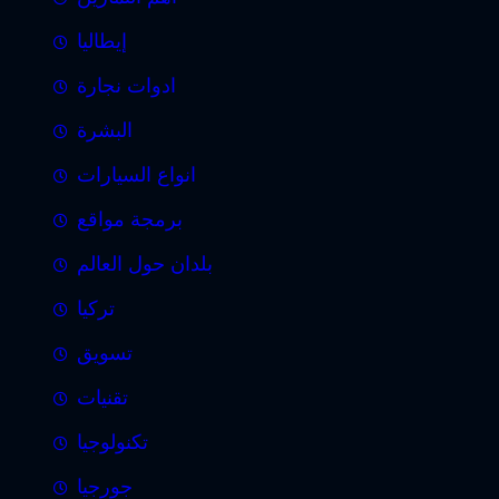
إيطاليا
ادوات نجارة
البشرة
انواع السيارات
برمجة مواقع
بلدان حول العالم
تركيا
تسويق
تقنيات
تكنولوجيا
جورجيا