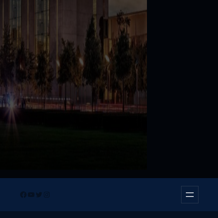
Facebook
YouTube
Twitter
Instagram