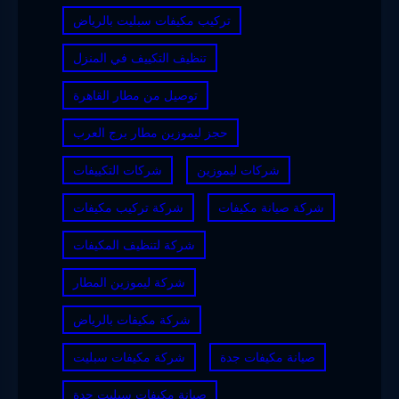
تركيب مكيفات سبليت بالرياض
تنظيف التكييف في المنزل
توصيل من مطار القاهرة
حجز ليموزين مطار برج العرب
شركات ليموزين
شركات التكييفات
شركة صيانة مكيفات
شركة تركيب مكيفات
شركة لتنظيف المكيفات
شركة ليموزين المطار
شركة مكيفات بالرياض
صيانة مكيفات جدة
شركة مكيفات سبليت
صيانة مكيفات سبليت جدة