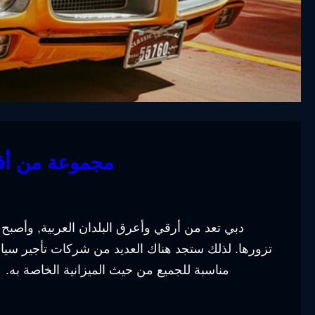
مجموعة من أف
دبي تعد من أرقي وأعرق البلدان العربية, وأصبح ب
تزورها. لذلك ستجد هناك العديد من شركات تأجير سيا
مناسبة للجميع من حيث الميزانية الخاصة به. 