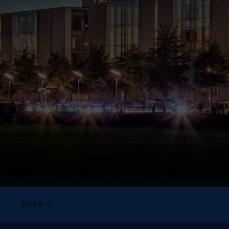
Facebook
YouTube
Twitter
Instagram