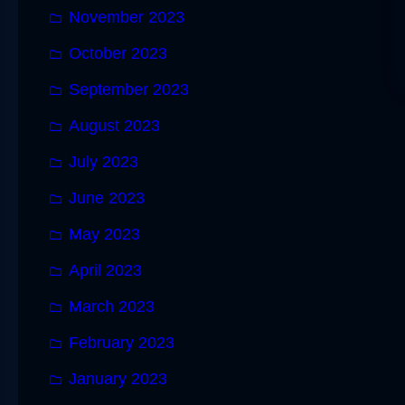
November 2023
October 2023
September 2023
August 2023
July 2023
June 2023
May 2023
April 2023
March 2023
February 2023
January 2023