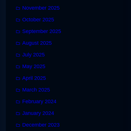
November 2025
October 2025
September 2025
August 2025
July 2025
May 2025
April 2025
March 2025
February 2024
January 2024
December 2023