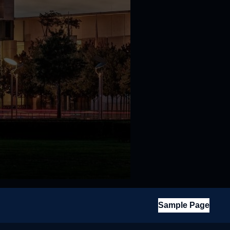
Sample Page