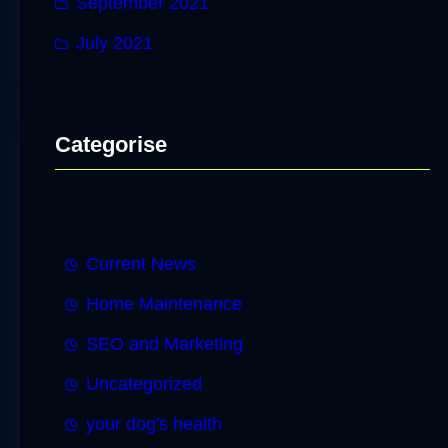
September 2021
July 2021
Categorise
Current News
Home Maintenance
SEO and Marketing
Uncategorized
your dog's health