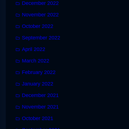
December 2022
November 2022
October 2022
September 2022
April 2022
March 2022
February 2022
January 2022
December 2021
November 2021
October 2021