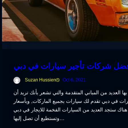
ضل شركات تأجير سيارات في دبي
Suzan Hussien
Oct 6, 2021
ها العديد من المباني المتقدمة والتي تشعر بأنك تريد أن
رات في دبي تقدم لك سيارات بجميع الماركات, وبأسعار
هناك ستجد العديد من السيارات الفخمة للايجار في دبي
وتستطيع أن تصل إليها…