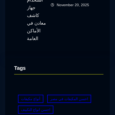
November 20, 2025
Tags
احسن المكيفات في مصر
أنواع مكيفات
احسن انواع التكييف