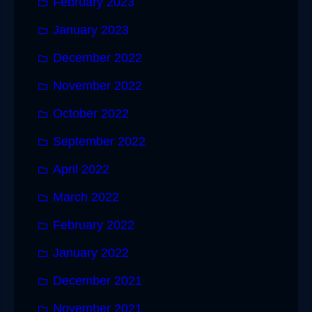
February 2023
January 2023
December 2022
November 2022
October 2022
September 2022
April 2022
March 2022
February 2022
January 2022
December 2021
November 2021