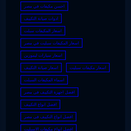
احسن مكيفات في مصر
ادوات صيانة التكييف
اسعار المكيفات سبلت
اسعار المكيفات سبليت في مصر
اسعار سيارات ليموزين
اسعار مكيفات سبليت
اسعار صيانة التكييف
اسماء المكيفات السبلت
افضل اجهزة التكييف فى مصر
افضل انواع التكييف
افضل انواع التكييف فى مصر
افضل انواع مكيفات الاسبليت