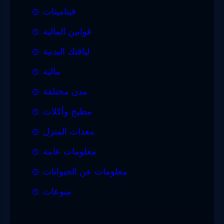
فيتامينات
قوانين المالية
لياقتك البدنية
مالية
مدن مختلفة
مطبخ وأكلات
معدات المنزل
معلومات عامة
معلومات عن الحيوانات
منوعات