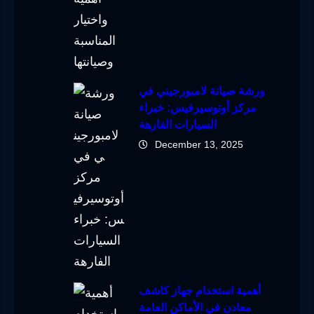
ورشة صيانة لامبورجيني في
مركز أوتوسيرفيس: خبراء
السيارات الفارهة
December 13, 2025
أهمية استخدام جهاز كاشف
معادن في الأماكن العامة