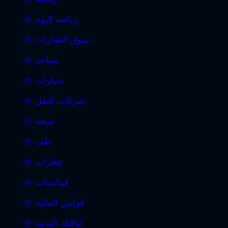
رياضه اليوم
سوق العقارات
سياحة
سيارات
شركات النقل
صحة
طب
عقارات
فيتامينات
قوانين المالية
لياقتك البدنية