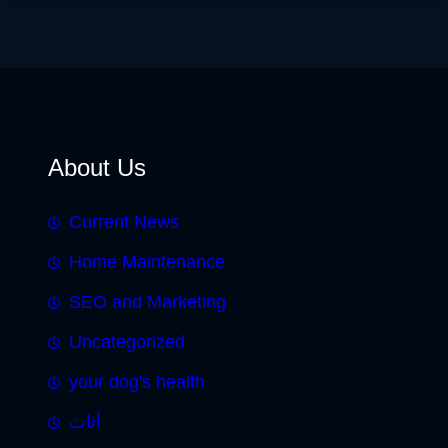
About Us
Current News
Home Maintenance
SEO and Marketing
Uncategorized
your dog's health
أثاث