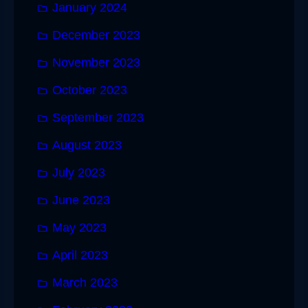
January 2024
December 2023
November 2023
October 2023
September 2023
August 2023
July 2023
June 2023
May 2023
April 2023
March 2023