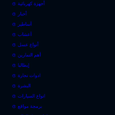
أجهزة كهربائية
أخبار
أساطير
أعشاب
أنواع عسل
أهم التمارين
إيطاليا
ادوات نجارة
البشرة
انواع السيارات
برمجة مواقع