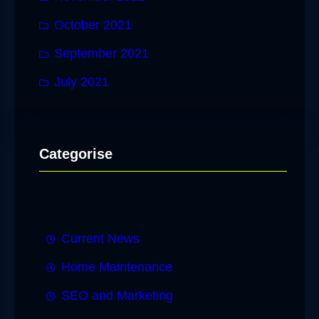
October 2021
September 2021
July 2021
Categorise
Current News
Home Maintenance
SEO and Marketing