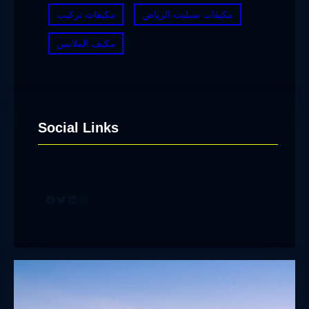
مكيفات سبليت الرياض
مكيفات تركيب
مكيف الملابس
Social Links
Facebook
Twitter
LinkedIn
Instagram