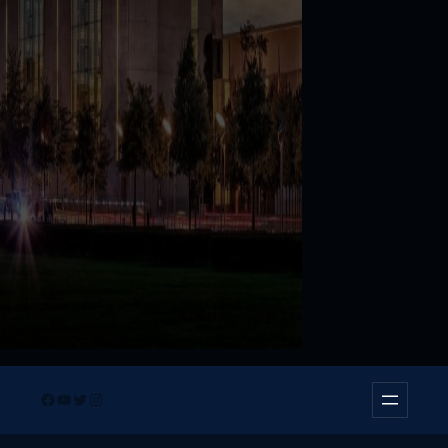
Facebook
YouTube
Twitter
Instagram