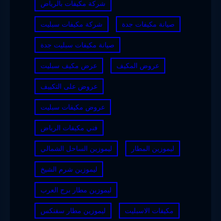
شركة مكيفات بالرياض
صيانة مكيفات جدة
شركة مكيفات سبليت
صيانة مكيفات سبليت جدة
عروض المكيف
عرض مكيف سبليت
عروض على التكييف
عروض مكيفات سبليت
فني مكيفات الرياض
ليموزين المطار
ليموزين الساحل الشمالي
ليموزين شرم الشيخ
ليموزين مطار برج العرب
مكيفات الاسبليت
ليموزين مطار سفنكس