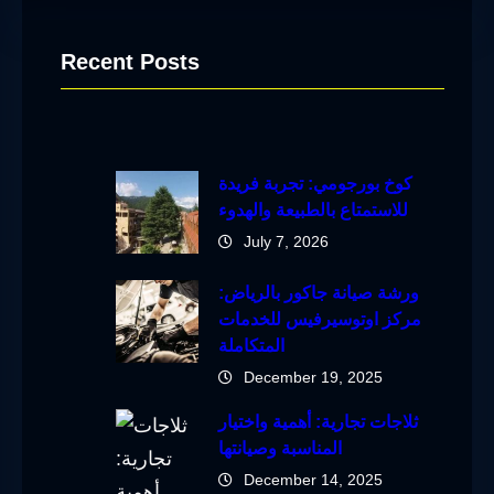
Recent Posts
كوخ بورجومي: تجربة فريدة
للاستمتاع بالطبيعة والهدوء
July 7, 2026
ورشة صيانة جاكور بالرياض:
مركز اوتوسيرفيس للخدمات
المتكاملة
December 19, 2025
ثلاجات تجارية: أهمية واختيار
المناسبة وصيانتها
December 14, 2025