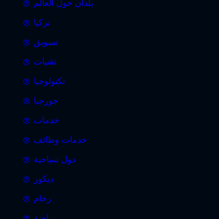
بلدان حول العالم
تركيا
تسويق
تقنيات
تكنولوجيا
جورجيا
خدمات
خدمات وظائف
دول سياحية
ديكور
رخام
رياضة