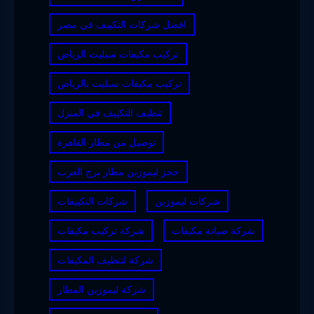
افضل شركات التكييف في مصر
تركيب مكيفات سبليت الرياض
تركيب مكيفات سبليت بالرياض
تنظيف التكييف في المنزل
توصيل من مطار القاهرة
حجز ليموزين مطار برج العرب
شركات ليموزين
شركات التكييفات
شركة صيانة مكيفات
شركة تركيب مكيفات
شركة لتنظيف المكيفات
شركة ليموزين المطار