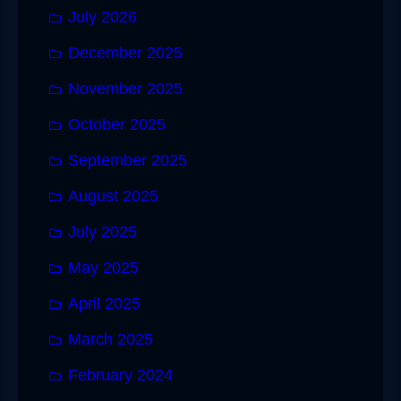
July 2026
December 2025
November 2025
October 2025
September 2025
August 2025
July 2025
May 2025
April 2025
March 2025
February 2024