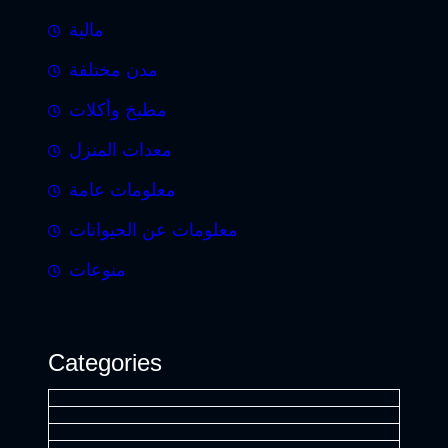
مالية
مدن مختلفة
مطبخ وأكلات
معدات المنزل
معلومات عامة
معلومات عن الحيوانات
منوعات
Categories