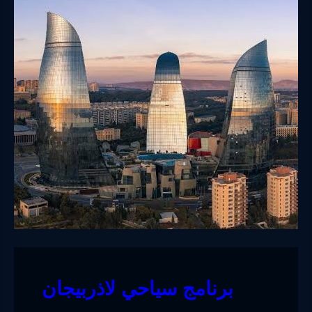
برنامج سياحي لاذربيجان