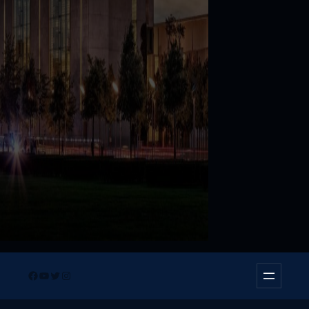
Facebook
YouTube
Twitter
Instagram