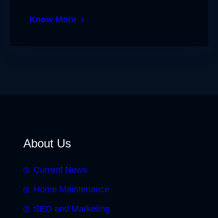
Know More
About Us
Current News
Home Maintenance
SEO and Marketing