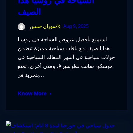
السياحة في روسيا هذا
الصيف
Aug 9, 2025
سوزان حسين
استمتع بأفضل عروض السياحة في روسيا
هذا الصيف مع باقات سياحية مميزة تتضمن
جولات سياحية في أشهر المعالم السياحية في
موسكو، سانت بطرسبرغ، ومدن أخرى. تمتع
بتجربة فر…
Know More