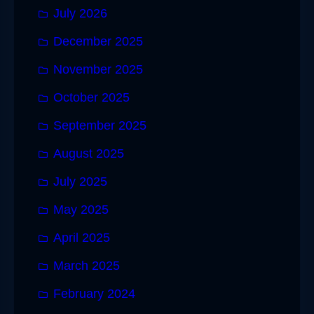
July 2026
December 2025
November 2025
October 2025
September 2025
August 2025
July 2025
May 2025
April 2025
March 2025
February 2024