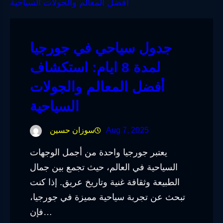
جدول سياحي في جورجيا
لمدة 8 ايام: استكشاف
أفضل المعالم والجولات
السياحية
Aug 7, 2025
سوزان حسين
يعتبر جورجيا واحدة من أجمل الوجهات
السياحية في العالم، حيث تجمع بين جمال
الطبيعة وثقافة غنية وتاريخ عريق. إذا كنت
تبحث عن تجربة سياحية مميزة في جورجيا،
فإن…