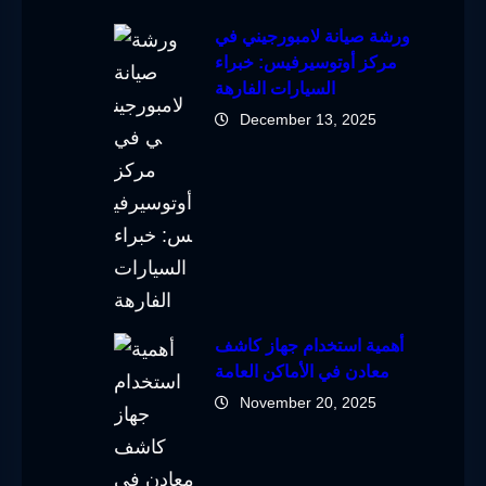
ورشة صيانة لامبورجيني في
مركز أوتوسيرفيس: خبراء
السيارات الفارهة
December 13, 2025
أهمية استخدام جهاز كاشف
معادن في الأماكن العامة
November 20, 2025