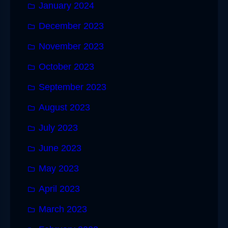
January 2024
December 2023
November 2023
October 2023
September 2023
August 2023
July 2023
June 2023
May 2023
April 2023
March 2023