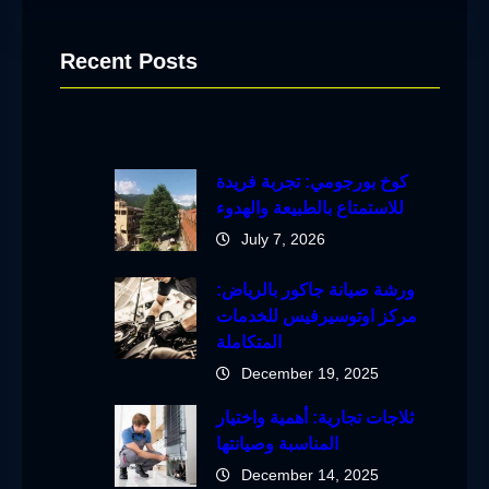
Recent Posts
كوخ بورجومي: تجربة فريدة
للاستمتاع بالطبيعة والهدوء
July 7, 2026
ورشة صيانة جاكور بالرياض:
مركز اوتوسيرفيس للخدمات
المتكاملة
December 19, 2025
ثلاجات تجارية: أهمية واختيار
المناسبة وصيانتها
December 14, 2025