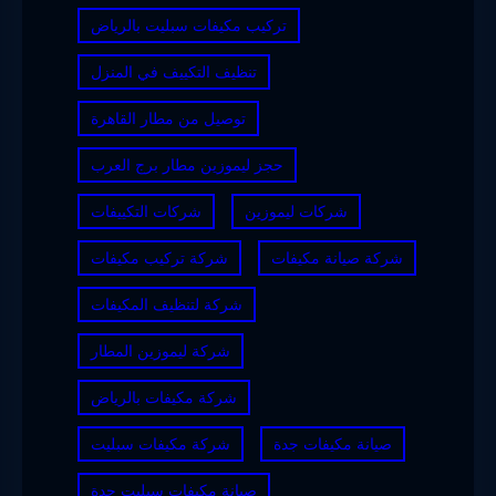
تركيب مكيفات سبليت بالرياض
تنظيف التكييف في المنزل
توصيل من مطار القاهرة
حجز ليموزين مطار برج العرب
شركات ليموزين
شركات التكييفات
شركة صيانة مكيفات
شركة تركيب مكيفات
شركة لتنظيف المكيفات
شركة ليموزين المطار
شركة مكيفات بالرياض
صيانة مكيفات جدة
شركة مكيفات سبليت
صيانة مكيفات سبليت جدة