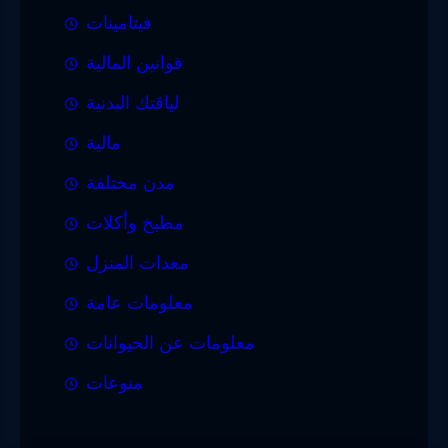
فيتامينات
قوانين المالية
لياقتك البدنية
مالية
مدن مختلفة
مطبخ وأكلات
معدات المنزل
معلومات عامة
معلومات عن الحيوانات
منوعات