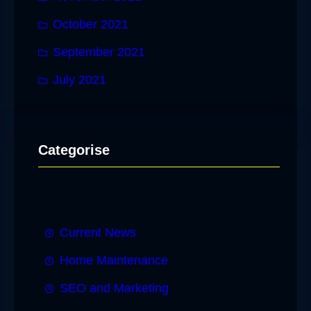
October 2021
September 2021
July 2021
Categorise
Current News
Home Maintenance
SEO and Marketing