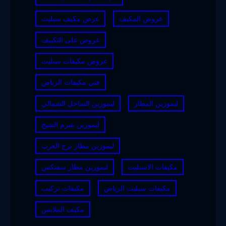
عروض المكيف
عرض مكيف سبليت
عروض على التكييف
عروض مكيفات سبليت
فني مكيفات الرياض
ليموزين المطار
ليموزين الساحل الشمالي
ليموزين شرم الشيخ
ليموزين مطار برج العرب
مكيفات الاسبليت
ليموزين مطار سفنكس
مكيفات سبليت الرياض
مكيفات تركيب
مكيف الملابس