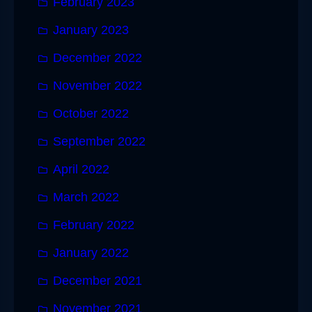
February 2023
January 2023
December 2022
November 2022
October 2022
September 2022
April 2022
March 2022
February 2022
January 2022
December 2021
November 2021