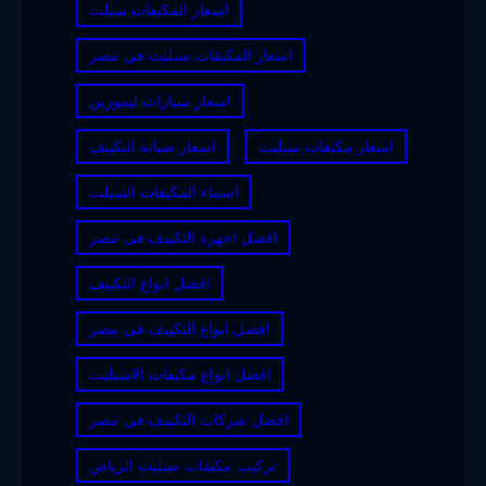
اسعار المكيفات سبلت
اسعار المكيفات سبليت في مصر
اسعار سيارات ليموزين
اسعار مكيفات سبليت
اسعار صيانة التكييف
اسماء المكيفات السبلت
افضل اجهزة التكييف فى مصر
افضل انواع التكييف
افضل انواع التكييف فى مصر
افضل انواع مكيفات الاسبليت
افضل شركات التكييف في مصر
تركيب مكيفات سبليت الرياض