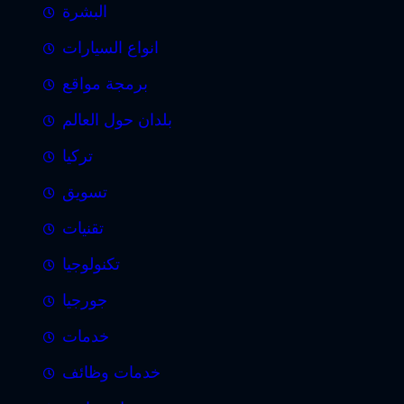
البشرة
انواع السيارات
برمجة مواقع
بلدان حول العالم
تركيا
تسويق
تقنيات
تكنولوجيا
جورجيا
خدمات
خدمات وظائف