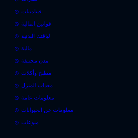
فيتامينات
قوانين المالية
لياقتك البدنية
مالية
مدن مختلفة
مطبخ وأكلات
معدات المنزل
معلومات عامة
معلومات عن الحيوانات
منوعات