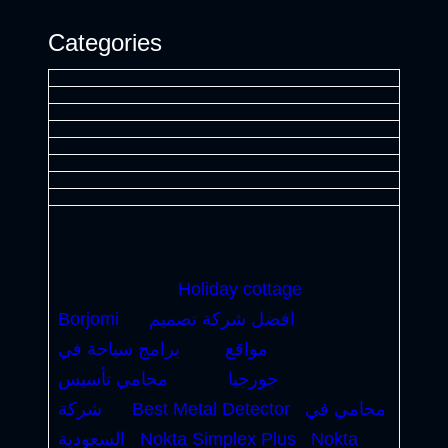
Categories
Holiday cottage
افضل شركة تصميم
Borjomi
مواقع
برامج سياحة في
جورجيا
محامي تأسيس
محامي في
Best Metal Detector
شركة
Nokta
Nokta Simplex Plus
السعودية