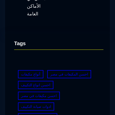
Tags
احسن المكيفات في مصر
أنواع مكيفات
احسن انواع التكييف
احسن مكيفات في مصر
ادوات صيانة التكييف