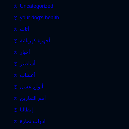
Uncategorized
your dog's health
أثاث
أجهزة كهربائية
أخبار
أساطير
أعشاب
أنواع عسل
أهم التمارين
إيطاليا
ادوات نجارة