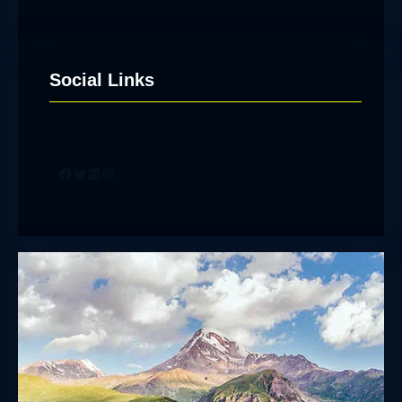
Social Links
Facebook
Twitter
LinkedIn
Instagram