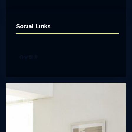
Social Links
Facebook
Twitter
LinkedIn
Instagram