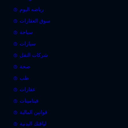
رياضه اليوم
سوق العقارات
سياحة
سيارات
شركات النقل
صحة
طب
عقارات
فيتامينات
قوانين المالية
لياقتك البدنية