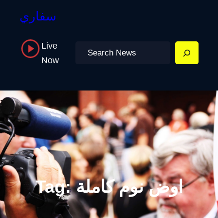
سفاري
Live
Search
Now
اوض نوم كاملة
Tag: