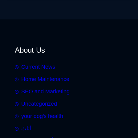
About Us
Current News
Home Maintenance
SEO and Marketing
Uncategorized
your dog's health
أثاث