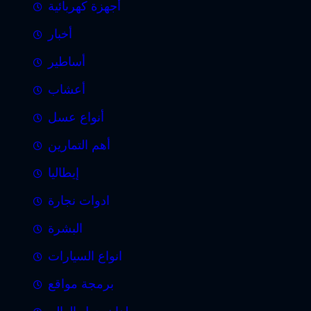
أجهزة كهربائية
أخبار
أساطير
أعشاب
أنواع عسل
أهم التمارين
إيطاليا
ادوات نجارة
البشرة
انواع السيارات
برمجة مواقع