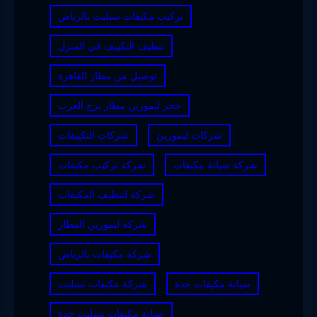
تركيب مكيفات سبليت بالرياض
تنظيف التكييف في المنزل
توصيل من مطار القاهرة
حجز ليموزين مطار برج العرب
شركات ليموزين
شركات التكييفات
شركة صيانة مكيفات
شركة تركيب مكيفات
شركة لتنظيف المكيفات
شركة ليموزين المطار
شركة مكيفات بالرياض
صيانة مكيفات جدة
شركة مكيفات سبليت
صيانة مكيفات سبليت جدة