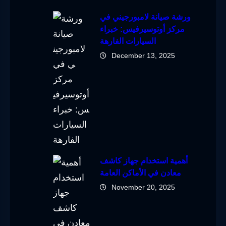
ورشة صيانة لامبورجيني في
مركز أوتوسيرفيس: خبراء
السيارات الفارهة
December 13, 2025
أهمية استخدام جهاز كاشف
معادن في الأماكن العامة
November 20, 2025