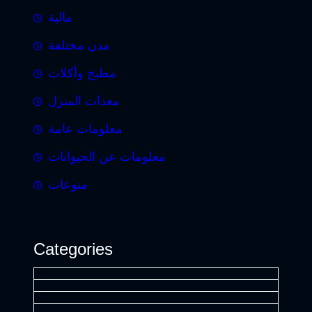
مالية
مدن مختلفة
مطبخ وأكلات
معدات المنزل
معلومات عامة
معلومات عن الحيوانات
منوعات
Categories