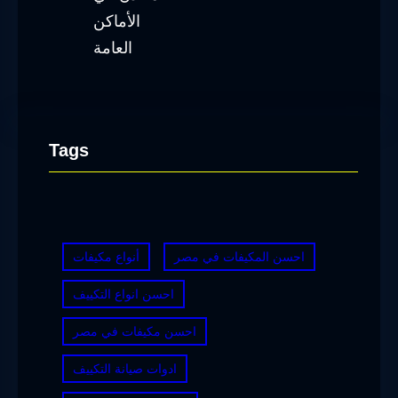
Tags
احسن المكيفات في مصر
أنواع مكيفات
احسن انواع التكييف
احسن مكيفات في مصر
ادوات صيانة التكييف