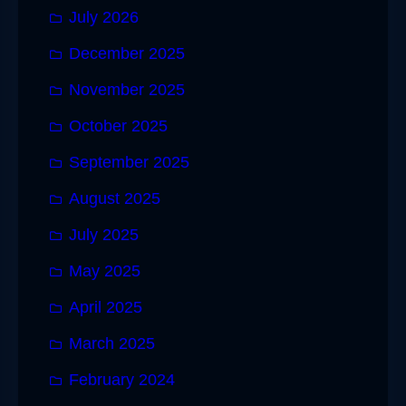
July 2026
December 2025
November 2025
October 2025
September 2025
August 2025
July 2025
May 2025
April 2025
March 2025
February 2024