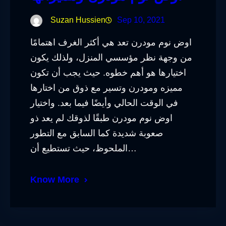
Suzan Hussien
Sep 10, 2021
اوض نوم مودرن تعد هي أكثر الغرف اهتمامًا
من وجهة نظر مؤسسي المنزل، ولذلك يكون
اختيارها هو أهم خطوه. حيث يجب أن تكون
مميزه ومودرن وتسير مع ذوق من اختارها
في الوقت الحالي وأيضًا فيما بعد. واختيار
اوض نوم مودرن طبقًا لذوقك لم يعد ذو
صعوبة شديدة كما السابق مع التطور
الملحوظ، حيث تستطيع أن…
Know More