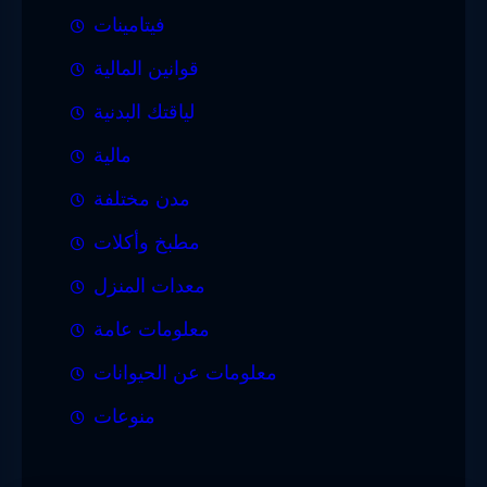
فيتامينات
قوانين المالية
لياقتك البدنية
مالية
مدن مختلفة
مطبخ وأكلات
معدات المنزل
معلومات عامة
معلومات عن الحيوانات
منوعات