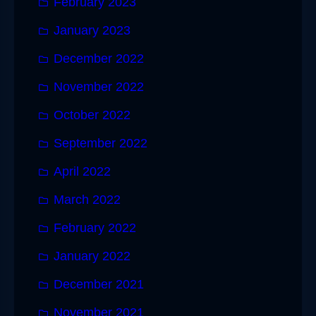
February 2023
January 2023
December 2022
November 2022
October 2022
September 2022
April 2022
March 2022
February 2022
January 2022
December 2021
November 2021