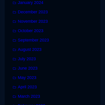
January 2024
December 2023
November 2023
October 2023
September 2023
August 2023
July 2023
June 2023
May 2023
April 2023
March 2023