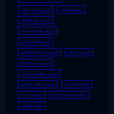
عروض المكيف
عرض مكيف سبليت
عروض على التكييف
عروض مكيفات سبليت
فني مكيفات الرياض
ليموزين المطار
ليموزين الساحل الشمالي
ليموزين شرم الشيخ
ليموزين مطار برج العرب
مكيفات الاسبليت
ليموزين مطار سفنكس
مكيفات سبليت الرياض
مكيفات تركيب
مكيف الملابس