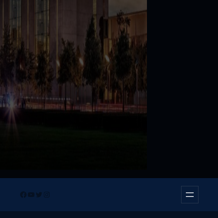
Facebook
YouTube
Twitter
Instagram