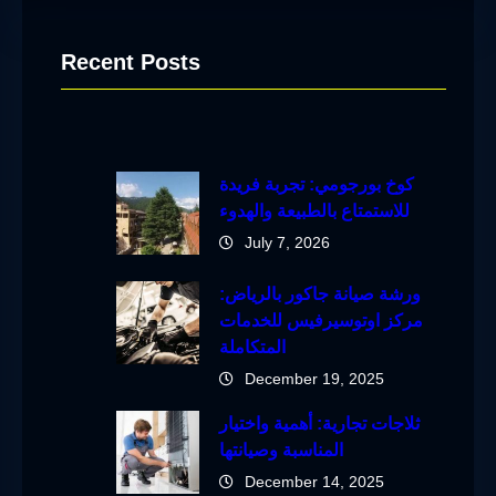
Recent Posts
كوخ بورجومي: تجربة فريدة
للاستمتاع بالطبيعة والهدوء
July 7, 2026
ورشة صيانة جاكور بالرياض:
مركز اوتوسيرفيس للخدمات
المتكاملة
December 19, 2025
ثلاجات تجارية: أهمية واختيار
المناسبة وصيانتها
December 14, 2025