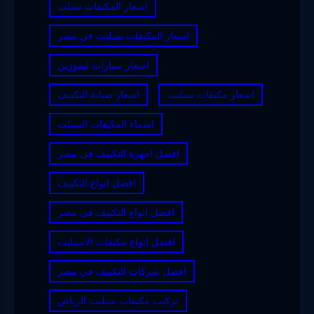
اسعار المكيفات سبلت
اسعار المكيفات سبليت في مصر
اسعار سيارات ليموزين
اسعار مكيفات سبليت
اسعار صيانة التكييف
اسماء المكيفات السبلت
افضل اجهزة التكييف فى مصر
افضل انواع التكييف
افضل انواع التكييف فى مصر
افضل انواع مكيفات الاسبليت
افضل شركات التكييف في مصر
تركيب مكيفات سبليت الرياض