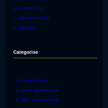
October 2021
September 2021
July 2021
Categorise
Current News
Home Maintenance
SEO and Marketing