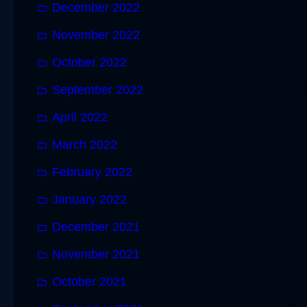
December 2022
November 2022
October 2022
September 2022
April 2022
March 2022
February 2022
January 2022
December 2021
November 2021
October 2021