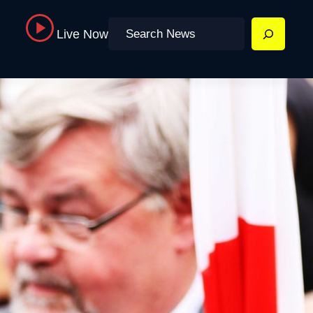
Search
Live Now