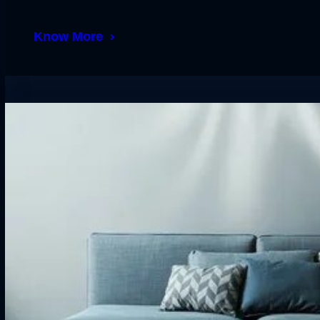
Know More