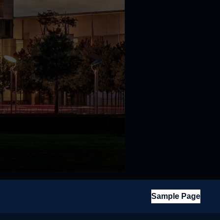
Sample Page