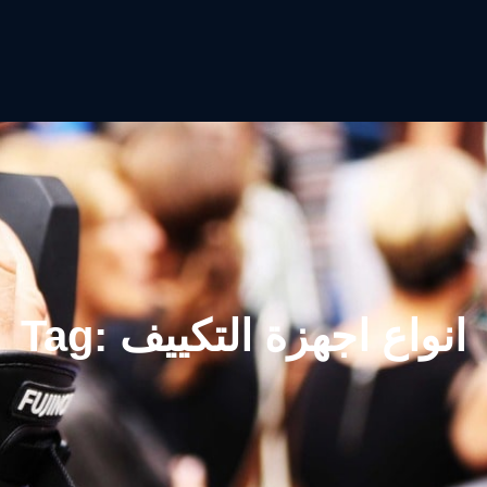
انواع اجهزة التكييف
Tag: