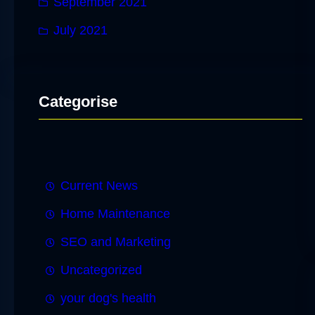
September 2021
July 2021
Categorise
Current News
Home Maintenance
SEO and Marketing
Uncategorized
your dog's health