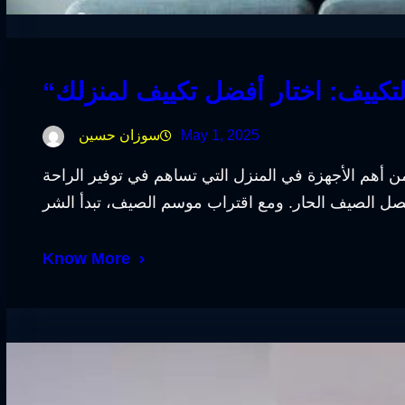
May 1, 2025
سوزان حسين
 أهم الأجهزة في المنزل التي تساهم في توفير الراحة
Know More