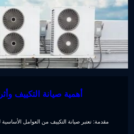
أهمية صيانة التكييف وأثر
مقدمة: تعتبر صيانة التكييف من العوامل الأساسية لل