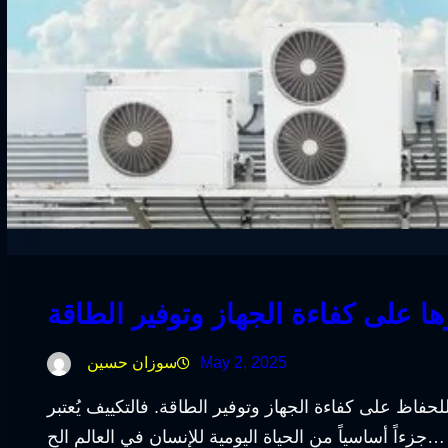
ها على كفاءة الجهاز وتوفير الطاقة
May 2, 2025
سوزان حسين
حفاظ على كفاءة الجهاز وتوفير الطاقة. فالتكييف يُعتبر
جزءاً أساسياً من الحياة اليومية للإنسان في العالم الح…