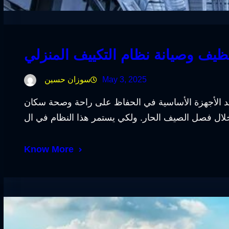
ظيف وصيانة نظام التكييف المنزلي
May 3, 2025
سوزان حسين
 أحد الأجهزة الأساسية في الحفاظ على راحة وصحة سكان
Know More