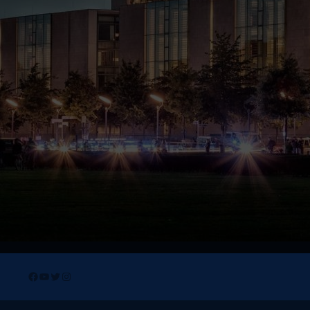
Facebook
YouTube
Twitter
Instagram