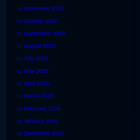
November 2025
October 2025
September 2025
August 2025
July 2025
May 2025
April 2025
March 2025
February 2024
January 2024
December 2023