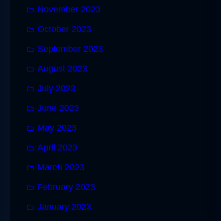
November 2023
October 2023
September 2023
August 2023
July 2023
June 2023
May 2023
April 2023
March 2023
February 2023
January 2023