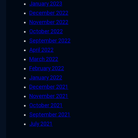
January 2023
December 2022
November 2022
October 2022
September 2022
April 2022
March 2022
February 2022
January 2022
December 2021
November 2021
October 2021
September 2021
July 2021