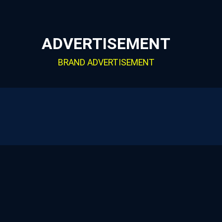
ADVERTISEMENT
BRAND ADVERTISEMENT