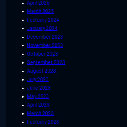
April 2025
March 2025
February 2024
January 2024
December 2023
November 2023
October 2023
September 2023
August 2023
July 2023
June 2023
May 2023
April 2023
March 2023
February 2023