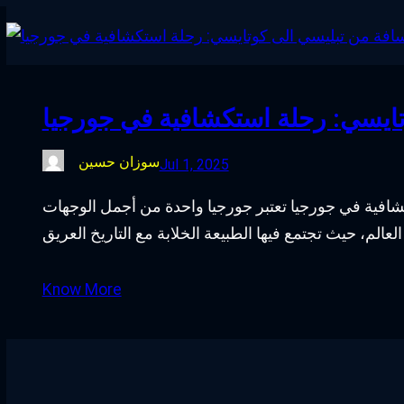
تايسي: رحلة استكشافية في جورجيا
سوزان حسين
Jul 1, 2025
افية في جورجيا تعتبر جورجيا واحدة من أجمل الوجهات
Know More