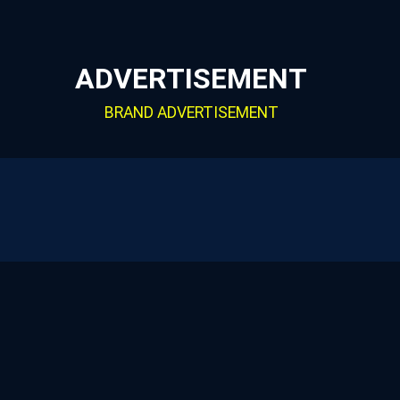
ADVERTISEMENT
BRAND ADVERTISEMENT