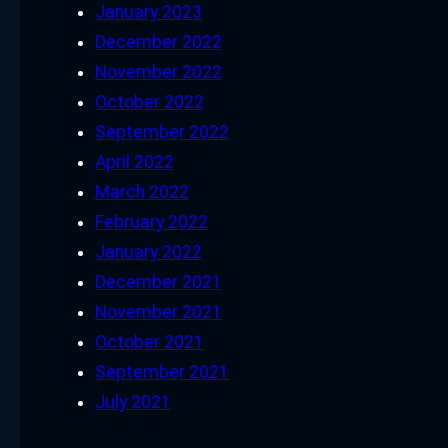
January 2023
December 2022
November 2022
October 2022
September 2022
April 2022
March 2022
February 2022
January 2022
December 2021
November 2021
October 2021
September 2021
July 2021