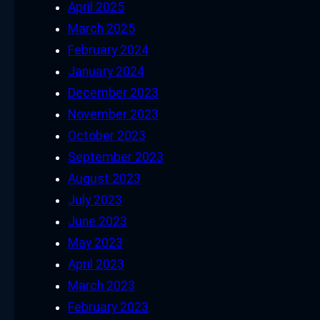
April 2025
March 2025
February 2024
January 2024
December 2023
November 2023
October 2023
September 2023
August 2023
July 2023
June 2023
May 2023
April 2023
March 2023
February 2023