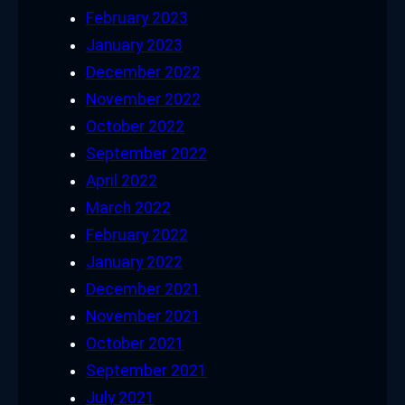
February 2023
January 2023
December 2022
November 2022
October 2022
September 2022
April 2022
March 2022
February 2022
January 2022
December 2021
November 2021
October 2021
September 2021
July 2021