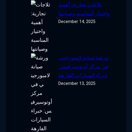
ثلاجات تجارية: أهمية
واختيار المناسبة وصيانتها
December 14, 2025
ورشة صيانة لامبورجيني
في مركز أوتوسيرفيس:
خبراء السيارات الفارهة
December 13, 2025