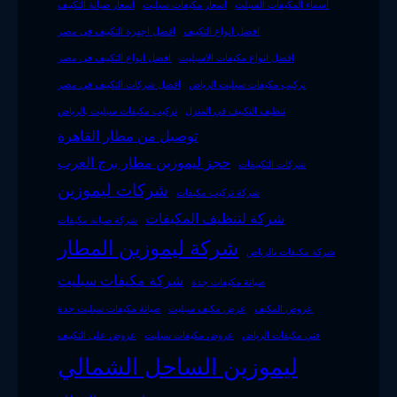
اسماء المكيفات السبلت
اسعار مكيفات سبليت
اسعار صيانة التكييف
افضل انواع التكييف
افضل اجهزة التكييف فى مصر
افضل انواع مكيفات الاسبليت
افضل انواع التكييف فى مصر
تركيب مكيفات سبليت الرياض
افضل شركات التكييف في مصر
تنظيف التكييف في المنزل
تركيب مكيفات سبليت بالرياض
توصيل من مطار القاهرة
حجز ليموزين مطار برج العرب
شركات التكييفات
شركات ليموزين
شركة تركيب مكيفات
شركة لتنظيف المكيفات
شركة صيانة مكيفات
شركة ليموزين المطار
شركة مكيفات بالرياض
شركة مكيفات سبليت
صيانة مكيفات جدة
عروض المكيف
عرض مكيف سبليت
صيانة مكيفات سبليت جدة
فني مكيفات الرياض
عروض مكيفات سبليت
عروض على التكييف
ليموزين الساحل الشمالي