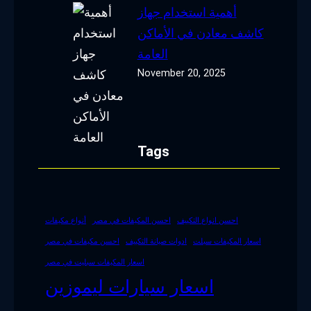
أهمية استخدام جهاز
كاشف معادن في الأماكن
العامة
November 20, 2025
Tags
احسن انواع التكييف
احسن المكيفات في مصر
أنواع مكيفات
اسعار المكيفات سبلت
ادوات صيانة التكييف
احسن مكيفات في مصر
اسعار المكيفات سبليت في مصر
اسعار سيارات ليموزين