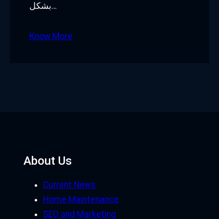
بشكل…
Know More
About Us
Current News
Home Maintenance
SEO and Marketing