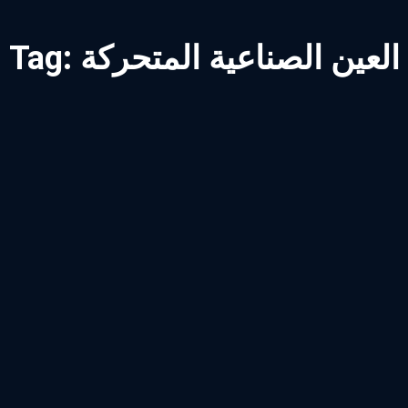
العين الصناعية المتحركة
Tag: