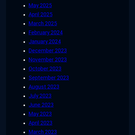
May 2025
April 2025
March 2025
February 2024
January 2024
December 2023
November 2023
October 2023
September 2023
August 2023
July 2023
June 2023
May 2023
April 2023
March 2023