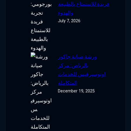
فريدة للاستمتاع بالطبيعة
والهدوء
July 7, 2026
ورشة صيانة جاكور
بالرياض: مركز
اوتوسيرفيس للخدمات
المتكاملة
December 19, 2025