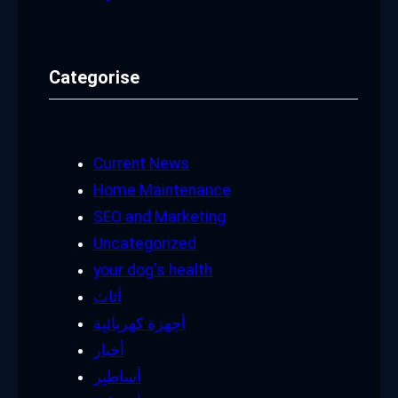
Categorise
Current News
Home Maintenance
SEO and Marketing
Uncategorized
your dog's health
أثاث
أجهزة كهربائية
أخبار
أساطير