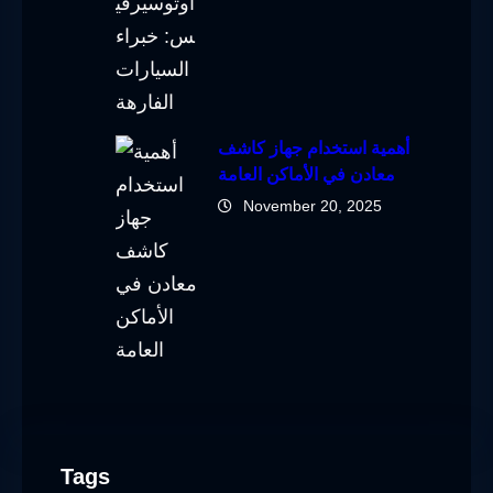
أهمية استخدام جهاز كاشف
معادن في الأماكن العامة
November 20, 2025
Tags