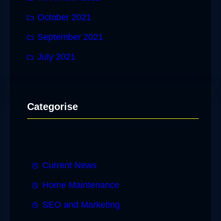
October 2021
September 2021
July 2021
Categorise
Current News
Home Maintenance
SEO and Marketing