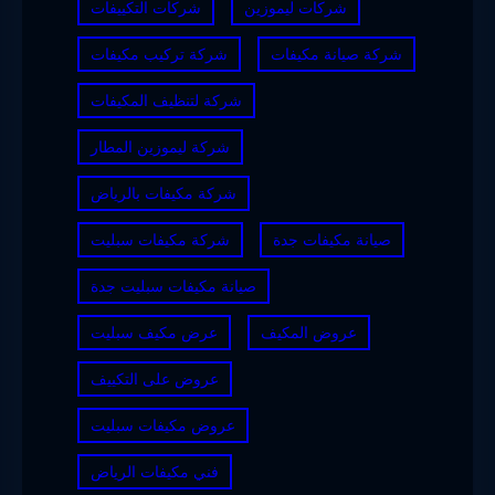
شركات ليموزين
شركات التكييفات
شركة صيانة مكيفات
شركة تركيب مكيفات
شركة لتنظيف المكيفات
شركة ليموزين المطار
شركة مكيفات بالرياض
صيانة مكيفات جدة
شركة مكيفات سبليت
صيانة مكيفات سبليت جدة
عروض المكيف
عرض مكيف سبليت
عروض على التكييف
عروض مكيفات سبليت
فني مكيفات الرياض