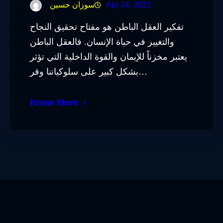
Apr 14, 2025
سوزان حسين
تفكير العقل الباطن هو مفتاح تحقيق النجاح
والتغيير في حياة الإنسان. فالعقل الباطن
يعتبر مخزناً للإيمان والقوة الداخلية التي تؤثر
بشكل كبير على سلوكياتنا وقر…
Know More