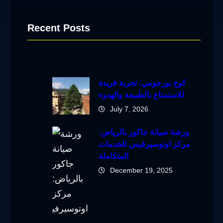
Recent Posts
كوخ بورجومي: تجربة فريدة
للاستمتاع بالطبيعة والهدوء
July 7, 2026
ورشة صيانة جاكور بالرياض:
مركز اوتوسيرفيس للخدمات
المتكاملة
December 19, 2025