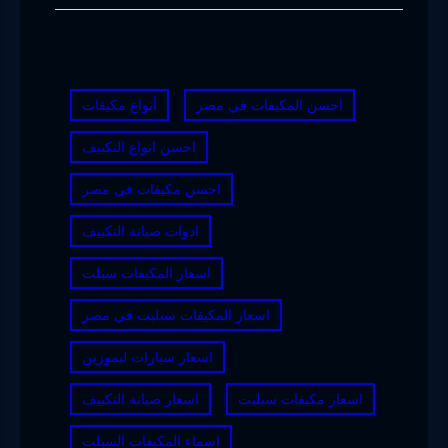
احسن المكيفات في مصر
أنواع مكيفات
احسن انواع التكييف
احسن مكيفات في مصر
ادوات صيانة التكييف
اسعار المكيفات سبلت
اسعار المكيفات سبليت في مصر
اسعار سيارات ليموزين
اسعار مكيفات سبليت
اسعار صيانة التكييف
اسماء المكيفات السبلت