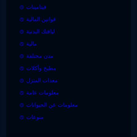
فيتامينات
قوانين المالية
لياقتك البدنية
مالية
مدن مختلفة
مطبخ وأكلات
معدات المنزل
معلومات عامة
معلومات عن الحيوانات
منوعات