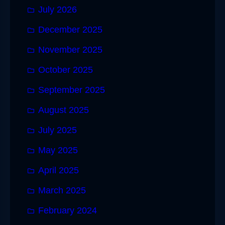
July 2026
December 2025
November 2025
October 2025
September 2025
August 2025
July 2025
May 2025
April 2025
March 2025
February 2024