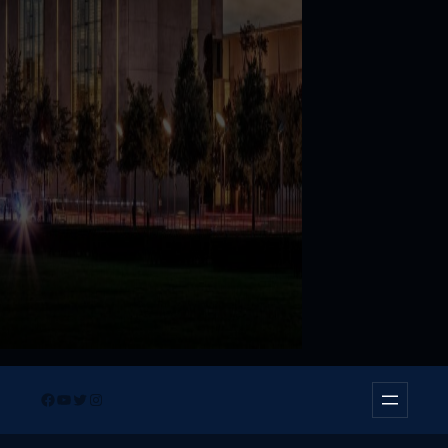
Facebook
YouTube
Twitter
Instagram