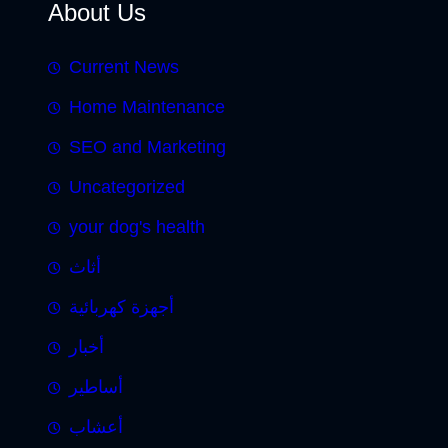
About Us
Current News
Home Maintenance
SEO and Marketing
Uncategorized
your dog's health
أثاث
أجهزة كهربائية
أخبار
أساطير
أعشاب