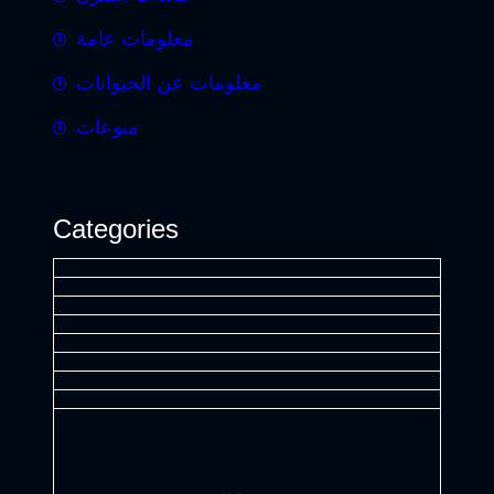
معلومات عامة
معلومات عن الحيوانات
منوعات
Categories