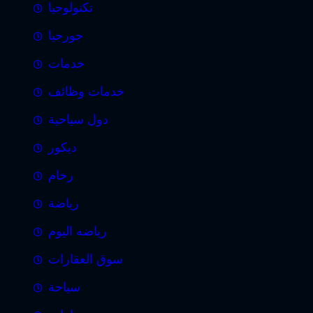
تكنولوجيا
جورجيا
خدمات
خدمات وظائف
دول سياحية
ديكور
رخام
رياضة
رياضه اليوم
سوق العقارات
سياحة