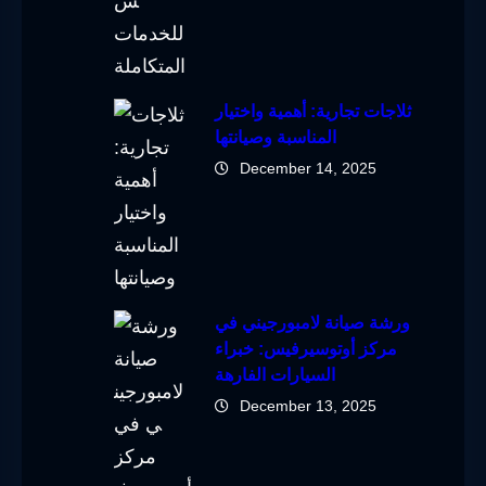
ثلاجات تجارية: أهمية واختيار
المناسبة وصيانتها
December 14, 2025
ورشة صيانة لامبورجيني في
مركز أوتوسيرفيس: خبراء
السيارات الفارهة
December 13, 2025