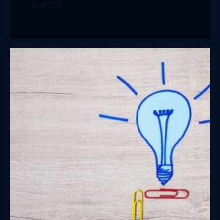
Facebook
Twitter
LinkedIn
Instagram