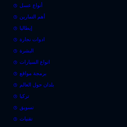
أنواع عسل
أهم التمارين
إيطاليا
ادوات نجارة
البشرة
انواع السيارات
برمجة مواقع
بلدان حول العالم
تركيا
تسويق
تقنيات