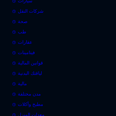
سيارات
شركات النقل
صحة
طب
عقارات
فيتامينات
قوانين المالية
لياقتك البدنية
مالية
مدن مختلفة
مطبخ وأكلات
معدات المنزل