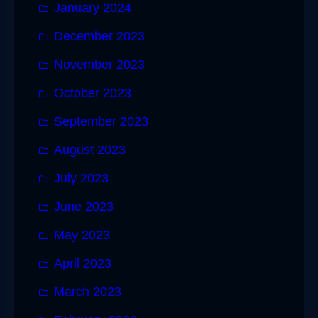
January 2024
December 2023
November 2023
October 2023
September 2023
August 2023
July 2023
June 2023
May 2023
April 2023
March 2023