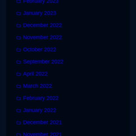
February 2023
January 2023
December 2022
November 2022
October 2022
September 2022
April 2022
March 2022
February 2022
January 2022
December 2021
November 2021