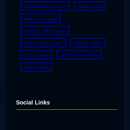
ليموزين المطار
ليموزين الساحل الشمالي
ليموزين شرم الشيخ
ليموزين مطار برج العرب
مكيفات الاسبليت
ليموزين مطار سفنكس
مكيفات سبليت الرياض
مكيفات تركيب
مكيف الملابس
Social Links