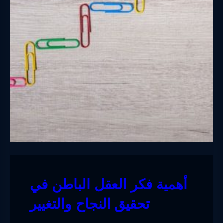
أهمية فكر العقل الباطن في
تحقيق النجاح والتغيير