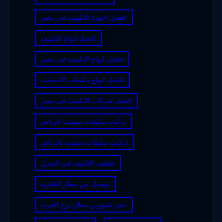
افضل اجهزة التكييف فى مصر
افضل انواع التكييف
افضل انواع التكييف فى مصر
افضل انواع مكيفات الاسبليت
افضل شركات التكييف في مصر
تركيب مكيفات سبليت الرياض
تركيب مكيفات سبليت بالرياض
تنظيف التكييف في المنزل
توصيل من مطار القاهرة
حجز ليموزين مطار برج العرب