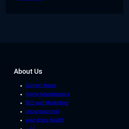
About Us
Current News
Home Maintenance
SEO and Marketing
Uncategorized
your dog's health
أثاث