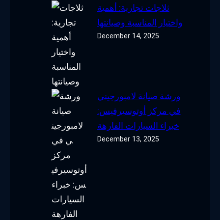
ثلاجات تجارية: أهمية
واختيار المناسبة وصيانتها
December 14, 2025
ورشة صيانة لامبورجيني
في مركز أوتوسيرفيس:
خبراء السيارات الفارهة
December 13, 2025