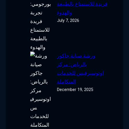
فريدة للاستمتاع بالطبيعة
والهدوء
July 7, 2026
ورشة صيانة جاكور
بالرياض: مركز
اوتوسيرفيس للخدمات
المتكاملة
December 19, 2025