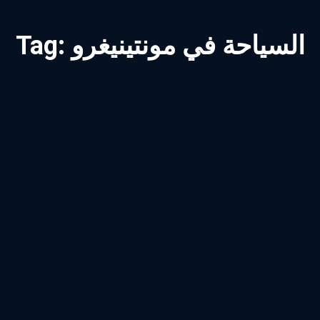
السياحة في مونتينيغرو
Tag: