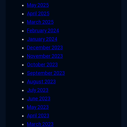
May 2025
April 2025
March 2025
February 2024
January 2024
December 2023
November 2023
October 2023
September 2023
August 2023
July 2023
June 2023
May 2023
April 2023
March 2023