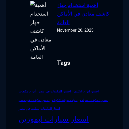
أهمية استخدام جهاز
كاشف معادن في الأماكن
العامة
November 20, 2025
Tags
احسن انواع التكييف
احسن المكيفات في مصر
أنواع مكيفات
اسعار المكيفات سبلت
ادوات صيانة التكييف
احسن مكيفات في مصر
اسعار المكيفات سبليت في مصر
اسعار سيارات ليموزين