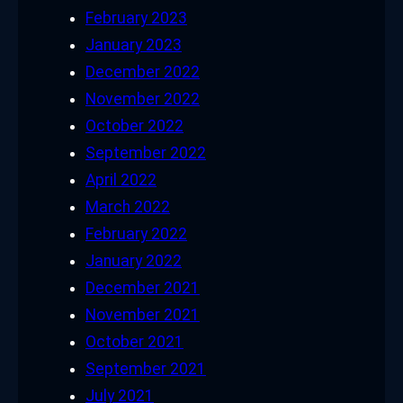
February 2023
January 2023
December 2022
November 2022
October 2022
September 2022
April 2022
March 2022
February 2022
January 2022
December 2021
November 2021
October 2021
September 2021
July 2021