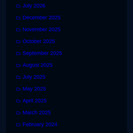
July 2026
December 2025
November 2025
October 2025
September 2025
August 2025
July 2025
May 2025
April 2025
March 2025
February 2024