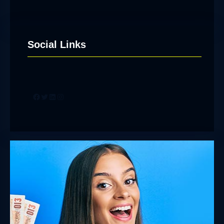
Social Links
Facebook
Twitter
LinkedIn
Instagram