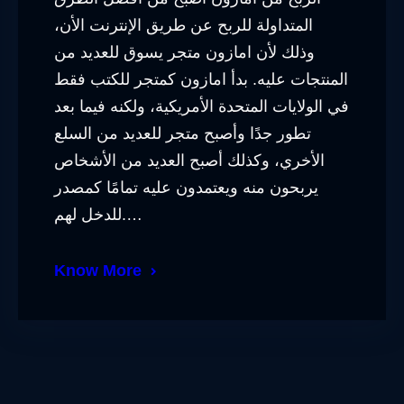
المتداولة للربح عن طريق الإنترنت الأن،
وذلك لأن امازون متجر يسوق للعديد من
المنتجات عليه. بدأ امازون كمتجر للكتب فقط
في الولايات المتحدة الأمريكية، ولكنه فيما بعد
تطور جدًا وأصبح متجر للعديد من السلع
الأخري، وكذلك أصبح العديد من الأشخاص
يربحون منه ويعتمدون عليه تمامًا كمصدر
للدخل لهم.…
Know More