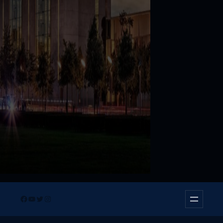
Facebook
YouTube
Twitter
Instagram