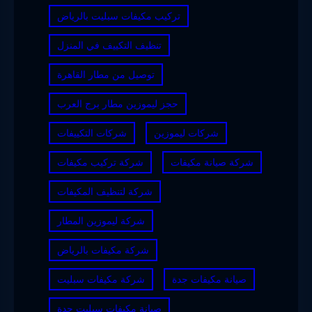
تركيب مكيفات سبليت بالرياض
تنظيف التكييف في المنزل
توصيل من مطار القاهرة
حجز ليموزين مطار برج العرب
شركات ليموزين
شركات التكييفات
شركة صيانة مكيفات
شركة تركيب مكيفات
شركة لتنظيف المكيفات
شركة ليموزين المطار
شركة مكيفات بالرياض
صيانة مكيفات جدة
شركة مكيفات سبليت
صيانة مكيفات سبليت جدة