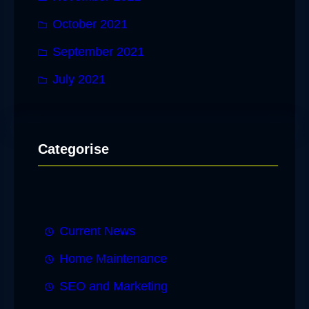
October 2021
September 2021
July 2021
Categorise
Current News
Home Maintenance
SEO and Marketing