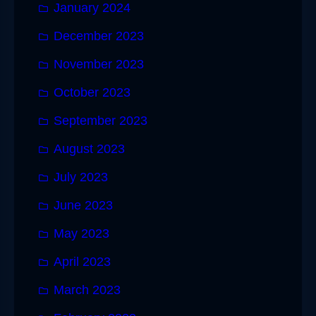
January 2024
December 2023
November 2023
October 2023
September 2023
August 2023
July 2023
June 2023
May 2023
April 2023
March 2023