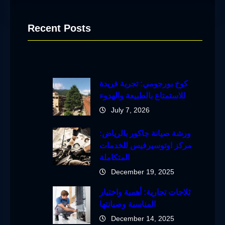
Recent Posts
كوخ بورجومي: تجربة فريدة
للاستمتاع بالطبيعة والهدوء
July 7, 2026
ورشة صيانة جاكور بالرياض:
مركز اوتوسيرفيس للخدمات
المتكاملة
December 19, 2025
ثلاجات تجارية: أهمية واختيار
المناسبة وصيانتها
December 14, 2025