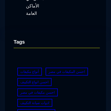
Tags
احسن المكيفات في مصر
أنواع مكيفات
احسن انواع التكييف
احسن مكيفات في مصر
ادوات صيانة التكييف