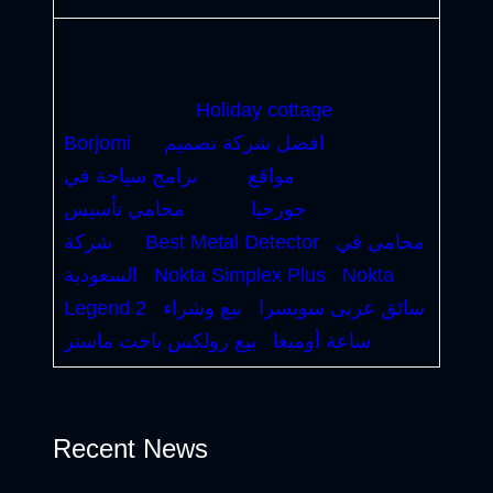
Holiday cottage
افضل شركة تصميم
Borjomi
مواقع
برامج سياحة في
جورجيا
محامي تأسيس
محامي في
Best Metal Detector
شركة
Nokta
Nokta Simplex Plus
السعودية
سائق عربى سويسرا
بيع وشراء
Legend 2
ساعة أوميغا
بيع رولكس ياخت ماستر
Recent News