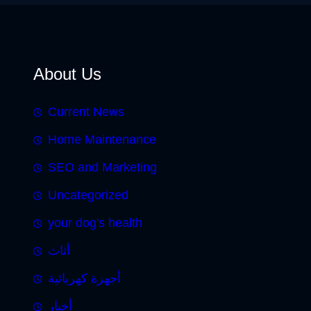
About Us
Current News
Home Maintenance
SEO and Marketing
Uncategorized
your dog's health
أثاث
أجهزة كهربائية
أخبار