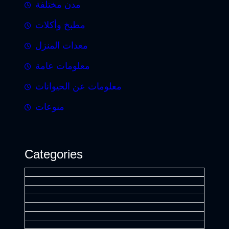
مدن مختلفة
مطبخ وأكلات
معدات المنزل
معلومات عامة
معلومات عن الحيوانات
منوعات
Categories