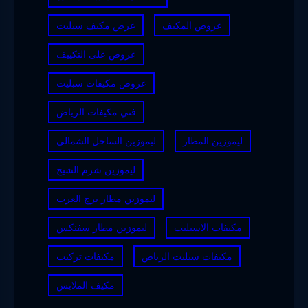
عروض المكيف
عرض مكيف سبليت
عروض على التكييف
عروض مكيفات سبليت
فني مكيفات الرياض
ليموزين المطار
ليموزين الساحل الشمالي
ليموزين شرم الشيخ
ليموزين مطار برج العرب
مكيفات الاسبليت
ليموزين مطار سفنكس
مكيفات سبليت الرياض
مكيفات تركيب
مكيف الملابس