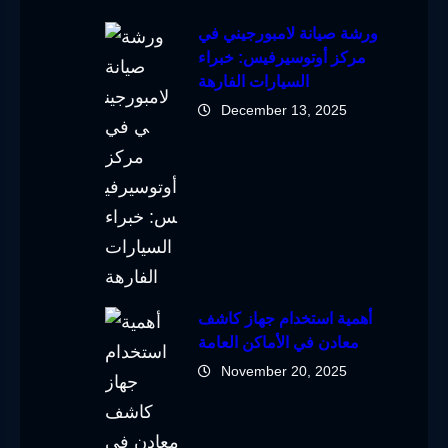
ورشة صيانة لامبورجيني في
مركز أوتوسيرفيس: خبراء
السيارات الفارهة
December 13, 2025
أهمية استخدام جهاز كاشف
معادن في الأماكن العامة
November 20, 2025