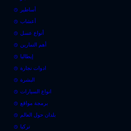
أساطير
أعشاب
أنواع عسل
أهم التمارين
إيطاليا
ادوات نجارة
البشرة
انواع السيارات
برمجة مواقع
بلدان حول العالم
تركيا