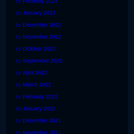
February 2023
January 2023
December 2022
November 2022
October 2022
September 2022
April 2022
March 2022
February 2022
January 2022
December 2021
November 2021