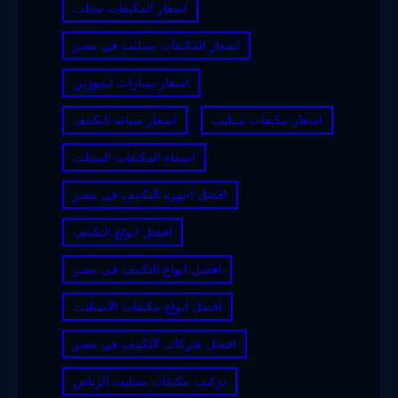
اسعار المكيفات سبلت
اسعار المكيفات سبليت في مصر
اسعار سيارات ليموزين
اسعار مكيفات سبليت
اسعار صيانة التكييف
اسماء المكيفات السبلت
افضل اجهزة التكييف فى مصر
افضل انواع التكييف
افضل انواع التكييف فى مصر
افضل انواع مكيفات الاسبليت
افضل شركات التكييف في مصر
تركيب مكيفات سبليت الرياض