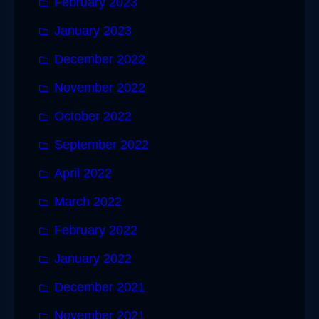
February 2023
January 2023
December 2022
November 2022
October 2022
September 2022
April 2022
March 2022
February 2022
January 2022
December 2021
November 2021