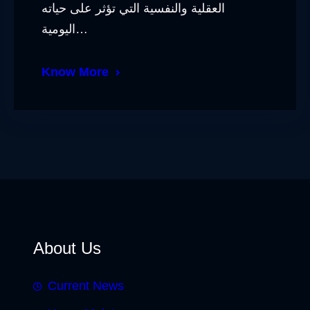
العقلية والنفسية التي تؤثر على حياته
اليومية…
Know More
About Us
Current News