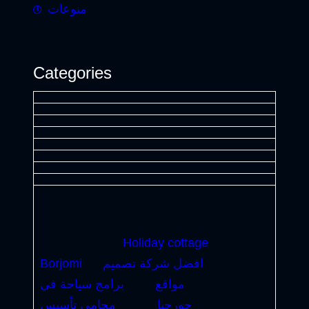
منوعات
Categories
Holiday cottage
افضل شركة تصميم
Borjomi
مواقع
برامج سياحة في
جورجيا
محامي تأسيس