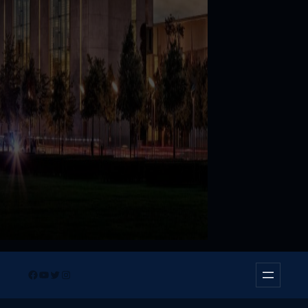
Facebook
YouTube
Twitter
Instagram