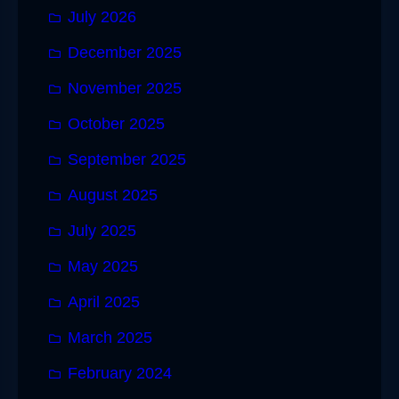
July 2026
December 2025
November 2025
October 2025
September 2025
August 2025
July 2025
May 2025
April 2025
March 2025
February 2024