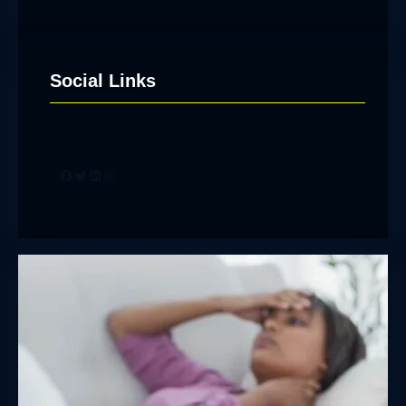
Social Links
Facebook
Twitter
LinkedIn
Instagram