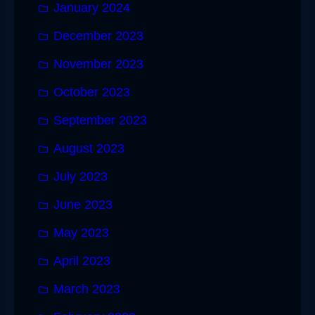
January 2024
December 2023
November 2023
October 2023
September 2023
August 2023
July 2023
June 2023
May 2023
April 2023
March 2023