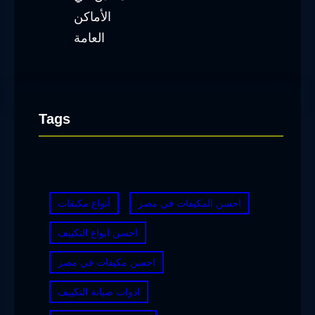
Tags
احسن المكيفات في مصر
أنواع مكيفات
احسن انواع التكييف
احسن مكيفات في مصر
ادوات صيانة التكييف