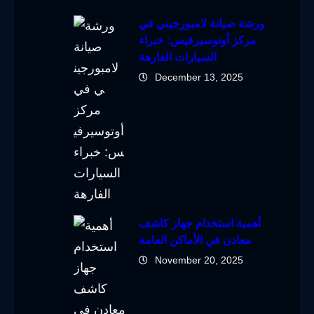
ورشة صيانة لامبورجيني في
مركز أوتوسيرفيس: خبراء
السيارات الفارهة
December 13, 2025
أهمية استخدام جهاز كاشف
معادن في الأماكن العامة
November 20, 2025