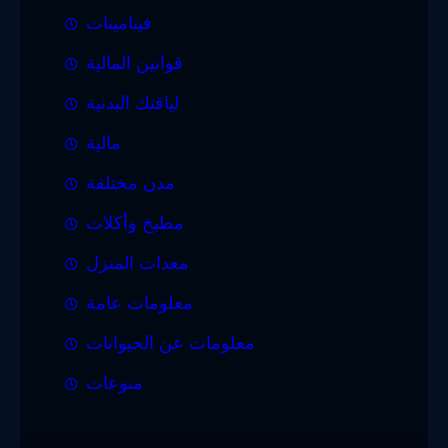
فيتامينات
قوانين المالية
لياقتك البدنية
مالية
مدن مختلفة
مطبخ وأكلات
معدات المنزل
معلومات عامة
معلومات عن الحيوانات
منوعات