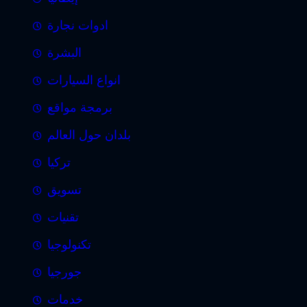
ادوات نجارة
البشرة
انواع السيارات
برمجة مواقع
بلدان حول العالم
تركيا
تسويق
تقنيات
تكنولوجيا
جورجيا
خدمات