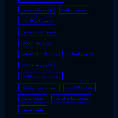
عروض المكيف
عرض مكيف سبليت
عروض على التكييف
عروض مكيفات سبليت
فني مكيفات الرياض
ليموزين المطار
ليموزين الساحل الشمالي
ليموزين شرم الشيخ
ليموزين مطار برج العرب
مكيفات الاسبليت
ليموزين مطار سفنكس
مكيفات سبليت الرياض
مكيفات تركيب
مكيف الملابس