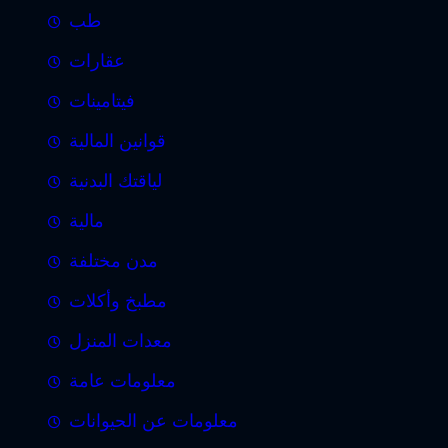
طب
عقارات
فيتامينات
قوانين المالية
لياقتك البدنية
مالية
مدن مختلفة
مطبخ وأكلات
معدات المنزل
معلومات عامة
معلومات عن الحيوانات