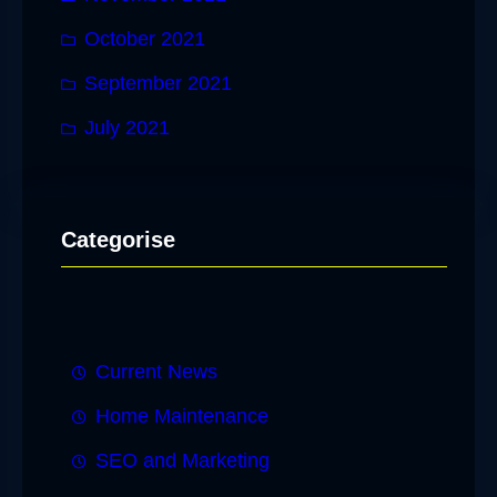
October 2021
September 2021
July 2021
Categorise
Current News
Home Maintenance
SEO and Marketing