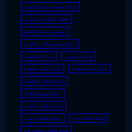
تركيب مكيفات سبليت بالرياض
تنظيف التكييف في المنزل
توصيل من مطار القاهرة
حجز ليموزين مطار برج العرب
شركات ليموزين
شركات التكييفات
شركة صيانة مكيفات
شركة تركيب مكيفات
شركة لتنظيف المكيفات
شركة ليموزين المطار
شركة مكيفات بالرياض
صيانة مكيفات جدة
شركة مكيفات سبليت
صيانة مكيفات سبليت جدة