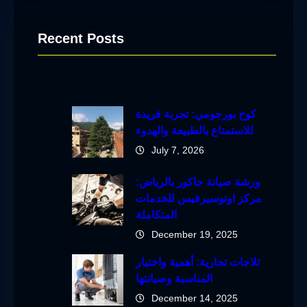
Recent Posts
كوخ بورجومي: تجربة فريدة
للاستمتاع بالطبيعة والهدوء
July 7, 2026
ورشة صيانة جاكور بالرياض:
مركز اوتوسيرفيس للخدمات
المتكاملة
December 19, 2025
ثلاجات تجارية: أهمية واختيار
المناسبة وصيانتها
December 14, 2025