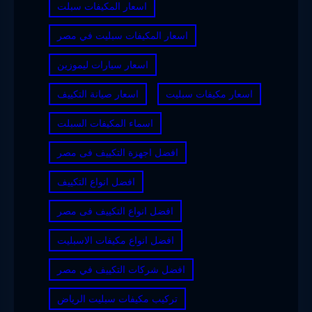
اسعار المكيفات سبلت
اسعار المكيفات سبليت في مصر
اسعار سيارات ليموزين
اسعار مكيفات سبليت
اسعار صيانة التكييف
اسماء المكيفات السبلت
افضل اجهزة التكييف فى مصر
افضل انواع التكييف
افضل انواع التكييف فى مصر
افضل انواع مكيفات الاسبليت
افضل شركات التكييف في مصر
تركيب مكيفات سبليت الرياض