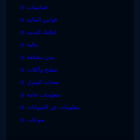
فيتامينات
قوانين المالية
لياقتك البدنية
مالية
مدن مختلفة
مطبخ وأكلات
معدات المنزل
معلومات عامة
معلومات عن الحيوانات
منوعات