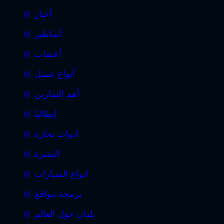
أخبار
أساطير
أعشاب
أنواع عسل
أهم التمارين
إيطاليا
ادوات نجارة
البشرة
انواع السيارات
برمجة مواقع
بلدان حول العالم