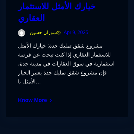
خيارك الأمثل للاستثمار
العقاري
Apr 9, 2025
سوزان حسين
مشروع شقق تمليك جدة: خيارك الأمثل
للاستثمار العقاري إذا كنت تبحث عن فرصة
استثمارية في سوق العقارات في مدينة جدة،
فإن مشروع شقق تمليك جدة يعتبر الخيار
الأمثل با…
Know More