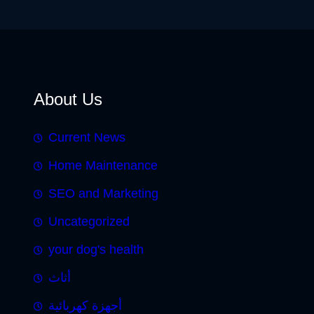
About Us
Current News
Home Maintenance
SEO and Marketing
Uncategorized
your dog's health
أثاث
أجهزة كهربائية