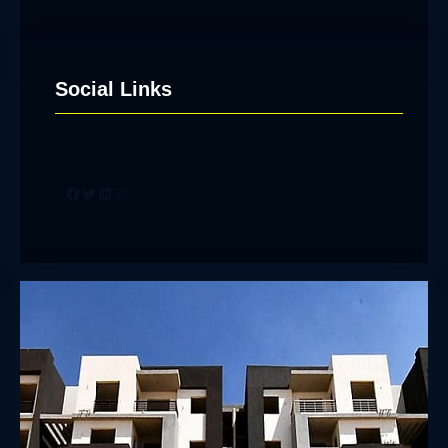
Social Links
Facebook
Twitter
LinkedIn
Instagram