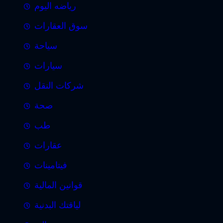
رياضه اليوم
سوق العقارات
سياحة
سيارات
شركات النقل
صحة
طب
عقارات
فيتامينات
قوانين المالية
لياقتك البدنية