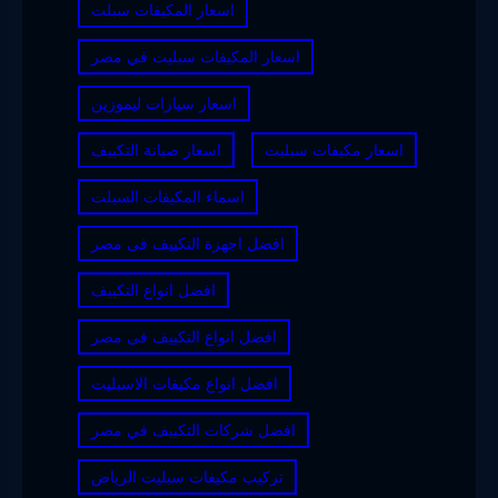
اسعار المكيفات سبلت
اسعار المكيفات سبليت في مصر
اسعار سيارات ليموزين
اسعار مكيفات سبليت
اسعار صيانة التكييف
اسماء المكيفات السبلت
افضل اجهزة التكييف فى مصر
افضل انواع التكييف
افضل انواع التكييف فى مصر
افضل انواع مكيفات الاسبليت
افضل شركات التكييف في مصر
تركيب مكيفات سبليت الرياض