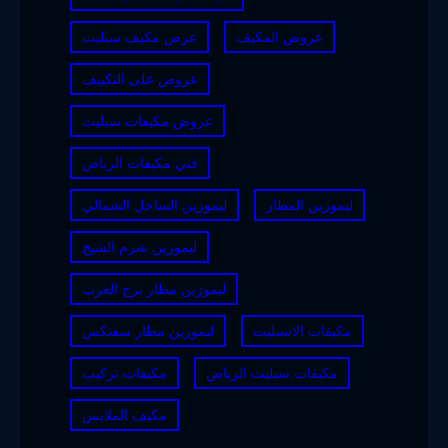
عروض المكيف
عرض مكيف سبليت
عروض على التكييف
عروض مكيفات سبليت
فني مكيفات الرياض
ليموزين المطار
ليموزين الساحل الشمالي
ليموزين شرم الشيخ
ليموزين مطار برج العرب
مكيفات الاسبليت
ليموزين مطار سفنكس
مكيفات سبليت الرياض
مكيفات تركيب
مكيف الملابس