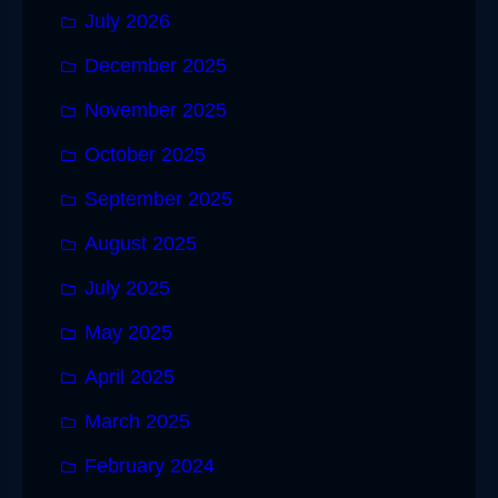
July 2026
December 2025
November 2025
October 2025
September 2025
August 2025
July 2025
May 2025
April 2025
March 2025
February 2024