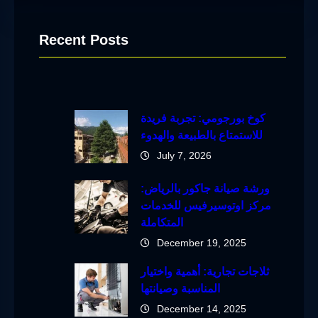
Recent Posts
كوخ بورجومي: تجربة فريدة
للاستمتاع بالطبيعة والهدوء
July 7, 2026
ورشة صيانة جاكور بالرياض:
مركز اوتوسيرفيس للخدمات
المتكاملة
December 19, 2025
ثلاجات تجارية: أهمية واختيار
المناسبة وصيانتها
December 14, 2025