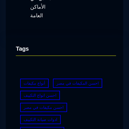
Tags
احسن المكيفات في مصر
أنواع مكيفات
احسن انواع التكييف
احسن مكيفات في مصر
ادوات صيانة التكييف