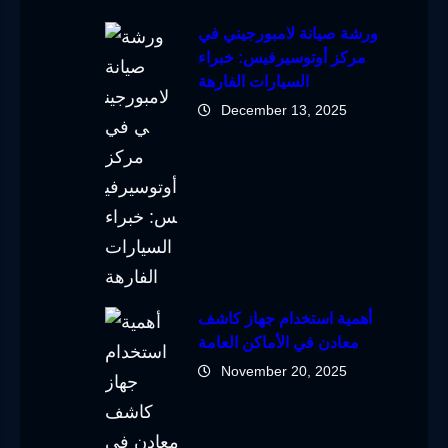
ورشة صيانة لامبورجيني في
مركز أوتوسيرفيس: خبراء
السيارات الفارهة
December 13, 2025
أهمية استخدام جهاز كاشف
معادن في الأماكن العامة
November 20, 2025