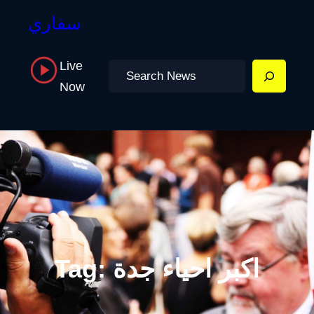
سفاري
Live
Search
Now
اكبر احياء جدة
Tag: