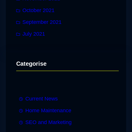
October 2021
September 2021
July 2021
Categorise
Current News
Home Maintenance
SEO and Marketing