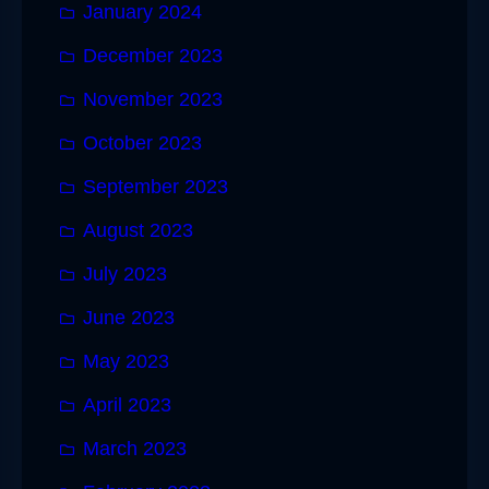
January 2024
December 2023
November 2023
October 2023
September 2023
August 2023
July 2023
June 2023
May 2023
April 2023
March 2023