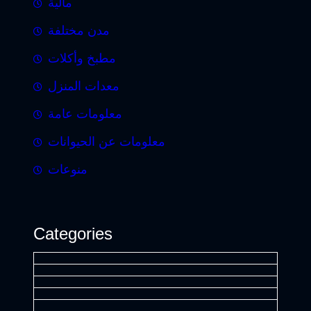
مالية
مدن مختلفة
مطبخ وأكلات
معدات المنزل
معلومات عامة
معلومات عن الحيوانات
منوعات
Categories