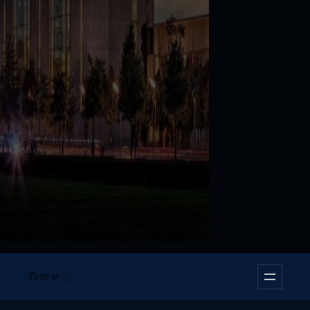
Facebook
YouTube
Twitter
Instagram