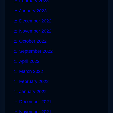
February 2023
January 2023
December 2022
November 2022
October 2022
September 2022
April 2022
March 2022
February 2022
January 2022
December 2021
November 2021