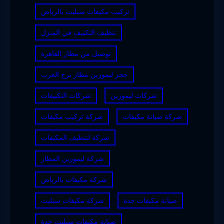
تركيب مكيفات سبليت بالرياض
تنظيف التكييف في المنزل
توصيل من مطار القاهرة
حجز ليموزين مطار برج العرب
شركات ليموزين
شركات التكييفات
شركة صيانة مكيفات
شركة تركيب مكيفات
شركة لتنظيف المكيفات
شركة ليموزين المطار
شركة مكيفات بالرياض
صيانة مكيفات جدة
شركة مكيفات سبليت
صيانة مكيفات سبليت جدة