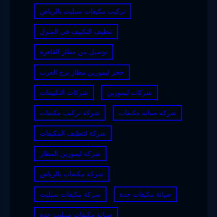
تركيب مكيفات سبليت بالرياض
تنظيف التكييف في المنزل
توصيل من مطار القاهرة
حجز ليموزين مطار برج العرب
شركات ليموزين
شركات التكييفات
شركة صيانة مكيفات
شركة تركيب مكيفات
شركة لتنظيف المكيفات
شركة ليموزين المطار
شركة مكيفات بالرياض
صيانة مكيفات جدة
شركة مكيفات سبليت
صيانة مكيفات سبليت جدة