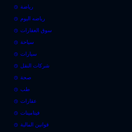
رياضة
رياضه اليوم
سوق العقارات
سياحة
سيارات
شركات النقل
صحة
طب
عقارات
فيتامينات
قوانين المالية