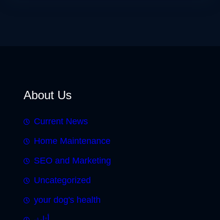
About Us
Current News
Home Maintenance
SEO and Marketing
Uncategorized
your dog's health
أثاث