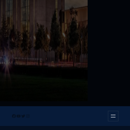
Facebook
YouTube
Twitter
Instagram