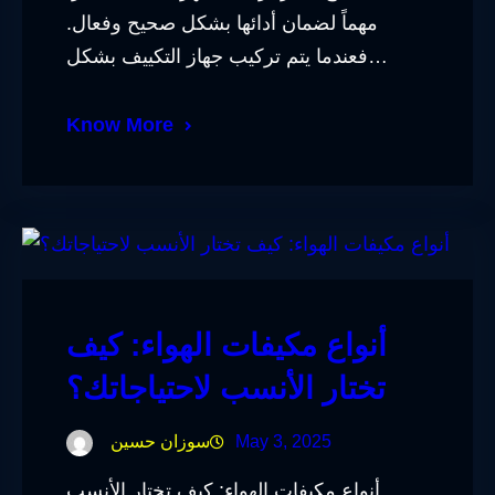
مهماً لضمان أدائها بشكل صحيح وفعال.
فعندما يتم تركيب جهاز التكييف بشكل…
Know More
أنواع مكيفات الهواء: كيف
تختار الأنسب لاحتياجاتك؟
May 3, 2025
سوزان حسين
أنواع مكيفات الهواء: كيف تختار الأنسب