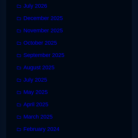
July 2026
December 2025
November 2025
October 2025
September 2025
August 2025
July 2025
May 2025
April 2025
March 2025
February 2024