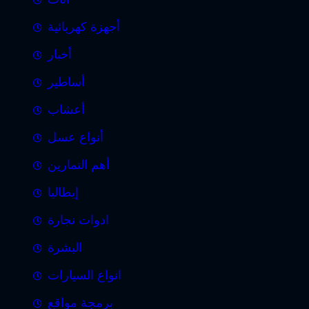
أجهزة كهربائية
أخبار
أساطير
أعشاب
أنواع عسل
أهم التمارين
إيطاليا
ادوات نجارة
البشرة
انواع السيارات
برمجة مواقع