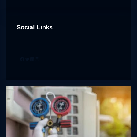
Social Links
Facebook
Twitter
LinkedIn
Instagram