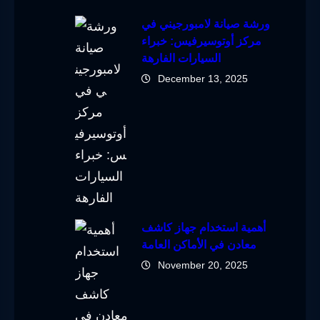
ورشة صيانة لامبورجيني في
مركز أوتوسيرفيس: خبراء
السيارات الفارهة
December 13, 2025
أهمية استخدام جهاز كاشف
معادن في الأماكن العامة
November 20, 2025