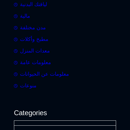
لياقتك البدنية
مالية
مدن مختلفة
مطبخ وأكلات
معدات المنزل
معلومات عامة
معلومات عن الحيوانات
منوعات
Categories