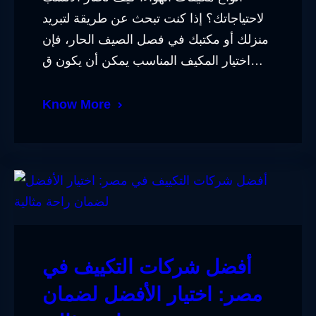
لاحتياجاتك؟ إذا كنت تبحث عن طريقة لتبريد
منزلك أو مكتبك في فصل الصيف الحار، فإن
اختيار المكيف المناسب يمكن أن يكون ق…
Know More
أفضل شركات التكييف في
مصر: اختيار الأفضل لضمان