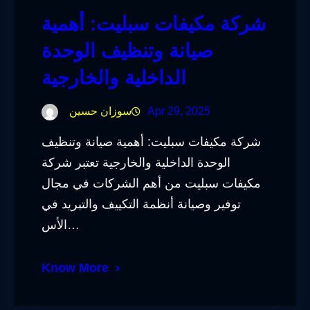
شركة مكيفات سبليت: أهمية
صيانة وتنظيف الوحدة
الداخلية والخارجية
Apr 29, 2025
سوزان حسين
شركة مكيفات سبليت: أهمية صيانة وتنظيف
الوحدة الداخلية والخارجية تعتبر شركة
مكيفات سبليت من أهم الشركات في مجال
توفير وصيانة أنظمة التكييف والتبريد في
الأس…
Know More