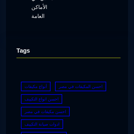
Tags
احسن المكيفات في مصر
أنواع مكيفات
احسن انواع التكييف
احسن مكيفات في مصر
ادوات صيانة التكييف