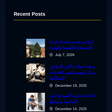
Recent Posts
كوخ بورجومي: تجربة فريدة
للاستمتاع بالطبيعة والهدوء
July 7, 2026
ورشة صيانة جاكور بالرياض:
مركز اوتوسيرفيس للخدمات
المتكاملة
December 19, 2025
ثلاجات تجارية: أهمية واختيار
المناسبة وصيانتها
December 14, 2025