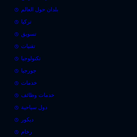
بلدان حول العالم
تركيا
تسويق
تقنيات
تكنولوجيا
جورجيا
خدمات
خدمات وظائف
دول سياحية
ديكور
رخام