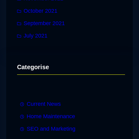
October 2021
September 2021
July 2021
Categorise
Current News
Home Maintenance
SEO and Marketing