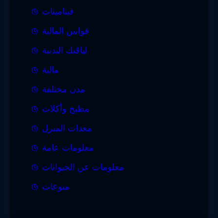
فيتامينات
قوانين المالية
لياقتك البدنية
مالية
مدن مختلفة
مطبخ وأكلات
معدات المنزل
معلومات عامة
معلومات عن الحيوانات
منوعات