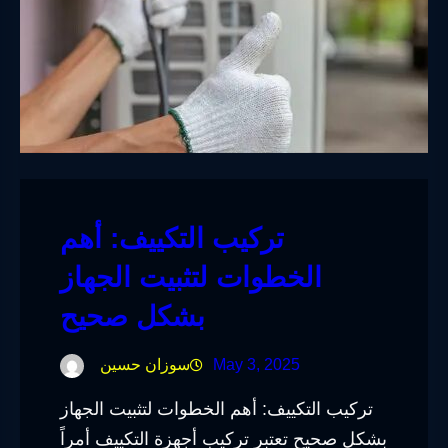
تركيب التكييف: أهم
الخطوات لتثبيت الجهاز
بشكل صحيح
May 3, 2025
سوزان حسين
تركيب التكييف: أهم الخطوات لتثبيت الجهاز
بشكل صحيح تعتبر تركيب أجهزة التكييف أمراً