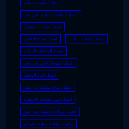
اسعار المكيفات سبلت
اسعار المكيفات سبليت في مصر
اسعار سيارات ليموزين
اسعار مكيفات سبليت
اسعار صيانة التكييف
اسماء المكيفات السبلت
افضل اجهزة التكييف فى مصر
افضل انواع التكييف
افضل انواع التكييف فى مصر
افضل انواع مكيفات الاسبليت
افضل شركات التكييف في مصر
تركيب مكيفات سبليت الرياض