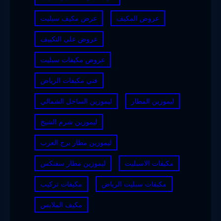
عروض المكيف
عرض مكيف سبليت
عروض على التكييف
عروض مكيفات سبليت
فني مكيفات الرياض
ليموزين المطار
ليموزين الساحل الشمالي
ليموزين شرم الشيخ
ليموزين مطار برج العرب
مكيفات الاسبليت
ليموزين مطار سفنكس
مكيفات سبليت الرياض
مكيفات تركيب
مكيف الملابس