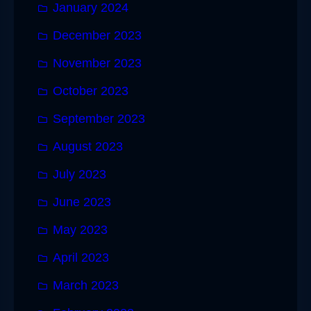
January 2024
December 2023
November 2023
October 2023
September 2023
August 2023
July 2023
June 2023
May 2023
April 2023
March 2023