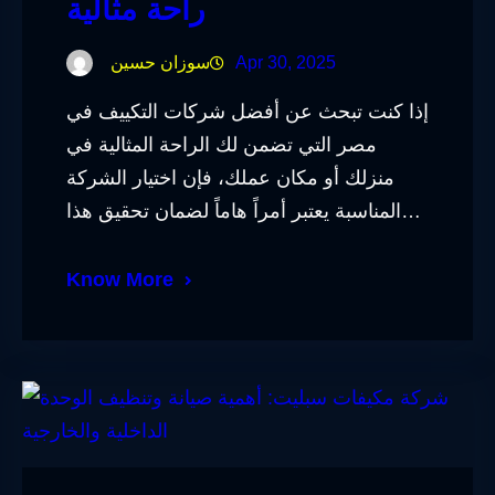
راحة مثالية
Apr 30, 2025
سوزان حسين
إذا كنت تبحث عن أفضل شركات التكييف في
مصر التي تضمن لك الراحة المثالية في
منزلك أو مكان عملك، فإن اختيار الشركة
المناسبة يعتبر أمراً هاماً لضمان تحقيق هذا…
Know More