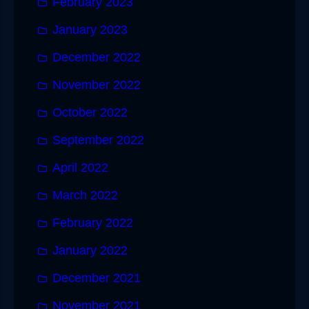
February 2023
January 2023
December 2022
November 2022
October 2022
September 2022
April 2022
March 2022
February 2022
January 2022
December 2021
November 2021