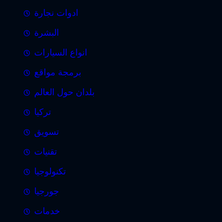
ادوات نجارة
البشرة
انواع السيارات
برمجة مواقع
بلدان حول العالم
تركيا
تسويق
تقنيات
تكنولوجيا
جورجيا
خدمات