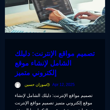
تصميم مواقع الإنترنت: دليلك
الشامل لإنشاء موقع
إلكتروني متميز
Apr 12, 2025
سوزان حسين
تصميم مواقع الإنترنت: دليلك الشامل لإنشاء
موقع إلكتروني متميز تصميم مواقع الإنترنت