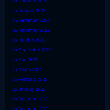
February 2023
January 2023
December 2022
November 2022
October 2022
September 2022
April 2022
March 2022
February 2022
January 2022
December 2021
November 2021