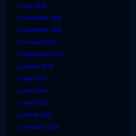
July 2026
December 2025
November 2025
October 2025
September 2025
August 2025
July 2025
May 2025
April 2025
March 2025
February 2024