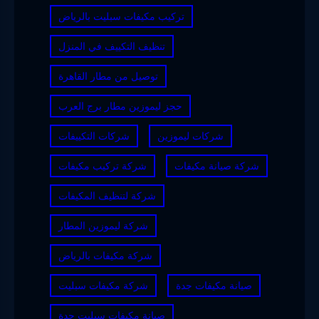
تركيب مكيفات سبليت بالرياض
تنظيف التكييف في المنزل
توصيل من مطار القاهرة
حجز ليموزين مطار برج العرب
شركات ليموزين
شركات التكييفات
شركة صيانة مكيفات
شركة تركيب مكيفات
شركة لتنظيف المكيفات
شركة ليموزين المطار
شركة مكيفات بالرياض
صيانة مكيفات جدة
شركة مكيفات سبليت
صيانة مكيفات سبليت جدة