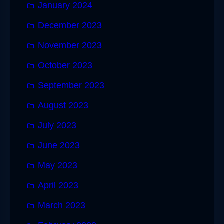
January 2024
December 2023
November 2023
October 2023
September 2023
August 2023
July 2023
June 2023
May 2023
April 2023
March 2023