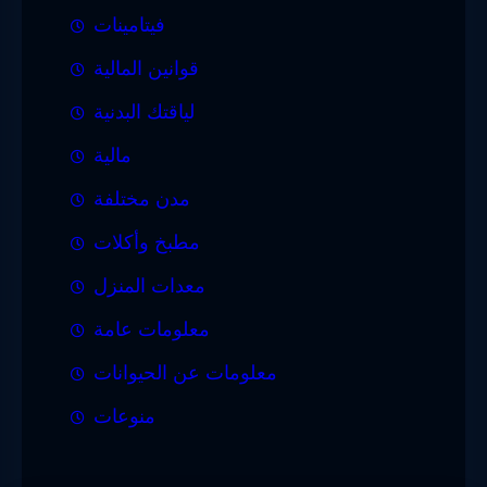
فيتامينات
قوانين المالية
لياقتك البدنية
مالية
مدن مختلفة
مطبخ وأكلات
معدات المنزل
معلومات عامة
معلومات عن الحيوانات
منوعات