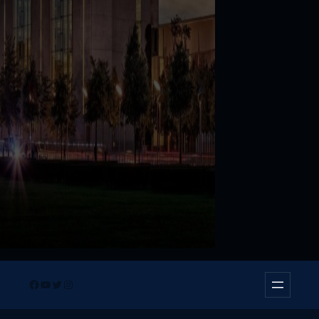
Facebook
YouTube
Twitter
Instagram