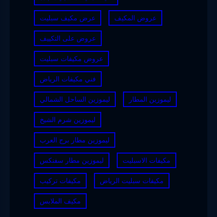
عروض المكيف
عرض مكيف سبليت
عروض على التكييف
عروض مكيفات سبليت
فني مكيفات الرياض
ليموزين المطار
ليموزين الساحل الشمالي
ليموزين شرم الشيخ
ليموزين مطار برج العرب
مكيفات الاسبليت
ليموزين مطار سفنكس
مكيفات سبليت الرياض
مكيفات تركيب
مكيف الملابس