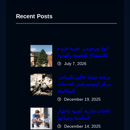
Recent Posts
كوخ بورجومي: تجربة فريدة
للاستمتاع بالطبيعة والهدوء
July 7, 2026
ورشة صيانة جاكور بالرياض:
مركز اوتوسيرفيس للخدمات
المتكاملة
December 19, 2025
ثلاجات تجارية: أهمية واختيار
المناسبة وصيانتها
December 14, 2025