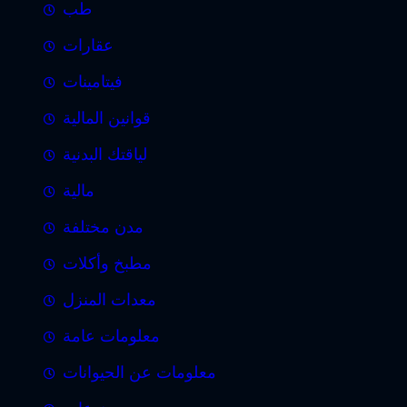
طب
عقارات
فيتامينات
قوانين المالية
لياقتك البدنية
مالية
مدن مختلفة
مطبخ وأكلات
معدات المنزل
معلومات عامة
معلومات عن الحيوانات