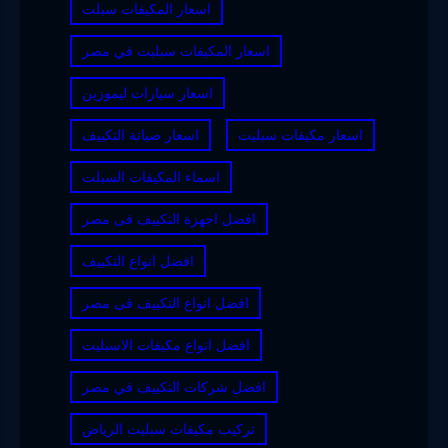
اسعار المكيفات سبلت
اسعار المكيفات سبليت في مصر
اسعار سيارات ليموزين
اسعار مكيفات سبليت
اسعار صيانة التكييف
اسماء المكيفات السبلت
افضل اجهزة التكييف فى مصر
افضل انواع التكييف
افضل انواع التكييف فى مصر
افضل انواع مكيفات الاسبليت
افضل شركات التكييف في مصر
تركيب مكيفات سبليت الرياض