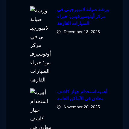
ورشة صيانة لامبورجيني في
مركز أوتوسيرفيس: خبراء
السيارات الفارهة
December 13, 2025
أهمية استخدام جهاز كاشف
معادن في الأماكن العامة
November 20, 2025