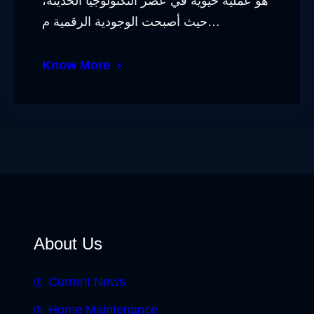
هو عملية حيوية في عصر التكنولوجيا الحديثة،
حيث أصبحت الوجودية الرقمية م…
Know More
About Us
Current News
Home Maintenance