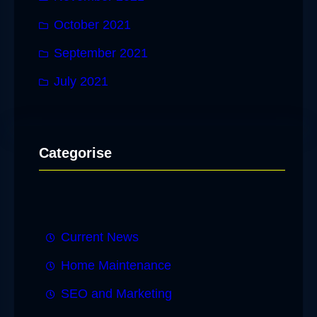
October 2021
September 2021
July 2021
Categorise
Current News
Home Maintenance
SEO and Marketing