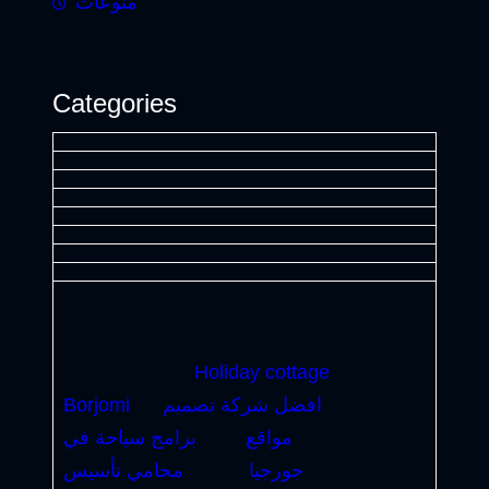
منوعات
Categories
Holiday cottage
افضل شركة تصميم
Borjomi
مواقع
برامج سياحة في
جورجيا
محامي تأسيس