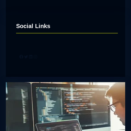
Social Links
Facebook
Twitter
LinkedIn
Instagram