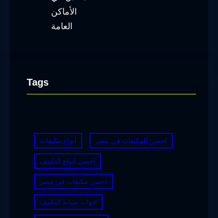
Tags
احسن المكيفات في مصر
أنواع مكيفات
احسن انواع التكييف
احسن مكيفات في مصر
ادوات صيانة التكييف