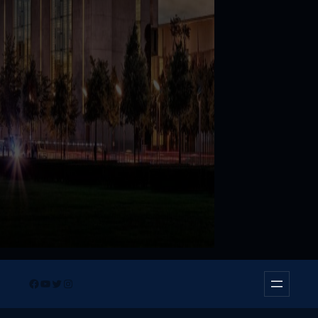
Facebook
YouTube
Twitter
Instagram