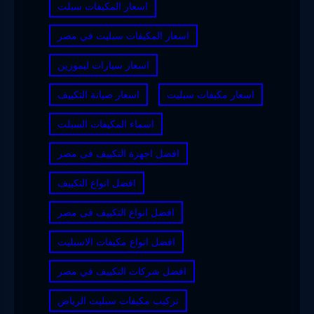
اسعار المكيفات سبلت
اسعار المكيفات سبليت في مصر
اسعار سيارات ليموزين
اسعار مكيفات سبليت
اسعار صيانة التكييف
اسماء المكيفات السبلت
افضل اجهزة التكييف فى مصر
افضل انواع التكييف
افضل انواع التكييف فى مصر
افضل انواع مكيفات الاسبليت
افضل شركات التكييف في مصر
تركيب مكيفات سبليت الرياض