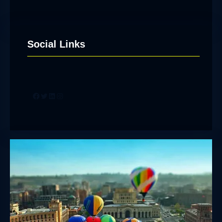
Social Links
Facebook
Twitter
LinkedIn
Instagram