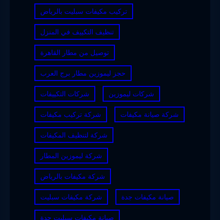
تركيب مكيفات سبليت بالرياض
تنظيف التكييف في المنزل
توصيل من مطار القاهرة
حجز ليموزين مطار برج العرب
شركات ليموزين
شركات التكييفات
شركة صيانة مكيفات
شركة تركيب مكيفات
شركة لتنظيف المكيفات
شركة ليموزين المطار
شركة مكيفات بالرياض
صيانة مكيفات جدة
شركة مكيفات سبليت
صيانة مكيفات سبليت جدة