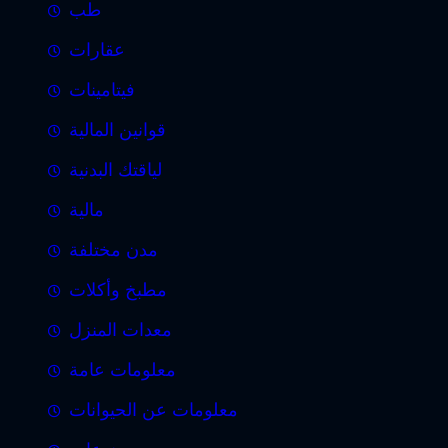
طب
عقارات
فيتامينات
قوانين المالية
لياقتك البدنية
مالية
مدن مختلفة
مطبخ وأكلات
معدات المنزل
معلومات عامة
معلومات عن الحيوانات