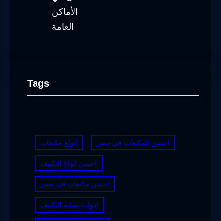
Tags
احسن المكيفات في مصر
أنواع مكيفات
احسن انواع التكييف
احسن مكيفات في مصر
ادوات صيانة التكييف