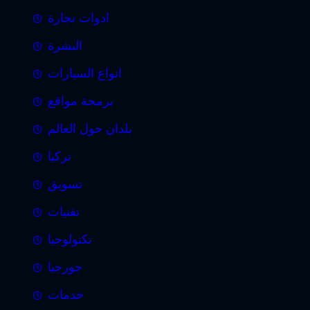
ادوات نجارة
البشرة
انواع السيارات
برمجة مواقع
بلدان حول العالم
تركيا
تسويق
تقنيات
تكنولوجيا
جورجيا
خدمات