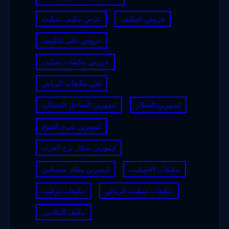
عروض المكيف
عرض مكيف سبليت
عروض على التكييف
عروض مكيفات سبليت
فني مكيفات الرياض
ليموزين المطار
ليموزين الساحل الشمالي
ليموزين شرم الشيخ
ليموزين مطار برج العرب
مكيفات الاسبليت
ليموزين مطار سفنكس
مكيفات سبليت الرياض
مكيفات تركيب
مكيف الملابس