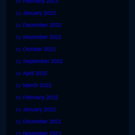
February 2023
January 2023
December 2022
November 2022
October 2022
September 2022
April 2022
March 2022
February 2022
January 2022
December 2021
November 2021