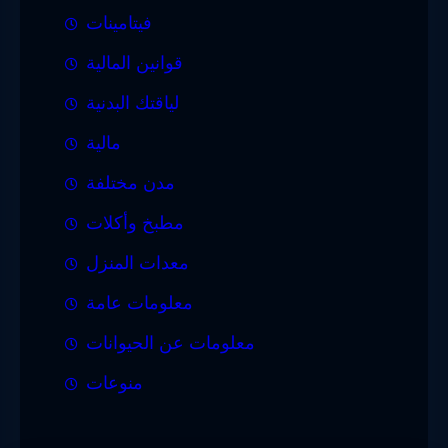
فيتامينات
قوانين المالية
لياقتك البدنية
مالية
مدن مختلفة
مطبخ وأكلات
معدات المنزل
معلومات عامة
معلومات عن الحيوانات
منوعات