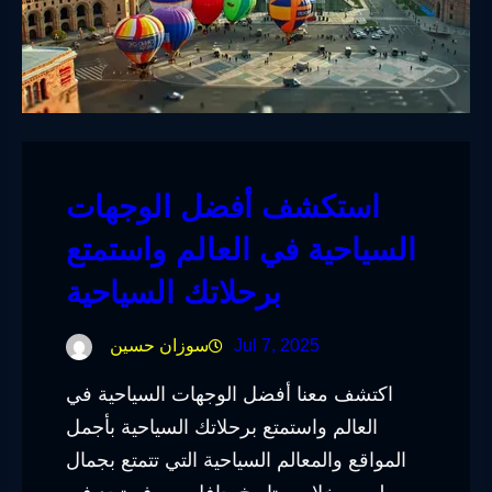
استكشف أفضل الوجهات
السياحية في العالم واستمتع
برحلاتك السياحية
Jul 7, 2025
سوزان حسين
اكتشف معنا أفضل الوجهات السياحية في
العالم واستمتع برحلاتك السياحية بأجمل
المواقع والمعالم السياحية التي تتمتع بجمال