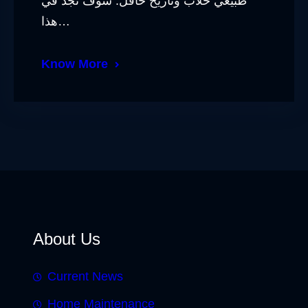
طبيعي خلاب وتاريخ حافل. سوف تجد في
هذا…
Know More
About Us
Current News
Home Maintenance