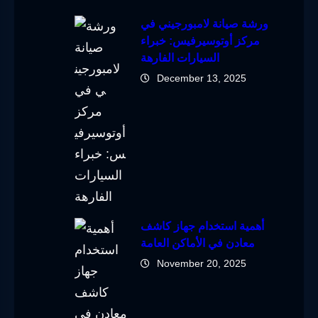
ورشة صيانة لامبورجيني في
مركز أوتوسيرفيس: خبراء
السيارات الفارهة
December 13, 2025
أهمية استخدام جهاز كاشف
معادن في الأماكن العامة
November 20, 2025