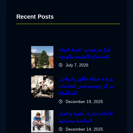
Recent Posts
كوخ بورجومي: تجربة فريدة
للاستمتاع بالطبيعة والهدوء
July 7, 2026
ورشة صيانة جاكور بالرياض:
مركز اوتوسيرفيس للخدمات
المتكاملة
December 19, 2025
ثلاجات تجارية: أهمية واختيار
المناسبة وصيانتها
December 14, 2025