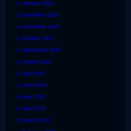
January 2024
December 2023
November 2023
October 2023
September 2023
August 2023
July 2023
June 2023
May 2023
April 2023
March 2023