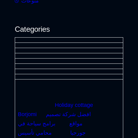
منوعات
Categories
Holiday cottage
افضل شركة تصميم
Borjomi
مواقع
برامج سياحة في
جورجيا
محامي تأسيس