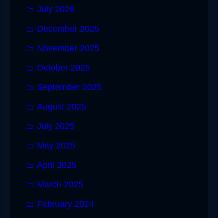
July 2026
December 2025
November 2025
October 2025
September 2025
August 2025
July 2025
May 2025
April 2025
March 2025
February 2024