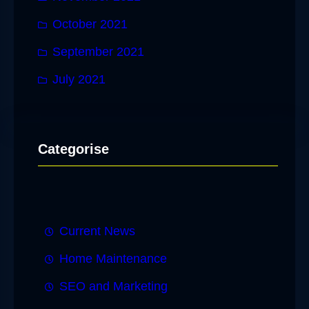
October 2021
September 2021
July 2021
Categorise
Current News
Home Maintenance
SEO and Marketing