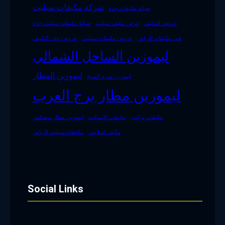
شركة مكيفات سبليت
صيانة مكيفات جدة
عروض المكيف
عرض مكيف سبليت
صيانة مكيفات سبليت جدة
فني مكيفات الرياض
عروض مكيفات سبليت
عروض على التكييف
ليموزين الساحل الشمالي
ليموزين المطار
ليموزين شرم الشيخ
ليموزين مطار برج العرب
مكيفات تركيب
مكيفات الاسبليت
ليموزين مطار سفنكس
مكيف الملابس
مكيفات سبليت الرياض
Social Links