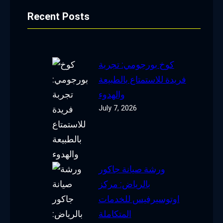
Recent Posts
كوخ بورجومي: تجربة
فريدة للاستمتاع بالطبيعة
والهدوء
July 7, 2026
ورشة صيانة جاكور
بالرياض: مركز
اوتوسيرفيس للخدمات
المتكاملة