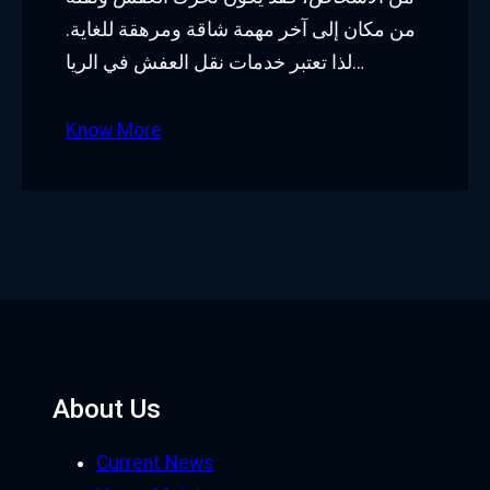
من مكان إلى آخر مهمة شاقة ومرهقة للغاية.
لذا تعتبر خدمات نقل العفش في الريا…
Know More
About Us
Current News