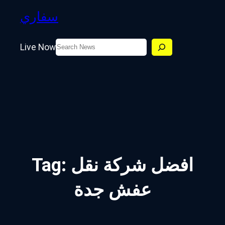
سفاري
Search
Live Now
افضل شركة نقل
Tag:
عفش جدة