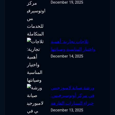
December 19, 2025
ثلاجات تجارية: أهمية
واختيار المناسبة وصيانتها
December 14, 2025
ورشة صيانة لامبورجيني
في مركز أوتوسيرفيس:
خبراء السيارات الفارهة
December 13, 2025