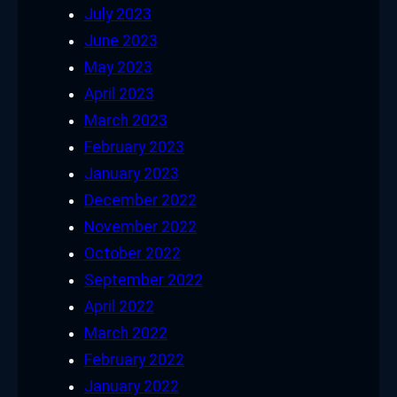
July 2023
June 2023
May 2023
April 2023
March 2023
February 2023
January 2023
December 2022
November 2022
October 2022
September 2022
April 2022
March 2022
February 2022
January 2022