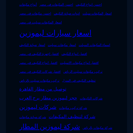
احسن انواع التكييف
احسن المكيفات في مصر
أنواع مكيفات
اسعار المكيفات سبلت
ادوات صيانة التكييف
احسن مكيفات في مصر
اسعار المكيفات سبليت في مصر
اسعار سيارات ليموزين
اسماء المكيفات السبلت
اسعار مكيفات سبليت
اسعار صيانة التكييف
افضل انواع التكييف
افضل اجهزة التكييف فى مصر
افضل انواع مكيفات الاسبليت
افضل انواع التكييف فى مصر
تركيب مكيفات سبليت الرياض
افضل شركات التكييف في مصر
تنظيف التكييف في المنزل
تركيب مكيفات سبليت بالرياض
توصيل من مطار القاهرة
حجز ليموزين مطار برج العرب
شركات التكييفات
شركات ليموزين
شركة تركيب مكيفات
شركة لتنظيف المكيفات
شركة صيانة مكيفات
شركة ليموزين المطار
شركة مكيفات بالرياض