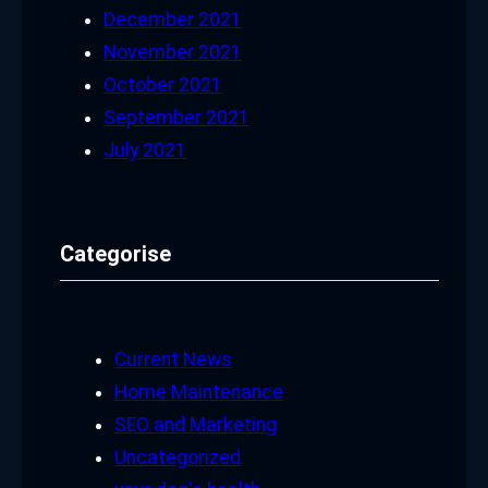
December 2021
November 2021
October 2021
September 2021
July 2021
Categorise
Current News
Home Maintenance
SEO and Marketing
Uncategorized