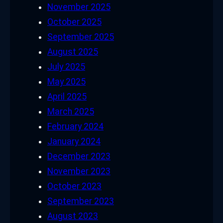
November 2025
October 2025
September 2025
August 2025
July 2025
May 2025
April 2025
March 2025
February 2024
January 2024
December 2023
November 2023
October 2023
September 2023
August 2023