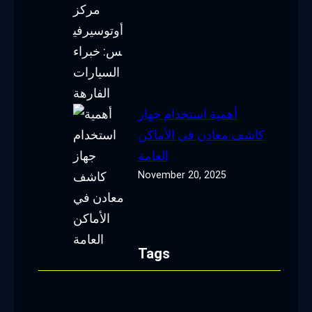
أهمية استخدام جهاز
كاشف معادن في الأماكن
العامة
November 20, 2025
Tags