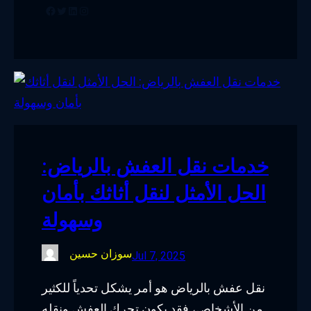
Facebook
Twitter
LinkedIn
Instagram
خدمات نقل العفش بالرياض:
الحل الأمثل لنقل أثاثك بأمان
وسهولة
سوزان حسين
Jul 7, 2025
نقل عفش بالرياض هو أمر يشكل تحدياً للكثير
من الأشخاص، فقد يكون تحرك العفش ونقله