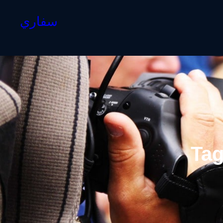
سفاري
Ta