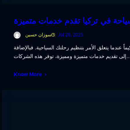
سياحة في تركيا تقدم خدمات متميزة
Jul 26, 2025
سوزان حسين
يماً عندما يتعلق الأمر بتنظيم رحلتك السياحية. فبالإضافة
ات متميزة ومميزة، توفر هذه الشركات…
Know More