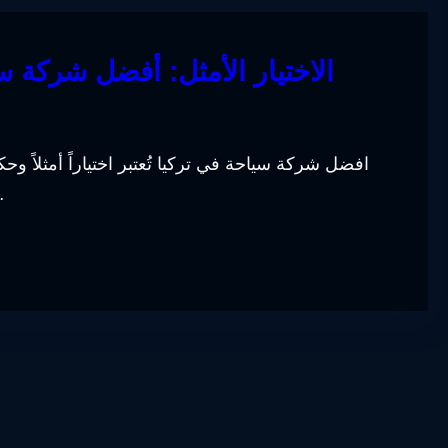
الاختيار الأمثل: أفضل شركة 
افضل شركة سياحة في تركيا تُعتبر اختياراً أمثلاً وحك
إلى تقديم خدم