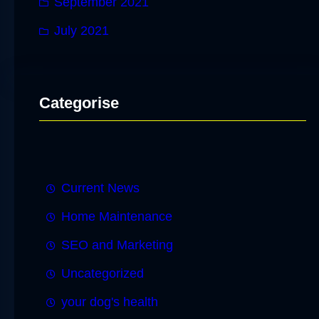
September 2021
July 2021
Categorise
Current News
Home Maintenance
SEO and Marketing
Uncategorized
your dog's health