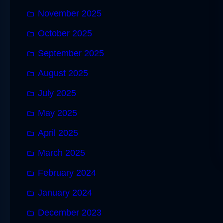
November 2025
October 2025
September 2025
August 2025
July 2025
May 2025
April 2025
March 2025
February 2024
January 2024
December 2023