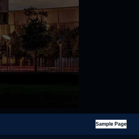
Sample Page