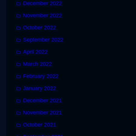
December 2022
November 2022
October 2022
September 2022
April 2022
March 2022
February 2022
January 2022
December 2021
November 2021
October 2021