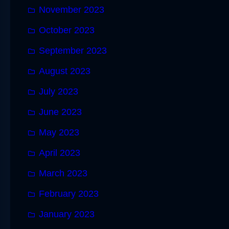
November 2023
October 2023
September 2023
August 2023
July 2023
June 2023
May 2023
April 2023
March 2023
February 2023
January 2023