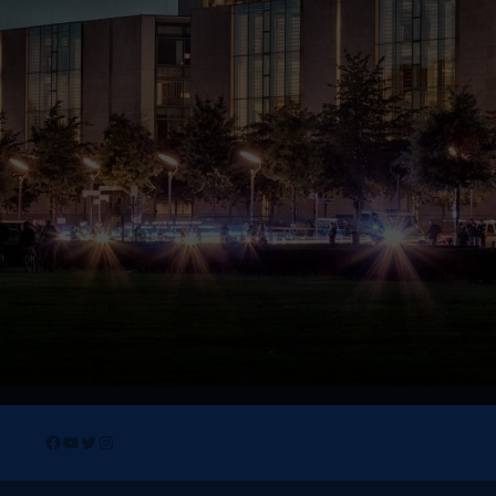
Facebook
YouTube
Twitter
Instagram