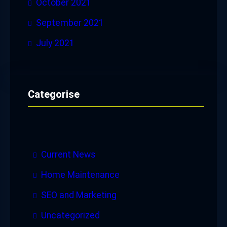
October 2021
September 2021
July 2021
Categorise
Current News
Home Maintenance
SEO and Marketing
Uncategorized