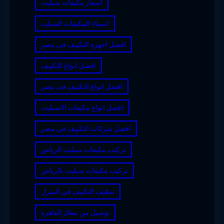
اسعار مكيفات سبليت
اسماء المكيفات السبلت
افضل اجهزة التكييف فى مصر
افضل انواع التكييف
افضل انواع التكييف فى مصر
افضل انواع مكيفات الاسبليت
افضل شركات التكييف في مصر
تركيب مكيفات سبليت الرياض
تركيب مكيفات سبليت بالرياض
تنظيف التكييف في المنزل
توصيل من مطار القاهرة