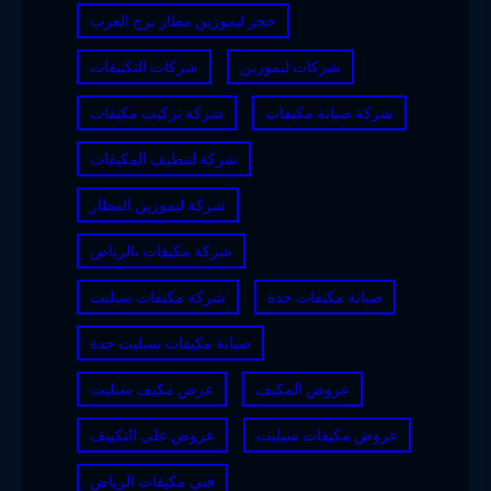
حجز ليموزين مطار برج العرب
شركات ليموزين
شركات التكييفات
شركة صيانة مكيفات
شركة تركيب مكيفات
شركة لتنظيف المكيفات
شركة ليموزين المطار
شركة مكيفات بالرياض
صيانة مكيفات جدة
شركة مكيفات سبليت
صيانة مكيفات سبليت جدة
عروض المكيف
عرض مكيف سبليت
عروض مكيفات سبليت
عروض على التكييف
فني مكيفات الرياض