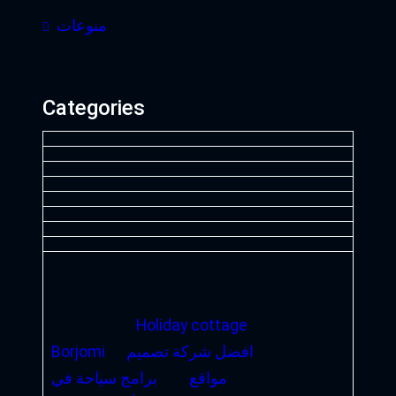
منوعات
Categories
Holiday cottage
افضل شركة تصميم
Borjomi
مواقع
برامج سياحة في