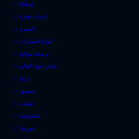
إيطاليا
ادوات نجارة
البشرة
انواع السيارات
برمجة مواقع
بلدان حول العالم
تركيا
تسويق
تقنيات
تكنولوجيا
جورجيا