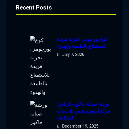
Recent Posts
كوخ بورجومي: تجربة فريدة
للاستمتاع بالطبيعة والهدوء
July 7, 2026
ورشة صيانة جاكور بالرياض:
مركز اوتوسيرفيس للخدمات
المتكاملة
December 19, 2025