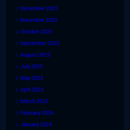
December 2025
November 2025
October 2025
September 2025
August 2025
July 2025
May 2025
April 2025
March 2025
February 2024
January 2024