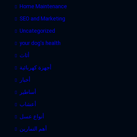
Home Maintenance
SEO and Marketing
Uncategorized
your dog's health
أثاث
أجهزة كهربائية
أخبار
أساطير
أعشاب
أنواع عسل
أهم التمارين