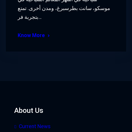
موسكو، سانت بطرسبرغ، ومدن أخرى. تمتع
بتجربة فر…
Know More
About Us
Current News