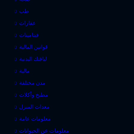
طب
عقارات
فيتامينات
قوانين المالية
لياقتك البدنية
مالية
مدن مختلفة
مطبخ وأكلات
معدات المنزل
معلومات عامة
معلومات عن الحيوانات