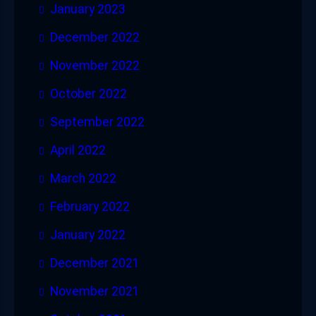
January 2023
December 2022
November 2022
October 2022
September 2022
April 2022
March 2022
February 2022
January 2022
December 2021
November 2021