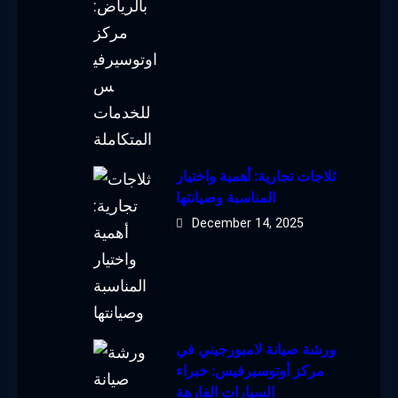
ثلاجات تجارية: أهمية واختيار
المناسبة وصيانتها
December 14, 2025
ورشة صيانة لامبورجيني في
مركز أوتوسيرفيس: خبراء
السيارات الفارهة