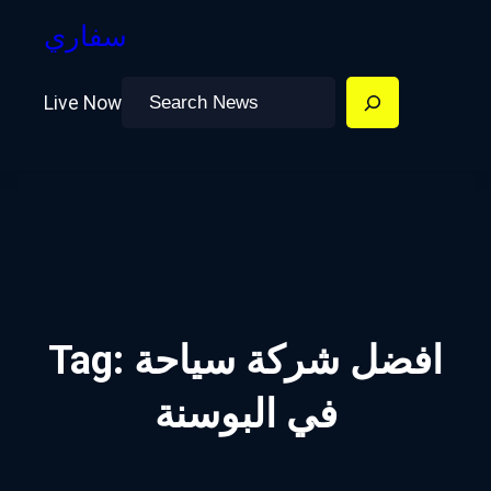
سفاري
Search
Live Now
افضل شركة سياحة
Tag:
في البوسنة