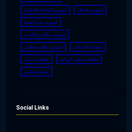
ليموزين المطار
ليموزين الساحل الشمالي
ليموزين شرم الشيخ
ليموزين مطار برج العرب
مكيفات الاسبليت
ليموزين مطار سفنكس
مكيفات سبليت الرياض
مكيفات تركيب
مكيف الملابس
Social Links