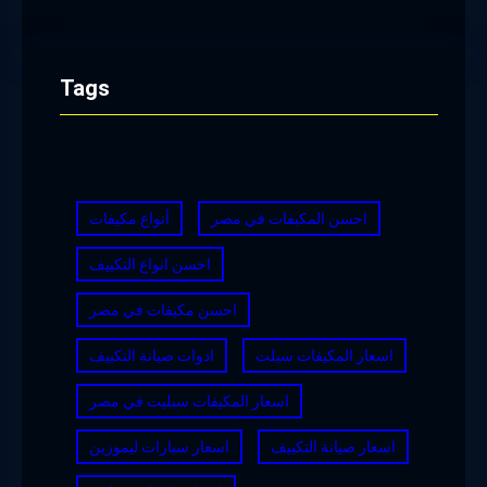
Tags
احسن المكيفات في مصر
أنواع مكيفات
احسن انواع التكييف
احسن مكيفات في مصر
اسعار المكيفات سبلت
ادوات صيانة التكييف
اسعار المكيفات سبليت في مصر
اسعار صيانة التكييف
اسعار سيارات ليموزين