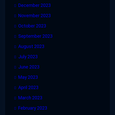
December 2023
November 2023
October 2023
September 2023
August 2023
July 2023
June 2023
May 2023
April 2023
March 2023
February 2023