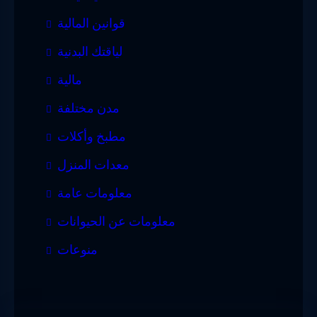
قوانين المالية
لياقتك البدنية
مالية
مدن مختلفة
مطبخ وأكلات
معدات المنزل
معلومات عامة
معلومات عن الحيوانات
منوعات