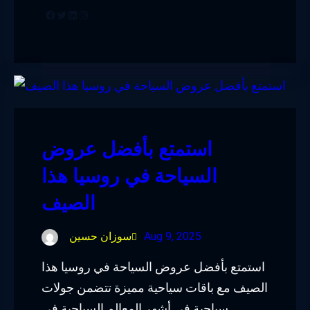
Facebook
Twitter
LinkedIn
Instagram
استمتع بأفضل عروض
السياحة في روسيا هذا
الصيف
Aug 9, 2025
سوزان حسين
استمتع بأفضل عروض السياحة في روسيا هذا
الصيف مع باقات سياحية مميزة تتضمن جولات
سياحية في أشهر المعالم السياحية في