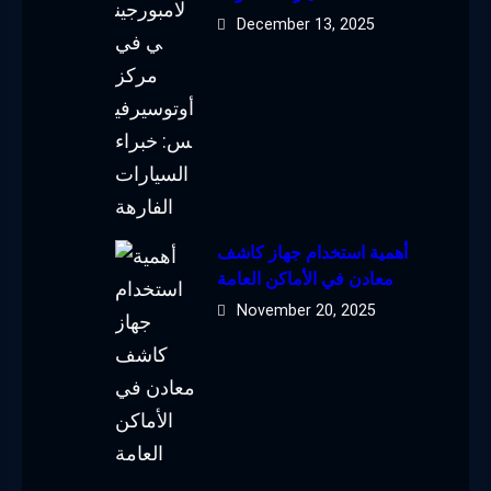
December 13, 2025
أهمية استخدام جهاز كاشف
معادن في الأماكن العامة
November 20, 2025