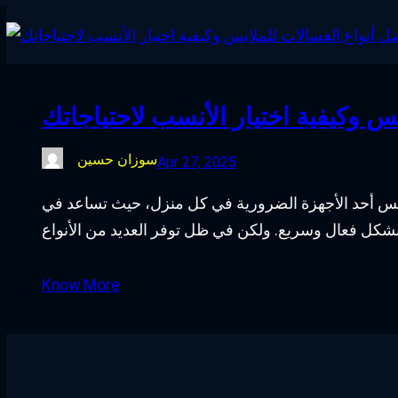
س وكيفية اختيار الأنسب لاحتياجاتك
سوزان حسين
Apr 27, 2025
لابس أحد الأجهزة الضرورية في كل منزل، حيث تساعد في
Know More