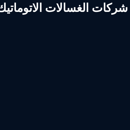
ركات الغسالات الاتوماتيك