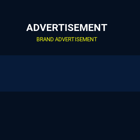
ADVERTISEMENT
BRAND ADVERTISEMENT