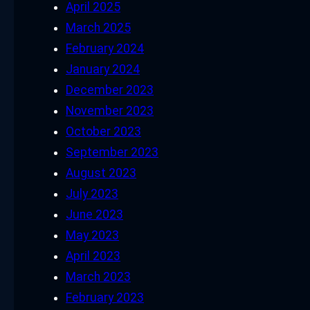
April 2025
March 2025
February 2024
January 2024
December 2023
November 2023
October 2023
September 2023
August 2023
July 2023
June 2023
May 2023
April 2023
March 2023
February 2023