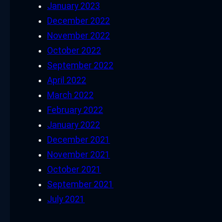
January 2023
December 2022
November 2022
October 2022
September 2022
April 2022
March 2022
February 2022
January 2022
December 2021
November 2021
October 2021
September 2021
July 2021