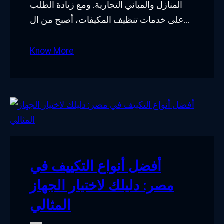
المنازل والمباني التجارية. ومع زيادة الطلب
على خدمات تنظيف المكيفات، أصبح من ال…
Know More
أفضل أنواع التكييف في
مصر: دليلك لاختيار الجهاز
المثالي