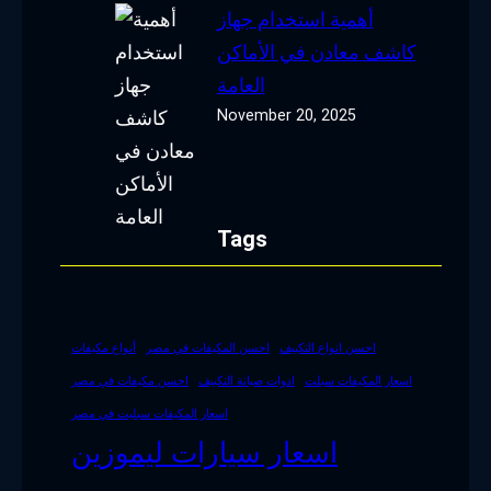
أهمية استخدام جهاز
كاشف معادن في الأماكن
العامة
November 20, 2025
Tags
احسن انواع التكييف
احسن المكيفات في مصر
أنواع مكيفات
اسعار المكيفات سبلت
ادوات صيانة التكييف
احسن مكيفات في مصر
اسعار المكيفات سبليت في مصر
اسعار سيارات ليموزين