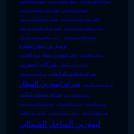
اسماء المكيفات السبلت
اسعار مكيفات سبليت
اسعار صيانة التكييف
افضل انواع التكييف
افضل اجهزة التكييف فى مصر
افضل انواع مكيفات الاسبليت
افضل انواع التكييف فى مصر
تركيب مكيفات سبليت الرياض
افضل شركات التكييف في مصر
تنظيف التكييف في المنزل
تركيب مكيفات سبليت بالرياض
توصيل من مطار القاهرة
حجز ليموزين مطار برج العرب
شركات التكييفات
شركات ليموزين
شركة تركيب مكيفات
شركة لتنظيف المكيفات
شركة صيانة مكيفات
شركة ليموزين المطار
شركة مكيفات بالرياض
شركة مكيفات سبليت
صيانة مكيفات جدة
عروض المكيف
عرض مكيف سبليت
صيانة مكيفات سبليت جدة
فني مكيفات الرياض
عروض مكيفات سبليت
عروض على التكييف
ليموزين الساحل الشمالي