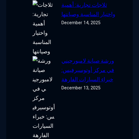
ثلاجات تجارية: أهمية
واختيار المناسبة وصيانتها
December 14, 2025
ورشة صيانة لامبورجيني
في مركز أوتوسيرفيس:
خبراء السيارات الفارهة
December 13, 2025