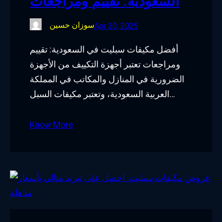
السعودية: تقييم ومراجعات
سوزان حسين
Apr 30, 2025
أفضل مكيفات سبليت في السعودية: تقييم
ومراجعات تعتبر أجهزة التكييف من الأجهزة
الضرورية في المنازل والمكاتب في المملكة
العربية السعودية، وتعتبر مكيفات السبل…
Know More