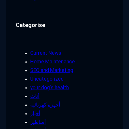
Categorise
Current News
Home Maintenance
SEO and Marketing
Uncategorized
your dog's health
أثاث
أجهزة كهربائية
أخبار
أساطير