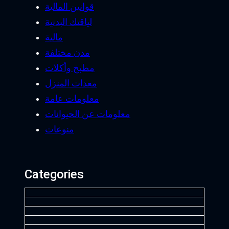
قوانين المالية
لياقتك البدنية
مالية
مدن مختلفة
مطبخ وأكلات
معدات المنزل
معلومات عامة
معلومات عن الحيوانات
منوعات
Categories