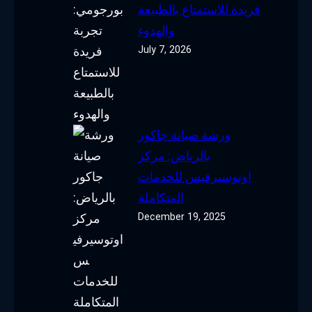
فريدة للاستمتاع بالطبيعة
والهدوء
July 7, 2026
ورشة صيانة جاكور
بالرياض: مركز
اوتوسيرفيس للخدمات
المتكاملة
December 19, 2025