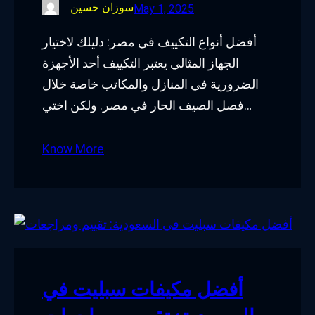
سوزان حسين
May 1, 2025
أفضل أنواع التكييف في مصر: دليلك لاختيار
الجهاز المثالي يعتبر التكييف أحد الأجهزة
الضرورية في المنازل والمكاتب خاصة خلال
فصل الصيف الحار في مصر. ولكن اختي…
Know More
أفضل مكيفات سبليت في