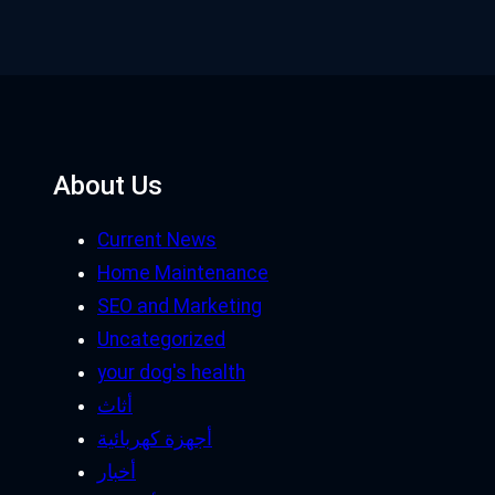
About Us
Current News
Home Maintenance
SEO and Marketing
Uncategorized
your dog's health
أثاث
أجهزة كهربائية
أخبار