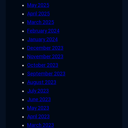
May 2025
April 2025
March 2025
February 2024
January 2024
December 2023
November 2023
October 2023
September 2023
August 2023
July 2023
June 2023
May 2023
April 2023
March 2023