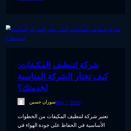
شركة لتنظيف المكيفات:
كيف تختار الشركة المناسبة
لخدمتك؟
سوزان حسين
May 1, 2025
تعتبر شركة لتنظيف المكيفات من الخطوات
الأساسية في الحفاظ على جودة الهواء في