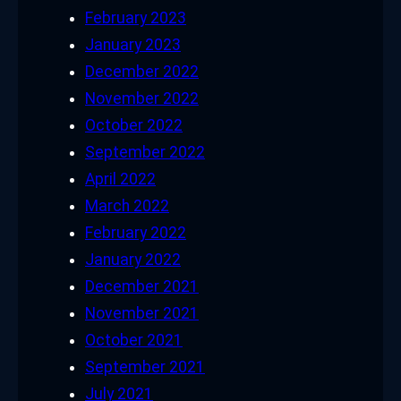
February 2023
January 2023
December 2022
November 2022
October 2022
September 2022
April 2022
March 2022
February 2022
January 2022
December 2021
November 2021
October 2021
September 2021
July 2021