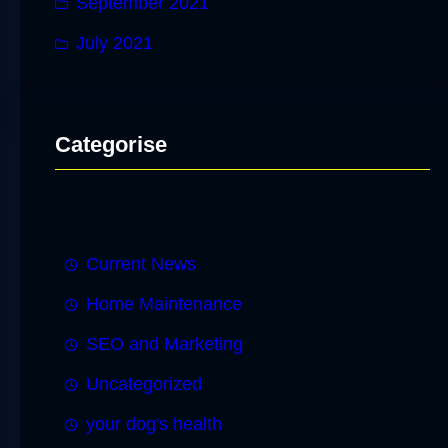
September 2021
July 2021
Categorise
Current News
Home Maintenance
SEO and Marketing
Uncategorized
your dog's health