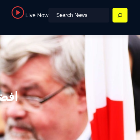
Search
Live Now
افضل