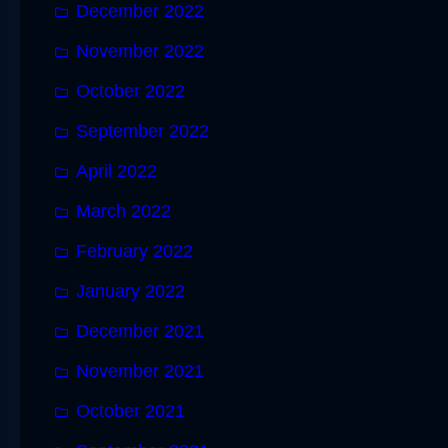
December 2022
November 2022
October 2022
September 2022
April 2022
March 2022
February 2022
January 2022
December 2021
November 2021
October 2021