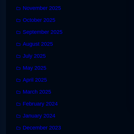
November 2025
October 2025
September 2025
August 2025
July 2025
May 2025
April 2025
March 2025
February 2024
January 2024
December 2023