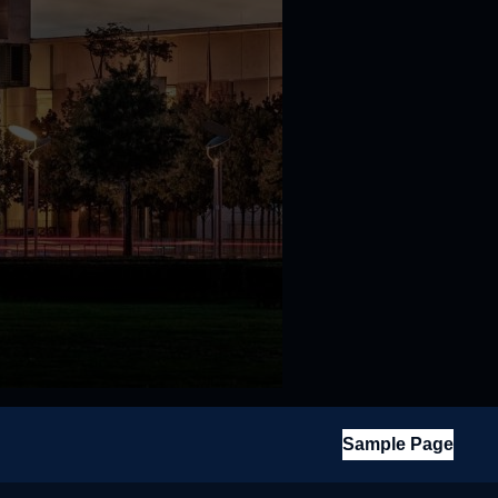
Sample Page