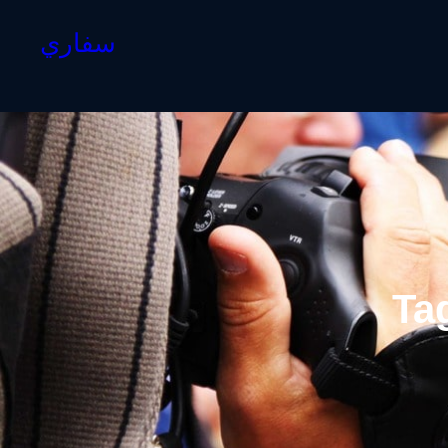
سفاري
Ta