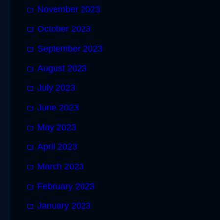
November 2023
October 2023
September 2023
August 2023
July 2023
June 2023
May 2023
April 2023
March 2023
February 2023
January 2023