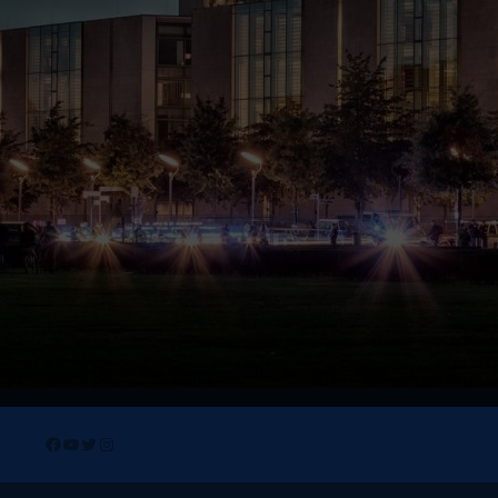
Facebook
YouTube
Twitter
Instagram