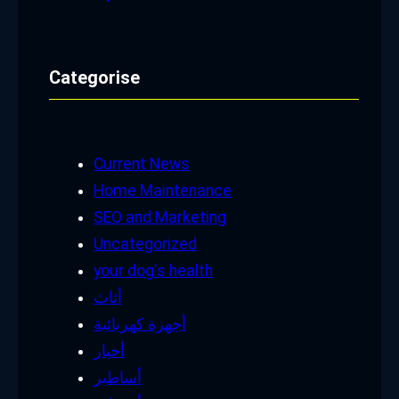
Categorise
Current News
Home Maintenance
SEO and Marketing
Uncategorized
your dog's health
أثاث
أجهزة كهربائية
أخبار
أساطير