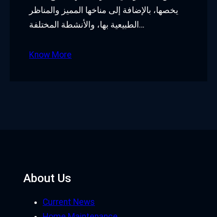
يخصها، بالإضافة إلى مناخها المميز والمناظر
الطبيعية بها، والأنشطة المختلفة…
Know More
About Us
Current News
Home Maintenance