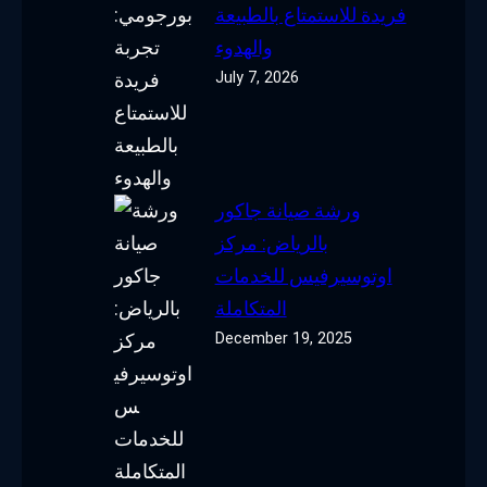
فريدة للاستمتاع بالطبيعة
والهدوء
July 7, 2026
ورشة صيانة جاكور
بالرياض: مركز
اوتوسيرفيس للخدمات
المتكاملة
December 19, 2025