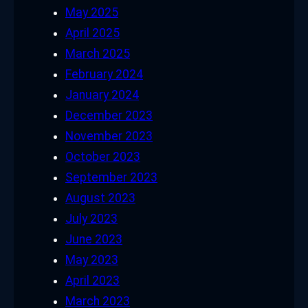
May 2025
April 2025
March 2025
February 2024
January 2024
December 2023
November 2023
October 2023
September 2023
August 2023
July 2023
June 2023
May 2023
April 2023
March 2023