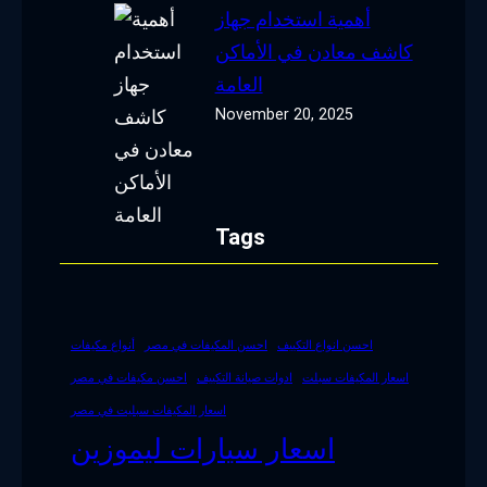
أهمية استخدام جهاز
كاشف معادن في الأماكن
العامة
November 20, 2025
Tags
احسن انواع التكييف
احسن المكيفات في مصر
أنواع مكيفات
اسعار المكيفات سبلت
ادوات صيانة التكييف
احسن مكيفات في مصر
اسعار المكيفات سبليت في مصر
اسعار سيارات ليموزين