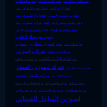
اسماء المكيفات السبلت
اسعار مكيفات سبليت
اسعار صيانة التكييف
افضل انواع التكييف
افضل اجهزة التكييف فى مصر
افضل انواع مكيفات الاسبليت
افضل انواع التكييف فى مصر
تركيب مكيفات سبليت الرياض
افضل شركات التكييف في مصر
تنظيف التكييف في المنزل
تركيب مكيفات سبليت بالرياض
توصيل من مطار القاهرة
حجز ليموزين مطار برج العرب
شركات التكييفات
شركات ليموزين
شركة تركيب مكيفات
شركة لتنظيف المكيفات
شركة صيانة مكيفات
شركة ليموزين المطار
شركة مكيفات بالرياض
شركة مكيفات سبليت
صيانة مكيفات جدة
عروض المكيف
عرض مكيف سبليت
صيانة مكيفات سبليت جدة
فني مكيفات الرياض
عروض مكيفات سبليت
عروض على التكييف
ليموزين الساحل الشمالي