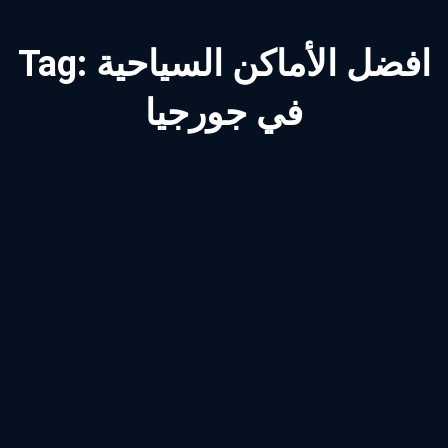
افضل الأماكن السياحية
Tag:
في جورجيا