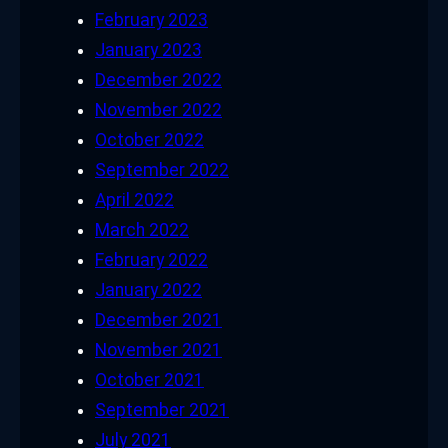
February 2023
January 2023
December 2022
November 2022
October 2022
September 2022
April 2022
March 2022
February 2022
January 2022
December 2021
November 2021
October 2021
September 2021
July 2021