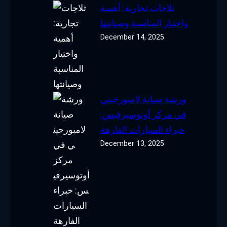
ثلاجات تجارية: أهمية
واختيار المناسبة وصيانتها
December 14, 2025
ورشة صيانة لامبورجيني
في مركز أوتوسيرفيس:
خبراء السيارات الفارهة
December 13, 2025