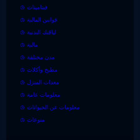
فيتامينات
قوانين المالية
لياقتك البدنية
مالية
مدن مختلفة
مطبخ وأكلات
معدات المنزل
معلومات عامة
معلومات عن الحيوانات
منوعات