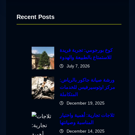
Recent Posts
كوخ بورجومي: تجربة فريدة
للاستمتاع بالطبيعة والهدوء
July 7, 2026
ورشة صيانة جاكور بالرياض:
مركز اوتوسيرفيس للخدمات
المتكاملة
December 19, 2025
ثلاجات تجارية: أهمية واختيار
المناسبة وصيانتها
December 14, 2025