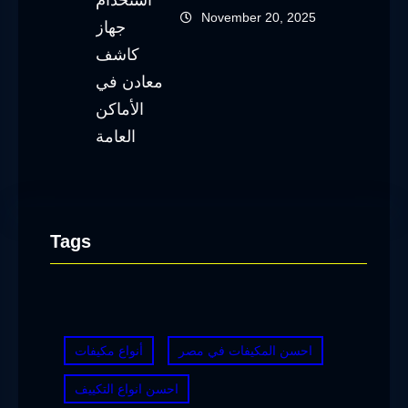
November 20, 2025
Tags
احسن المكيفات في مصر
أنواع مكيفات
احسن انواع التكييف