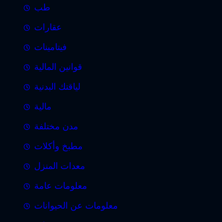
طب
عقارات
فيتامينات
قوانين المالية
لياقتك البدنية
مالية
مدن مختلفة
مطبخ وأكلات
معدات المنزل
معلومات عامة
معلومات عن الحيوانات