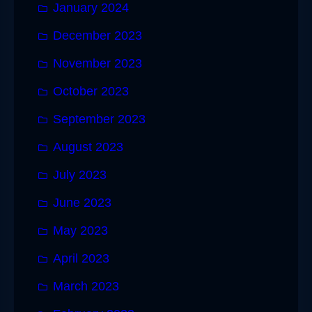
January 2024
December 2023
November 2023
October 2023
September 2023
August 2023
July 2023
June 2023
May 2023
April 2023
March 2023