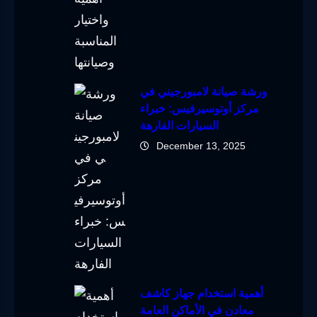
ورشة صيانة لامبورجيني في
مركز أوتوسيرفيس: خبراء
السيارات الفارهة
December 13, 2025
أهمية استخدام جهاز كاشف
معادن في الأماكن العامة