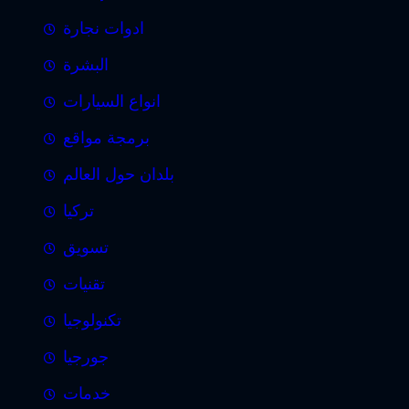
ادوات نجارة
البشرة
انواع السيارات
برمجة مواقع
بلدان حول العالم
تركيا
تسويق
تقنيات
تكنولوجيا
جورجيا
خدمات