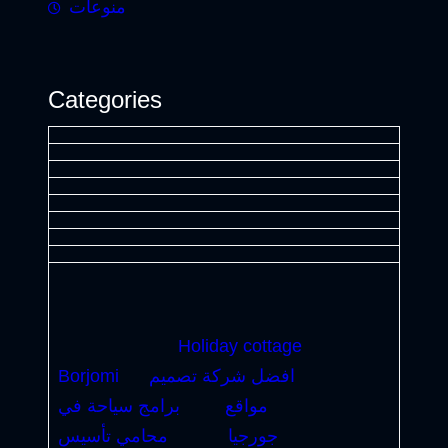
منوعات
Categories
Holiday cottage
افضل شركة تصميم
Borjomi
مواقع
برامج سياحة في
جورجيا
محامي تأسيس