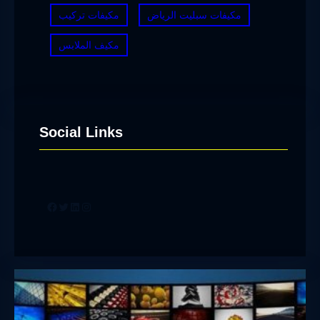
مكيفات سبليت الرياض
مكيفات تركيب
مكيف الملابس
Social Links
Facebook
Twitter
LinkedIn
Instagram