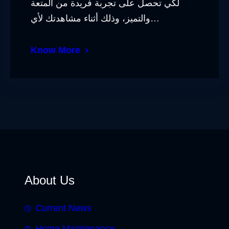
لكي تحصل على تجربة فريدة من المتعة
والتميز، وذلك أثناء مشاهدتك لأي…
Know More
About Us
Current News
Home Maintenance