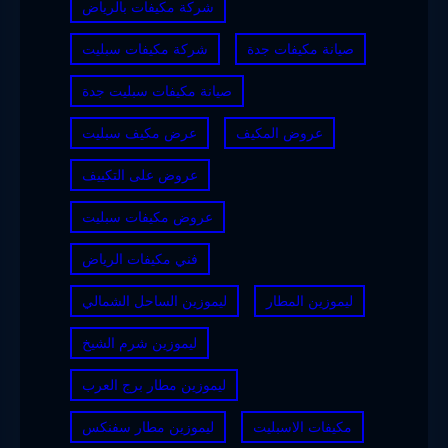
شركة مكيفات بالرياض
صيانة مكيفات جدة
شركة مكيفات سبليت
صيانة مكيفات سبليت جدة
عروض المكيف
عرض مكيف سبليت
عروض على التكييف
عروض مكيفات سبليت
فني مكيفات الرياض
ليموزين المطار
ليموزين الساحل الشمالي
ليموزين شرم الشيخ
ليموزين مطار برج العرب
مكيفات الاسبليت
ليموزين مطار سفنكس