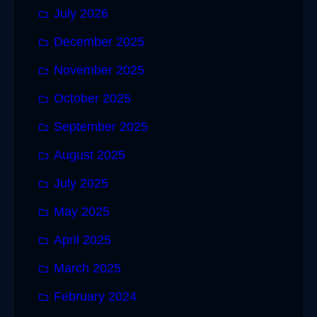
July 2026
December 2025
November 2025
October 2025
September 2025
August 2025
July 2025
May 2025
April 2025
March 2025
February 2024