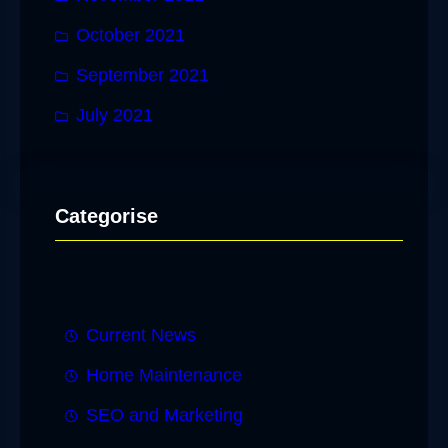
October 2021
September 2021
July 2021
Categorise
Current News
Home Maintenance
SEO and Marketing