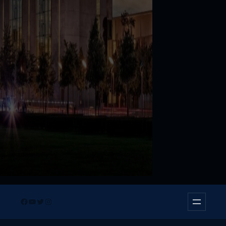
Facebook
YouTube
Twitter
Instagram