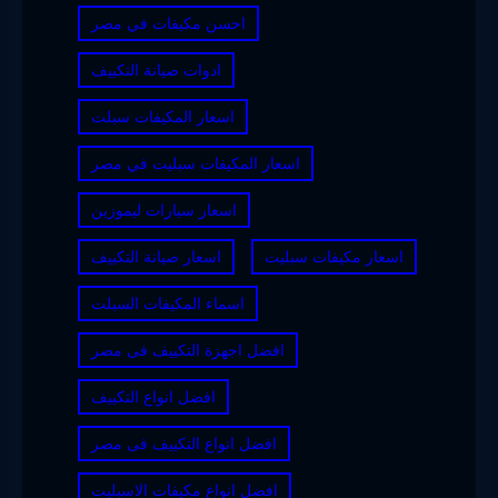
احسن مكيفات في مصر
ادوات صيانة التكييف
اسعار المكيفات سبلت
اسعار المكيفات سبليت في مصر
اسعار سيارات ليموزين
اسعار مكيفات سبليت
اسعار صيانة التكييف
اسماء المكيفات السبلت
افضل اجهزة التكييف فى مصر
افضل انواع التكييف
افضل انواع التكييف فى مصر
افضل انواع مكيفات الاسبليت