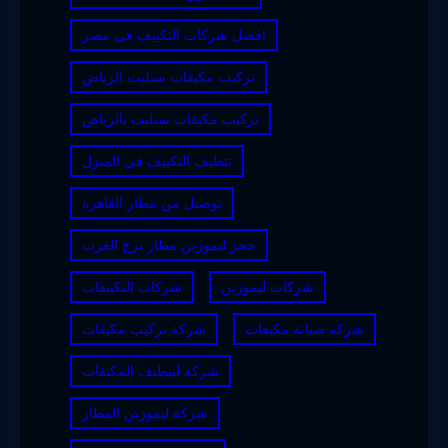
افضل شركات التكييف في مصر
تركيب مكيفات سبليت الرياض
تركيب مكيفات سبليت بالرياض
تنظيف التكييف في المنزل
توصيل من مطار القاهرة
حجز ليموزين مطار برج العرب
شركات ليموزين
شركات التكييفات
شركة صيانة مكيفات
شركة تركيب مكيفات
شركة لتنظيف المكيفات
شركة ليموزين المطار