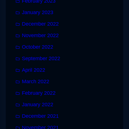
February 2023
January 2023
December 2022
November 2022
October 2022
September 2022
April 2022
March 2022
February 2022
January 2022
December 2021
November 2021