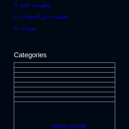
معلومات عامة
معلومات عن الحيوانات
منوعات
Categories
Holiday cottage