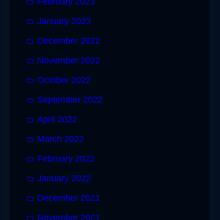
February 2023
January 2023
December 2022
November 2022
October 2022
September 2022
April 2022
March 2022
February 2022
January 2022
December 2021
November 2021