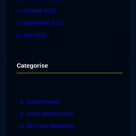
October 2021
September 2021
July 2021
Categorise
Current News
Home Maintenance
SEO and Marketing