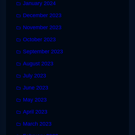
January 2024
December 2023
November 2023
October 2023
September 2023
August 2023
July 2023
June 2023
May 2023
April 2023
March 2023