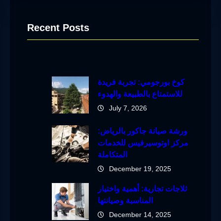
Recent Posts
كوخ بورجومي: تجربة فريدة
للاستمتاع بالطبيعة والهدوء
July 7, 2026
ورشة صيانة جاكور بالرياض:
مركز اوتوسيرفيس للخدمات
المتكاملة
December 19, 2025
ثلاجات تجارية: أهمية واختيار
المناسبة وصيانتها
December 14, 2025