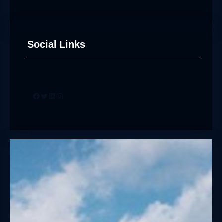
Social Links
Facebook
Twitter
LinkedIn
Instagram