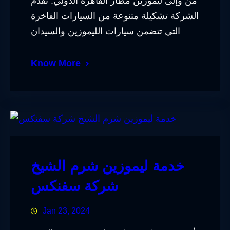
من وإلى ليموزين مطار القاهرة الدولي. تقدم
الشركة تشكيلة متنوعة من السيارات الفاخرة
التي تتضمن سيارات الليموزين والسيدان
Know More
خدمة ليموزين شرم الشيخ
شركة سفنكس
Jan 23, 2024