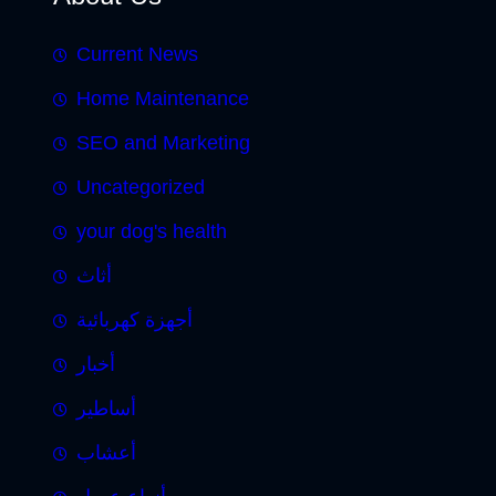
Current News
Home Maintenance
SEO and Marketing
Uncategorized
your dog's health
أثاث
أجهزة كهربائية
أخبار
أساطير
أعشاب