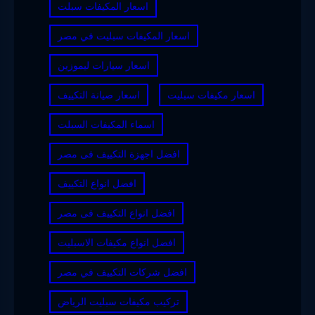
اسعار المكيفات سبلت
اسعار المكيفات سبليت في مصر
اسعار سيارات ليموزين
اسعار مكيفات سبليت
اسعار صيانة التكييف
اسماء المكيفات السبلت
افضل اجهزة التكييف فى مصر
افضل انواع التكييف
افضل انواع التكييف فى مصر
افضل انواع مكيفات الاسبليت
افضل شركات التكييف في مصر
تركيب مكيفات سبليت الرياض