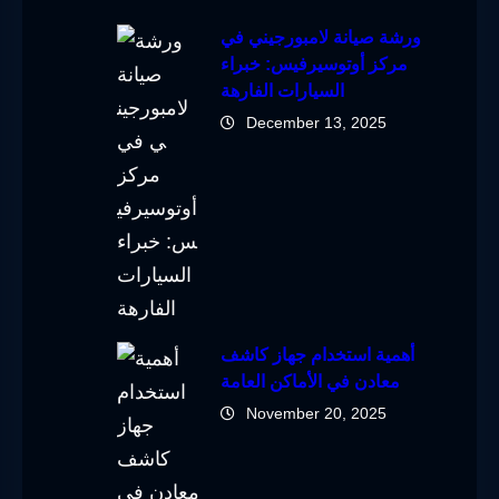
ورشة صيانة لامبورجيني في
مركز أوتوسيرفيس: خبراء
السيارات الفارهة
December 13, 2025
أهمية استخدام جهاز كاشف
معادن في الأماكن العامة
November 20, 2025