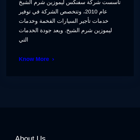
تأسست شركة سفنكس ليموزين شرم الشيخ
عام 2010، وتتخصص الشركة في توفير
خدمات تأجير السيارات الفخمة وخدمات
ليموزين شرم الشيخ. ويعد جودة الخدمات
التي
Know More
About Us