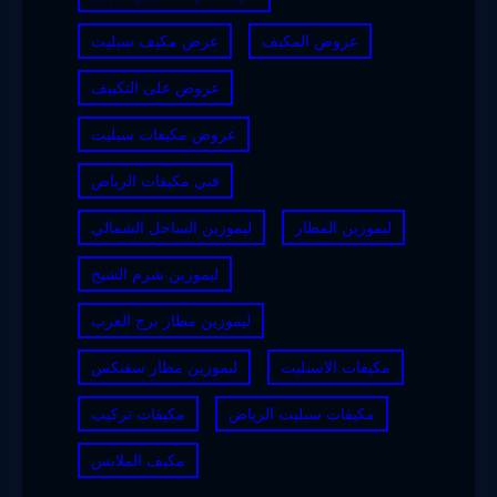
عروض المكيف
عرض مكيف سبليت
عروض على التكييف
عروض مكيفات سبليت
فني مكيفات الرياض
ليموزين المطار
ليموزين الساحل الشمالي
ليموزين شرم الشيخ
ليموزين مطار برج العرب
مكيفات الاسبليت
ليموزين مطار سفنكس
مكيفات سبليت الرياض
مكيفات تركيب
مكيف الملابس