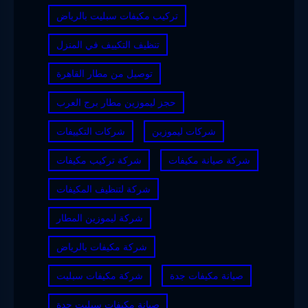
تركيب مكيفات سبليت بالرياض
تنظيف التكييف في المنزل
توصيل من مطار القاهرة
حجز ليموزين مطار برج العرب
شركات ليموزين
شركات التكييفات
شركة صيانة مكيفات
شركة تركيب مكيفات
شركة لتنظيف المكيفات
شركة ليموزين المطار
شركة مكيفات بالرياض
صيانة مكيفات جدة
شركة مكيفات سبليت
صيانة مكيفات سبليت جدة