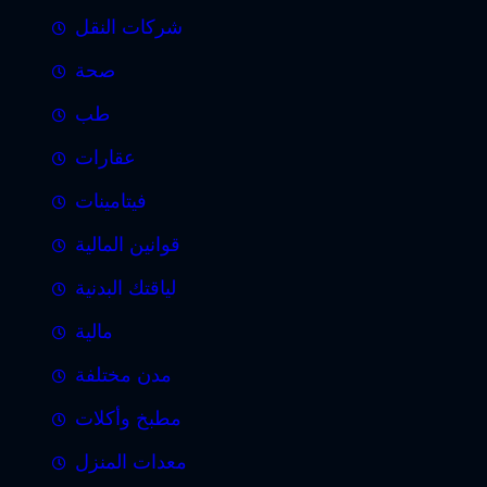
شركات النقل
صحة
طب
عقارات
فيتامينات
قوانين المالية
لياقتك البدنية
مالية
مدن مختلفة
مطبخ وأكلات
معدات المنزل