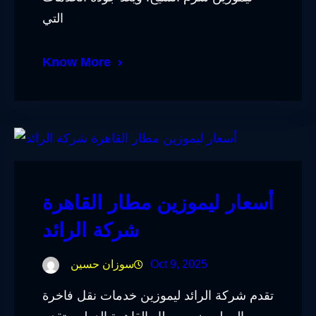
التي
Know More
أسعار ليموزين مطار القاهرة
شركة الرائد
Oct 9, 2025
سوزان حسين
تقدم شركة الرائد ليموزين خدمات نقل فاخرة