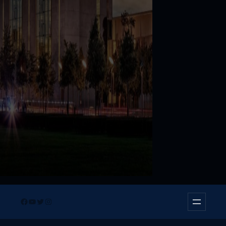
Facebook
YouTube
Twitter
Instagram