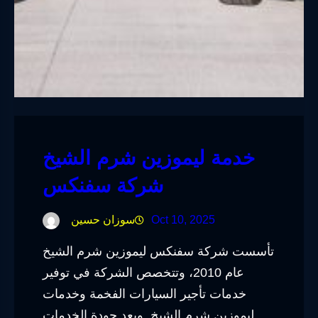
خدمة ليموزين شرم الشيخ
شركة سفنكس
Oct 10, 2025
سوزان حسين
تأسست شركة سفنكس ليموزين شرم الشيخ
عام 2010، وتتخصص الشركة في توفير
خدمات تأجير السيارات الفخمة وخدمات
ليموزين شرم الشيخ. ويعد جودة الخدمات