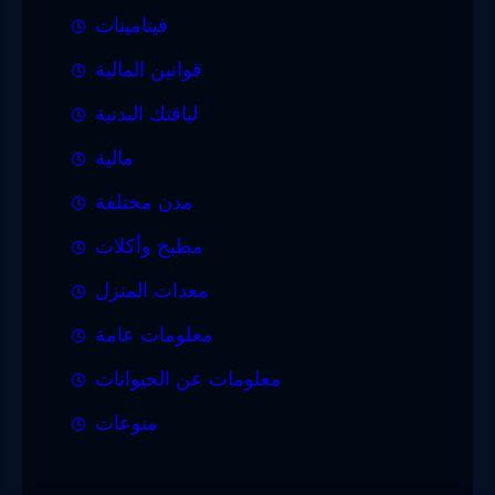
فيتامينات
قوانين المالية
لياقتك البدنية
مالية
مدن مختلفة
مطبخ وأكلات
معدات المنزل
معلومات عامة
معلومات عن الحيوانات
منوعات