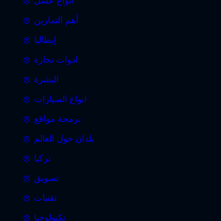
أنواع عسل
أهم التمارين
إيطاليا
ادوات نجارة
البشرة
انواع السيارات
برمجة مواقع
بلدان حول العالم
تركيا
تسويق
تقنيات
تكنولوجيا