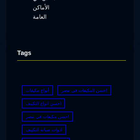
Tags
احسن المكيفات في مصر
أنواع مكيفات
احسن انواع التكييف
احسن مكيفات في مصر
ادوات صيانة التكييف