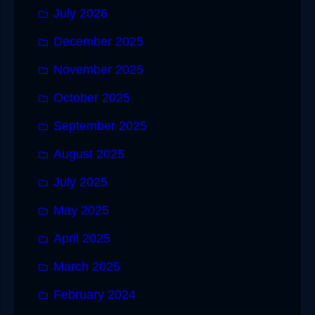
July 2026
December 2025
November 2025
October 2025
September 2025
August 2025
July 2025
May 2025
April 2025
March 2025
February 2024