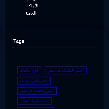
Tags
احسن المكيفات في مصر
أنواع مكيفات
احسن انواع التكييف
احسن مكيفات في مصر
ادوات صيانة التكييف