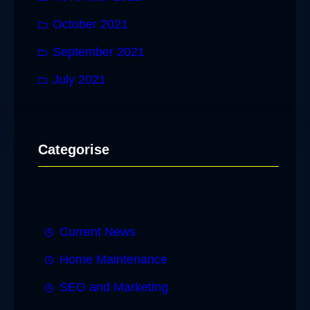
October 2021
September 2021
July 2021
Categorise
Current News
Home Maintenance
SEO and Marketing