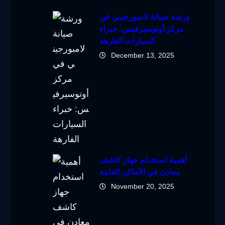
ورشة صيانة لامبورجيني في
مركز أوتوسيرفيس: خبراء
السيارات الفارهة
December 13, 2025
أهمية استخدام جهاز كاشف
معادن في الأماكن العامة
November 20, 2025