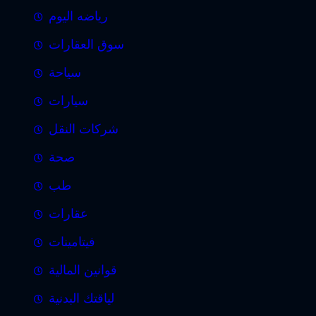
رياضه اليوم
سوق العقارات
سياحة
سيارات
شركات النقل
صحة
طب
عقارات
فيتامينات
قوانين المالية
لياقتك البدنية