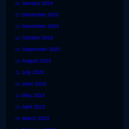
January 2024
December 2023
November 2023
October 2023
September 2023
August 2023
July 2023
June 2023
May 2023
April 2023
March 2023