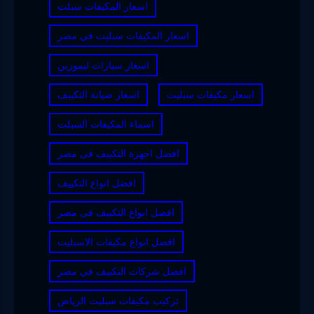
اسعار المكيفات سبلت
اسعار المكيفات سبليت في مصر
اسعار سيارات ليموزين
اسعار مكيفات سبليت
اسعار صيانة التكييف
اسماء المكيفات السبلت
افضل اجهزة التكييف فى مصر
افضل انواع التكييف
افضل انواع التكييف فى مصر
افضل انواع مكيفات الاسبليت
افضل شركات التكييف في مصر
تركيب مكيفات سبليت الرياض