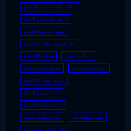
تركيب مكيفات سبليت بالرياض
تنظيف التكييف في المنزل
توصيل من مطار القاهرة
حجز ليموزين مطار برج العرب
شركات ليموزين
شركات التكييفات
شركة صيانة مكيفات
شركة تركيب مكيفات
شركة لتنظيف المكيفات
شركة ليموزين المطار
شركة مكيفات بالرياض
صيانة مكيفات جدة
شركة مكيفات سبليت
صيانة مكيفات سبليت جدة