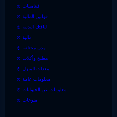
فيتامينات
قوانين المالية
لياقتك البدنية
مالية
مدن مختلفة
مطبخ وأكلات
معدات المنزل
معلومات عامة
معلومات عن الحيوانات
منوعات