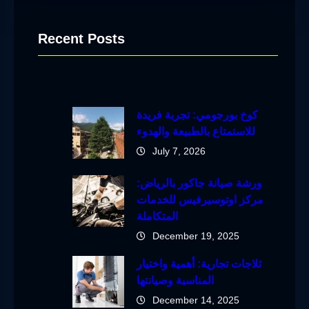
Recent Posts
كوخ بورجومي: تجربة فريدة
للاستمتاع بالطبيعة والهدوء
July 7, 2026
ورشة صيانة جاكور بالرياض:
مركز اوتوسيرفيس للخدمات
المتكاملة
December 19, 2025
ثلاجات تجارية: أهمية واختيار
المناسبة وصيانتها
December 14, 2025