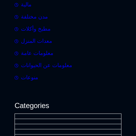
مالية
مدن مختلفة
مطبخ وأكلات
معدات المنزل
معلومات عامة
معلومات عن الحيوانات
منوعات
Categories