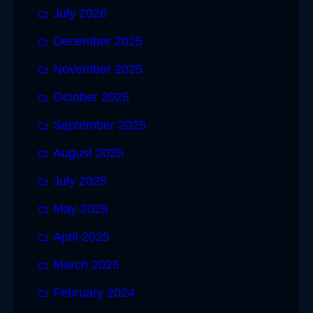
July 2026
December 2025
November 2025
October 2025
September 2025
August 2025
July 2025
May 2025
April 2025
March 2025
February 2024