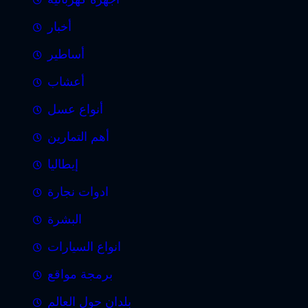
أخبار
أساطير
أعشاب
أنواع عسل
أهم التمارين
إيطاليا
ادوات نجارة
البشرة
انواع السيارات
برمجة مواقع
بلدان حول العالم