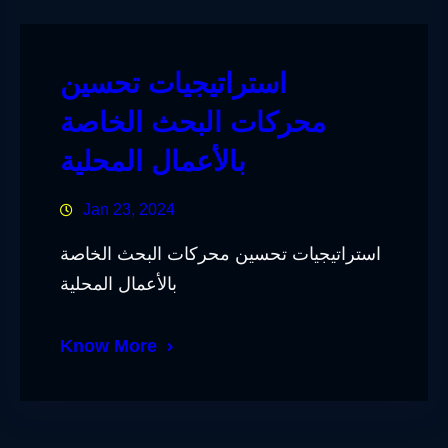
استراتيجيات تحسين
محركات البحث الخاصة
بالأعمال المحلية
Jan 23, 2024
استراتيجيات تحسين محركات البحث الخاصة
بالأعمال المحلية
Know More