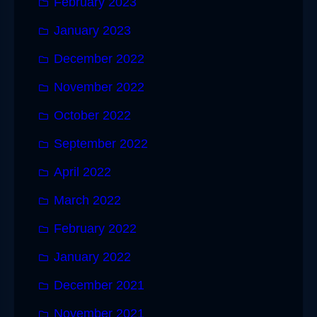
February 2023
January 2023
December 2022
November 2022
October 2022
September 2022
April 2022
March 2022
February 2022
January 2022
December 2021
November 2021