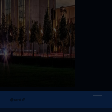
Facebook
YouTube
Twitter
Instagram