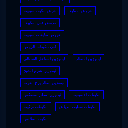
عروض المكيف
عرض مكيف سبليت
عروض على التكييف
عروض مكيفات سبليت
فني مكيفات الرياض
ليموزين المطار
ليموزين الساحل الشمالي
ليموزين شرم الشيخ
ليموزين مطار برج العرب
مكيفات الاسبليت
ليموزين مطار سفنكس
مكيفات سبليت الرياض
مكيفات تركيب
مكيف الملابس