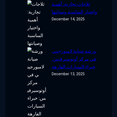
ثلاجات تجارية: أهمية
واختيار المناسبة وصيانتها
December 14, 2025
ورشة صيانة لامبورجيني
في مركز أوتوسيرفيس:
خبراء السيارات الفارهة
December 13, 2025