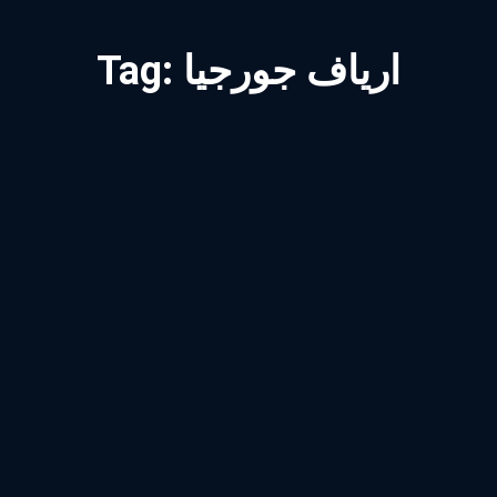
ارياف جورجيا
Tag: