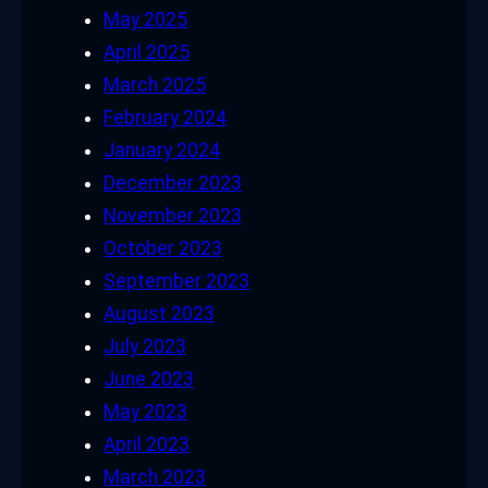
May 2025
April 2025
March 2025
February 2024
January 2024
December 2023
November 2023
October 2023
September 2023
August 2023
July 2023
June 2023
May 2023
April 2023
March 2023