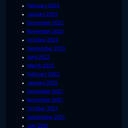
February 2023
January 2023
December 2022
November 2022
October 2022
September 2022
April 2022
March 2022
February 2022
January 2022
December 2021
November 2021
October 2021
September 2021
July 2021