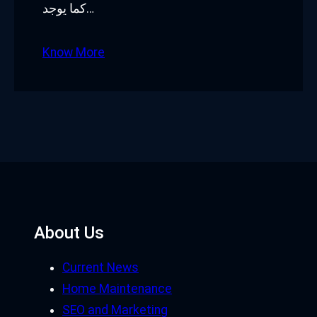
كما يوجد…
Know More
About Us
Current News
Home Maintenance
SEO and Marketing