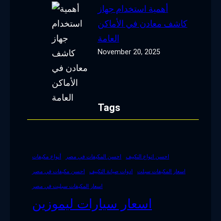
أهمية استخدام جهاز
كاشف معادن في الأماكن
العامة
November 20, 2025
Tags
احسن انواع التكييف
احسن المكيفات في مصر
أنواع مكيفات
اسعار المكيفات سبلت
ادوات صيانة التكييف
احسن مكيفات في مصر
اسعار المكيفات سبليت في مصر
اسعار سيارات ليموزين