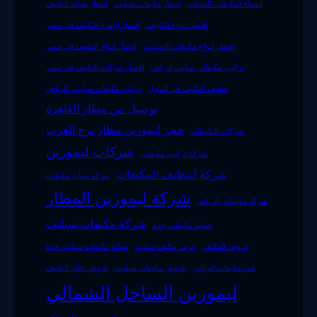
اسماء المكيفات السبلت
اسعار مكيفات سبليت
اسعار صيانة التكييف
افضل انواع التكييف
افضل اجهزة التكييف فى مصر
افضل انواع مكيفات الاسبليت
افضل انواع التكييف فى مصر
تركيب مكيفات سبليت الرياض
افضل شركات التكييف في مصر
تنظيف التكييف في المنزل
تركيب مكيفات سبليت بالرياض
توصيل من مطار القاهرة
حجز ليموزين مطار برج العرب
شركات التكييفات
شركات ليموزين
شركة تركيب مكيفات
شركة لتنظيف المكيفات
شركة صيانة مكيفات
شركة ليموزين المطار
شركة مكيفات بالرياض
شركة مكيفات سبليت
صيانة مكيفات جدة
عروض المكيف
عرض مكيف سبليت
صيانة مكيفات سبليت جدة
فني مكيفات الرياض
عروض مكيفات سبليت
عروض على التكييف
ليموزين الساحل الشمالي