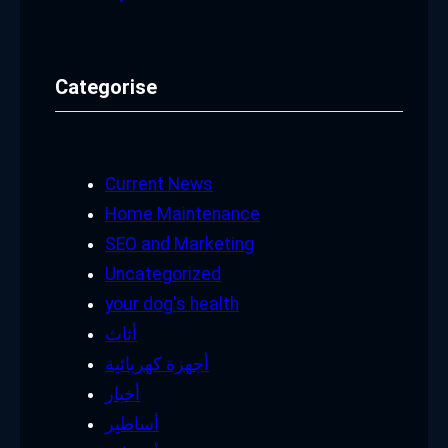
Categorise
Current News
Home Maintenance
SEO and Marketing
Uncategorized
your dog's health
أثاث
أجهزة كهربائية
أخبار
أساطير