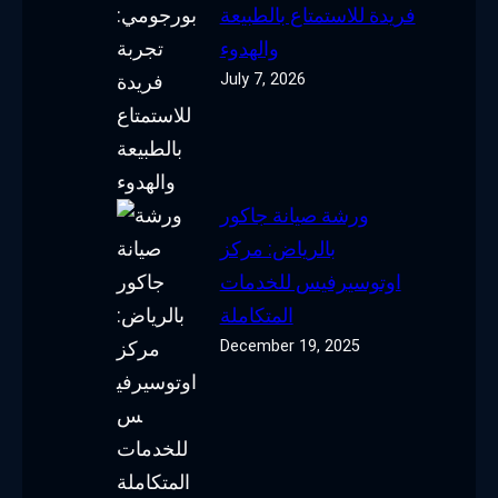
فريدة للاستمتاع بالطبيعة
والهدوء
July 7, 2026
ورشة صيانة جاكور
بالرياض: مركز
اوتوسيرفيس للخدمات
المتكاملة
December 19, 2025