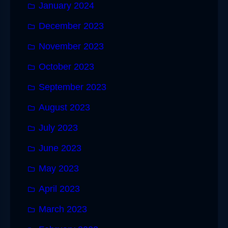
January 2024
December 2023
November 2023
October 2023
September 2023
August 2023
July 2023
June 2023
May 2023
April 2023
March 2023