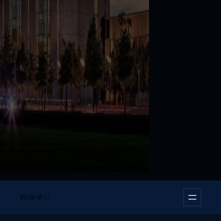
Facebook
YouTube
Twitter
Instagram