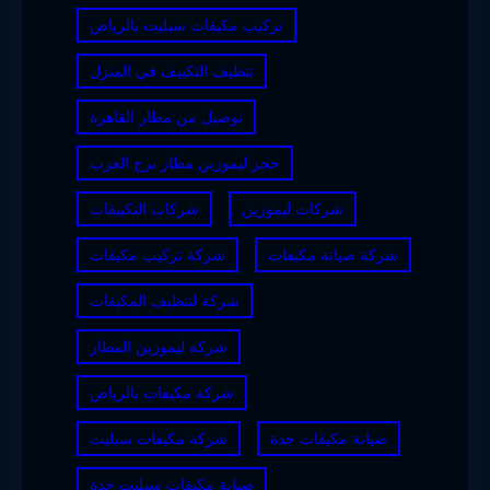
تركيب مكيفات سبليت بالرياض
تنظيف التكييف في المنزل
توصيل من مطار القاهرة
حجز ليموزين مطار برج العرب
شركات ليموزين
شركات التكييفات
شركة صيانة مكيفات
شركة تركيب مكيفات
شركة لتنظيف المكيفات
شركة ليموزين المطار
شركة مكيفات بالرياض
صيانة مكيفات جدة
شركة مكيفات سبليت
صيانة مكيفات سبليت جدة