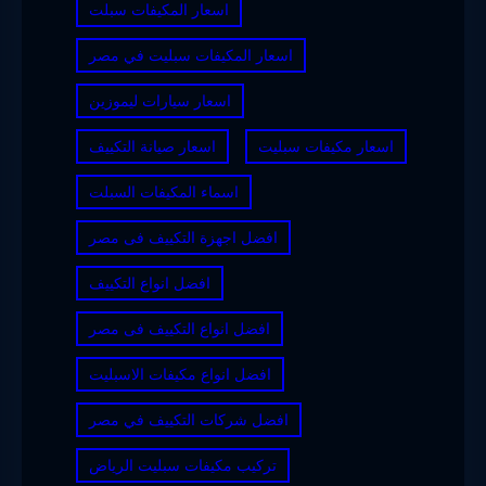
اسعار المكيفات سبلت
اسعار المكيفات سبليت في مصر
اسعار سيارات ليموزين
اسعار مكيفات سبليت
اسعار صيانة التكييف
اسماء المكيفات السبلت
افضل اجهزة التكييف فى مصر
افضل انواع التكييف
افضل انواع التكييف فى مصر
افضل انواع مكيفات الاسبليت
افضل شركات التكييف في مصر
تركيب مكيفات سبليت الرياض