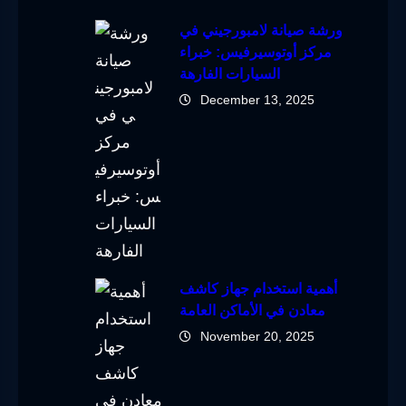
ورشة صيانة لامبورجيني في
مركز أوتوسيرفيس: خبراء
السيارات الفارهة
December 13, 2025
أهمية استخدام جهاز كاشف
معادن في الأماكن العامة
November 20, 2025