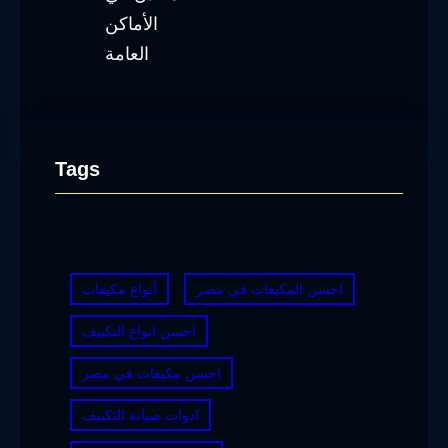
Tags
احسن المكيفات في مصر
أنواع مكيفات
احسن انواع التكييف
احسن مكيفات في مصر
ادوات صيانة التكييف