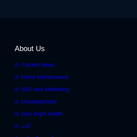
About Us
Current News
Home Maintenance
SEO and Marketing
Uncategorized
your dog's health
أثاث