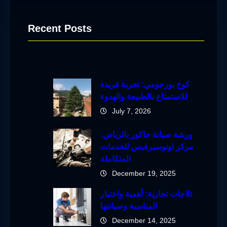
Recent Posts
كوخ بورجومي: تجربة فريدة
للاستمتاع بالطبيعة والهدوء
July 7, 2026
ورشة صيانة جاكور بالرياض:
مركز اوتوسيرفيس للخدمات
المتكاملة
December 19, 2025
ثلاجات تجارية: أهمية واختيار
المناسبة وصيانتها
December 14, 2025