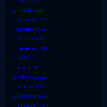
February 2023
January 2023
December 2022
November 2022
October 2022
September 2022
April 2022
March 2022
February 2022
January 2022
December 2021
November 2021