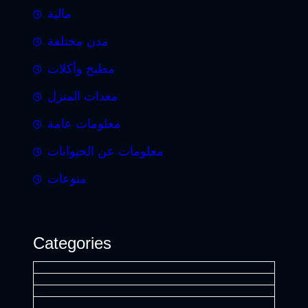
مالية
مدن مختلفة
مطبخ وأكلات
معدات المنزل
معلومات عامة
معلومات عن الحيوانات
منوعات
Categories