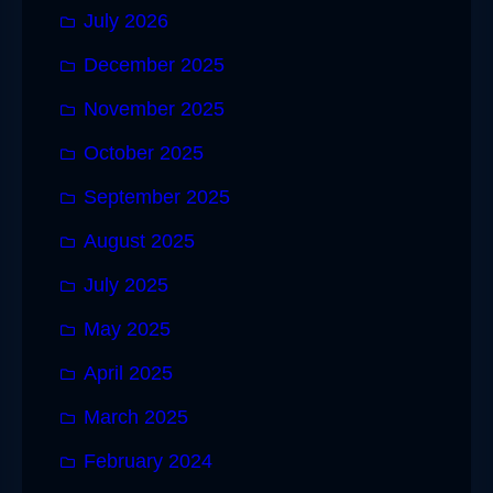
July 2026
December 2025
November 2025
October 2025
September 2025
August 2025
July 2025
May 2025
April 2025
March 2025
February 2024