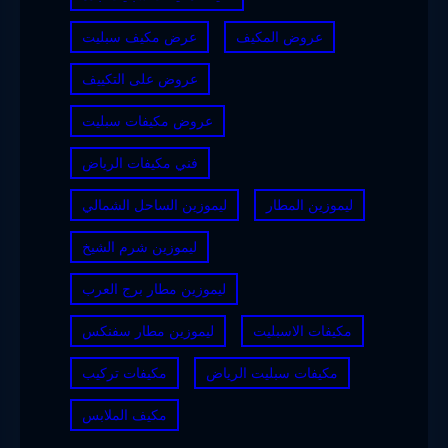
عروض المكيف
عرض مكيف سبليت
عروض على التكييف
عروض مكيفات سبليت
فني مكيفات الرياض
ليموزين المطار
ليموزين الساحل الشمالي
ليموزين شرم الشيخ
ليموزين مطار برج العرب
مكيفات الاسبليت
ليموزين مطار سفنكس
مكيفات سبليت الرياض
مكيفات تركيب
مكيف الملابس