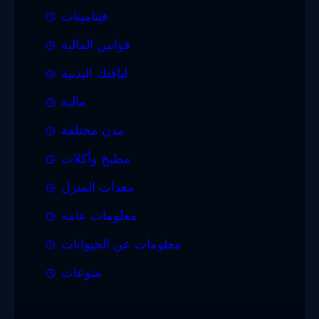
فيتامينات
قوانين المالية
لياقتك البدنية
مالية
مدن مختلفة
مطبخ وأكلات
معدات المنزل
معلومات عامة
معلومات عن الحيوانات
منوعات