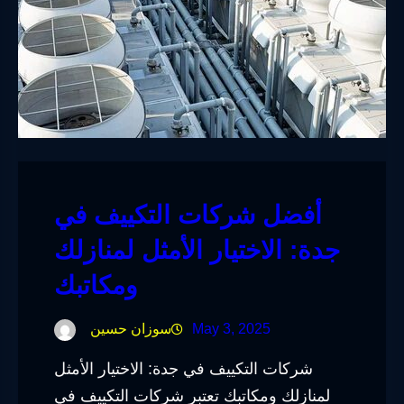
أفضل شركات التكييف في
جدة: الاختيار الأمثل لمنازلك
ومكاتبك
May 3, 2025
سوزان حسين
شركات التكييف في جدة: الاختيار الأمثل
لمنازلك ومكاتبك تعتبر شركات التكييف في