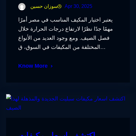
Apr 30, 2025
سوزان حسين
يعتبر اختيار المكيف المناسب في مصر أمرًا
مهمًا جدًا نظرًا لارتفاع درجات الحرارة خلال
فصل الصيف. ومع وجود العديد من الأنواع
المختلفة من المكيفات في السوق، ق…
Know More
اكتشف اسعار مكيفات