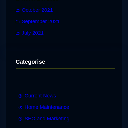
October 2021
September 2021
July 2021
Categorise
Current News
Home Maintenance
SEO and Marketing