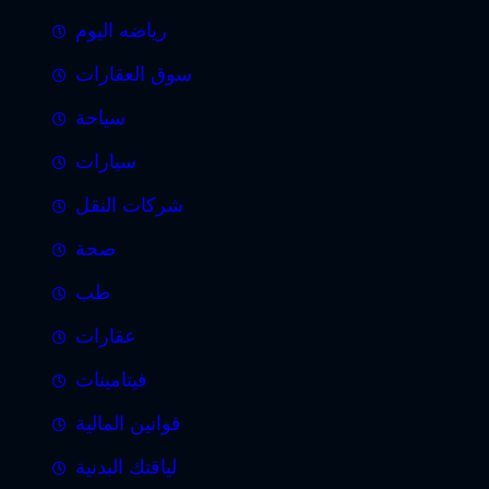
رياضه اليوم
سوق العقارات
سياحة
سيارات
شركات النقل
صحة
طب
عقارات
فيتامينات
قوانين المالية
لياقتك البدنية