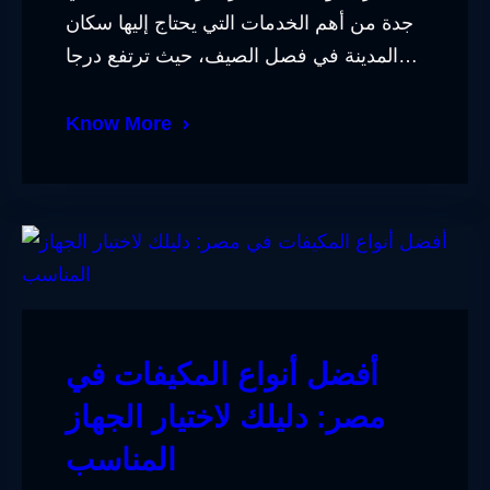
جدة من أهم الخدمات التي يحتاج إليها سكان
المدينة في فصل الصيف، حيث ترتفع درجا…
Know More
أفضل أنواع المكيفات في
مصر: دليلك لاختيار الجهاز
المناسب