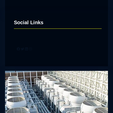
Social Links
Facebook
Twitter
LinkedIn
Instagram