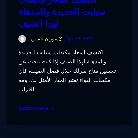
سبليت الجديدة والمذهلة
لهذا الصيف
Apr 29, 2025
سوزان حسين
اكتشف اسعار مكيفات سبليت الجديدة
والمذهلة لهذا الصيف إذا كنت تبحث عن
تحسين مناخ منزلك خلال فصل الصيف، فإن
مكيفات الهواء تعتبر الخيار الأمثل لك. ومع
اقتراب…
Know More