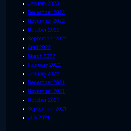
January 2023
December 2022
November 2022
October 2022
September 2022
April 2022
March 2022
February 2022
January 2022
December 2021
November 2021
October 2021
September 2021
July 2021