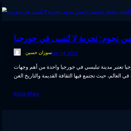
 نجوم: تجربة لا تُنسى في جورجيا
سوزان حسين
Apr 14, 2025
يا تعتبر مدينة تبليسي في جورجيا واحدة من أهم وجهات
Know More