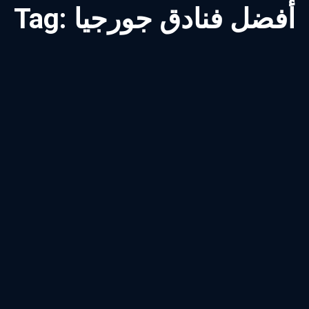
أفضل فنادق جورجيا
Tag: