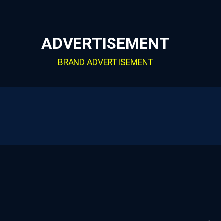
ADVERTISEMENT
BRAND ADVERTISEMENT