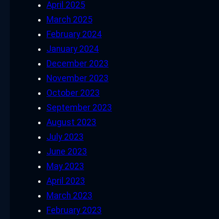
April 2025
March 2025
February 2024
January 2024
December 2023
November 2023
October 2023
September 2023
August 2023
July 2023
June 2023
May 2023
April 2023
March 2023
February 2023