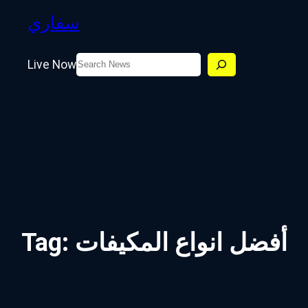
سفاري
Search
Live Now
أفضل انواع المكيفات
Tag: