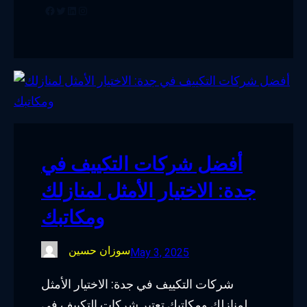
Facebook
Twitter
LinkedIn
Instagram
أفضل شركات التكييف في
جدة: الاختيار الأمثل لمنازلك
ومكاتبك
سوزان حسين
May 3, 2025
شركات التكييف في جدة: الاختيار الأمثل
لمنازلك ومكاتبك تعتبر شركات التكييف في