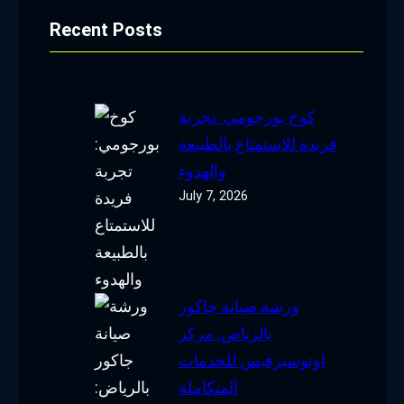
Recent Posts
كوخ بورجومي: تجربة
فريدة للاستمتاع بالطبيعة
والهدوء
July 7, 2026
ورشة صيانة جاكور
بالرياض: مركز
اوتوسيرفيس للخدمات
المتكاملة