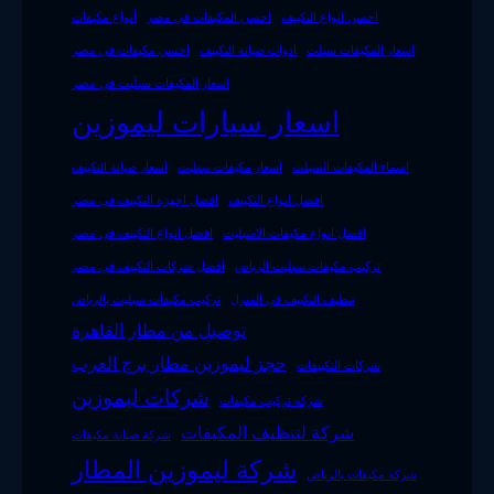
احسن انواع التكييف
احسن المكيفات في مصر
أنواع مكيفات
اسعار المكيفات سبلت
ادوات صيانة التكييف
احسن مكيفات في مصر
اسعار المكيفات سبليت في مصر
اسعار سيارات ليموزين
اسماء المكيفات السبلت
اسعار مكيفات سبليت
اسعار صيانة التكييف
افضل انواع التكييف
افضل اجهزة التكييف فى مصر
افضل انواع مكيفات الاسبليت
افضل انواع التكييف فى مصر
تركيب مكيفات سبليت الرياض
افضل شركات التكييف في مصر
تنظيف التكييف في المنزل
تركيب مكيفات سبليت بالرياض
توصيل من مطار القاهرة
حجز ليموزين مطار برج العرب
شركات التكييفات
شركات ليموزين
شركة تركيب مكيفات
شركة لتنظيف المكيفات
شركة صيانة مكيفات
شركة ليموزين المطار
شركة مكيفات بالرياض