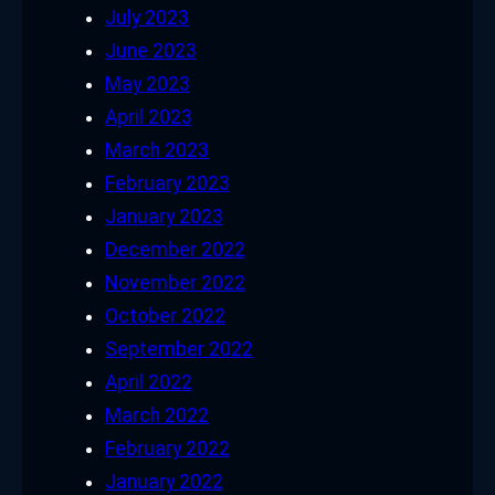
July 2023
June 2023
May 2023
April 2023
March 2023
February 2023
January 2023
December 2022
November 2022
October 2022
September 2022
April 2022
March 2022
February 2022
January 2022