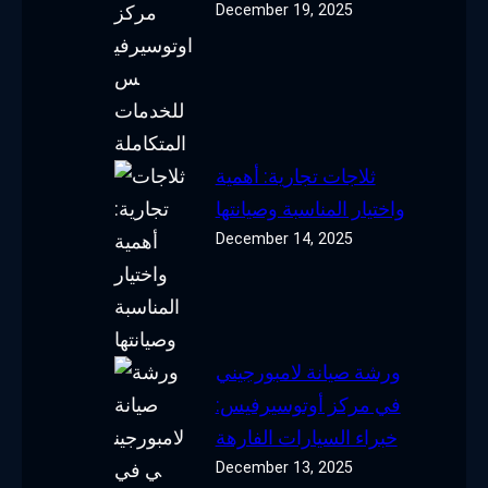
December 19, 2025
ثلاجات تجارية: أهمية
واختيار المناسبة وصيانتها
December 14, 2025
ورشة صيانة لامبورجيني
في مركز أوتوسيرفيس:
خبراء السيارات الفارهة
December 13, 2025