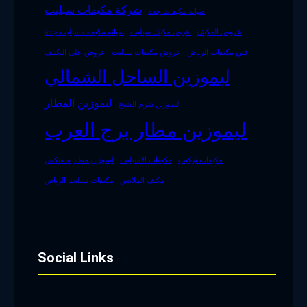
شركة مكيفات سبليت
صيانة مكيفات جدة
عروض المكيف
عرض مكيف سبليت
صيانة مكيفات سبليت جدة
فني مكيفات الرياض
عروض مكيفات سبليت
عروض على التكييف
ليموزين الساحل الشمالي
ليموزين المطار
ليموزين شرم الشيخ
ليموزين مطار برج العرب
مكيفات تركيب
مكيفات الاسبليت
ليموزين مطار سفنكس
مكيف الملابس
مكيفات سبليت الرياض
Social Links