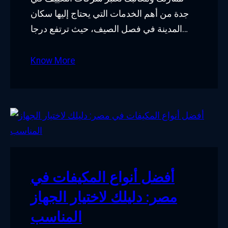
جدة من أهم الخدمات التي يحتاج إليها سكان
المدينة في فصل الصيف، حيث ترتفع درجا…
Know More
أفضل أنواع المكيفات في
مصر: دليلك لاختيار الجهاز
المناسب