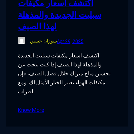
اكتشف اسعار مكيفات
سبليت الجديدة والمذهلة
لهذا الصيف
سوزان حسين
Apr 29, 2025
اكتشف اسعار مكيفات سبليت الجديدة
والمذهلة لهذا الصيف إذا كنت تبحث عن
تحسين مناخ منزلك خلال فصل الصيف، فإن
مكيفات الهواء تعتبر الخيار الأمثل لك. ومع
اقتراب…
Know More