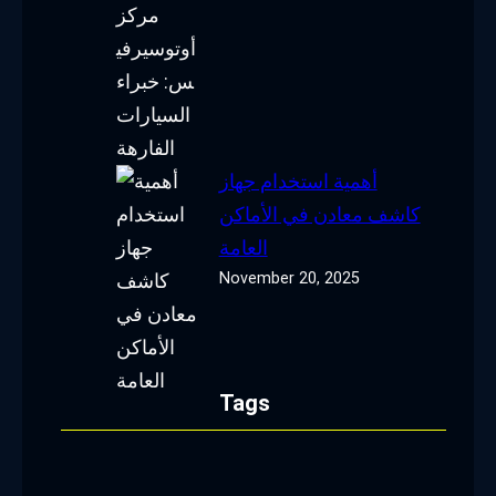
أهمية استخدام جهاز
كاشف معادن في الأماكن
العامة
November 20, 2025
Tags