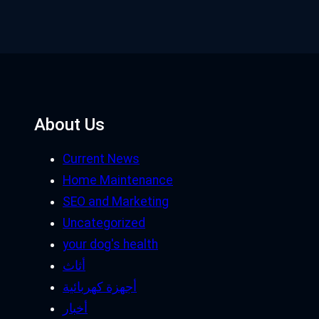
About Us
Current News
Home Maintenance
SEO and Marketing
Uncategorized
your dog's health
أثاث
أجهزة كهربائية
أخبار