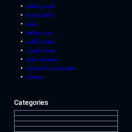
قوانين المالية
لياقتك البدنية
مالية
مدن مختلفة
مطبخ وأكلات
معدات المنزل
معلومات عامة
معلومات عن الحيوانات
منوعات
Categories