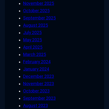
November 2025
October 2025
September 2025
August 2025
July 2025
May 2025
April 2025
March 2025
February 2024
January 2024
December 2023
November 2023
October 2023
September 2023
August 2023