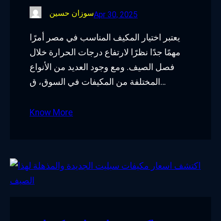
سوزان حسين
Apr 30, 2025
يعتبر اختيار المكيف المناسب في مصر أمرًا
مهمًا جدًا نظرًا لارتفاع درجات الحرارة خلال
فصل الصيف. ومع وجود العديد من الأنواع
المختلفة من المكيفات في السوق، ق…
Know More