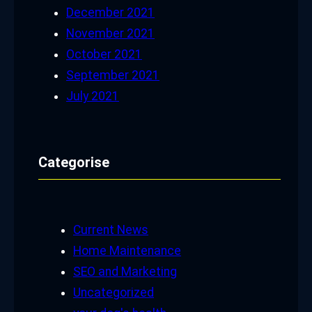
December 2021
November 2021
October 2021
September 2021
July 2021
Categorise
Current News
Home Maintenance
SEO and Marketing
Uncategorized