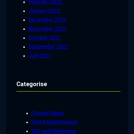
February 2022
January 2022
December 2021
November 2021
October 2021
September 2021
July 2021
Categorise
Current News
Home Maintenance
SEO and Marketing