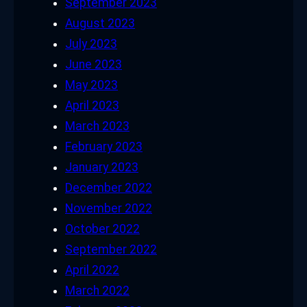
September 2023
August 2023
July 2023
June 2023
May 2023
April 2023
March 2023
February 2023
January 2023
December 2022
November 2022
October 2022
September 2022
April 2022
March 2022