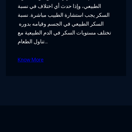
الطبيعي، وإذا حدث أي اختلاف في نسبة
السكر يجب استشارة الطبيب مباشرة. نسبة
السكر الطبيعي في الجسم وقيامه بدوره
تختلف مستويات السكر في الدم الطبيعية مع
تناول الطعام…
Know More