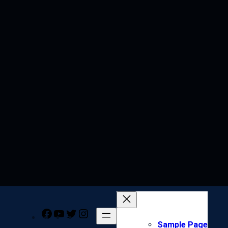
Facebook
YouTube
Twitter
Instagram
Sample Page