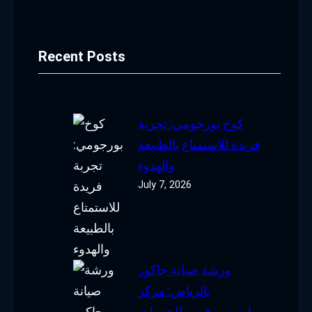
Recent Posts
كوخ بورجومي: تجربة
فريدة للاستمتاع بالطبيعة
والهدوء
July 7, 2026
ورشة صيانة جاكور
بالرياض: مركز
اوتوسيرفيس للخدمات