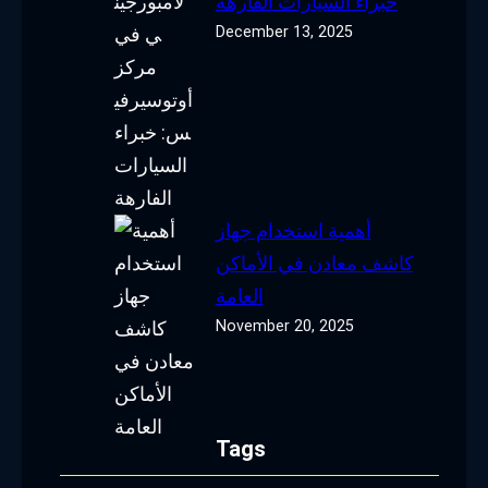
خبراء السيارات الفارهة
December 13, 2025
أهمية استخدام جهاز
كاشف معادن في الأماكن
العامة
November 20, 2025
Tags