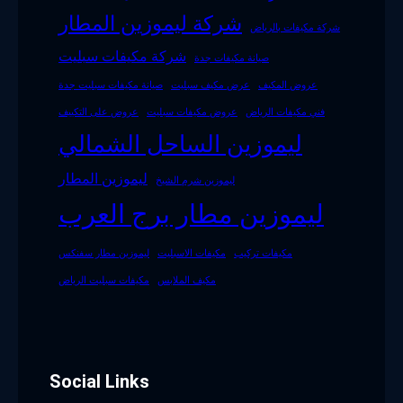
شركة ليموزين المطار
شركة مكيفات بالرياض
شركة مكيفات سبليت
صيانة مكيفات جدة
عروض المكيف
عرض مكيف سبليت
صيانة مكيفات سبليت جدة
فني مكيفات الرياض
عروض مكيفات سبليت
عروض على التكييف
ليموزين الساحل الشمالي
ليموزين المطار
ليموزين شرم الشيخ
ليموزين مطار برج العرب
مكيفات تركيب
مكيفات الاسبليت
ليموزين مطار سفنكس
مكيف الملابس
مكيفات سبليت الرياض
Social Links