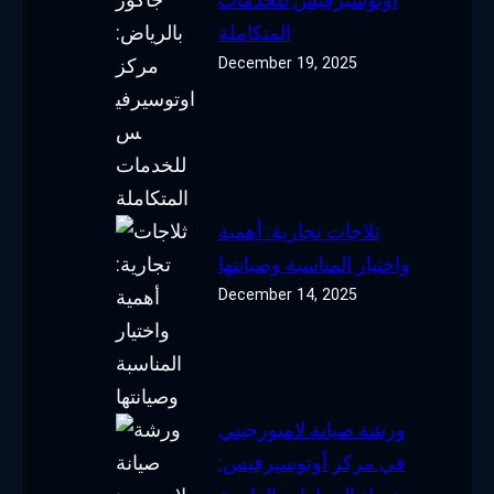
المتكاملة
December 19, 2025
ثلاجات تجارية: أهمية
واختيار المناسبة وصيانتها
December 14, 2025
ورشة صيانة لامبورجيني
في مركز أوتوسيرفيس: