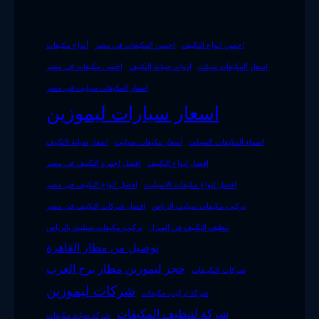
احسن انواع التكييف
احسن المكيفات في مصر
أنواع مكيفات
اسعار المكيفات سبلت
ادوات صيانة التكييف
احسن مكيفات في مصر
اسعار المكيفات سبليت في مصر
اسعار سيارات ليموزين
اسماء المكيفات السبلت
اسعار مكيفات سبليت
اسعار صيانة التكييف
افضل انواع التكييف
افضل اجهزة التكييف فى مصر
افضل انواع مكيفات الاسبليت
افضل انواع التكييف فى مصر
تركيب مكيفات سبليت الرياض
افضل شركات التكييف في مصر
تنظيف التكييف في المنزل
تركيب مكيفات سبليت بالرياض
توصيل من مطار القاهرة
حجز ليموزين مطار برج العرب
شركات التكييفات
شركات ليموزين
شركة تركيب مكيفات
شركة لتنظيف المكيفات
شركة صيانة مكيفات