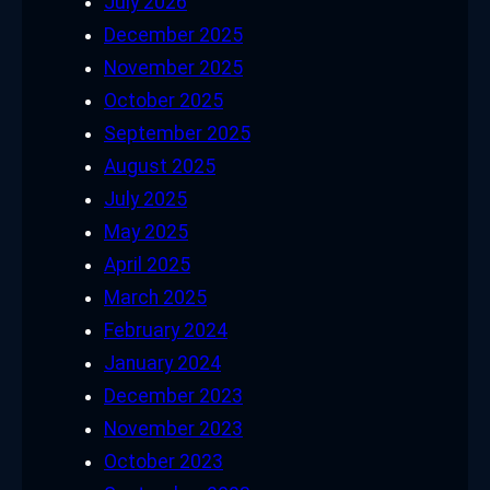
July 2026
December 2025
November 2025
October 2025
September 2025
August 2025
July 2025
May 2025
April 2025
March 2025
February 2024
January 2024
December 2023
November 2023
October 2023