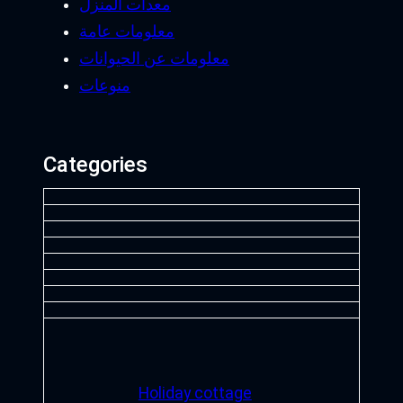
معدات المنزل
معلومات عامة
معلومات عن الحيوانات
منوعات
Categories
Holiday cottage