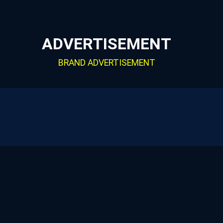
ADVERTISEMENT
BRAND ADVERTISEMENT