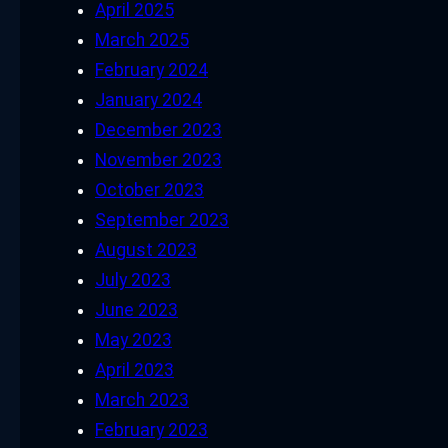
April 2025
March 2025
February 2024
January 2024
December 2023
November 2023
October 2023
September 2023
August 2023
July 2023
June 2023
May 2023
April 2023
March 2023
February 2023