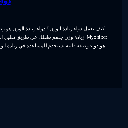
دواء
كيف يعمل دواء زيادة الوزن؟ دواء زيادة الوزن هو و
زيادة وزن جسم طفلك عن طريق تقليل الشهية و