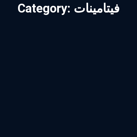
فيتامينات
Category: