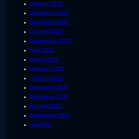
January 2023
December 2022
November 2022
October 2022
September 2022
April 2022
March 2022
February 2022
January 2022
December 2021
November 2021
October 2021
September 2021
July 2021