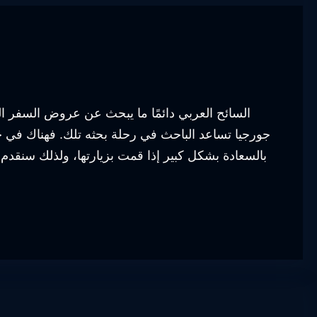
السائح العربي دائمًا ما يبحث عن عروض السفر ا
جورجيا تساعد الباحث في رحلة بحثه تلك. فهناك في 
بالسعادة بشكل كبير إذا قمت بزيارتها، ولذلك سنق