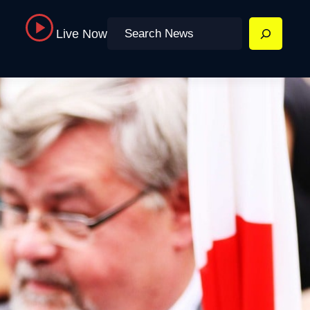
Search
Live Now