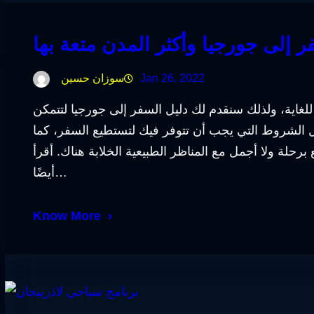
ر إلى جورجيا وأكثر المدن متعة بها
Jan 26, 2022
سوزان حسين
للغاية، ولذلك سنقدم لك دليل السفر إلى جورجيا لتتمكن
 الشروط التي يجب أن تتوفر فيك لتستطيع السفر، كما
رحلة ولا أجمل مع المناظر الطبيعية الخلابة هناك. أقرأ
أيضًا…
Know More