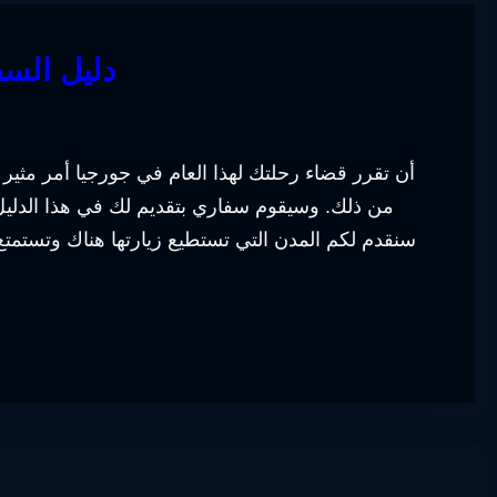
دليل السف
أن تقرر قضاء رحلتك لهذا العام في جورجيا أمر مثير 
من ذلك. وسيقوم سفاري بتقديم لك في هذا الدليل
سنقدم لكم المدن التي تستطيع زيارتها هناك وتستمتع ب