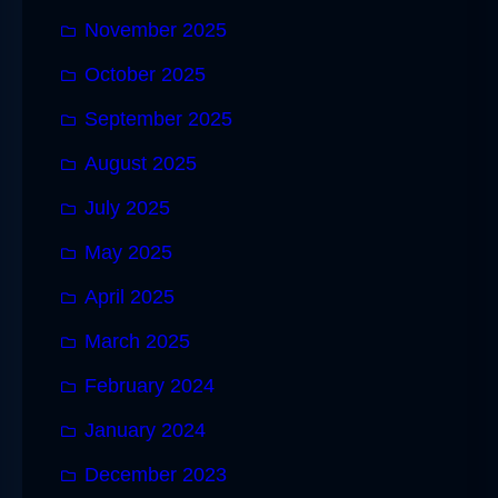
November 2025
October 2025
September 2025
August 2025
July 2025
May 2025
April 2025
March 2025
February 2024
January 2024
December 2023