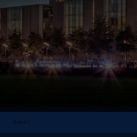
Facebook
YouTube
Twitter
Instagram