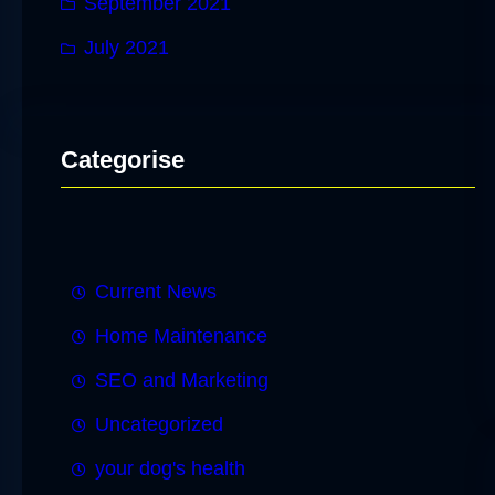
September 2021
July 2021
Categorise
Current News
Home Maintenance
SEO and Marketing
Uncategorized
your dog's health