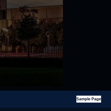
Sample Page