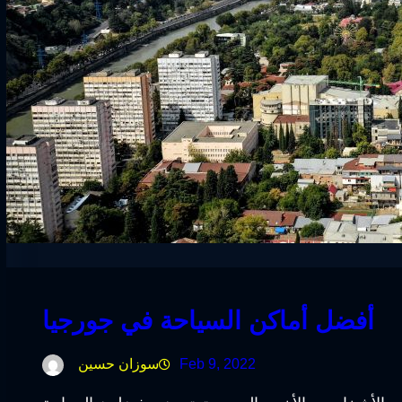
أفضل أماكن السياحة في جورجيا
Feb 9, 2022
سوزان حسين