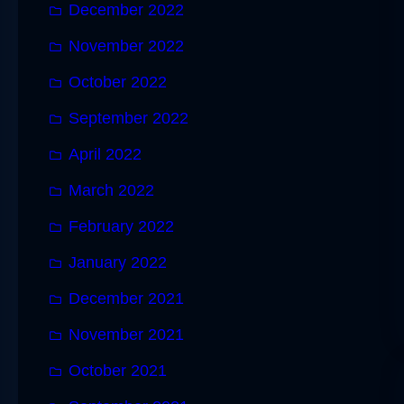
December 2022
November 2022
October 2022
September 2022
April 2022
March 2022
February 2022
January 2022
December 2021
November 2021
October 2021