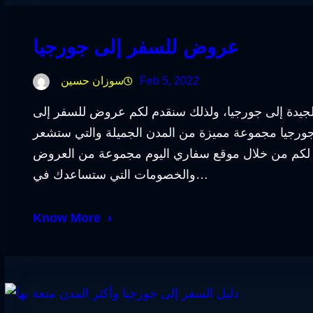
عروض للسفر إلى جورجيا
Feb 5, 2022
سوزان حسين
لجيدة إلى جورجيا، ولذلك سنقدم لكم عروض للسفر إلى
جورجيا مجموعة مميزة من المدن الجميلة والتي ستشعر
دم لكم من خلال موقع سفاري اليوم مجموعة من العروض
والخصومات التي ستساعدك في…
Know More