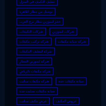
تنظيف التكييف في المنزل
توصيل من مطار القاهرة
حجز ليموزين مطار برج العرب
شركات ليموزين
شركات التكييفات
شركة صيانة مكيفات
شركة تركيب مكيفات
شركة لتنظيف المكيفات
شركة ليموزين المطار
شركة مكيفات بالرياض
صيانة مكيفات جدة
شركة مكيفات سبليت
صيانة مكيفات سبليت جدة
عروض المكيف
عرض مكيف سبليت