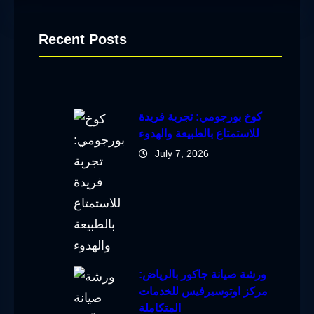
Recent Posts
كوخ بورجومي: تجربة فريدة
للاستمتاع بالطبيعة والهدوء
July 7, 2026
ورشة صيانة جاكور بالرياض:
مركز اوتوسيرفيس للخدمات
المتكاملة