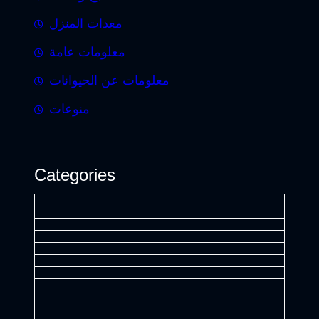
معدات المنزل
معلومات عامة
معلومات عن الحيوانات
منوعات
Categories