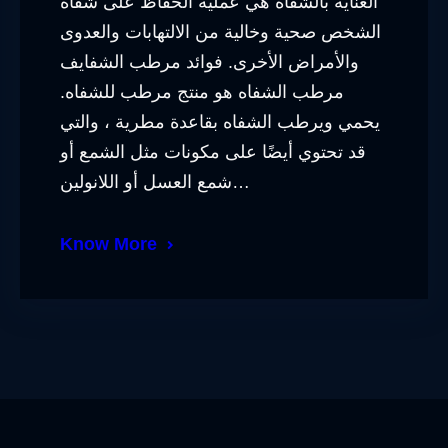
العناية بالشفاه هي عملية الحفاظ على شفاه
الشخص صحية وخالية من الالتهابات والعدوى
والأمراض الأخرى. فوائد مرطب الشفايف
مرطب الشفاه هو منتج مرطب للشفاه.
يحمي ويرطب الشفاه بقاعدة مطرية ، والتي
قد تحتوي أيضًا على مكونات مثل الشمع أو
شمع العسل أو اللانولين…
Know More