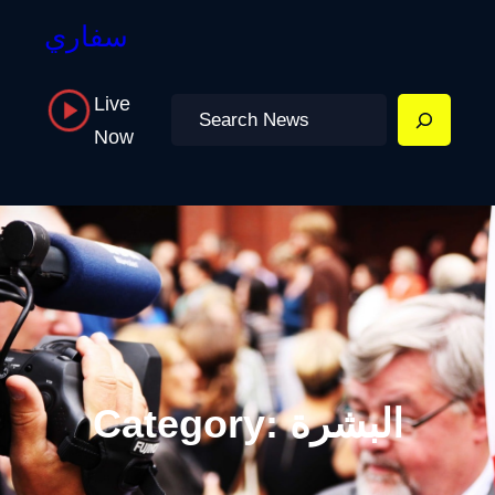
سفاري
Live
Search
Now
البشرة
Category: