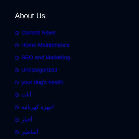
About Us
Current News
Home Maintenance
SEO and Marketing
Uncategorized
your dog's health
أثاث
أجهزة كهربائية
أخبار
أساطير