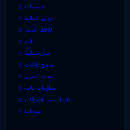
فيتامينات
قوانين المالية
لياقتك البدنية
مالية
مدن مختلفة
مطبخ وأكلات
معدات المنزل
معلومات عامة
معلومات عن الحيوانات
منوعات