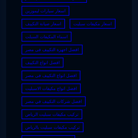
اسعار سيارات ليموزين
اسعار مكيفات سبليت
اسعار صيانة التكييف
اسماء المكيفات السبلت
افضل اجهزة التكييف فى مصر
افضل انواع التكييف
افضل انواع التكييف فى مصر
افضل انواع مكيفات الاسبليت
افضل شركات التكييف في مصر
تركيب مكيفات سبليت الرياض
تركيب مكيفات سبليت بالرياض