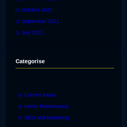
October 2021
September 2021
July 2021
Categorise
Current News
Home Maintenance
SEO and Marketing