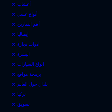
أعشاب
أنواع عسل
أهم التمارين
إيطاليا
ادوات نجارة
البشرة
انواع السيارات
برمجة مواقع
بلدان حول العالم
تركيا
تسويق