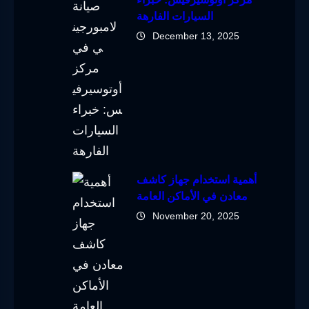
السيارات الفارهة
December 13, 2025
أهمية استخدام جهاز كاشف
معادن في الأماكن العامة
November 20, 2025