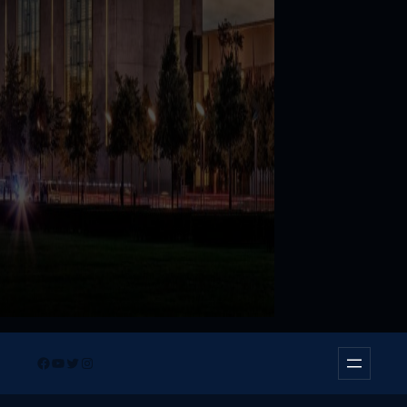
Facebook
YouTube
Twitter
Instagram