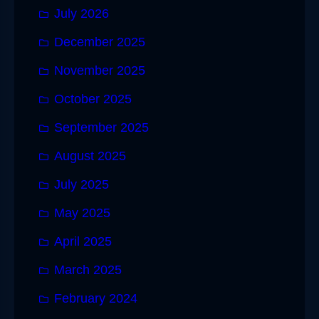
July 2026
December 2025
November 2025
October 2025
September 2025
August 2025
July 2025
May 2025
April 2025
March 2025
February 2024