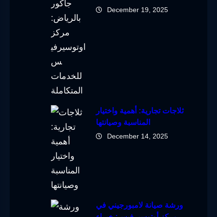
December 19, 2025
ثلاجات تجارية: أهمية واختيار
المناسبة وصيانتها
December 14, 2025
ورشة صيانة لامبورجيني في
مركز أوتوسيرفيس: خبراء