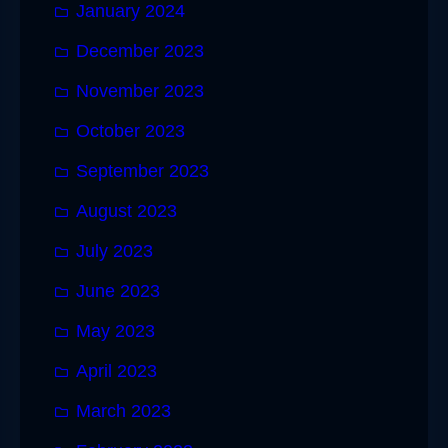
January 2024
December 2023
November 2023
October 2023
September 2023
August 2023
July 2023
June 2023
May 2023
April 2023
March 2023