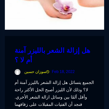
هل إزالة الشعر بالليزر آمنة
أم لا ؟
Feb 18, 2022
سوزان حسين
الجميع يتسائل هل إزالة الشعر بالليزر آمنة أم
لا؟ وذلك لأن الليزر أصبح الحل الأكثر راحة
وأقل ألمًا بين وسائل ازالة الشعر الأخري.
فنجد أن الفتيات المقبلات على زفافهما