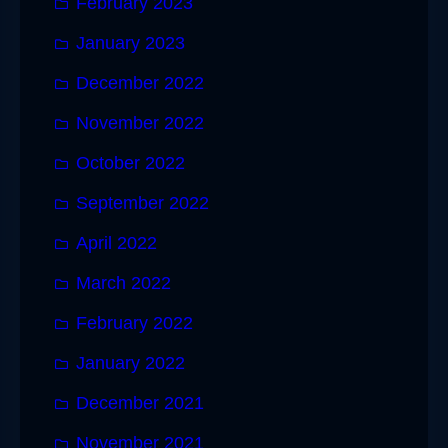
February 2023
January 2023
December 2022
November 2022
October 2022
September 2022
April 2022
March 2022
February 2022
January 2022
December 2021
November 2021