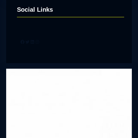
Social Links
Facebook
Twitter
LinkedIn
Instagram