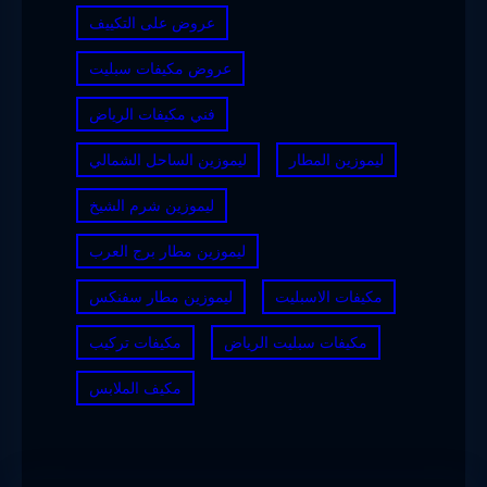
عروض على التكييف
عروض مكيفات سبليت
فني مكيفات الرياض
ليموزين المطار
ليموزين الساحل الشمالي
ليموزين شرم الشيخ
ليموزين مطار برج العرب
مكيفات الاسبليت
ليموزين مطار سفنكس
مكيفات سبليت الرياض
مكيفات تركيب
مكيف الملابس