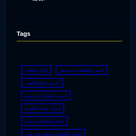
Tags
احسن المكيفات في مصر
أنواع مكيفات
احسن انواع التكييف
احسن مكيفات في مصر
ادوات صيانة التكييف
اسعار المكيفات سبلت
اسعار المكيفات سبليت في مصر