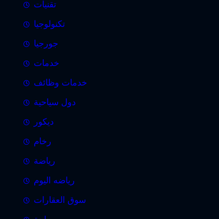
تقنيات
تكنولوجيا
جورجيا
خدمات
خدمات وظائف
دول سياحية
ديكور
رخام
رياضة
رياضه اليوم
سوق العقارات