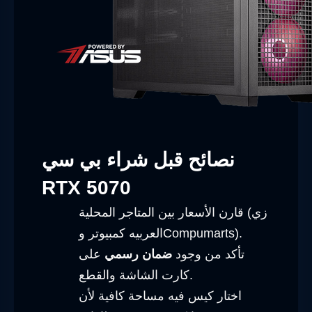
نصائح قبل شراء بي سي
RTX 5070
قارن الأسعار بين المتاجر المحلية (زي
العربيه كمبيوتر وCompumarts).
تأكد من وجود
ضمان رسمي
على
كارت الشاشة والقطع.
اختار كيس فيه مساحة كافية لأن