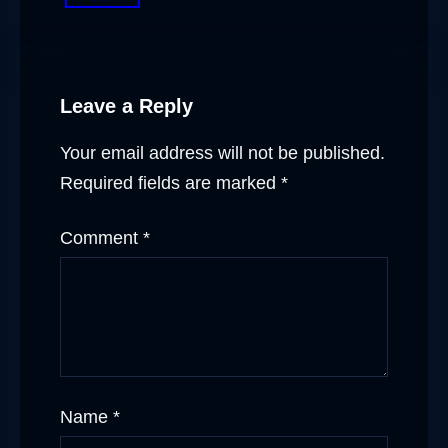
Leave a Reply
Your email address will not be published.
Required fields are marked
*
Comment
*
Name
*