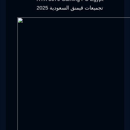
تجميعات قيمنق السعودية 2025