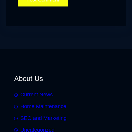
About Us
Current News
Home Maintenance
SEO and Marketing
Uncategorized