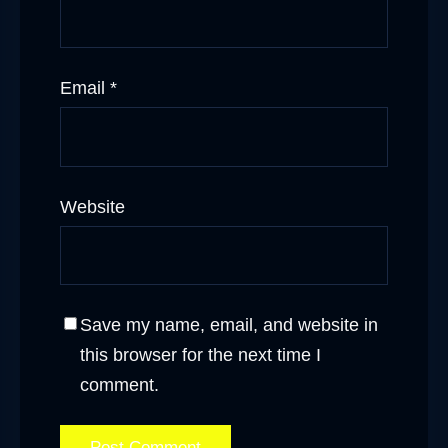
Email
*
Website
Save my name, email, and website in
this browser for the next time I
comment.