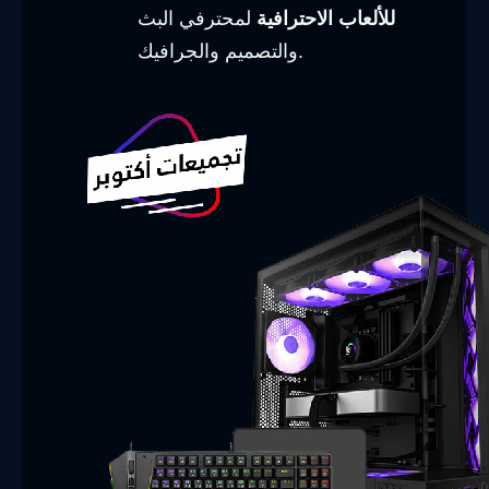
للألعاب الاحترافية
لمحترفي البث
والتصميم والجرافيك.