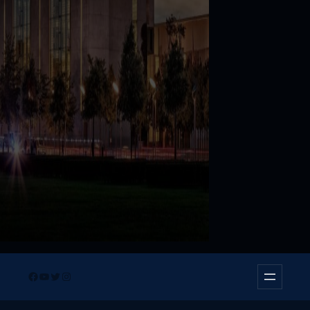
Facebook
YouTube
Twitter
Instagram