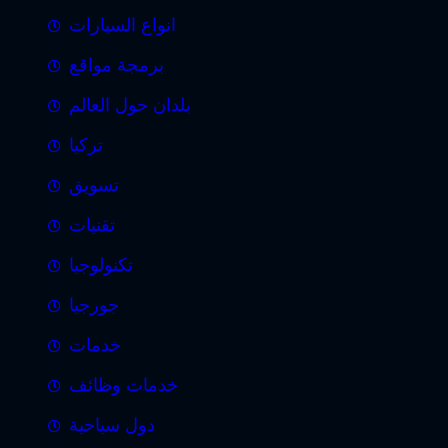
انواع السيارات
برمجة مواقع
بلدان حول العالم
تركيا
تسويق
تقنيات
تكنولوجيا
جورجيا
خدمات
خدمات وظائف
دول سياحية