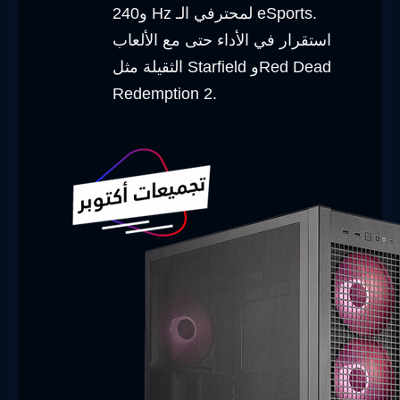
و240 Hz لمحترفي الـ eSports.
استقرار في الأداء حتى مع الألعاب
الثقيلة مثل Starfield وRed Dead
Redemption 2.