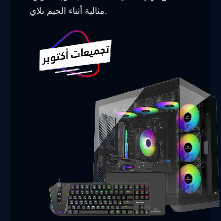
مثالية أثناء الجيم بلاي.