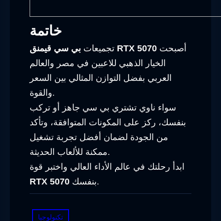
خاتمة
أصبحت
بي سي قيمنق RTX 5070
تجميعات
الخيار الذهبي للاعبين في مصر والعالم
العربي بفضل التوازن المثالي بين السعر
والقوة.
سواء ناوي تشتري بي سي جاهز أو تركب
بنفسك، ركز على المكونات المتوافقة، وتأكد
من الجودة لضمان أفضل تجربة تشغيل
ممكنة للألعاب الحديثة.
ابدأ رحلتك في عالم الأداء العالي واختبر قوة
بنفسك.
RTX 5070
تكنولوجيا