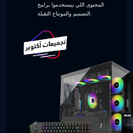
المحتوى اللي بيستخدموا برامج
التصميم والمونتاج الثقيلة.