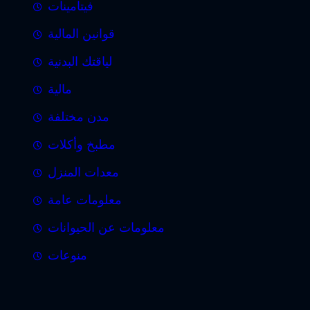
فيتامينات
قوانين المالية
لياقتك البدنية
مالية
مدن مختلفة
مطبخ وأكلات
معدات المنزل
معلومات عامة
معلومات عن الحيوانات
منوعات