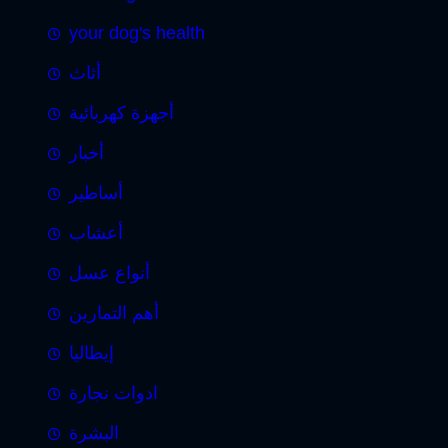
your dog's health
أثاث
أجهزة كهربائية
أخبار
أساطير
أعشاب
أنواع عسل
أهم التمارين
إيطاليا
ادوات نجارة
البشرة