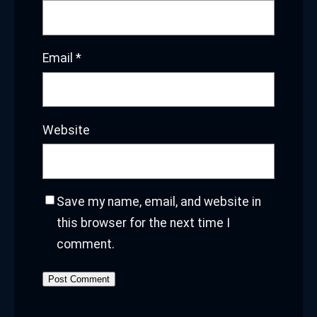
Email
*
Website
Save my name, email, and website in
this browser for the next time I
comment.