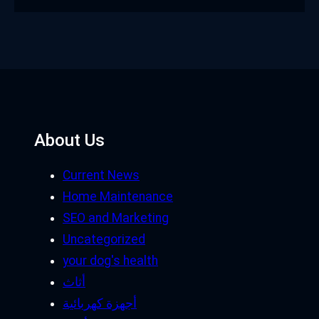
About Us
Current News
Home Maintenance
SEO and Marketing
Uncategorized
your dog's health
أثاث
أجهزة كهربائية