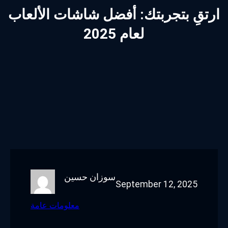
ارتقِ بتجربتك: أفضل شاشات الألعاب
لعام 2025
سوزان حسين
September 12, 2025
معلومات عامة