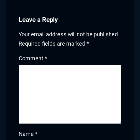
Leave a Reply
Your email address will not be published.
Required fields are marked
*
Comment
*
Name
*