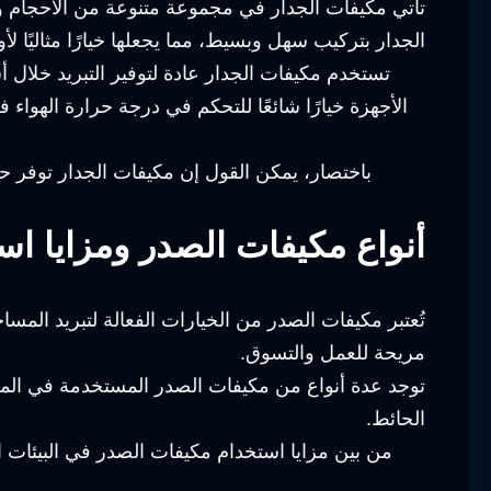
تأتي مكيفات الجدار في مجموعة متنوعة من الأحجام وا
الجدار بتركيب سهل وبسيط، مما يجعلها خيارًا مثاليًا 
تستخدم مكيفات الجدار عادة لتوفير التبريد خلال أ
الأجهزة خيارًا شائعًا للتحكم في درجة حرارة الهوا
باختصار، يمكن القول إن مكيفات الجدار توفر حلا
أنواع مكيفات الصدر ومزايا اس
تُعتبر مكيفات الصدر من الخيارات الفعالة لتبريد المسا
مريحة للعمل والتسوق.
توجد عدة أنواع من مكيفات الصدر المستخدمة في المكا
الحائط.
من بين مزايا استخدام مكيفات الصدر في البيئات ال