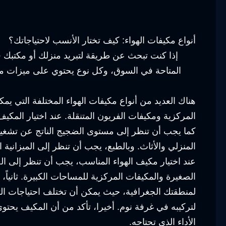
أنواع مكيفات الهواء: كيف تختار الأنسب لاحتياجاتك؟
إذا كنت تبحث عن طريقة لتبريد منزلك أو مكتبك في
المتاحة في السوق، وكل نوع يحتوي على ميزات مخت
هناك العديد من أنواع مكيفات الهواء المختلفة التي يمكن
المركزية ومكيفات الفريون المتنقلة. عند اختيار المكي
كما يجب أن تنظر إلى مستوى الضجيج الناتج عن تشغيل ا
المنزلي والأثاث. وبالطبع، يجب أن تنظر إلى الميزانية 
عند اختيار مكيف الهواء المناسب، يجب أن تنظر إلى الع
الصغيرة والمكيفات المركزية للمساحات الكبيرة. ثانياً،
لمنطقتك الجغرافية، حيث يمكن أن تختلف احتياجات ال
لتركيبه في غرفة نوم. أخيرا، تأكد من أن المكيف يحت
الأداء الذي تحتاجه.