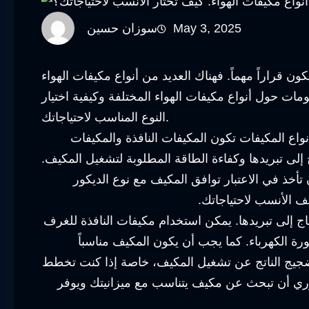
May 3, 2025
سوزان حسين
قراراً مهماً. فهناك العديد من أنواع مكيفات الهواء
ت حول أنواع مكيفات الهواء المختلفة وكيفية اختيار
النوع المناسب لاحتياجاتك.
أنواع المكيفات تكون المكيفات النافذة والمكيفات
 إلى تبريدها وكفاءة الطاقة المطلوبة لتشغيل المكيف.
أخذ في الاعتبار توافق المكيف مع نوع الديكور
يف الأنسب لاحتياجاتك.
اج إلى تبريدها. يمكن استخدام مكيفات النافذة للغرف
ورة الكهرباء. كما يجب أن يكون المكيف مناسباً
لضجيج الناتج عن تشغيل المكيف، خاصة إذا كنت تخطط
روري أن تبحث عن مكيف يتناسب مع ميزانيتك ويوفر