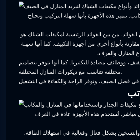
ب. تتميز هذه الأجهزة بأنها سهلة التركيب وتحتاج
لفوائد. من بين الفوائد الرئيسية لمكيفات الشباك هو
 مقارنة بأنواع أخرى من أجهزة التكييف. كما أنها سهلة
ع المنازل والغرف.
ف، ووظائف مضادة للبكتيريا. كما أنها تتوفر بتصاميم
مختلفة تتناسب مع ديكورات المنازل المختلفة.
تب
شكل مباشر. تُستخدم هذه الأجهزة عادة في الغرف
يد والتسخين بشكل فعال وفعالية في استهلاك الطاقة.