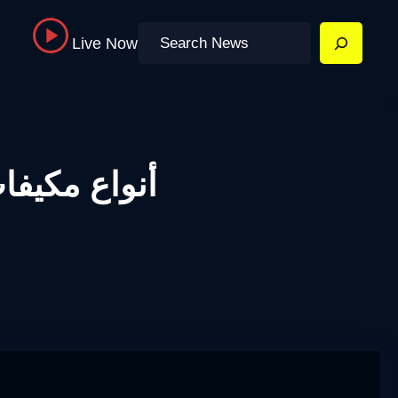
Search
Live Now
أنواع مكيفا