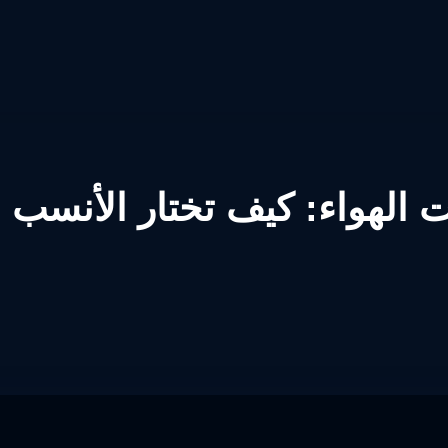
ت الهواء: كيف تختار الأنسب ل