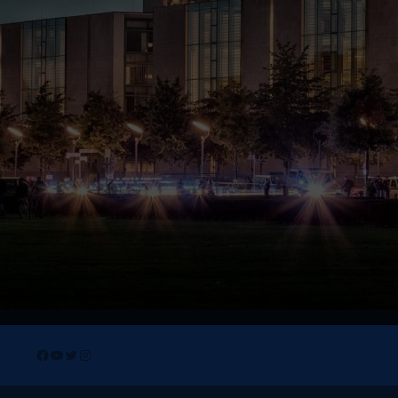
Facebook
YouTube
Twitter
Instagram