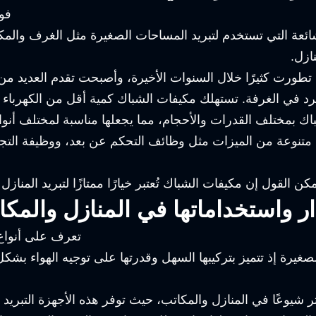
ائعة التي تستخدم لتبريد المساحات الصغيرة مثل الغرف والمكات
نازل.
تطورت كثيرًا خلال السنوات الأخيرة، وأصبحت تقدم العديد من ا
 المبرد في الغرفة. تستهلك مكيفات الشباك كمية أقل من الكهرباء
اك بمختلف القدرات والأحجام، مما يجعلها مناسبة لمختلف أنوا
متنوعة من الميزات مثل وظائف التحكم عن بعد، ووظيفة التجفي
ر واستخداماتها في المنازل والمكا
 الصغيرة إذ تتميز بتركيبها السهل وقدرتها على توجيه الهواء ب
كثر شيوعًا في المنازل والمكاتب، حيث توفر هذه الأجهزة التبر