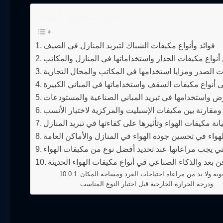
جدول محتوى المقال
فوائد وأنواع مكيفات الشباك لتبريد المنازل في الصيف
نواع مكيفات الجدار واستخداماتها في المنازل والمكاتب
ت الصدر ومزايا استخدامها في المكاتب والمحال التجارية
 أنواع مكيفات السقف واستخداماتها في المباني الكبيرة
رض واستخدامها في تبريد المباني الصناعية والمستودعات
ومقارنة بين مكيفات الإسبليت والمركزية لاختيار الأنسب
نة مكيفات الهواء وتأثيرها على كفاءتها في تبريد المنازل
هواء في تحسين جودة الهواء في المنازل والأماكن العامة
تي يجب مراعاتها عند تحديد أفضل نوع من مكيفات الهواء
عن بعد والذكاء الصناعي في أنواع مكيفات الهواء الحديثة
وبه ولا بد من مراعاة احتياجات الفرد ومساحة المكان
ودرجة الحرارة الخارجية قبل اختيار النوع المناسب.