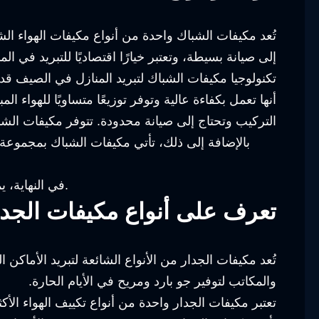
تُعد مكيفات الشباك واحدة من أنواع مكيفات الهواء الش
إلى صيانة بسيطة، وتعتبر خيارًا اقتصاديًا للتبريد في الم
تكنولوجيا مكيفات الشباك لتبريد المنازل في الصيف قد 
أنها تعمل بكفاءة عالية وتوفر توزيعًا متساويًا للهواء
التركيب وتحتاج إلى صيانة محدودة. تتوفر مكيفات الشب
بالإضافة إلى ذلك، تأتي مكيفات الشباك بمجموعة 
في النهاية، يمكن القول إن مكيفات الشباك تُعتبر خيارًا ممتازًا لتبريد المنازل في فصل الصيف، وتوفر الراحة والكفاءة في التشغيل.
تعرف على أنواع مكيفات الجدا
تُعد مكيفات الجدار من الأنواع الشائعة لتبريد الأماكن
والمكاتب لتوفير جو بارد ومريح في الأيام الحارة.
تعتبر مكيفات الجدار واحدة من أنواع تكييف الهواء الأ