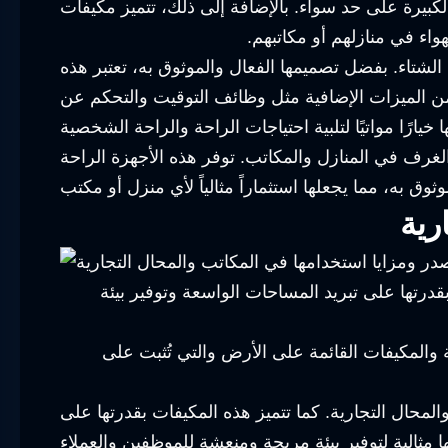
بيرة على حد سواء. بالإضافة إلى ذلك، تتميز مكيفات
واء في منازلهم أو مكاتبهم.
الشتاء. بفضل تصميمها الفعال والموثوق به، تعتبر هذه
 من الميزات الإضافية مثل وظائف التوقيت والتحكم عن
الغرف في المنازل والمكاتب. توفر هذه الأجهزة الراحة
رية
بقدرتها على تبريد المساحات الواسعة وتوفير بيئة
والمكيفات القائمة على الأرض والتي تُثبت على
لمحال التجارية. كما تتميز هذه المكيفات بقدرتها على