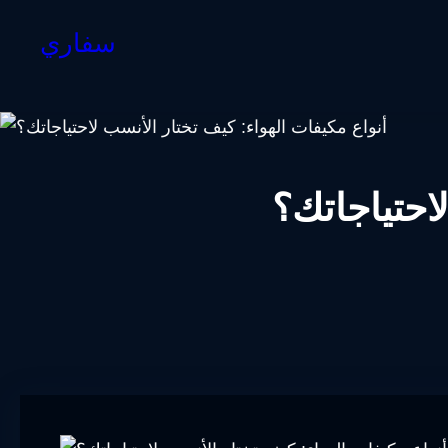
سفاري
احتياجاتك؟