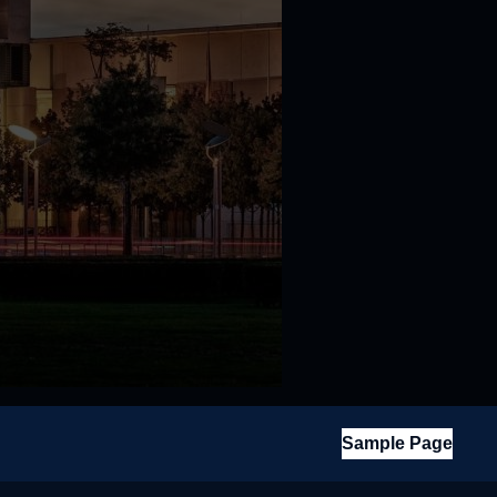
Sample Page