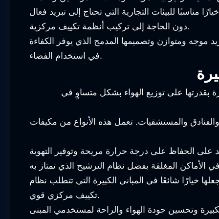
ا مناسبًا للبيئات التجارية التي تحتاج إلى تبريد فعال
دون الحاجة إلى تركيب أنظمة تكييف مركزية.
تبريد موجه ومتوازن وتصميمها المدمج الذي يوفر الكفاءة
في استخدام الفضاء.
يرة
ة بقدرتها على توزيع الهواء بشكل متساوٍ في
الفنادق والمستشفيات. تعمل هذه الأنواع من مكيفات
د على الحفاظ على درجة حرارة مريحة وتوفير التهوية
لها خيارًا شائعًا في المباني الكبيرة التي تتطلب نظام
تكييف مركزي قوي.