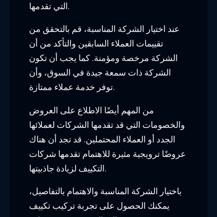
التي تقدمها.
عند اختيار الشركة المناسبة، قم بالتحقق من
تقييمات العملاء السابقين والتأكد من أن
الشركة مرخصة ومؤمنة. كما يجب أن تكون
الشركة ذات سمعة جيدة في السوق، وأن
توفر خدمة عملاء ممتازة.
من المهم أيضًا الاطلاع على العروض
والخصومات التي قد تقدمها الشركات لعملائها
الجدد أو العملاء المحتملين. قد تجد أن هناك
عروضًا ترويجية مثيرة للاهتمام تقدمها شركات
التكييف لزيادة جاذبيتها.
باختيار الشركة المناسبة والاهتمام بالتفاصيل،
يمكنك الحصول على تجربة تركيب تكييف