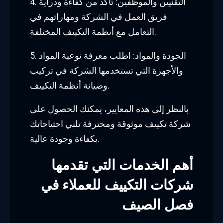
4. التقنيين والموظفين: تأكد من كفاءة ودراية
فريق العمل في الشركة ومهاراتهم في
التعامل مع أنظمة التكييف المختلفة.
5. الجودة والمواد: اطلب معرفة نوعية المواد
والأجهزة التي تستخدمها الشركة في تركيب
وصيانة أنظمة التكييف.
بالنظر إلى هذه المعايير، يمكنك الحصول على
شركة تكييف موثوقة ومحترفة تلبي احتياجاتك
بكفاءة وجودة عالية.
أهم الخدمات التي تقدمها
شركات التكييف للعملاء في
فصل الصيف