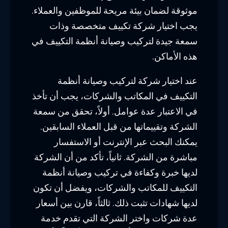
موثوقة لضمان بيئة مريحة للموظفين والعملاء.
يجب اختيار شركة تكييف متخصصة وذات
سمعة جيدة لتركيب وصيانة أنظمة التكييف في
هذه الأماكن.
عند اختيار شركة لتركيب وصيانة أنظمة
التكييف في المكاتب والشركات، يجب أن تأخذ
في الاعتبار عدة عوامل. أولاً، تحقق من سمعة
الشركة وتقييماتها من قبل العملاء السابقين.
يمكنك البحث عبر الإنترنت أو الاستفسار
مباشرة من الشركة. ثانياً، تأكد من أن الشركة
لديها خبرة وكفاءة في تركيب وصيانة أنظمة
التكييف للمكاتب والشركات، ويفضل أن تكون
لديها شهادات تثبت ذلك. ثالثاً، قارن بين أسعار
عدة شركات واختر الشركة التي تقدم خدمة