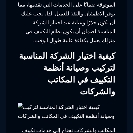
الموثوقة ضمانًا على الخدمات التي تقدمها، مما
يوفر الاطمئنان والثقة للعميل. لذا، يجب عليك
أن تكون حذرًا وعناية عند اختيار الشركة
المناسبة لضمان أن يكون نظام التكييف في
منزلك يعمل بكفاءة عالية طوال الوقت.
كيفية اختيار الشركة المناسبة
لتركيب وصيانة أنظمة
التكييف في المكاتب
والشركات
المكاتب والشركات تحتاج إلى خدمات تكييف