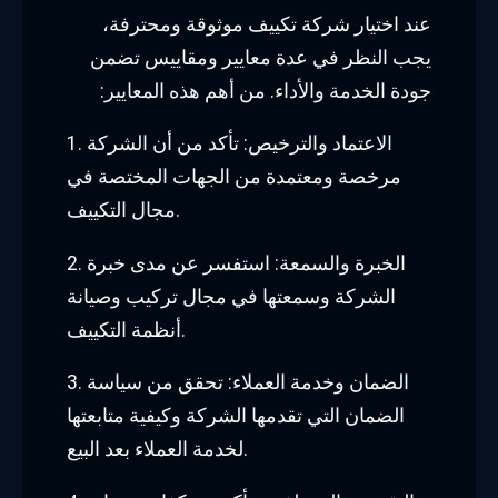
عند اختيار شركة تكييف موثوقة ومحترفة،
يجب النظر في عدة معايير ومقاييس تضمن
جودة الخدمة والأداء. من أهم هذه المعايير:
1. الاعتماد والترخيص: تأكد من أن الشركة
مرخصة ومعتمدة من الجهات المختصة في
مجال التكييف.
2. الخبرة والسمعة: استفسر عن مدى خبرة
الشركة وسمعتها في مجال تركيب وصيانة
أنظمة التكييف.
3. الضمان وخدمة العملاء: تحقق من سياسة
الضمان التي تقدمها الشركة وكيفية متابعتها
لخدمة العملاء بعد البيع.