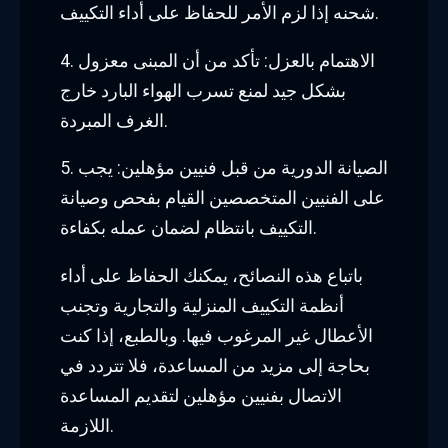
شحنه إذا لزم الأمر للحفاظ على أداء التكييف.
4. الاهتمام بالعزل: تأكد من أن المبنى معزول
بشكل جيد لمنع تسرب الهواء البارد خارج
الغرف المبردة.
5. الصيانة الدورية من قبل فنيين مؤهلين: يجب
على الفنيين المتخصصين القيام بفحص وصيانة
التكييف بانتظام لضمان عمله بكفاءة.
باتباع هذه النصائح، يمكنك الحفاظ على أداء
أنظمة التكييف المنزلية والتجارية وتجنب
الأعطال غير المرغوب فيها. وبالطبع، إذا كنت
بحاجة إلى مزيد من المساعدة، فلا تتردد في
الاتصال بفنيين مؤهلين لتقديم المساعدة
اللازمة.