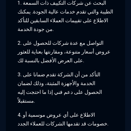
1. البحث عن شركات التكييف ذات السمعة
الطيبة والتي تقدم خدمات عالية الجودة. يمكنك
الاطلاع على تقييمات العملاء السابقين للتأكد
من جودة الخدمة.
2. التواصل مع عدة شركات للحصول على
عروض أسعار متنوعة، ومقارنتها بعناية للعثور
على العرض الأفضل بالنسبة لك.
3. التأكد من أن الشركة تقدم ضمانا على
الخدمة والأجهزة المثبتة، وذلك لضمان
الحصول على دعم فني إذا ما احتجت إليه
مستقبلاً.
4. الاطلاع على أي عروض موسمية أو
خصومات قد تقدمها الشركات للعملاء الجدد.