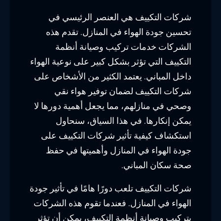
شركات التكييف هي العنصر الرئيسي في
تحسين جودة الهواء في المنازل. تقدم هذه
الشركات خدمات تركيب وصيانة أنظمة
التكييف التي تؤثر بشكل كبير على نوعية الهواء
داخل المباني. يعتمد الكثير من الأشخاص على
شركات التكييف لضمان توفير هواء نقي
وصحي في منازلهم، مما يجعل أهمية دورها لا
يمكن إنكارها. في هذا السياق، سنحاول
استكشاف كيفية تأثير شركات التكييف على
جودة الهواء في المنازل وأهميتها في حفظ
صحة سكان المباني.
شركات التكييف تلعب دورًا هامًا في تأثير جودة
الهواء في المنازل. فعندما تقوم هذه الشركات
بتركيب وصيانة أنظمة التكييف، يمكن أن تؤثر