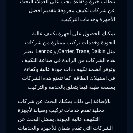
يتطلب خبرة وكفاءة. يجب على العملاء البحث
عن شركات تكييف معروفة بتقديم أفضل
الأجهزة وخدمات التركيب.
يمكنك الحصول على أجهزة تكييف عالية
الجودة وخدمات تركيب ممتازة من شركات
مثل Carrier, Trane, Daikin, و Lennox. تعتبر
هذه الشركات من الرائدة في صناعة التكييف
وتوفر أنظمة تكييف ذات جودة عالية وكفاءة
في استهلاك الطاقة. كما تتمتع هذه الشركات
بسمعة طيبة فيما يتعلق بالخدمة والتركيب.
بالإضافة إلى ذلك، يمكنك البحث عن شركات
محلية تقدم خدمات تركيب وصيانة لأجهزة
التكييف عالية الجودة. يفضل البحث عن
الشركات التي تقدم ضمان للأجهزة والخدمات