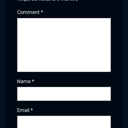
Comment
*
Name
*
Email
*