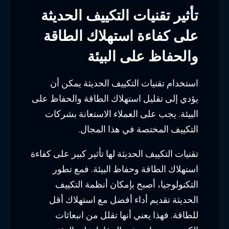
تأثير تقنيات التكييف الحديثة
على كفاءة استهلاك الطاقة
والحفاظ على البيئة
استخدام تقنيات التكييف الحديثة يمكن أن
يؤدي إلى تقليل استهلاك الطاقة والحفاظ على
البيئة. يجب على العملاء الاستعانة بشركات
التكييف المختصة في هذا المجال.
تقنيات التكييف الحديثة لها تأثير كبير على كفاءة
استهلاك الطاقة وحفاظ البيئة. فمع تطور
التكنولوجيا، أصبح بإمكان أنظمة التكييف
الحديثة تقديم أداء أفضل مع استهلاك أقل
للطاقة. فهذا يعني أنها تقلل من انبعاثات