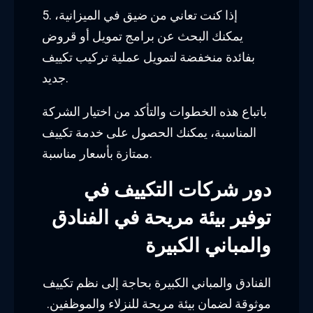
5. إذا كنت تعاني من ضيق في الميزانية،
يمكنك البحث عن برامج تمويل أو قروض
بفائدة منخفضة لتمويل عملية تركيب تكييف
جديد.
باتباع هذه الخطوات والتأكد من اختيار الشركة
المناسبة، يمكنك الحصول على خدمة تكييف
ممتازة بأسعار مناسبة.
دور شركات التكييف في
توفير بيئة مريحة في الفنادق
والمباني الكبيرة
الفنادق والمباني الكبيرة بحاجة إلى نظم تكييف
موثوقة لضمان بيئة مريحة للنزلاء والموظفين.