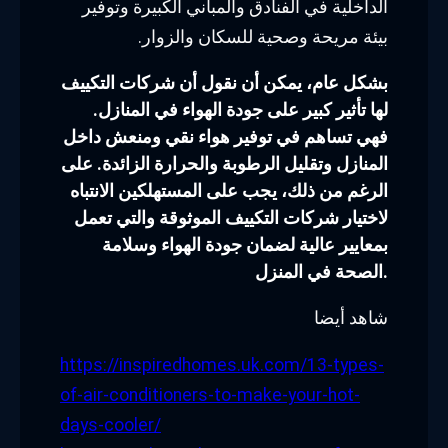
الداخلية في الفنادق والمباني الكبيرة وتوفير
بيئة مريحة وصحية للسكان والزوار.
بشكل عام، يمكن أن نقول أن شركات التكييف
لها تأثير كبير على جودة الهواء في المنازل.
فهي تساهم في توفير هواء نقي ومنعش داخل
المنازل وتقليل الرطوبة والحرارة الزائدة. على
الرغم من ذلك، يجب على المستهلكين الانتباه
لاختيار شركات التكييف الموثوقة والتي تعمل
بمعايير عالية لضمان جودة الهواء وسلامة
الصحة في المنزل.
شاهد أيضا
https://inspiredhomes.uk.com/13-types-
of-air-conditioners-to-make-your-hot-
days-cooler/