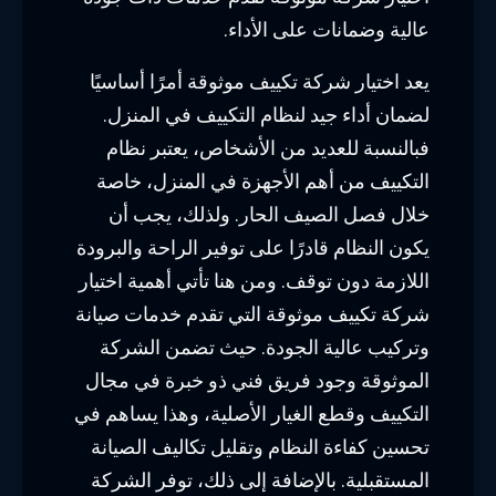
عالية وضمانات على الأداء.
يعد اختيار شركة تكييف موثوقة أمرًا أساسيًا
لضمان أداء جيد لنظام التكييف في المنزل.
فبالنسبة للعديد من الأشخاص، يعتبر نظام
التكييف من أهم الأجهزة في المنزل، خاصة
خلال فصل الصيف الحار. ولذلك، يجب أن
يكون النظام قادرًا على توفير الراحة والبرودة
اللازمة دون توقف. ومن هنا تأتي أهمية اختيار
شركة تكييف موثوقة التي تقدم خدمات صيانة
وتركيب عالية الجودة. حيث تضمن الشركة
الموثوقة وجود فريق فني ذو خبرة في مجال
التكييف وقطع الغيار الأصلية، وهذا يساهم في
تحسين كفاءة النظام وتقليل تكاليف الصيانة
المستقبلية. بالإضافة إلى ذلك، توفر الشركة