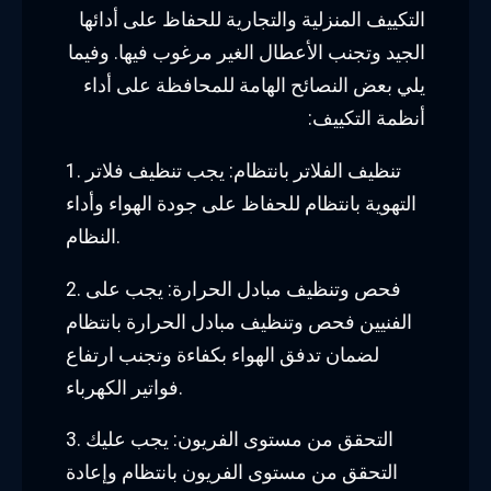
التكييف المنزلية والتجارية للحفاظ على أدائها
الجيد وتجنب الأعطال الغير مرغوب فيها. وفيما
يلي بعض النصائح الهامة للمحافظة على أداء
أنظمة التكييف:
1. تنظيف الفلاتر بانتظام: يجب تنظيف فلاتر
التهوية بانتظام للحفاظ على جودة الهواء وأداء
النظام.
2. فحص وتنظيف مبادل الحرارة: يجب على
الفنيين فحص وتنظيف مبادل الحرارة بانتظام
لضمان تدفق الهواء بكفاءة وتجنب ارتفاع
فواتير الكهرباء.
3. التحقق من مستوى الفريون: يجب عليك
التحقق من مستوى الفريون بانتظام وإعادة