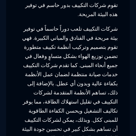
تقوم شركات التكييف بدور حاسم في توفير
هذه البيئة المريحة.
شركات التكييف تلعب دوراً حاسماً في توفير
بيئة مريحة في الفنادق والمباني الكبيرة. فهي
تقوم بتصميم وتركيب أنظمة تكييف متطورة
تضمن توزيع الهواء بشكل متساوٍ وفعال في
جميع أنحاء المبنى. كما تقدم شركات التكييف
خدمات صيانة منتظمة لضمان عمل الأنظمة
بكفاءة عالية وبدون أي عطل. بالإضافة إلى
ذلك، تساهم الأنظمة المتقدمة لشركات
التكييف في تقليل استهلاك الطاقة، مما يوفر
تكاليف التشغيل ويحسن الكفاءة الطاقوية
للمبنى ككل. وبذلك، يمكن لشركات التكييف
أن تساهم بشكل كبير في تحسين جودة البيئة