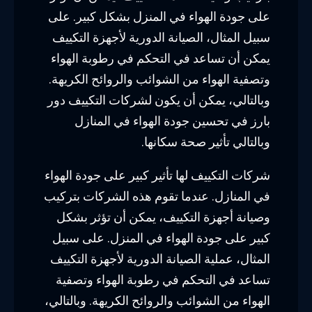
على جودة الهواء في المنزل بشكل كبير. على
سبيل المثال، الصيانة الدورية لأجهزة التكييف
يمكن أن تساعد في التحكم في رطوبة الهواء
وتصفية الهواء من الشوائب والروائح الكريهة.
وبالتالي، يمكن أن يكون لشركات التكييف دور
بارز في تحسين جودة الهواء في المنازل
وبالتالي تأثير صحة سكانها.
شركات التكييف لها تأثير كبير على جودة الهواء
في المنازل. عندما تقوم هذه الشركات بتركيب
وصيانة أجهزة التكييف، يمكن أن تؤثر بشكل
كبير على جودة الهواء في المنزل. على سبيل
المثال، عملية الصيانة الدورية لأجهزة التكييف
تساعد في التحكم في رطوبة الهواء وتصفية
الهواء من الشوائب والروائح الكريهة. وبالتالي،