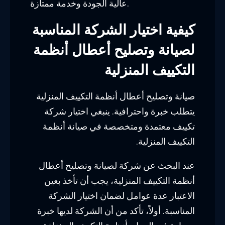
عالية الجودة وخدمة ممتازة.
كيفية اختيار الشركة المناسبة
لصيانة وتصليح أعطال أنظمة
التكييف المنزلية
صيانة وتصليح أعطال أنظمة التكييف المنزلية
يتطلب خبرة واحترافية. ينبغي اختيار شركة
تكييف معتمدة ومتخصصة في صيانة أنظمة
التكييف المنزلية.
عند البحث عن شركة لصيانة وتصليح أعطال
أنظمة التكييف المنزلية، يجب أن تأخذ بعين
الاعتبار عدة عوامل لضمان اختيار الشركة
المناسبة. أولاً، تأكد من أن الشركة لديها خبرة