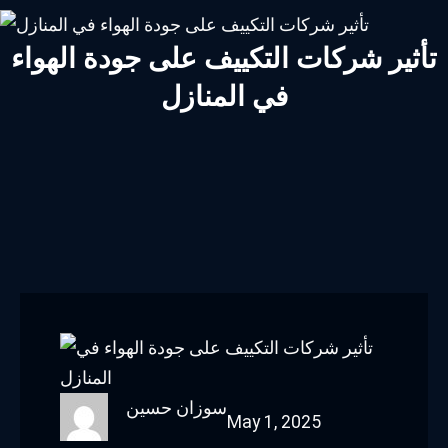
تأثير شركات التكييف على جودة الهواء
في المنازل
سوزان حسين
May 1, 2025