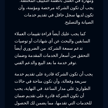
ومهارة في العمل بأنظمة التكييف المختلفة.
يجب أن تكون الشركة مرخصة ومؤمنة، وأن
تكون لديها سجل حافل في تقديم خدمات
الصيانة والتصليح.
كما يجب عليك أيضاً قراءة تقييمات العملاء
السابقين والبحث عن أي شهادات أو توصيات
تدعم سمعة الشركة. من الضروري أيضاً
التحقق من أسعار الخدمات المقدمة وضمان
توفر خدمة ما بعد البيع والدعم الفني.
يجب أن تكون الشركة قادرة على تقديم خدمة
سريعة وفعالة، وأن تكون متاحة في حالات
الطوارئ على مدار الساعة. في النهاية، يجب
أن تكون الشركة قادرة على تقديم ضمان
للخدمات التي تقدمها، مما يضمن لك الحصول