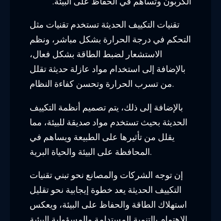
الكربون وتساهم في الحفاظ على البيئة.
تقنيات التكييف الحديثة تستخدم تقنيات مثل
التحكم في درجة الحرارة بشكل مباشر، ونظم
الاستشعار لضبط الطاقة بشكل فعال،
بالإضافة إلى استخدام مواد عازلة حديثة تقلل
من تسرب الحرارة وتحسن كفاءة النظام.
بالإضافة إلى ذلك، يتم تصميم أنظمة التكييف
الحديثة بحيث تستخدم مواد صديقة للبيئة، مما
يقلل من تأثيرها على الطبيعة ويساهم في
المحافظة على البيئة والحياة البرية.
إن توجه الشركات والمصانع نحو تبني تقنيات
التكييف الحديثة يعد خطوة إيجابية نحو تقليل
استهلاك الطاقة والحفاظ على البيئة، ويعكس
الاهتمام بالتنمية المستدامة والمسؤولية البيئية