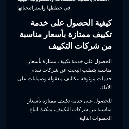
في خططها واستراتيجياتها.
كيفية الحصول على خدمة
تكييف ممتازة بأسعار مناسبة
من شركات التكييف
الحصول على خدمة تكييف ممتازة بأسعار
مناسبة يتطلب البحث عن شركات تقدم
خدمات موثوقة بتكاليف معقولة وضمانات على
الأداء.
للحصول على خدمة تكييف ممتازة بأسعار
مناسبة من شركات التكييف، يمكنك اتباع
الخطوات التالية: