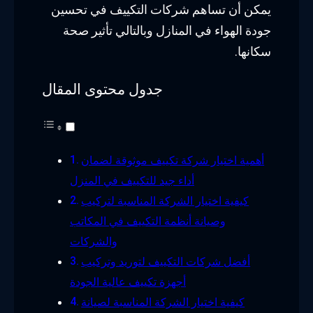
يمكن أن تساهم شركات التكييف في تحسين
جودة الهواء في المنازل وبالتالي تأثير صحة
سكانها.
جدول محتوى المقال
أهمية اختيار شركة تكييف موثوقة لضمان
أداء جيد للتكييف في المنزل
كيفية اختيار الشركة المناسبة لتركيب
وصيانة أنظمة التكييف في المكاتب
والشركات
أفضل شركات التكييف لتوريد وتركيب
أجهزة تكييف عالية الجودة
كيفية اختيار الشركة المناسبة لصيانة