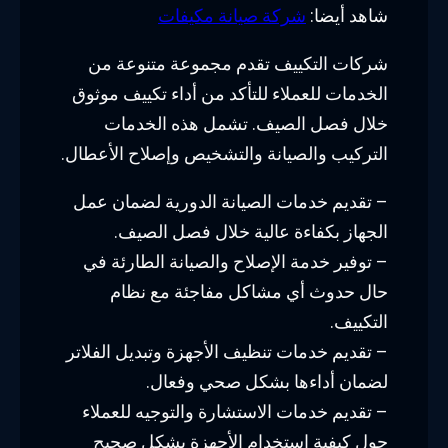
شاهد أيضا:
شركة صيانة مكيفات
شركات التكييف تقدم مجموعة متنوعة من
الخدمات للعملاء للتأكد من أداء تكييف موثوق
خلال فصل الصيف. تشمل هذه الخدمات
التركيب والصيانة والتشخيص وإصلاح الأعطال.
– تقديم خدمات الصيانة الدورية لضمان عمل
الجهاز بكفاءة عالية خلال فصل الصيف.
– توفير خدمة الإصلاح والصيانة الطارئة في
حال حدوث أي مشاكل مفاجئة مع نظام
التكييف.
– تقديم خدمات تنظيف الأجهزة وتبديل الفلاتر
لضمان أداءها بشكل صحي وفعال.
– تقديم خدمات الاستشارة والتوجيه للعملاء
حول كيفية استخدام الأجهزة بشكل صحيح