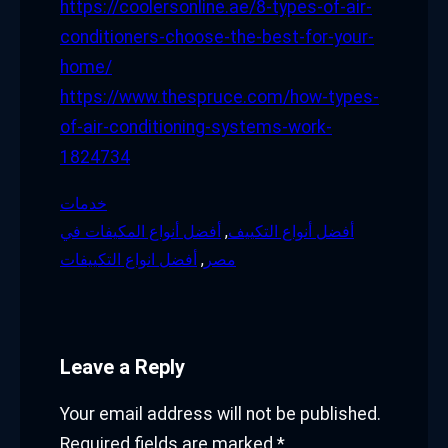
https://coolersonline.ae/8-types-of-air-
conditioners-choose-the-best-for-your-
home/
https://www.thespruce.com/how-types-
of-air-conditioning-systems-work-
1824734
خدمات
أفضل أنواع التكييف
, 
أفضل أنواع المكيفات في
مصر
, 
أفضل انواع التكييفات
Leave a Reply
Your email address will not be published.
Required fields are marked
*