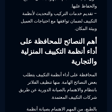
والحفاظ عليها.
– تقديم خدمات التركيب والتحديث لأنظمة
التكييف لضمان توافقها مع احتياجات العميل
وبيئة المكان.
أهم النصائح للمحافظة على
أداء أنظمة التكييف المنزلية
والتجارية
المحافظة على أداء أنظمة التكييف يتطلب
بعض النصائح الهامة. منها تنظيف الفلاتر
بانتظام والاهتمام بالصيانة الدورية عن طريق
شركات التكييف المعتمدة.
بالطبع، من المهم الاهتمام بصيانة أنظمة