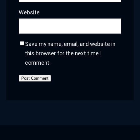
Website
Save my name, email, and website in
this browser for the next time I
comment.