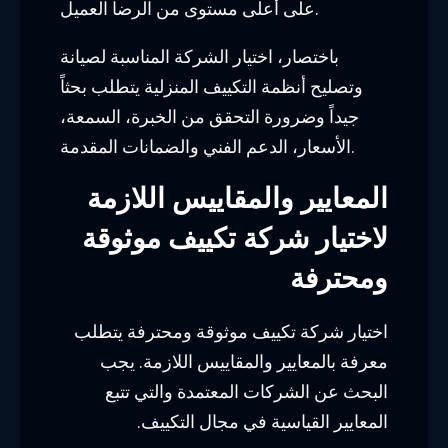
على أعلى مستوى من الرضا العميل.
باختصار، اختيار الشركة المناسبة لصيانة
وتصليح أنظمة التكييف المنزلية يتطلب بحثاً
جيداً وضرورة التحقق من الخبرة، السمعة،
الأسعار، الدعم الفني والضمانات المقدمة.
المعايير والمقاييس اللازمة
لاختيار شركة تكييف موثوقة
ومحترفة
اختيار شركة تكييف موثوقة ومحترفة يتطلب
معرفة بالمعايير والمقاييس اللازمة. يجب
البحث عن الشركات المعتمدة والتي تتبع
المعايير القياسية في مجال التكييف.