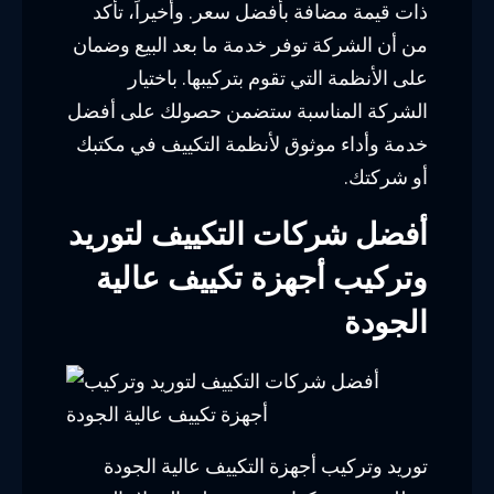
ذات قيمة مضافة بأفضل سعر. وأخيراً، تأكد
من أن الشركة توفر خدمة ما بعد البيع وضمان
على الأنظمة التي تقوم بتركيبها. باختيار
الشركة المناسبة ستضمن حصولك على أفضل
خدمة وأداء موثوق لأنظمة التكييف في مكتبك
أو شركتك.
أفضل شركات التكييف لتوريد
وتركيب أجهزة تكييف عالية
الجودة
توريد وتركيب أجهزة التكييف عالية الجودة