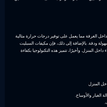
ء داخل الغرفة مما يعمل على توفير درجات حرارة مثالية
ولة ودقة. بالإضافة إلى ذلك، فإن مكيفات السبليت
خل المنزل. وأخيرًا، تتميز هذه التكنولوجيا بكفاءة
خل المنزل
الغبار والأوساخ.
.