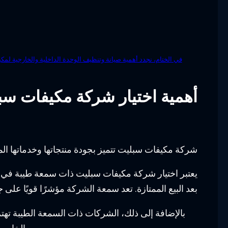
في الختام، نجدد أهمية صيانة وتنظيف الوحدة الداخلية والخارجية ل
أهمية اختيار شركة مكيفات س
شركة مكيفات سبليت تتميز بجودة منتجاتها وخدماتها المتم
يعتبر اختيار شركة مكيفات سبليت ذات سمعة طيبة في ال
بعد البيع الممتازة. تعد سمعة الشركة مؤشرًا قويًا عل
بالإضافة إلى ذلك، الشركات ذات السمعة الطيبة تهتم