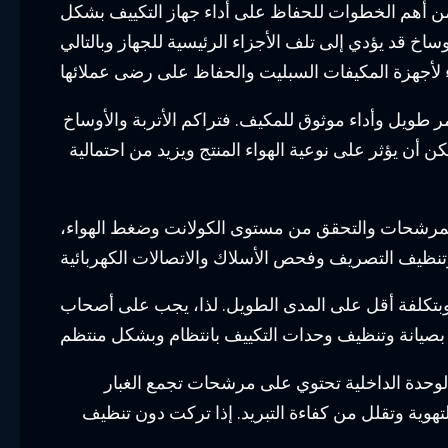
من أهم الخطوات للحفاظ على أداء جهاز التكييف بشكل
ساخ قد يؤدي إلى تلف الأجزاء الرئيسية للجهاز وبالتالي
 طويل وأداء موثوق للمكيف. فتراكم الأتربة والأوساخ
ن أن يؤثر على نوعية الهواء المنتج ويزيد من احتمالية
لمرشحات والتحقق من مستوى الكولانت وضغط الهواء،
 وبتكلفة أقل على المدى الطويل. لذا، يجب على أصحاب
لوحدة الداخلية تحتوي على مرشحات تجمع الغبار
لتهوية وتقلل من كفاءة التبريد. إذا تركت دون تنظيف