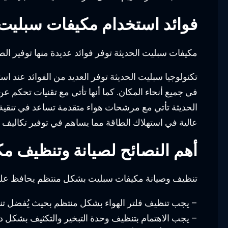
فوائد استخدام مكيفات سبليت ذ
مكيفات سبليت الحديثة توفر فوائد عديدة منها توفير ال
تكنولوجيا سبليت الحديثة توفر العديد من الفوائد عند ا
في جميع أنحاء المكان. كما أنها تأتي مع تقنيات تحكم
الحديثة تأتي مع مرشحات هواء متقدمة تساعد في تنقية اله
عالية في استهلاك الطاقة مما يساهم في توفير تكاليف 
أهم النصائح لصيانة وتنظيف 
تنظيف وصيانة مكيفات سبليت بشكل منتظم يحافظ على أ
– يجب تنظيف فلتر الهواء بشكل منتظم بحيث يُفضل تنظي
– يجب الاهتمام بتنظيف وحدة التبخير والتكثيف بشكل د