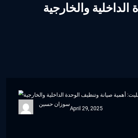
الداخلية والخارجية
سوزان حسين
April 29, 2025