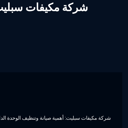
شركة مكيفات سبليت: 
شركة مكيفات سبليت: أهمية صيانة وتنظيف الوحدة الداخ