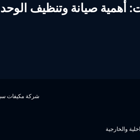
أهمية صيانة وتنظيف الوحدة 
لية والخارجية