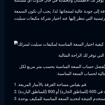
 إلى جودة عالية لمنتجاتها. لذا، يجب أن تكون السمعة
ي توفر لك الراحة المثالية
ا. يُفضل حساب السعة المناسبة بحسب متر مربع لكل
1. قم بقياس مساحة الغرفة بالأمتار المربعة.