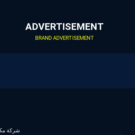
ADVERTISEMENT
BRAND ADVERTISEMENT