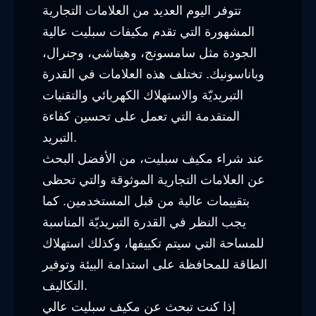
تتوفر اليوم العديد من العلامات التجارية
المشهورة التي تقدم مكيفات سبليت عالية
الجودة مثل سامسونج، وهيتاشي، وجنرال،
وباناسونيك. تختلف هذه العلامات في القدرة
التبريديّة والاستهلاك الكهربائي والتقنيات
المتقدمة التي تعمل على تحسين كفاءة
التبريد.
عند شراء مكيف سبليت، من الأفضل البحث
عن العلامات التجارية الموثوقة والتي تحظى
بتقييمات عالية من قبل المستخدمين. كما
يجب النظر في القدرة التبريديّة المناسبة
للمساحة التي سيتم تكييفها، وكذلك استهلاك
الطاقة للمحافظة على استدامة البيئة وتوفير
التكاليف.
إذا كنت تبحث عن مكيف سبليت عالي