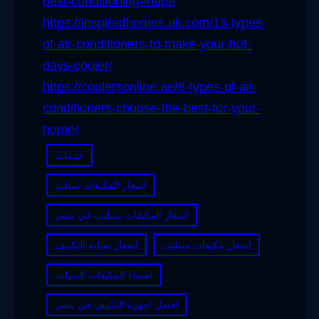
best-conditioning-in9pe
https://inspiredhomes.uk.com/13-types-
of-air-conditioners-to-make-your-hot-
days-cooler/
https://coolersonline.ae/8-types-of-air-
conditioners-choose-the-best-for-your-
home/
خدمات
اسعار المكيفات سبلت
اسعار المكيفات سبليت في مصر
اسعار مكيفات سبليت
اسعار صيانة التكييف
اسماء المكيفات السبلت
افضل اجهزة التكييف فى مصر