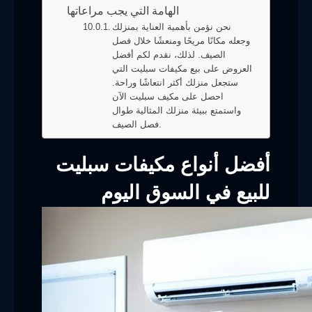
الهامة التي يجب مراعاتها
نحن نؤمن بأهمية العناية بمنزلك
وجعله مكانًا مريحًا ومنعشًا خلال فصل
الصيف. لذلك، نقدم لكم أفضل
العروض على بيع مكيفات سبليت التي
ستجعل منزلك أكثر انتعاشًا وراحة.
احصل على مكيف سبليت الآن
واستمتع ببيئة منزلك المثالية طوال
فصل الصيف.
أفضل أنواع مكيفات سبليت
للبيع في السوق اليوم