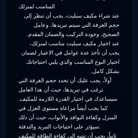
عند شراء مكيف سبليت، يجب أن تنظر إلى
حجم الغرفة التي سيتم تبريدها، وعامل
الضجيج، وجودة التركيب والضمان المقدم.
عند اختيار مكيف سبليت مناسب لمنزلك،
يجب أن تأخذ عدة عوامل في الاعتبار لضمان
اختيار النوع المناسب والذي يلبي احتياجاتك
بشكل كامل.
أولاً، يجب عليك أن تحدد حجم الغرفة التي
ترغب في تبريدها، حيث أن هذا العامل
سيساعدك في اختيار القدرة اللازمة للمكيف.
كما يجب أيضاً مراعاة مستوى العزل في
المنزل وكفاءة النوافذ والأبواب، حيث أن ذلك
سيؤثر على احتياجات التبريد والتدفئة.
ثانياً، يجب أن تنتبه إلى كفاءة الطاقة للمكيف