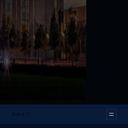
Facebook
YouTube
Twitter
Instagram