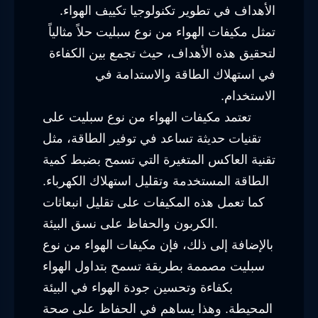
الأهداف في تطوير تكنولوجيا تكييف الهواء.
تمثل مكيفات الهواء من نوع سبليت حلاً مثالياً
لتحقيق هذه الأهداف، حيث تجمع بين الكفاءة
في استهلاك الطاقة والاستدامة في
الاستخدام.
تعتمد مكيفات الهواء من نوع سبليت على
تقنيات حديثة تساعد في توفير الطاقة، مثل
تقنية العاكس المتغيرة التي تسمح بضبط كمية
الطاقة المستخدمة وتقليل استهلاك الكهرباء.
كما تعمل هذه المكيفات على تقليل انبعاثات
الكربون والحفاظ على نسق البيئة.
بالإضافة إلى ذلك، فإن مكيفات الهواء من نوع
سبليت مصممة بطريقة تسمح بتداول الهواء
بكفاءة وتحسين جودة الهواء في البيئة
المحيطة. وهذا يساهم في الحفاظ على صحة