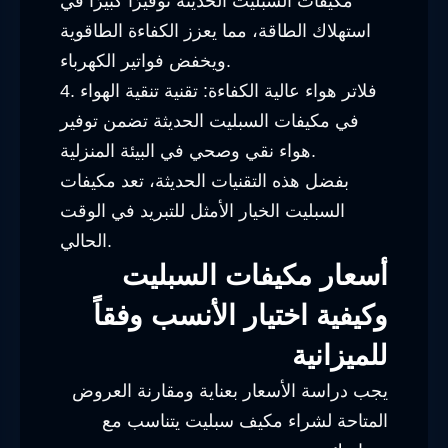
مكيفات السبليت الحديثة توفيرًا كبيرًا في
استهلاك الطاقة، مما يعزز الكفاءة الطاقوية
ويخفض فواتير الكهرباء.
4. فلاتر هواء عالية الكفاءة: تقنية تنقية الهواء
في مكيفات السبليت الحديثة تضمن توفير
هواء نقي وصحي في البيئة المنزلية.
بفضل هذه التقنيات الحديثة، تعد مكيفات
السبليت الخيار الأمثل للتبريد في الوقت
الحالي.
أسعار مكيفات السبليت
وكيفية اختيار الأنسب وفقاً
للميزانية
يجب دراسة الأسعار بعناية ومقارنة العروض
المتاحة لشراء مكيف سبليت يتناسب مع