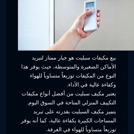
بيع مكيفات سبليت هو خيار ممتاز لتبريد
الأماكن الصغيرة والمتوسطة، حيث يوفر هذا
النوع من المكيفات توزيعاً متساوياً للهواء
وكفاءة عالية في الأداء.
يعتبر مكيف سبليت من أفضل أنواع مكيفات
التكييف المنزلي المتاحة في السوق اليوم.
يتميز مكيف السبليت بقدرته على تبريد
المساحات الكبيرة بكفاءة عالية، كما أنه يوفر
توزيعاً متساوياً للهواء في الغرفة.