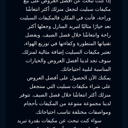
إذا كنت تبحث عن أفضل العروض على بيع
مكيفات سبليت لتجعل منزلك أكثر انتعاشًا
وراحة، فأنت في المكان فالمكيفات السبليت
تعد خيارًا مثاليًا لتبريد المنازل وجعلها أكثر
راحة وانتعاشًا خلال فصل الصيف. وبفضل
تقنياتها المتطورة وكفاءتها في توزيع الهواء،
تعتبر مكيفات السبليت إضافة مثالية لمنزلك.
سوف تجد لدينا أفضل العروض والخيارات
المناسبة لتلبية احتياجاتك.
يمكنك الآن الحصول على أفضل العروض
على شراء مكيفات سبليت التي ستجعل
منزلك أكثر انتعاشًا خلال فصل الصيف. تتوفر
لدينا مجموعة متنوعة من المكيفات بأحجام
ومواصفات مختلفة تناسب احتياجاتك.
سواء كنت تبحث عن مكيفات بقدرة تبريد