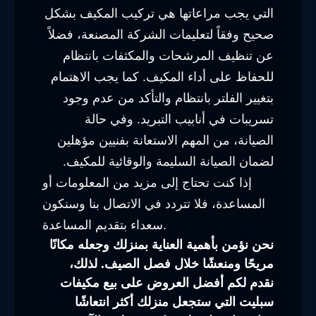
التي يجب مراعاتها هي تركيب المكيف بشكل
صحيح وفقاً لتعليمات الشركة المصنعة، فضلاً
عن تنظيف المرشحات والمكثفات بانتظام
للحفاظ على أداء المكيف. كما يجب الاهتمام
بتغيير الفلتر بانتظام والتأكد من عدم وجود
تسريبات في أنابيب التبريد. وفي حالة
الصيانة، من المهم الاستعانة بفنيين مؤهلين
لضمان الصيانة السليمة والوقائية للمكيف.
إذا كنت تحتاج إلى مزيد من المعلومات أو
المساعدة، فلا تتردد في الاتصال بنا وسنكون
سعداء بتقديم المساعدة.
نحن نؤمن بأهمية العناية بمنزلك وجعله مكانًا
مريحًا ومنعشًا خلال فصل الصيف. لذلك،
نقدم لكم أفضل العروض على بيع مكيفات
سبليت التي ستجعل منزلك أكثر انتعاشًا