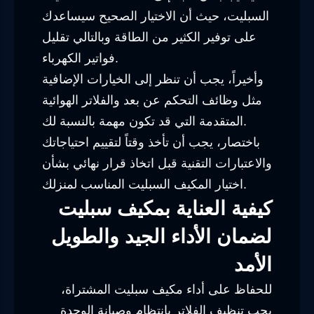
السبليت، حيث أن الاختيار الصحيح سيساعدك
على توفير الكثير من الطاقة وبالتالي تقليل
فواتير الكهرباء.
وأخيراً، يجب أن تنظر إلى الخيارات الإضافية
مثل وظائف التحكم عن بعد والفلاتر الهوائية
المتقدمة التي قد تكون مهمة بالنسبة لك.
باختصار، يجب أن تأخذ وقتاً لتقييم احتياجاتك
والاعتبارات التقنية قبل اتخاذ قرار نهائي بشأن
اختيار المكيف السبليت المناسب لمنزلك.
كيفية العناية بمكيف سبليت
لضمان الأداء الجيد والطويل
الأمد
للحفاظ على أداء مكيف سبليت المشتراة،
يجب تنظيف الفلاتر بانتظام وصيانة الوحدة