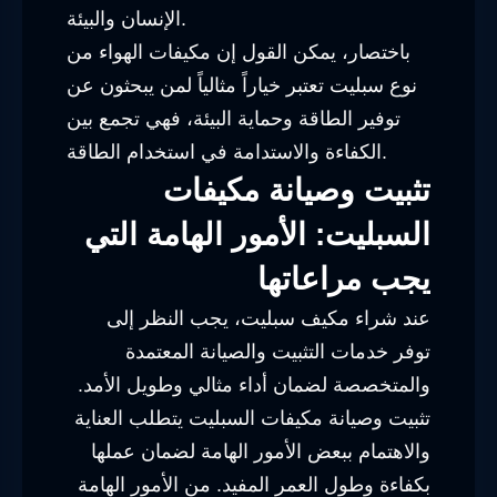
الإنسان والبيئة.
باختصار، يمكن القول إن مكيفات الهواء من
نوع سبليت تعتبر خياراً مثالياً لمن يبحثون عن
توفير الطاقة وحماية البيئة، فهي تجمع بين
الكفاءة والاستدامة في استخدام الطاقة.
تثبيت وصيانة مكيفات
السبليت: الأمور الهامة التي
يجب مراعاتها
عند شراء مكيف سبليت، يجب النظر إلى
توفر خدمات التثبيت والصيانة المعتمدة
والمتخصصة لضمان أداء مثالي وطويل الأمد.
تثبيت وصيانة مكيفات السبليت يتطلب العناية
والاهتمام ببعض الأمور الهامة لضمان عملها
بكفاءة وطول العمر المفيد. من الأمور الهامة