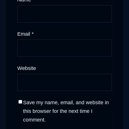
Email
*
Website
Save my name, email, and website in
this browser for the next time I
comment.