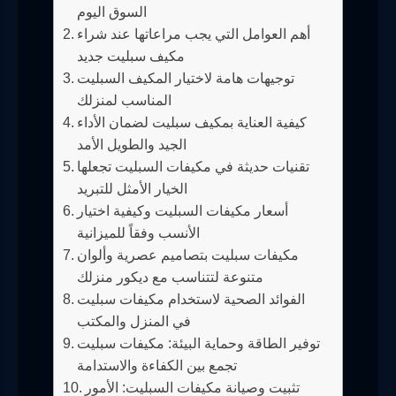
السوق اليوم
أهم العوامل التي يجب مراعاتها عند شراء
مكيف سبليت جديد
توجيهات هامة لاختيار المكيف السبليت
المناسب لمنزلك
كيفية العناية بمكيف سبليت لضمان الأداء
الجيد والطويل الأمد
تقنيات حديثة في مكيفات السبليت تجعلها
الخيار الأمثل للتبريد
أسعار مكيفات السبليت وكيفية اختيار
الأنسب وفقاً للميزانية
مكيفات سبليت بتصاميم عصرية وألوان
متنوعة لتتناسب مع ديكور منزلك
الفوائد الصحية لاستخدام مكيفات سبليت
في المنزل والمكتب
توفير الطاقة وحماية البيئة: مكيفات سبليت
تجمع بين الكفاءة والاستدامة
تثبيت وصيانة مكيفات السبليت: الأمور