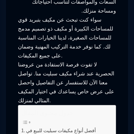
السعات والمواصفات لتناسب احتياجاتك
ومساحة منزلك.
سواء كنت تبحث عن مكيف بتبريد قوي
للمساحات الكبيرة أو مكيف ذو تصميم مدمج
للمساحات الصغيرة، لدينا الخيارات المناسبة
لك. كما نوفر خدمة التركيب المهنية وضمان
على جميع المكيفات.
لا تفوت فرصة الاستفادة من عروضنا
الحصرية عند شراء مكيف سبليت منا. تواصل
معنا الآن للاستفسار عن التفاصيل واحصل
على عرض خاص يساعدك في اختيار المكيف
المثالي لمنزلك.
جدول محتوى المقال
أفضل أنواع مكيفات سبليت للبيع في