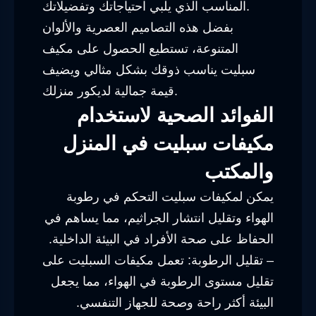
المناسب الذي يلبي احتياجاتك وتفضيلاتك.
بفضل هذه التصاميم العصرية والألوان
المتنوعة، تستطيع الحصول على مكيف
سبليت يناسب ذوقك بشكل مثالي ويضيف
قيمة جمالية لديكور منزلك.
الفوائد الصحية لاستخدام
مكيفات سبليت في المنزل
والمكتب
يمكن لمكيفات سبليت التحكم في رطوبة
الهواء وتقليل انتشار الجراثيم، مما يساهم في
الحفاظ على صحة الأفراد في البيئة الداخلية.
– تقليل الرطوبة: تعمل مكيفات السبليت على
تقليل مستوى الرطوبة في الهواء، مما يجعل
البيئة أكثر راحة وصحة للجهاز التنفسي.