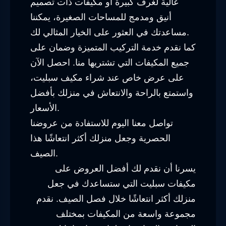
عالية لغرف كبيرة أو مكيفات ذات تصميم
أنيق ومدمج للمساحات الصغيرة، يمكننا
مساعدتك في العثور على الخيار المثالي لك.
كما نقدم خدمة التركيب المتميزة وضمان على
جميع المكيفات التي تشتريها منا. احصل الآن
على عرض خاص عند شراء مكيف سبليت،
واستمتع بالراحة والانتعاش في منزلك بأفضل
الأسعار.
تواصل معنا اليوم للاستفادة من عروضنا
الحصرية وجعل منزلك أكثر انتعاشًا هذا
الصيف.
يسرنا أن نقدم لك أفضل العروض على
مكيفات سبليت التي ستساعدك في جعل
منزلك أكثر انتعاشًا خلال فصل الصيف. نقدم
مجموعة واسعة من المكيفات بمختلف