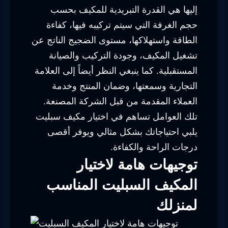
إليها هي القدرة التبريدية للمكيف بحسب
حجم الغرفة التي سيتم تركيبه فيها، كفاءة
الطاقة واستهلاكها، مستوى الضجيج الناتج عن
تشغيل المكيف، وجودة التركيب والصيانة
المستقبلية. كما ينبغي النظر أيضاً إلى العلامة
التجارية وسمعتها، وضمان المنتج وخدمة
العملاء المقدمة من قبل الشركة المصنعة.
تلك العوامل تساهم في اختيار مكيف سبليت
يلبي احتياجاتك بشكل مثالي ويوفر أقصى
درجات الراحة والكفاءة.
توجيهات هامة لاختيار
المكيف السبليت المناسب
لمنزلك