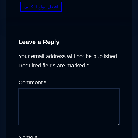
افضل انواع التكييف
Leave a Reply
Your email address will not be published.
Required fields are marked
*
Comment
*
Name
*