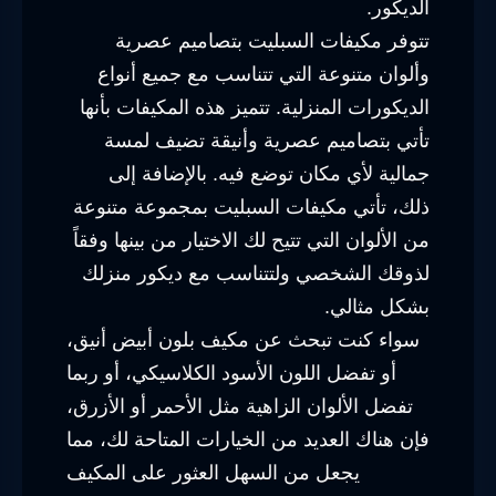
الديكور.
تتوفر مكيفات السبليت بتصاميم عصرية
وألوان متنوعة التي تتناسب مع جميع أنواع
الديكورات المنزلية. تتميز هذه المكيفات بأنها
تأتي بتصاميم عصرية وأنيقة تضيف لمسة
جمالية لأي مكان توضع فيه. بالإضافة إلى
ذلك، تأتي مكيفات السبليت بمجموعة متنوعة
من الألوان التي تتيح لك الاختيار من بينها وفقاً
لذوقك الشخصي ولتتناسب مع ديكور منزلك
بشكل مثالي.
سواء كنت تبحث عن مكيف بلون أبيض أنيق،
أو تفضل اللون الأسود الكلاسيكي، أو ربما
تفضل الألوان الزاهية مثل الأحمر أو الأزرق،
فإن هناك العديد من الخيارات المتاحة لك، مما
يجعل من السهل العثور على المكيف