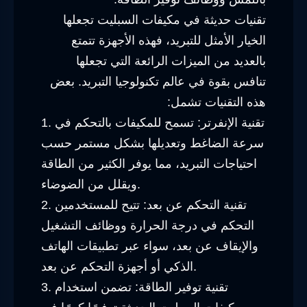
تقنيات حديثة في مكيفات السبليت تجعلها
الخيار الأمثل للتبريد، فهذه الأجهزة تتمتع
بالعديد من الميزات الرائعة التي تجعلها
تنافس بقوة في عالم تكنولوجيا التبريد. بعض
هذه التقنيات تشمل:
1. تقنية الإنفرتر: تسمح للمكيفات بالتحكم في
سرعة الضاغط وتعديلها بشكل مستمر حسب
احتياجات التبريد، مما يوفر الكثير من الطاقة
ويقلل من الضوضاء.
2. تقنية التحكم عن بعد: تتيح للمستخدمين
التحكم في درجة الحرارة ووظائف التشغيل
والإيقاف عن بعد، سواء عبر تطبيقات الهاتف
الذكي أو أجهزة التحكم عن بعد.
3. تقنية توفير الطاقة: تضمن استخدام