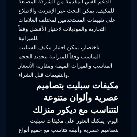
الدعم الفني المقدمة من الشركة المصنعة
للمكيف. يمكن البحث عبر الإنترنت والاطلاع
على تقييمات المستخدمين لمختلف العلامات
التجارية والموديلات لاختيار الأفضل وفقاً
للميزانية.
باختصار، يمكن اختيار مكيف السبليت
المناسب وفقاً للميزانية بتحديد الحجم
المناسب والميزات المهمة ومقارنة الأسعار
والتقييمات قبل الشراء.
مكيفات سبليت بتصاميم
عصرية وألوان متنوعة
لتتناسب مع ديكور منزلك
اليوم، يمكنك العثور على مكيفات سبليت
بتصاميم عصرية وأنيقة تتناسب مع جميع أنواع