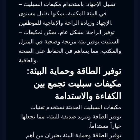
– تقليل الإجهاد: باستخدام مكيفات السبليت
في البيئة المكتبية، يمكنها تقليل مستوى
الإجهاد وزيادة الراحة والإنتاجية للموظفين.
– توفير الراحة: بشكل عام، يمكن لمكيفات
السبليت توفير بيئة مريحة وصحية في المنزل
والمكتب، مما يساهم في الحفاظ على الصحة
والعافية.
توفير الطاقة وحماية البيئة:
مكيفات سبليت تجمع بين
الكفاءة والاستدامة
مكيفات السبليت الحديثة تستخدم تقنيات
توفير الطاقة وتبريد صديقة للبيئة، مما يجعلها
خياراً مستداماً.
توفير الطاقة وحماية البيئة يعتبران من أهم