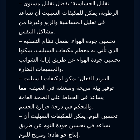
– تقليل الحساسية: بفضل تقليل مستوى
الرطوبة، يمكن للمكيفات السبليت أن تساعد
في تقليل الحساسية والربو وغيرها من
مشاكل التنفس.
– تحسين جودة الهواء: بفضل نظام التصفية
الذي تأتي به معظم مكيفات السبليت، يمكنها
تحسين جودة الهواء عن طريق إزالة الشوائب
والجسيمات الضارة.
– التبريد الفعال: يمكن لمكيفات السبليت
توفير بيئة مريحة ومنعشة في الصيف، مما
يساعد في الحفاظ على الصحة العامة
والتحكم في درجة حرارة الجسم.
– تحسين النوم: يمكن للمكيفات السبليت أن
تساعد في تحسين جودة النوم عن طريق
إنتاج جو هادئ ومريح للنوم.