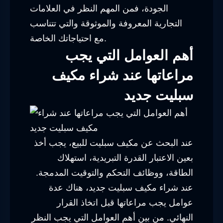
الجودة، فمن المهم النظر في العلامات
التجارية المعروفة والموثوقة والتي تتناسب
مع احتياجاتك الخاصة.
أهم العوامل التي يجب
مراعاتها عند شراء مكيف
سبليت جديد
عند البحث عن مكيف سبليت للبيع، يجب أخذ
بعين الاعتبار القدرة التبريدية، استهلاك
الطاقة، ووظائف التحكم والتوقيت المدمجة.
عند شراء مكيف سبليت جديد، هناك عدة
عوامل يجب مراعاتها قبل اتخاذ القرار
النهائي. من بين أهم العوامل التي يجب النظر