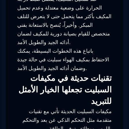
الحرارة على وضعية معتدلة وعدم تحميل
المكيف بأكثر مما يتحمل حتى لا يتعرض للتلف
المبكر. وأخيراً، يُنصح بالاستعانة بفني
متخصص للقيام بصيانة دورية للمكيف لضمان
أدائه الجيد والطويل الأمد.
باتباع هذه الخطوات البسيطة، يمكنك
الاحتفاظ بمكيف الهواء سبليت في حالة جيدة
وضمان أدائه الجيد والطويل الأمد.
تقنيات حديثة في مكيفات
السبليت تجعلها الخيار الأمثل
للتبريد
مكيفات السبليت الحديثة تأتي مع تقنيات
متقدمة مثل التحكم الذكي عن بعد والتحكم
باللمس ووظائف توفير الطاقة.