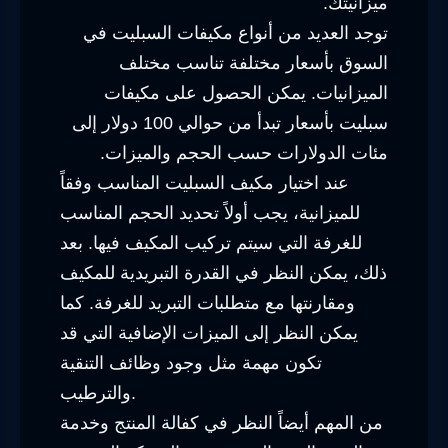
ميزانيتك.
توجد العديد من أنواع مكيفات السبليت في
السوق بأسعار مختلفة تناسب مختلف
الميزانيات. يمكن الحصول على مكيفات
سبليت بأسعار تبدأ من حوالي 100 دولار إلى
مئات الدولارات حسب الحجم والميزات.
عند اختيار مكيف السبليت المناسب وفقاً
للميزانية، يجب أولاً تحديد الحجم المناسب
للغرفة التي سيتم تركيب المكيف فيها. بعد
ذلك، يمكن النظر في القدرة التبريدية للمكيف
ومقارنتها مع متطلبات التبريد للغرفة. كما
يمكن النظر إلى الميزات الإضافية التي قد
تكون مهمة مثل وجود وظائف التنقية
والترطيب.
من المهم أيضاً النظر في كفالة المنتج وخدمة