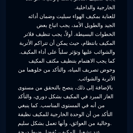
الخارجية والداخلية.
للعناية بمكيف الهواء سبليت وضمان أدائه
الجيد والطويل الأمد، يجب اتباع بعض
الخطوات البسيطة. أولاً، يجب تنظيف فلاتر
المكيف بانتظام، حيث يمكن أن تتراكم الأتربة
والشوائب عليها وتؤثر سلباً على أداء المكيف.
كما يجب الاهتمام بتنظيف مكثف المكيف
وحوض تصريف المياه، والتأكد من خلوهما من
الأتربة والشوائب.
بالإضافة إلى ذلك، ينصح بالتحقق من مستوى
الغاز المبرد في المكيف بشكل دوري، والتأكد
من أنه في المستوى المناسب. كما ينبغي
التأكد من أن الوحدة الخارجية للمكيف نظيفة
وخالية من العوائق، وأنها تعمل بشكل سليم.
عند تشغيل المكيف، يُفضل ضبط درجة