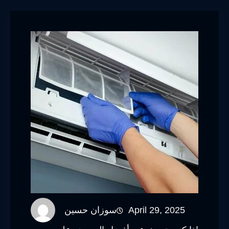
April 29, 2025
سوزان حسين