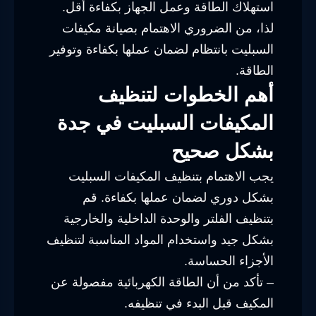
استهلاك الطاقة وعمل الجهاز بكفاءة أقل.
لذا، من الضروري الاهتمام بصيانة مكيفات
السبليت بانتظام لضمان عملها بكفاءة وتوفير
الطاقة.
أهم الخطوات لتنظيف
المكيفات السبليت في جدة
بشكل صحيح
يجب الاهتمام بتنظيف المكيفات السبليت
بشكل دوري لضمان عملها بكفاءة. قم
بتنظيف الفلتر والوحدة الداخلية والخارجية
بشكل جيد واستخدام المواد المناسبة لتنظيف
الأجزاء الحساسة.
– تأكد من أن الطاقة الكهربائية مفصولة عن
المكيف قبل البدء في تنظيفه.