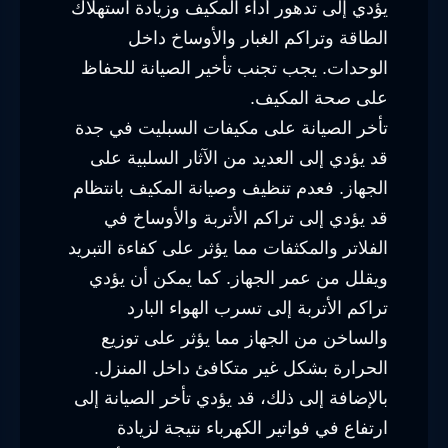
يؤدي إلى تدهور أداء المكيف وزيادة استهلاك
الطاقة وتراكم الغبار والأوساخ داخل
الوحدات. يجب تجنب تأخير الصيانة للحفاظ
على صحة المكيف.
تأخر الصيانة على مكيفات السبليت في جدة
قد يؤدي إلى العديد من الآثار السلبية على
الجهاز. فعدم تنظيف وصيانة المكيف بانتظام
قد يؤدي إلى تراكم الأتربة والأوساخ في
الفلاتر والمكثفات مما يؤثر على كفاءة التبريد
ويقلل من عمر الجهاز. كما يمكن أن يؤدي
تراكم الأتربة إلى تسرب الهواء البارد
والساخن من الجهاز مما يؤثر على توزيع
الحرارة بشكل غير متكافئ داخل المنزل.
بالإضافة إلى ذلك، قد يؤدي تأخر الصيانة إلى
ارتفاع في فواتير الكهرباء نتيجة لزيادة