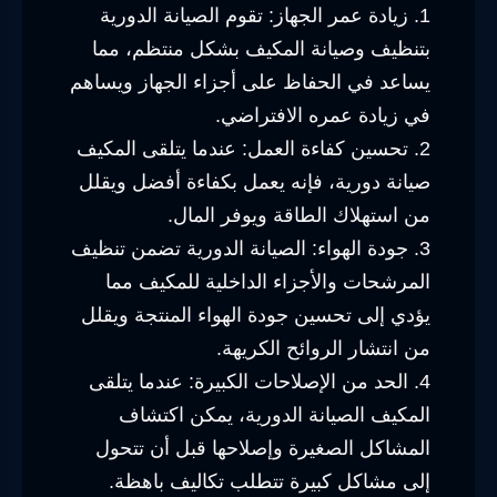
1. زيادة عمر الجهاز: تقوم الصيانة الدورية
بتنظيف وصيانة المكيف بشكل منتظم، مما
يساعد في الحفاظ على أجزاء الجهاز ويساهم
في زيادة عمره الافتراضي.
2. تحسين كفاءة العمل: عندما يتلقى المكيف
صيانة دورية، فإنه يعمل بكفاءة أفضل ويقلل
من استهلاك الطاقة ويوفر المال.
3. جودة الهواء: الصيانة الدورية تضمن تنظيف
المرشحات والأجزاء الداخلية للمكيف مما
يؤدي إلى تحسين جودة الهواء المنتجة ويقلل
من انتشار الروائح الكريهة.
4. الحد من الإصلاحات الكبيرة: عندما يتلقى
المكيف الصيانة الدورية، يمكن اكتشاف
المشاكل الصغيرة وإصلاحها قبل أن تتحول
إلى مشاكل كبيرة تتطلب تكاليف باهظة.