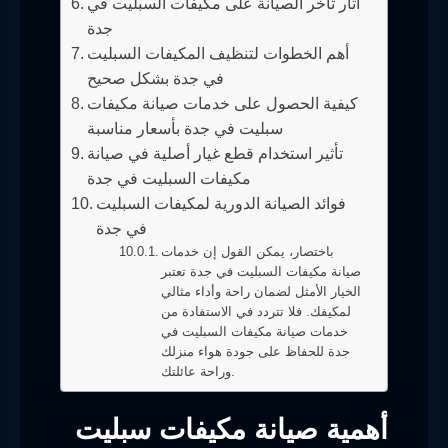
آثار تأخر الصيانة على مكيفات السبليت في
جدة
أهم الخطوات لتنظيف المكيفات السبليت
في جدة بشكل صحيح
كيفية الحصول على خدمات صيانة مكيفات
سبليت في جدة بأسعار مناسبة
تأثير استخدام قطع غيار أصلية في صيانة
مكيفات السبليت في جدة
فوائد الصيانة الدورية لمكيفات السبليت
في جدة
باختصار، يمكن القول إن خدمات
صيانة مكيفات السبليت في جدة تعتبر
الخيار الأمثل لضمان راحة وأداء مثالي
لمكيفك. فلا تتردد في الاستفادة من
خدمات صيانة مكيفات السبليت في
جدة للحفاظ على جودة هواء منزلك
وراحة عائلتك.
أهمية صيانة مكيفات سبليت