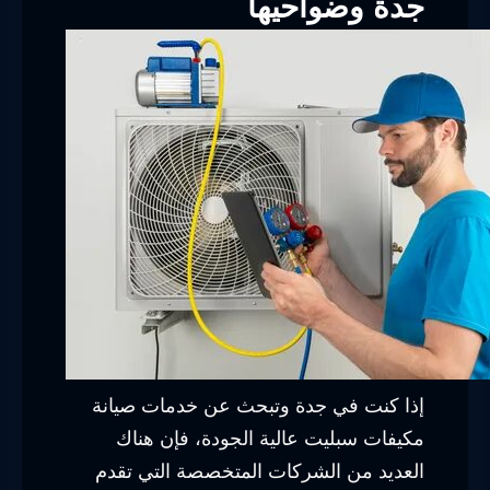
جدة وضواحيها
إذا كنت في جدة وتبحث عن خدمات صيانة
مكيفات سبليت عالية الجودة، فإن هناك
العديد من الشركات المتخصصة التي تقدم