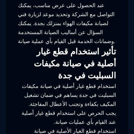
عند الحصول على عرض مناسب، يمكنك
التواصل مع الشركة وتحديد موعد لزيارة فني
لصيانة مكيفات الهواء بمنزلك بجدة. يمكنك
السؤال عن أساليب الصيانة المستخدمة
وضمانات الخدمة قبل القيام بأي عملية صيانة.
تأثير استخدام قطع غيار
أصلية في صيانة مكيفات
السبليت في جدة
استخدام قطع غيار أصلية في صيانة مكيفات
السبليت في جدة يساهم في ضمان تشغيل
المكيف بكفاءة وتجنب الأعطال المفاجئة.
يجب الحرص على استخدام قطع غيار أصلية
عند القيام بأي عمليات صيانة.
استخدام قطع الغيار الأصلية في صيانة