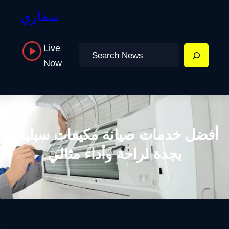
سفاري
Live
Search
Now
أفضل خدمات صيانة مكيفات سبليت
بجدة لراحة وأداء مثالي