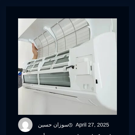
April 27, 2025
سوزان حسين