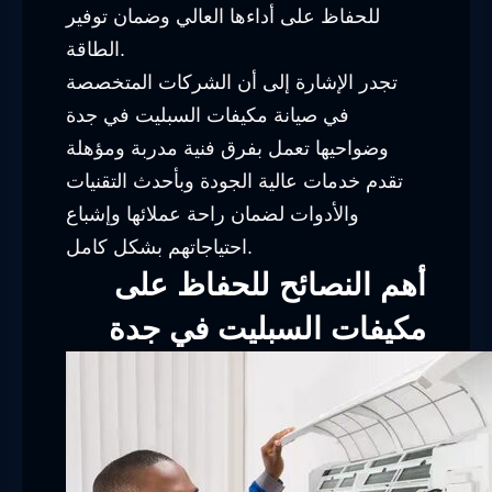
للحفاظ على أداءها العالي وضمان توفير
الطاقة.
تجدر الإشارة إلى أن الشركات المتخصصة
في صيانة مكيفات السبليت في جدة
وضواحيها تعمل بفرق فنية مدربة ومؤهلة
تقدم خدمات عالية الجودة وبأحدث التقنيات
والأدوات لضمان راحة عملائها وإشباع
احتياجاتهم بشكل كامل.
أهم النصائح للحفاظ على
مكيفات السبليت في جدة