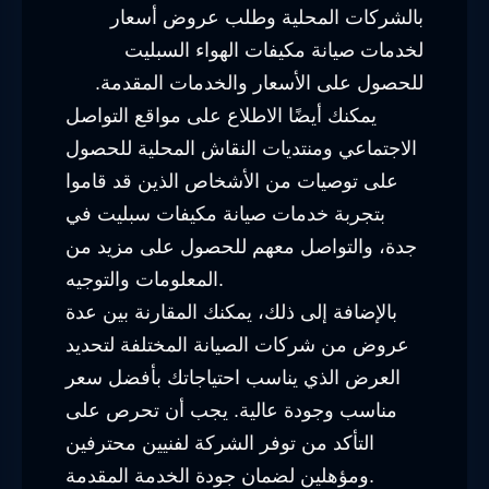
بالشركات المحلية وطلب عروض أسعار
لخدمات صيانة مكيفات الهواء السبليت
للحصول على الأسعار والخدمات المقدمة.
يمكنك أيضًا الاطلاع على مواقع التواصل
الاجتماعي ومنتديات النقاش المحلية للحصول
على توصيات من الأشخاص الذين قد قاموا
بتجربة خدمات صيانة مكيفات سبليت في
جدة، والتواصل معهم للحصول على مزيد من
المعلومات والتوجيه.
بالإضافة إلى ذلك، يمكنك المقارنة بين عدة
عروض من شركات الصيانة المختلفة لتحديد
العرض الذي يناسب احتياجاتك بأفضل سعر
مناسب وجودة عالية. يجب أن تحرص على
التأكد من توفر الشركة لفنيين محترفين
ومؤهلين لضمان جودة الخدمة المقدمة.