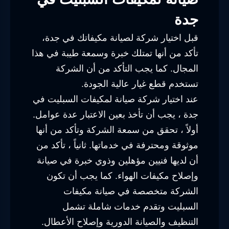
جدة
قبل اختيار شركة لصيانة مكيفاتك في جدة،
تأكد من أنها تمتلك خبرة وسمعة طيبة في هذا
المجال. كما يجب التأكد من أن الشركة
تستخدم قطع غيار عالية الجودة.
عند اختيار شركة صيانة لمكيفات السبليت في
جدة ، يجب أن تأخذ بعين الاعتبار عدة عوامل.
أولاً ، تحقق من سمعة الشركة وتأكد من أنها
موثوقة ومحترفة في خدماتها. ثانياً ، تأكد من
أن لديها فنيين مؤهلين وذوي خبرة في صيانة
وإصلاح مكيفات الهواء. كما يجب أن تكون
الشركة متخصصة في صيانة مكيفات
السبليت وتقدم خدمات شاملة تشمل
التنظيف والصيانة الدورية وإصلاح الأعطال.