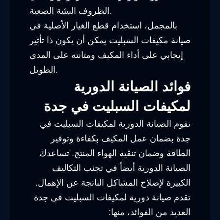
الظروف البيئية الصعبة.
بالمجمل، استخدام قطع الغيار الأصلية في
صيانة مكيفات السبليت يمكن أن يكون ذا تأثير
إيجابي على أداء المكيف ومتانته على المدى
الطويل.
فوائد الصيانة الدورية
لمكيفات السبليت في جدة
تقوم الصيانة الدورية لمكيفات السبليت في
جدة بضمان عمل المكيف بكفاءة وتوفير
الطاقة وضمان تنقية الهواء المنتج. تساعدك
الصيانة الدورية أيضاً في تجنب التكاليف
الكبيرة لإصلاح المشاكل الناتجة عن الإهمال.
تقدم صيانة دورية لمكيفات السبليت في جدة
العديد من الفوائد، منها: