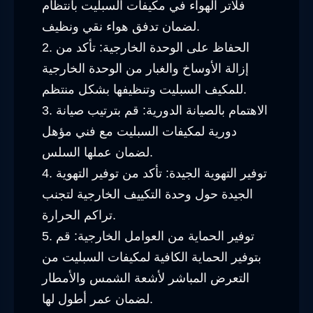
فلاتر الهواء في مكيفات السبليت بانتظام
لضمان تدفق هواء نقي ونظيف.
2. الحفاظ على الوحدة الخارجية: تأكد من
إزالة الأوساخ والغبار من الوحدة الخارجية
للمكيف السبليت وتنظيفها بشكل منتظم.
3. الاهتمام بالصيانة الدورية: قم بترتيب صيانة
دورية لمكيفات السبليت مع فني مؤهل
لضمان عملها السلس.
4. توفير التهوية الجيدة: تأكد من توفير التهوية
الجيدة حول وحدة التكييف الخارجية لتجنب
تراكم الحرارة.
5. توفير الحماية من العوامل الخارجية: قم
بتوفير الحماية الكافية لمكيفات السبليت من
التعرض المباشر لأشعة الشمس والأمطار
لضمان عمر أطول لها.