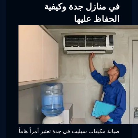
في منازل جدة وكيفية
الحفاظ عليها
صيانة مكيفات سبليت في جدة تعتبر أمراً هاماً