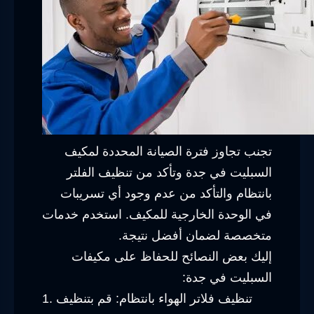
تجنب تجاوز فترة الصيانة المحددة لمكيف
السبليت في جدة وتأكد من تنظيف الفلتر
بانتظام والتأكد من عدم وجود أي تسريبات
في الوحدة الخارجية للمكيف. استخدم خدمات
متخصصة لضمان أفضل نتيجة.
إليك بعض النصائح للحفاظ على مكيفات
السبليت في جدة:
1. تنظيف فلاتر الهواء بانتظام: قم بتنظيف