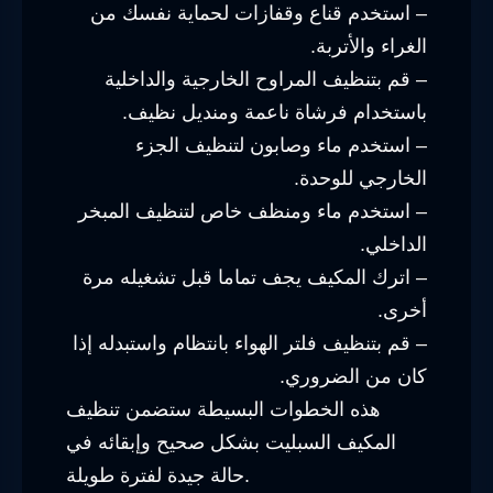
– استخدم قناع وقفازات لحماية نفسك من
الغراء والأتربة.
– قم بتنظيف المراوح الخارجية والداخلية
باستخدام فرشاة ناعمة ومنديل نظيف.
– استخدم ماء وصابون لتنظيف الجزء
الخارجي للوحدة.
– استخدم ماء ومنظف خاص لتنظيف المبخر
الداخلي.
– اترك المكيف يجف تماما قبل تشغيله مرة
أخرى.
– قم بتنظيف فلتر الهواء بانتظام واستبدله إذا
كان من الضروري.
هذه الخطوات البسيطة ستضمن تنظيف
المكيف السبليت بشكل صحيح وإبقائه في
حالة جيدة لفترة طويلة.