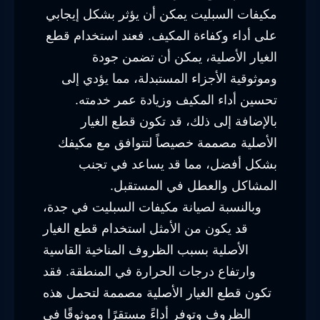
مكيفات السبليت يمكن أن يؤثر بشكل إيجابي
على أداء وكفاءة المكيف. فعند استخدام قطع
الغيار الأصلية، يمكن أن تضمن جودة
وموثوقية الأجزاء المستبدلة، مما يؤدي إلى
تحسين أداء المكيف وزيادة عمر خدمته.
بالإضافة إلى ذلك، قد تكون قطع الغيار
الأصلية مصممة خصيصاً لتتوافق مع مكيفك
بشكل أفضل، مما قد يساعد في تجنب
المشاكل والعطل في المستقبل.
وبالنسبة لصيانة مكيفات السبليت في جدة،
قد يكون من الأمثل استخدام قطع الغيار
الأصلية بسبب الظروف المناخية القاسية
وارتفاع درجات الحرارة في المنطقة. فقد
تكون قطع الغيار الأصلية مصممة لتحمل هذه
الظروف وتوفر أداءً مستقرًا وموثوقًا في