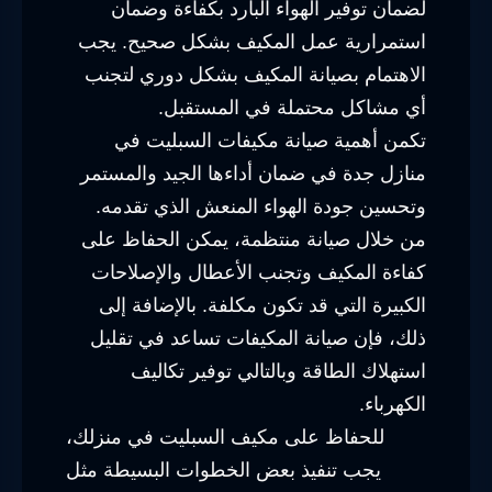
لضمان توفير الهواء البارد بكفاءة وضمان
استمرارية عمل المكيف بشكل صحيح. يجب
الاهتمام بصيانة المكيف بشكل دوري لتجنب
أي مشاكل محتملة في المستقبل.
تكمن أهمية صيانة مكيفات السبليت في
منازل جدة في ضمان أداءها الجيد والمستمر
وتحسين جودة الهواء المنعش الذي تقدمه.
من خلال صيانة منتظمة، يمكن الحفاظ على
كفاءة المكيف وتجنب الأعطال والإصلاحات
الكبيرة التي قد تكون مكلفة. بالإضافة إلى
ذلك، فإن صيانة المكيفات تساعد في تقليل
استهلاك الطاقة وبالتالي توفير تكاليف
الكهرباء.
للحفاظ على مكيف السبليت في منزلك،
يجب تنفيذ بعض الخطوات البسيطة مثل