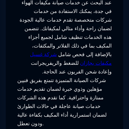
عند البحث عن خدمات صيانة مكيفات الهواء
في جدة، يمكنك الاستفادة من خدمات
شركات متخصصة تقدم خدمات عالية الجودة
لضمان راحة وأداء مثالي لمكيفاتك. تتضمن
هذه الخدمات تنظيف شامل لجميع أجزاء
المكيف بما في ذلك الفلاتر والمكثفات،
بالإضافة إلى فحص شامل
شركة غسيل
مكيفات بجازان
للضغط والريفريجرانت
وإعادة شحن الفريون عند الحاجة.
شركات الصيانة المتميزة تتمتع بفريق فنيين
مؤهلين وذوي خبرة لضمان تقديم خدمات
ممتازة واحترافية. كما تقدم هذه الشركات
خدمات صيانة عاجلة في حالات الطوارئ
لضمان استمرارية أداء المكيف بكفاءة عالية
ودون تعطل.