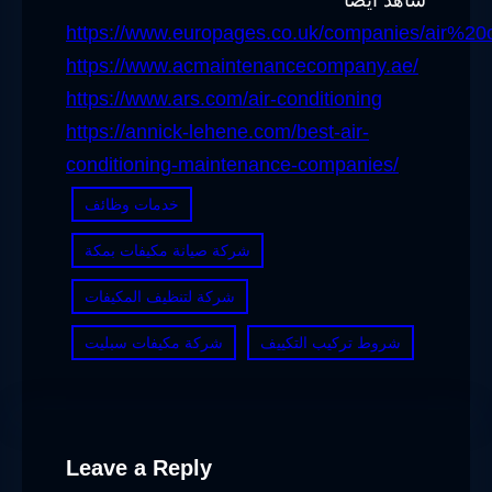
https://www.europages.co.uk/companies/air%20
https://www.acmaintenancecompany.ae/
https://www.ars.com/air-conditioning
https://annick-lehene.com/best-air-
conditioning-maintenance-companies/
خدمات وظائف
شركة صيانة مكيفات بمكة
شركة لتنظيف المكيفات
شروط تركيب التكييف
شركة مكيفات سبليت
Leave a Reply