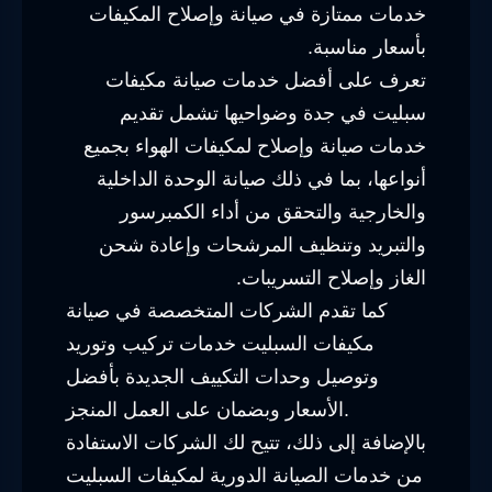
خدمات ممتازة في صيانة وإصلاح المكيفات
بأسعار مناسبة.
تعرف على أفضل خدمات صيانة مكيفات
سبليت في جدة وضواحيها تشمل تقديم
خدمات صيانة وإصلاح لمكيفات الهواء بجميع
أنواعها، بما في ذلك صيانة الوحدة الداخلية
والخارجية والتحقق من أداء الكمبرسور
والتبريد وتنظيف المرشحات وإعادة شحن
الغاز وإصلاح التسريبات.
كما تقدم الشركات المتخصصة في صيانة
مكيفات السبليت خدمات تركيب وتوريد
وتوصيل وحدات التكييف الجديدة بأفضل
الأسعار وبضمان على العمل المنجز.
بالإضافة إلى ذلك، تتيح لك الشركات الاستفادة
من خدمات الصيانة الدورية لمكيفات السبليت