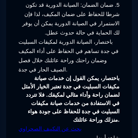
5. ضمان الضمان: الصيانة الدورية قد تكون
شرطا للحفاظ على ضمان المكيف، لذا فإن
الاستمرار في الصيانة الدورية يمكن أن يوفر
لك الحماية في حالة حدوث عطل.
باختصار، الصيانة الدورية لمكيفات السبليت
في جدة تساهم في الحفاظ على أداء المكيف
وضمان راحتك وراحة عائلتك خلال فصل
الصيف الحار في جدة.
باختصار، يمكن القول إن خدمات صيانة
مكيفات السبليت في جدة تعتبر الخيار الأمثل
لضمان راحة وأداء مثالي لمكيفك. فلا تتردد
في الاستفادة من خدمات صيانة مكيفات
السبليت في جدة للحفاظ على جودة هواء
منزلك وراحة عائلتك.
بحث عن التكييف الصحراوي
شاهد أيضا