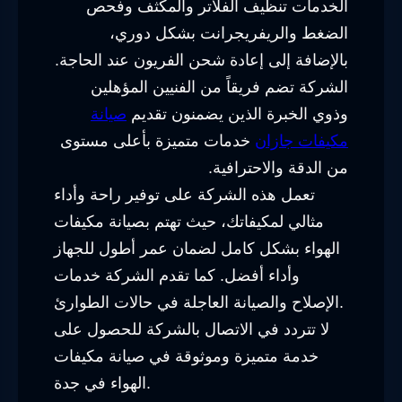
الخدمات تنظيف الفلاتر والمكثف وفحص
الضغط والريفريجرانت بشكل دوري،
بالإضافة إلى إعادة شحن الفريون عند الحاجة.
الشركة تضم فريقاً من الفنيين المؤهلين
وذوي الخبرة الذين يضمنون تقديم
صيانة
مكيفات جازان
خدمات متميزة بأعلى مستوى
من الدقة والاحترافية.
تعمل هذه الشركة على توفير راحة وأداء
مثالي لمكيفاتك، حيث تهتم بصيانة مكيفات
الهواء بشكل كامل لضمان عمر أطول للجهاز
وأداء أفضل. كما تقدم الشركة خدمات
الإصلاح والصيانة العاجلة في حالات الطوارئ.
لا تتردد في الاتصال بالشركة للحصول على
خدمة متميزة وموثوقة في صيانة مكيفات
الهواء في جدة.