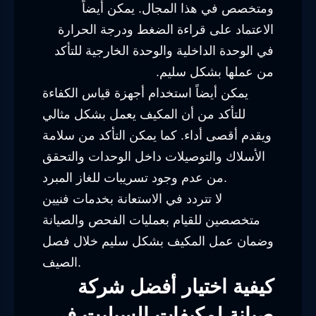
ومتخصص في هذا المجال. يمكن أيضاً
الاعتماد على قراءة الضغط ودرجة الحرارة
في الوحدة الداخلية والوحدة الخارجية للتأكد
من عملها بشكل سليم.
يمكن أيضاً استخدام أجهزة قياس الكفاءة
للتأكد من أن المكيف يعمل بشكل مثالي
ويقدم أقصى أداء. كما يمكن التأكد من سلامة
الأسلاك والتوصيلات داخل الوحدات والتحقق
من عدم وجود تسريبات للغاز المبرد.
لا تتردد في الاستعانة بخدمات فنيين
متخصصين للقيام بعمليات الفحص والصيانة
وضمان عمل المكيف بشكل سليم خلال فصل
الصيف.
كيفية اختيار أفضل شركة
صيانة لمكيفات السبليت في