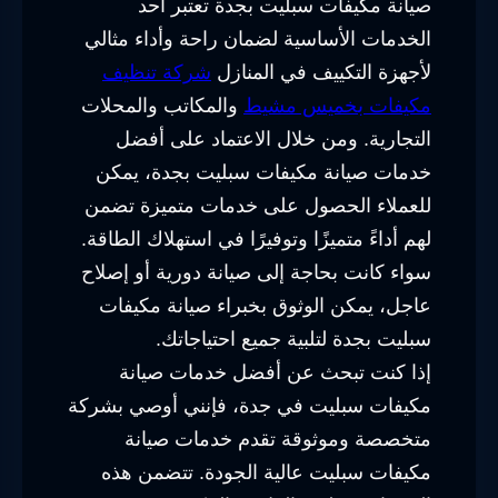
صيانة مكيفات سبليت بجدة تعتبر أحد
الخدمات الأساسية لضمان راحة وأداء مثالي
لأجهزة التكييف في المنازل
شركة تنظيف
مكيفات بخميس مشيط
والمكاتب والمحلات
التجارية. ومن خلال الاعتماد على أفضل
خدمات صيانة مكيفات سبليت بجدة، يمكن
للعملاء الحصول على خدمات متميزة تضمن
لهم أداءً متميزًا وتوفيرًا في استهلاك الطاقة.
سواء كانت بحاجة إلى صيانة دورية أو إصلاح
عاجل، يمكن الوثوق بخبراء صيانة مكيفات
سبليت بجدة لتلبية جميع احتياجاتك.
إذا كنت تبحث عن أفضل خدمات صيانة
مكيفات سبليت في جدة، فإنني أوصي بشركة
متخصصة وموثوقة تقدم خدمات صيانة
مكيفات سبليت عالية الجودة. تتضمن هذه