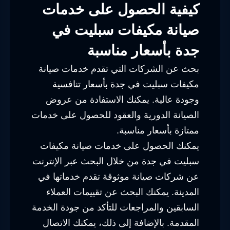
كيفية الحصول على خدمات
صيانة مكيفات سبليت في
جدة بأسعار مناسبة
بحث عن الشركات التي تقدم خدمات صيانة
مكيفات سبليت في جدة بأسعار تنافسية
وجودة عالية. يمكنك الاستفادة من عروض
الصيانة الدورية والعقود للحصول على خدمات
ممتازة بأسعار مناسبة.
يمكنك الحصول على خدمات صيانة مكيفات
سبليت في جدة من خلال البحث عبر الإنترنت
عن شركات صيانة موثوقة تقدم خدماتها في
المدينة. يمكنك البحث عن تقييمات العملاء
السابقين والمراجعات للتأكد من جودة الخدمة
المقدمة. بالإضافة إلى ذلك، يمكنك الاتصال