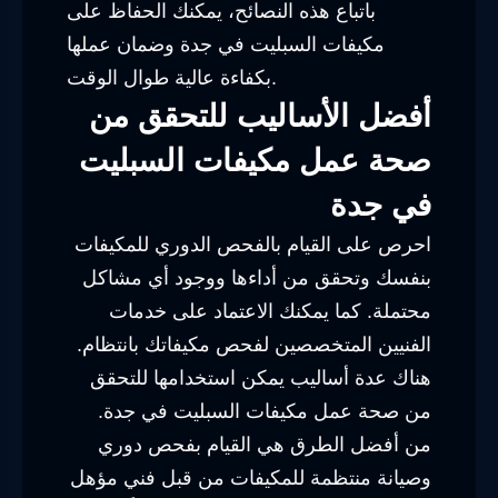
باتباع هذه النصائح، يمكنك الحفاظ على
مكيفات السبليت في جدة وضمان عملها
بكفاءة عالية طوال الوقت.
أفضل الأساليب للتحقق من
صحة عمل مكيفات السبليت
في جدة
احرص على القيام بالفحص الدوري للمكيفات
بنفسك وتحقق من أداءها ووجود أي مشاكل
محتملة. كما يمكنك الاعتماد على خدمات
الفنيين المتخصصين لفحص مكيفاتك بانتظام.
هناك عدة أساليب يمكن استخدامها للتحقق
من صحة عمل مكيفات السبليت في جدة.
من أفضل الطرق هي القيام بفحص دوري
وصيانة منتظمة للمكيفات من قبل فني مؤهل