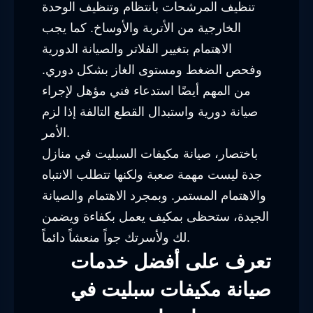
تنظيف المرشحات بانتظام وتنظيف الوحدة
الخارجية من الأتربة والأوساخ. كما يجب
الاهتمام بتغيير الفلاتر والصيانة الدورية
وفحص الضغط ومستوى الغاز بشكل دوري.
من المهم أيضًا استدعاء فني مؤهل لإجراء
صيانة دورية واستبدال القطع التالفة إذا لزم
الأمر.
باختصار، صيانة مكيفات السبليت في منازل
جدة ليست مهمة صعبة ولكنها تتطلب الانتباه
والاهتمام المستمر. وبمجرد الاهتمام والصيانة
الجيدة، ستحظى بمكيف يعمل بكفاءة ويضمن
لك ولأسرتك جواً منعشاً دائماً.
تعرف على أفضل خدمات
صيانة مكيفات سبليت في