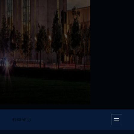
Facebook
YouTube
Twitter
Instagram