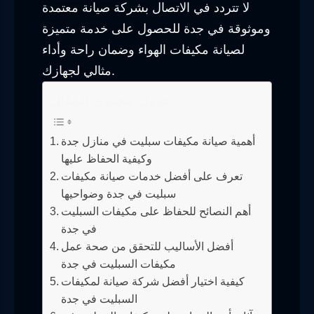
لا تتردد في الاتصال بشركة صيانة معتمدة
وموثوقة في جدة للحصول على خدمة متميزة
لصيانة مكيفات الهواء وضمان راحة وأداء
مثالي لجهازك.
جدول محتوى المقال
أهمية صيانة مكيفات سبليت في منازل جدة
وكيفية الحفاظ عليها
تعرف على أفضل خدمات صيانة مكيفات
سبليت في جدة وضواحيها
أهم النصائح للحفاظ على مكيفات السبليت
في جدة
أفضل الأساليب للتحقق من صحة عمل
مكيفات السبليت في جدة
كيفية اختيار أفضل شركة صيانة لمكيفات
السبليت في جدة