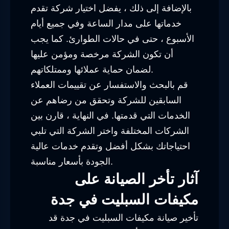
بالإضافة إلى ذلك ، يفضل اختيار شركة تقدم
خدماتها على مدار الساعة وفي جميع أيام
الأسبوع ، حتى في حالات الطوارئ. كما يجب
أن تكون الشركة مرخصة ومؤمن عليها
لضمان حماية عملائها وممتلكاتهم.
قم بالبحث والاستفسار عن تقييمات العملاء
السابقين للشركة وتحقق من رضاهم عن
الخدمات التي قدمتها. في النهاية ، قارن بين
الشركات المختلفة واختر الشركة التي تلبي
احتياجاتك بشكل أفضل وتقدم خدمات عالية
الجودة بأسعار مناسبة.
آثار تأخر الصيانة على
مكيفات السبليت في جدة
تأخير صيانة مكيفات السبليت في جدة قد