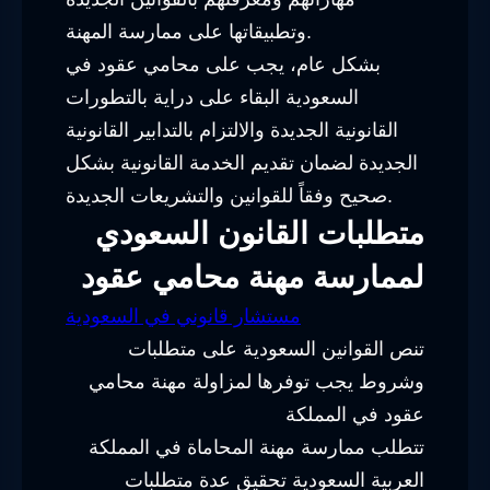
وتطبيقاتها على ممارسة المهنة.
بشكل عام، يجب على محامي عقود في
السعودية البقاء على دراية بالتطورات
القانونية الجديدة والالتزام بالتدابير القانونية
الجديدة لضمان تقديم الخدمة القانونية بشكل
صحيح وفقاً للقوانين والتشريعات الجديدة.
متطلبات القانون السعودي
لممارسة مهنة محامي عقود
مستشار قانوني في السعودية
تنص القوانين السعودية على متطلبات
وشروط يجب توفرها لمزاولة مهنة محامي
عقود في المملكة
تتطلب ممارسة مهنة المحاماة في المملكة
العربية السعودية تحقيق عدة متطلبات