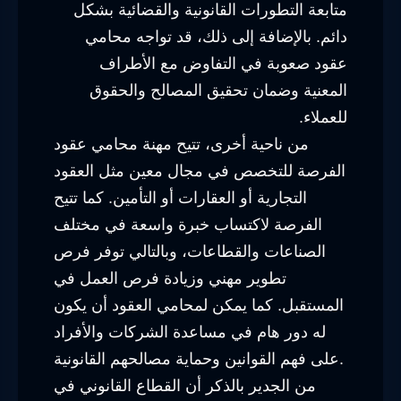
متابعة التطورات القانونية والقضائية بشكل
دائم. بالإضافة إلى ذلك، قد تواجه محامي
عقود صعوبة في التفاوض مع الأطراف
المعنية وضمان تحقيق المصالح والحقوق
للعملاء.
من ناحية أخرى، تتيح مهنة محامي عقود
الفرصة للتخصص في مجال معين مثل العقود
التجارية أو العقارات أو التأمين. كما تتيح
الفرصة لاكتساب خبرة واسعة في مختلف
الصناعات والقطاعات، وبالتالي توفر فرص
تطوير مهني وزيادة فرص العمل في
المستقبل. كما يمكن لمحامي العقود أن يكون
له دور هام في مساعدة الشركات والأفراد
على فهم القوانين وحماية مصالحهم القانونية.
من الجدير بالذكر أن القطاع القانوني في