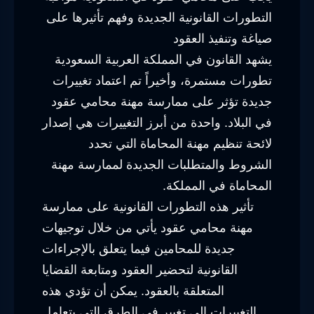
التطورات القانونية الجديدة وفهم تأثيرها على
صياغة وتنفيذ العقود
يشهد القانون في المملكة العربية السعودية
تطورات مستمرة، وأخيراً تم اعتماد تغييرات
جديدة تؤثر على ممارسة مهنة محامي عقود
في البلاد. واحدة من أبرز التغييرات هي إصدار
لائحة تنظيم مهنة المحاماة التي تحدد
الشروط والمتطلبات الجديدة لممارسة مهنة
المحاماة في المملكة.
تأثير هذه التطورات القانونية على ممارسة
مهنة محامي عقود يأتي من خلال توجيهات
جديدة للمحامين فيما يتعلق بالإجراءات
القانونية لتحضير العقود ومتابعة القضايا
المتعلقة بالعقود. يمكن أن تؤدي هذه
التغييرات إلى تغيير في الطرق التي يتعامل