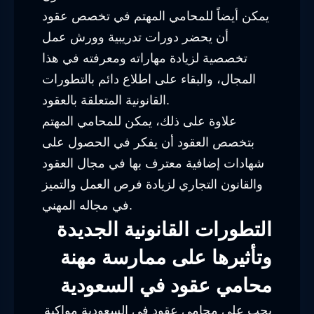
يمكن أيضاً للمحامي المهتم في تخصص عقود
أن يحضر دورات تدريبية وورش عمل
تخصصية لزيادة مهاراته ومعرفته في هذا
المجال، والبقاء على اطلاع دائم بالتطورات
القانونية المتعلقة بالعقود.
علاوة على ذلك، يمكن للمحامي المهتم
بتخصص العقود أن يفكر في الحصول على
شهادات إضافية معترف بها في مجال العقود
والقانون التجاري لزيادة فرص العمل والتميز
في مجاله المهني.
التطورات القانونية الجديدة
وتأثيرها على ممارسة مهنة
محامي عقود في السعودية
يجب على محامي عقود في السعودية مواكبة