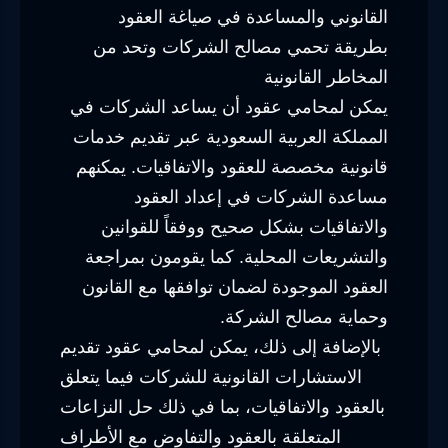
القانوني والمساعدة في صياغة العقود
بطريقة تحمي مصالح الشركات وتحد من
المخاطر القانونية
يمكن لمحامي عقود أن يساعد الشركات في
المملكة العربية السعودية عبر تقديم خدمات
قانونية مخصصة للعقود والاتفاقيات. يمكنهم
مساعدة الشركات في إعداد العقود
والاتفاقيات بشكل صحيح ووفقاً للقوانين
والتشريعات المحلية. كما يقومون بمراجعة
العقود الموجودة لضمان توافقها مع القانون
وحماية مصالح الشركة.
بالإضافة إلى ذلك، يمكن لمحامي عقود تقديم
الاستشارات القانونية للشركات فيما يتعلق
بالعقود والاتفاقيات، بما في ذلك حل النزاعات
المتعلقة بالعقود والتفاوض مع الأطراف