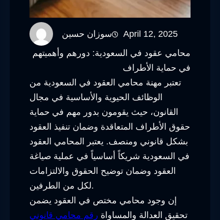
April 12, 2025
سوزان حسين
محامي عقود في السعودية: دورهم وأهميتهم
في حماية الأطراف
تعتبر مهنة محامي العقود في السعودية من
الوظائف الحيوية والأساسية في مجال
القانون، حيث يقومون بدور مهم في حماية
حقوق الأطراف المتعاقدة وضمان تنفيذ العقود
بشكل قانوني ومنصف. يعتبر المحامي العقود
في السعودية شريكاً أساسياً في عملية صياغة
العقود وضمان توضيح الحقوق والالتزامات
لكل من الطرفين.
إن وجود محامي مختص في العقود يضمن
تحقيق العدالة والمساواة
رقم محامي قانوني