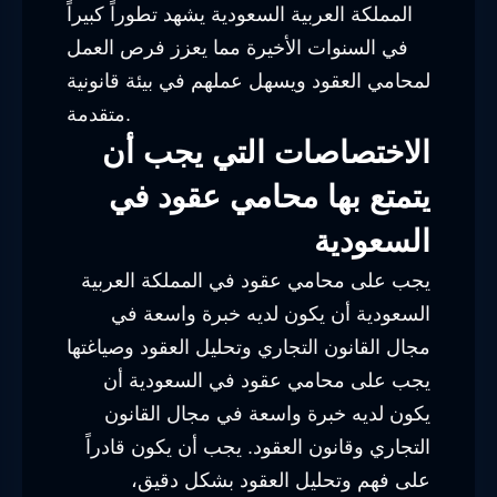
المملكة العربية السعودية يشهد تطوراً كبيراً
في السنوات الأخيرة مما يعزز فرص العمل
لمحامي العقود ويسهل عملهم في بيئة قانونية
متقدمة.
الاختصاصات التي يجب أن
يتمتع بها محامي عقود في
السعودية
يجب على محامي عقود في المملكة العربية
السعودية أن يكون لديه خبرة واسعة في
مجال القانون التجاري وتحليل العقود وصياغتها
يجب على محامي عقود في السعودية أن
يكون لديه خبرة واسعة في مجال القانون
التجاري وقانون العقود. يجب أن يكون قادراً
على فهم وتحليل العقود بشكل دقيق،