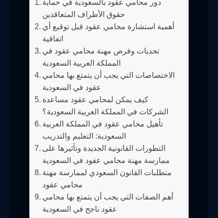
دور محامي عقود بالسعودية في حماية
حقوق الأطراف المتعاقدين
أهمية استشارة محامي عقود قبل توقيع أي
اتفاقية
تحديات وفرص مهنة محامي عقود في
المملكة العربية السعودية
الاختصاصات التي يجب أن يتمتع بها محامي
عقود في السعودية
كيف يمكن لمحامي عقود مساعدة
الشركات في المملكة العربية السعودية؟
تأهيل محامي عقود في المملكة العربية
السعودية: التعليم والتدريب
التطورات القانونية الجديدة وتأثيرها على
ممارسة مهنة محامي عقود في السعودية
متطلبات القانون السعودي لممارسة مهنة
محامي عقود
أهم الصفات التي يجب أن يتمتع بها محامي
عقود ناجح في السعودية