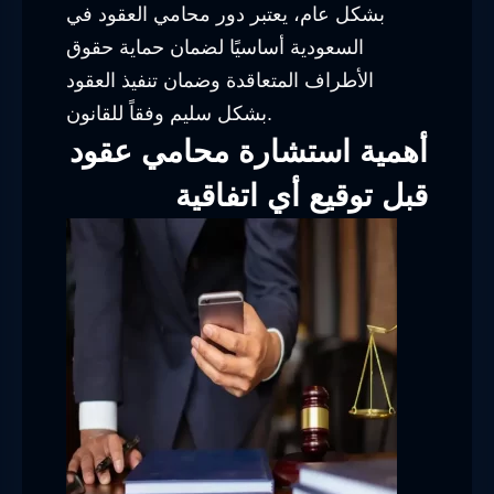
بشكل عام، يعتبر دور محامي العقود في
السعودية أساسيًا لضمان حماية حقوق
الأطراف المتعاقدة وضمان تنفيذ العقود
بشكل سليم وفقاً للقانون.
أهمية استشارة محامي عقود
قبل توقيع أي اتفاقية