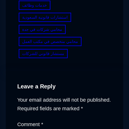
خدمات وظائف
استشارات قانونية السعودية
محامي شركات في جدة
محامي متخصص في مكتب العمل
مستشار قانوني للشركات
Leave a Reply
Your email address will not be published.
Required fields are marked
*
Comment
*