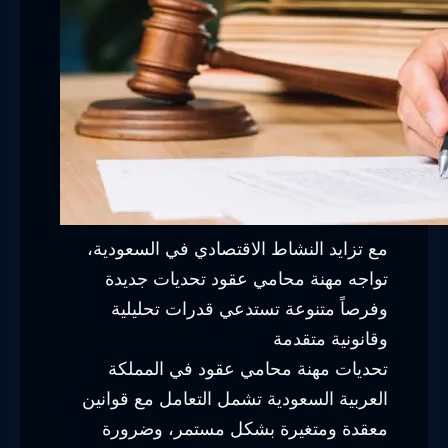
مع تزايد النشاط الاقتصادي في السعودية،
تواجه مهنة محامي عقود تحديات جديدة
وفرصاً متنوعة تستدعي قدرات تحليلية
وقانونية متقدمة
تحديات مهنة محامي عقود في المملكة
العربية السعودية تشمل التعامل مع قوانين
معقدة ومتغيرة بشكل مستمر، وضرورة