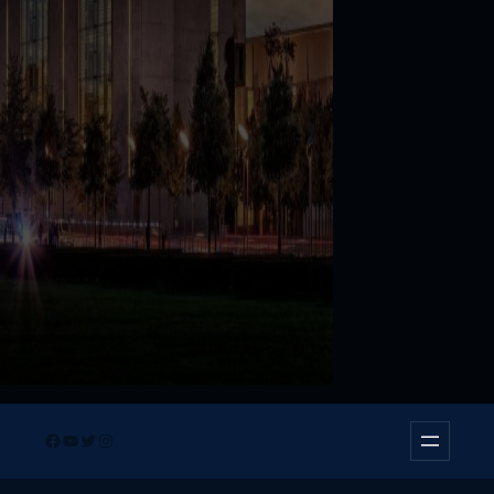
Facebook
YouTube
Twitter
Instagram