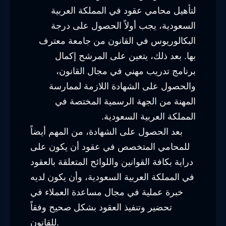
لتأهيل محامي عقود في المملكة العربية
السعودية، يجب أولاً الحصول على درجة
البكالوريوس في القانون من جامعة معترف
بها. بعد ذلك، يتعين على المرشح إكمال
برنامج تدريب مهني في مجال القانون،
والحصول على الشهادة اللازمة لممارسة
المهنة من الجهة الرسمية المختصة في
المملكة العربية السعودية.
بعد الحصول على الشهادة، من المهم أيضاً
للمحامي المتخصص في عقود أن يكون على
دراية بكافة القوانين واللوائح المتعلقة بالعقود
في المملكة العربية السعودية، وأن يكون لديه
خبرة عملية في مجال مساعدة العملاء في
تحضير وتنفيذ العقود بشكل صحيح وفقاً
للقانون.