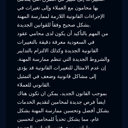
بها محامون مع العملاء وإلى تغيرات في
الإجراءات القانونية اللازمة لممارسة المهنة
بشكل صحيح وفقاً للقوانين الجديدة.
من المهم بالتأكيد أن يكون لدى محامي عقود
في السعودية معرفة دقيقة بالتغييرات
القانونية الجديدة وكذلك الالتزام بالتدابير
والشروط الجديدة التي تنظم ممارسة المهنة.
إن عدم الامتثال للتغييرات القانونية قد يؤدي
إلى مشاكل قانونية وضعف في التمثيل
القانوني للعملاء.
بموجب القانون الجديد، يمكن ان تكون هناك
ايضاً فرص جديدة لمحامين لتقديم الخدمات
بشكل أفضل وتحسين ممارسة المهنة بشكل
عام، مما يشكل تحدياً للمحامين لتحسين
مهاراتهم ومعرفتهم بالقوانين الجديدة