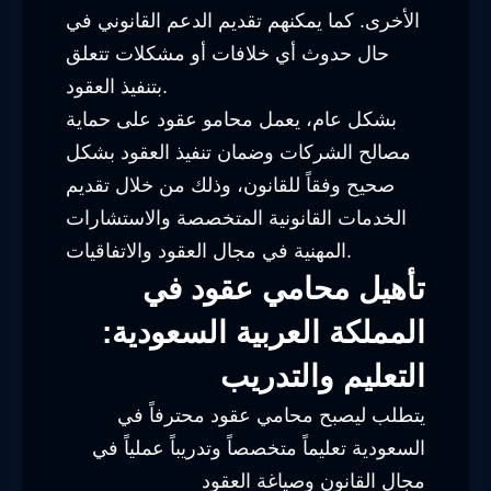
الأخرى. كما يمكنهم تقديم الدعم القانوني في
حال حدوث أي خلافات أو مشكلات تتعلق
بتنفيذ العقود.
بشكل عام، يعمل محامو عقود على حماية
مصالح الشركات وضمان تنفيذ العقود بشكل
صحيح وفقاً للقانون، وذلك من خلال تقديم
الخدمات القانونية المتخصصة والاستشارات
المهنية في مجال العقود والاتفاقيات.
تأهيل محامي عقود في
المملكة العربية السعودية:
التعليم والتدريب
يتطلب ليصبح محامي عقود محترفاً في
السعودية تعليماً متخصصاً وتدريباً عملياً في
مجال القانون وصياغة العقود