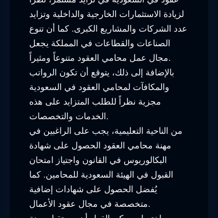
لزيادة الاستثمارات الخارجية والداخلية وتزايد
عدد الشركات والمشاريع الكبرى. كما أن تنوع
الصناعات والقطاعات في المملكة يجعل
مجال عمل محامي العقود متنوعاً ومثيراً.
بالإضافة إلى ذلك، يتوقع أن تكون الرواتب
والمكافآت لمحامي العقود في السعودية
مجزية نظراً للطلب المتزايد على هذه
الخدمات والتخصصات.
من الناحية التعليمية، يجب على الراغبين في
مهنة محامي العقود الحصول على شهادة
البكالوريوس في القانون واجتياز امتحان
القبول في الهيئة السعودية للمحامين. كما
يُفضل الحصول على شهادات إضافية
متخصصة في مجال عقود الأعمال.