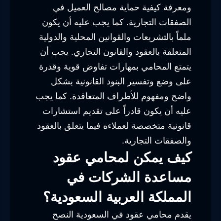
ومعرفة كيفية حماية مصالح العميل في
الصفقات التجارية. كما يجب عليه أن يكون
ملماً بالتشريعات والقوانين المحلية والدولية
المتعلقة بالعقود والقانون التجاري. يجب أن
يتمتع المحامي بمهارات تفاوض قوية وقدرة
على وضع وتفسير البنود القانونية بشكل
واضح ومفهوم للأطراف المتعاقدة. كما يجب
عليه أن يكون قادراً على تقديم استشارات
قانونية متخصصة لعملاءه فيما يتعلق بالعقود
والصفقات التجارية.
كيف يمكن لمحامي عقود
مساعدة الشركات في
المملكة العربية السعودية؟
يقدم محامي عقود في السعودية النصح