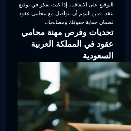
التوقيع على الاتفاقية. إذا كنت تفكر في توقيع
عقد، فمن المهم أن تتواصل مع محامي عقود
لضمان حماية حقوقك ومصالحك.
تحديات وفرص مهنة محامي
عقود في المملكة العربية
السعودية