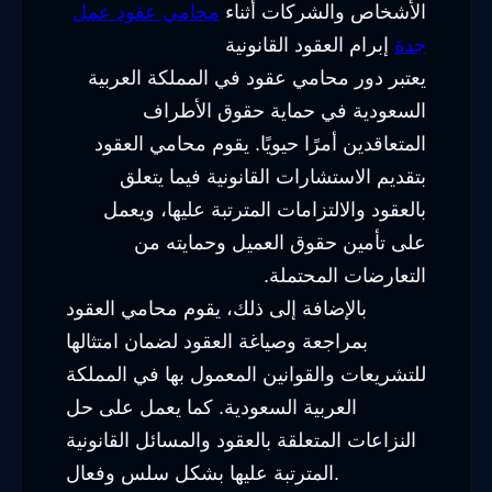
الأشخاص والشركات أثناء
محامي عقود عمل
جدة
إبرام العقود القانونية
يعتبر دور محامي عقود في المملكة العربية
السعودية في حماية حقوق الأطراف
المتعاقدين أمرًا حيويًا. يقوم محامي العقود
بتقديم الاستشارات القانونية فيما يتعلق
بالعقود والالتزامات المترتبة عليها، ويعمل
على تأمين حقوق العميل وحمايته من
التعارضات المحتملة.
بالإضافة إلى ذلك، يقوم محامي العقود
بمراجعة وصياغة العقود لضمان امتثالها
للتشريعات والقوانين المعمول بها في المملكة
العربية السعودية. كما يعمل على حل
النزاعات المتعلقة بالعقود والمسائل القانونية
المترتبة عليها بشكل سلس وفعال.