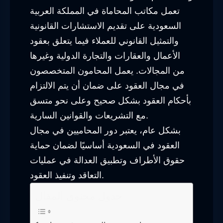
تعمل مكاتب المحاماة في المملكة العربية
السعودية على تقديم الاستشارات القانونية
والتمثيل القانوني للعملاء فيما يتعلق بعقود
الأعمال والعقارات والتجارة الدولية وغيرها
من المجالات. يعمل المحامون المتخصصون
في مجال العقود على ضمان أن يتم الالتزام
بأحكام العقود بشكل صحيح وعلى نحو متسق
مع التشريعات والقوانين السارية.
بشكل عام، يعتبر دور المحاميين في مجال
العقود في السعودية أساسيًا لضمان حماية
حقوق الأطراف وتطبيق العدالة في عمليات
التعاقد وتنفيذ العقود.
جدول محتوى المقال