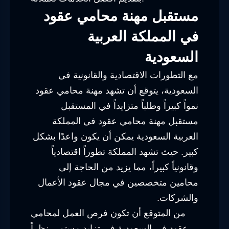
مستقبل مهنة محامي عقود
في المملكة العربية
السعودية
مع التطورات الاقتصادية والقانونية في
السعودية، يتوقع أن تشهد مهنة محامي عقود
نمواً كبيراً وطلباً متزايداً في المستقبل
مستقبل مهنة محامي عقود في المملكة
العربية السعودية يمكن أن يكون واعدًا بشكل
كبير. حيث تشهد المملكة تطوراً اقتصادياً
وقانونياً كبيراً، مما يزيد من الحاجة إلى
محامين متخصصين في مجال عقود الأعمال
والشركات.
من المتوقع أن تكون فرص العمل لمحامي
عقود في السعودية في تزايد مستمر، نظراً