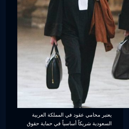
يعتبر محامي عقود في المملكة العربية
السعودية شريكاً أساسياً في حماية حقوق