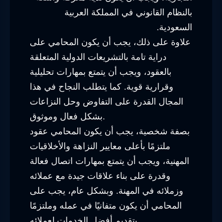
بالنظام القانوني في المملكة العربية
السعودية.
علاوة على ذلك، يجب أن يكون المحامي على
دراية تامة بالتشريعات الدولية المتعلقة
بالعقود، ويجب أن يتمتع بمهارات تحليلية
وقرارية قوية. كما يتطلب النجاح في هذا
المجال القدرة على التفاوض وحل النزاعات
بشكل فعال وموثوق.
بصفة شخصية، يجب أن يكون المحامي عقود
ملتزمًا بأعلى معايير النزاهة والأخلاقيات
المهنية، ويجب أن يتمتع بمهارات اتصال فعالة
وقدرة على بناء علاقات جيدة مع عملائه
وزملائه في المهنة. وبشكل عام، يجب على
المحامي أن يكون متفانيًا في عمله وملتزمًا
بتقديم أفضل الخدمات لعملائه.