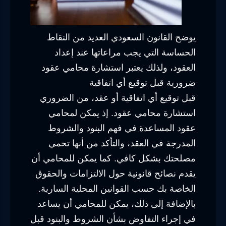
يوضح القانون السعودي العديد من النقاط
الحساسة التي يجب مراعاتها عند إعداد
العقود، ولذلك يعتبر استشارة محامي عقود
ضرورية قبل توقيع أي اتفاقية
قبل توقيع أي اتفاقية أو عقد، من الضروري
استشارة محامي عقود. إذ يمكن لمحامي
عقود المساعدة في فهم البنود والشروط
المدرجة في العقد، والتأكد من أنها تحمي
مصلحتك بشكل كافي. كما يمكن للمحامي أن
يقدم نصائح قانونية حول الالتزامات والحقوق
الخاصة بك حسب القوانين المحلية السارية.
بالإضافة إلى ذلك، يمكن للمحامي أن يساعد
في إجراء التفاوض بشأن الشروط والبنود قبل