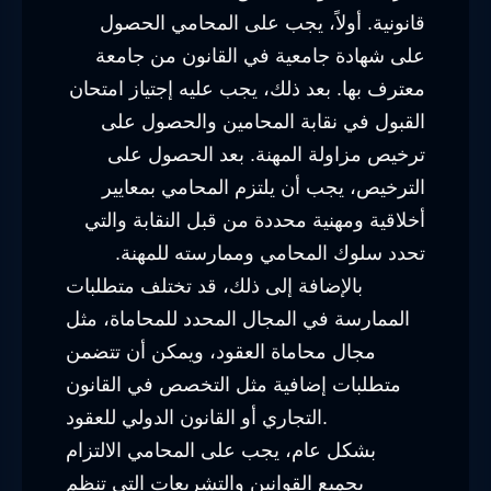
قانونية. أولاً، يجب على المحامي الحصول
على شهادة جامعية في القانون من جامعة
معترف بها. بعد ذلك، يجب عليه إجتياز امتحان
القبول في نقابة المحامين والحصول على
ترخيص مزاولة المهنة. بعد الحصول على
الترخيص، يجب أن يلتزم المحامي بمعايير
أخلاقية ومهنية محددة من قبل النقابة والتي
تحدد سلوك المحامي وممارسته للمهنة.
بالإضافة إلى ذلك، قد تختلف متطلبات
الممارسة في المجال المحدد للمحاماة، مثل
مجال محاماة العقود، ويمكن أن تتضمن
متطلبات إضافية مثل التخصص في القانون
التجاري أو القانون الدولي للعقود.
بشكل عام، يجب على المحامي الالتزام
بجميع القوانين والتشريعات التي تنظم