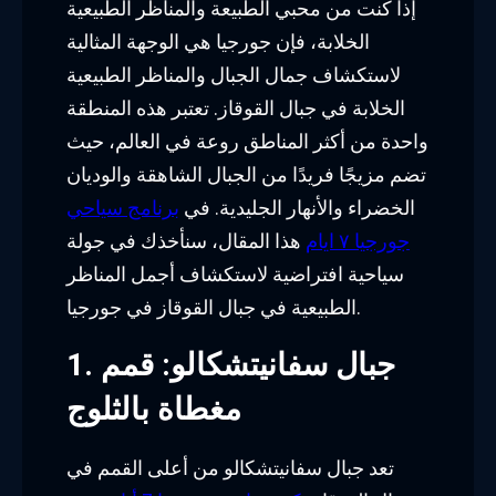
إذا كنت من محبي الطبيعة والمناظر الطبيعية
الخلابة، فإن جورجيا هي الوجهة المثالية
لاستكشاف جمال الجبال والمناظر الطبيعية
الخلابة في جبال القوقاز. تعتبر هذه المنطقة
واحدة من أكثر المناطق روعة في العالم، حيث
تضم مزيجًا فريدًا من الجبال الشاهقة والوديان
الخضراء والأنهار الجليدية. في
برنامج سياحي
جورجيا ٧ ايام
هذا المقال، سنأخذك في جولة
سياحية افتراضية لاستكشاف أجمل المناظر
الطبيعية في جبال القوقاز في جورجيا.
1. جبال سفانيتشكالو: قمم
مغطاة بالثلوج
تعد جبال سفانيتشكالو من أعلى القمم في