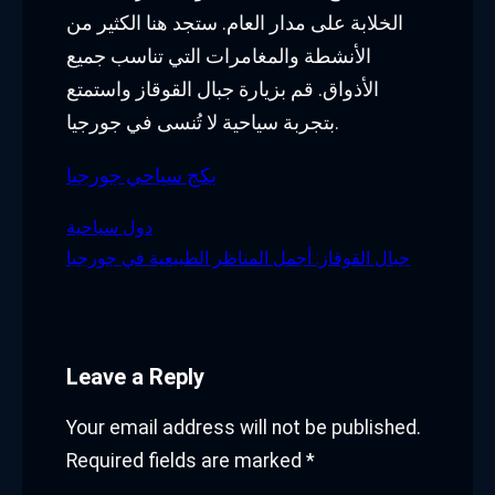
الخلابة على مدار العام. ستجد هنا الكثير من
الأنشطة والمغامرات التي تناسب جميع
الأذواق. قم بزيارة جبال القوقاز واستمتع
بتجربة سياحية لا تُنسى في جورجيا.
بكج سياحي جورجيا
دول سياحية
جبال القوقاز: أجمل المناظر الطبيعية في جورجيا
Leave a Reply
Your email address will not be published.
Required fields are marked
*