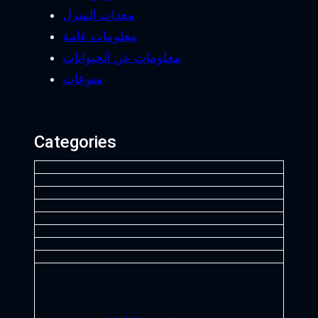
معدات المنزل
معلومات عامة
معلومات عن الحيوانات
منوعات
Categories