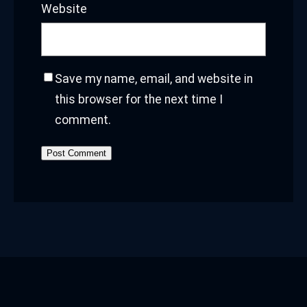
Website
Save my name, email, and website in
this browser for the next time I
comment.