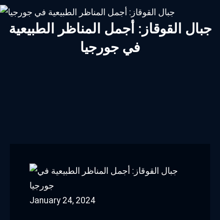
جبال القوقاز: أجمل المناظر الطبيعية
في جورجيا
January 24, 2024