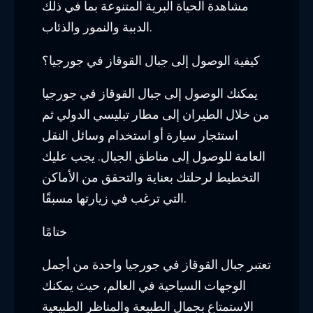
مشاهدة الحياة البرية المتنوعة بما في ذلك
الدببة والنمور والذئاب.
كيفية الوصول إلى جبال القوقاز في جورجيا؟
يمكنك الوصول إلى جبال القوقاز في جورجيا
من خلال الطيران إلى مطار تبليسي الدولي ثم
استئجار سيارة أو استخدام وسائل النقل
العامة للوصول إلى مناطق الجبال. يجب عليك
التخطيط لرحلتك بعناية والتحقق من الأماكن
التي ترغب في زيارتها مسبقًا.
ختامًا
تعتبر جبال القوقاز في جورجيا واحدة من أجمل
الوجهات السياحية في العالم، حيث يمكنك
الاستمتاع بجمال الطبيعة والمناظر الطبيعية