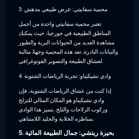
3. محمية سفانيتي: عرض طبيعي مدهش
تعتبر محمية سفانيتي واحدة من أجمل
المناطق الطبيعية في جورجيا، حيث يمكنك
مشاهدة العديد من الحيوانات البرية والطيور
والنباتات النادرة. تعد هذه المحمية وجهةً مثالية
لعشاق الطبيعة والتصوير الفوتوغرافي.
4. وادي تشيكيناو: تجربة الرياضات الشتوية
إذا كنت من عشاق الرياضات الشتوية، فإن
وادي تشيكيناو هو المكان المثالي للتزلج
وركوب الزلاجات والثلج. يتميز هذا الوادي
بمناظره الخلابة والجليد اللامتناهي.
5. بحيرة ريتشي: جمال الطبيعة المائية