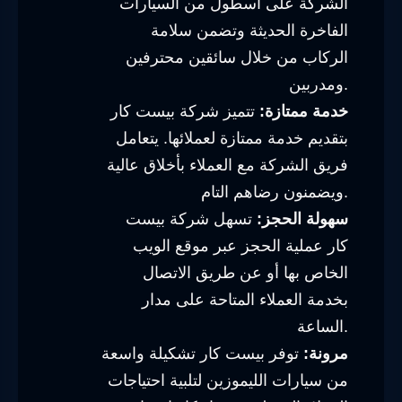
الشركة على أسطول من السيارات
الفاخرة الحديثة وتضمن سلامة
الركاب من خلال سائقين محترفين
ومدربين.
خدمة ممتازة:
تتميز شركة بيست كار
بتقديم خدمة ممتازة لعملائها. يتعامل
فريق الشركة مع العملاء بأخلاق عالية
ويضمنون رضاهم التام.
سهولة الحجز:
تسهل شركة بيست
كار عملية الحجز عبر موقع الويب
الخاص بها أو عن طريق الاتصال
بخدمة العملاء المتاحة على مدار
الساعة.
مرونة:
توفر بيست كار تشكيلة واسعة
من سيارات الليموزين لتلبية احتياجات