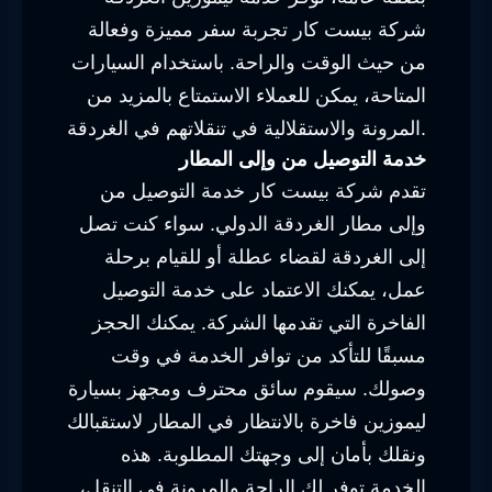
شركة بيست كار تجربة سفر مميزة وفعالة
من حيث الوقت والراحة. باستخدام السيارات
المتاحة، يمكن للعملاء الاستمتاع بالمزيد من
المرونة والاستقلالية في تنقلاتهم في الغردقة.
خدمة التوصيل من وإلى المطار
تقدم شركة بيست كار خدمة التوصيل من
وإلى مطار الغردقة الدولي. سواء كنت تصل
إلى الغردقة لقضاء عطلة أو للقيام برحلة
عمل، يمكنك الاعتماد على خدمة التوصيل
الفاخرة التي تقدمها الشركة. يمكنك الحجز
مسبقًا للتأكد من توافر الخدمة في وقت
وصولك. سيقوم سائق محترف ومجهز بسيارة
ليموزين فاخرة بالانتظار في المطار لاستقبالك
ونقلك بأمان إلى وجهتك المطلوبة. هذه
الخدمة توفر لك الراحة والمرونة في التنقل،