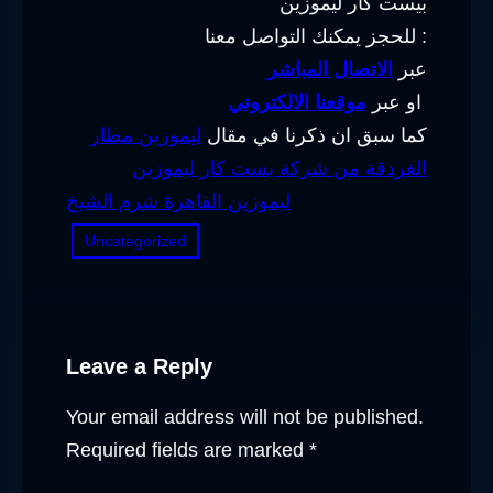
بيست كار ليموزين
للحجز يمكنك التواصل معنا :
عبر
الاتصال المباشر
او عبر
موقعنا الالكتروني
كما سبق ان ذكرنا في مقال
ليموزين مطار
الغردقة من شركة بست كار ليموزين
ليموزين القاهرة شرم الشيخ
Uncategorized
Leave a Reply
Your email address will not be published.
Required fields are marked
*