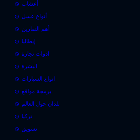
أعشاب
أنواع عسل
أهم التمارين
إيطاليا
ادوات نجارة
البشرة
انواع السيارات
برمجة مواقع
بلدان حول العالم
تركيا
تسويق