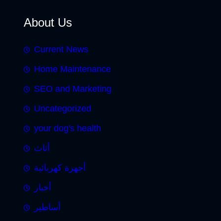
About Us
Current News
Home Maintenance
SEO and Marketing
Uncategorized
your dog's health
أثاث
أجهزة كهربائية
أخبار
أساطير