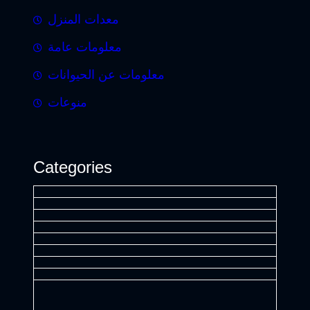
معدات المنزل
معلومات عامة
معلومات عن الحيوانات
منوعات
Categories