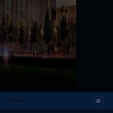
Facebook
YouTube
Twitter
Instagram