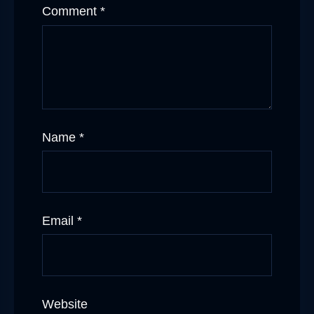
Comment
*
Name
*
Email
*
Website