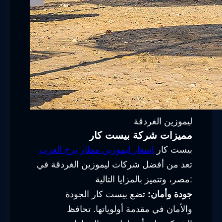
ليموزين الغردقة
مميزات شركة بيست كار
بيست كار
اسعار ليموزين مطار برج العرب
تعد من أفضل شركات ليموزين الغردقة في
مصر، وتتميز بالمزايا التالية:
جودة وأمان:
تضع بيست كار الجودة
والأمان في مقدمة أولوياتها. تحافظ