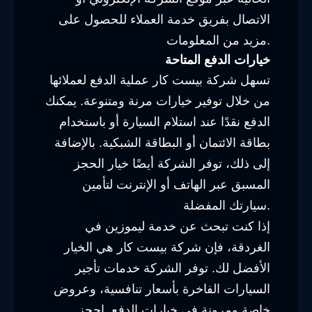
الاتصال بفريق خدمة العملاء للحصول على
مزيد من المعلومات.
خيارات الدفع المتاحة
تسهل شركة بيست كار عملية الدفع لعملائها
من خلال توفير خيارات مرنة ومتنوعة. يمكنك
الدفع نقدًا عند استلام السيارة أو باستخدام
بطاقة الائتمان أو البطاقة الشبكية. بالإضافة
إلى ذلك، توفر الشركة أيضًا خيار الحجز
المسبق عبر الهاتف أو الإنترنت لتأمين
سيارتك المفضلة.
إذا كنت تبحث عن خدمة ليموزين في
الغردقة، فإن شركة بيست كار هي الخيار
الأفضل لك. توفر الشركة خدمات تأجير
السيارات الفاخرة بأسعار تنافسية، وعروض
خاصة ومرونة في خيارات الدفع. احجز