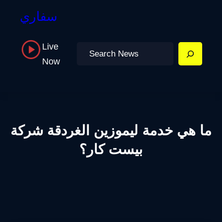
سفاري
Live
Search
Now
ما هي خدمة ليموزين الغردقة شركة
بيست كار؟