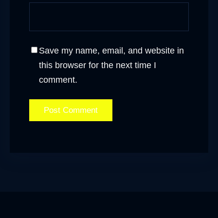
Save my name, email, and website in
this browser for the next time I
comment.