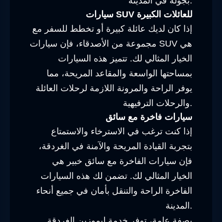
بجولة في المدينة.
سيارات SUV للعائلات الكبيرة
إذا كان لديك عائلة كبيرة أو تخطط للسفر مع
مجموعة من الأصدقاء، فإن سيارات SUV هي
الخيار المثالي لك. تتميز هذه السيارات
بمساحتها الواسعة والمقاعد المريحة، مما
يوفر الراحة والمرونة اللازمة لرحلات العائلة
والرحلات الترفيهية.
سيارات فاخرة مع سائق
إذا كنت ترغب في الاسترخاء والاستمتاع
بتجربة القيادة المريحة والآمنة في الغردقة،
فإن سيارات الفاخرة مع سائق خبير هي
الخيار المثالي لك. تضمن لك هذه السيارات
الفاخرة الراحة والتنقل بأمان في جميع أنحاء
المدينة.
بصفة عامة، توفر خدمة ليموزين الغردقة