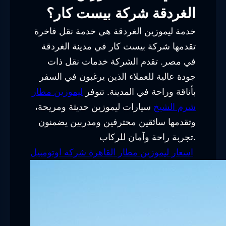
الغردقة شركة بيست كار؟
خدمة ليموزين الغردقة هي خدمة نقل فاخرة
تقدمها شركة بيست كار في مدينة الغردقة
في مصر. تقدم الشركة خدمات نقل ذات
جودة عالية للعملاء الذين يرغبون في السفر
بأناقة وراحة في المدينة. تتوفر
ليموزين مطار
شرم الشيخ
سيارات ليموزين حديثة ومريحة،
وتقدمها سائقين محترفين ومدربين يضمنون
تجربة راحة وآمان للركاب.
اسعار ليموزين مطار القاهرة شركة اوتومبيل