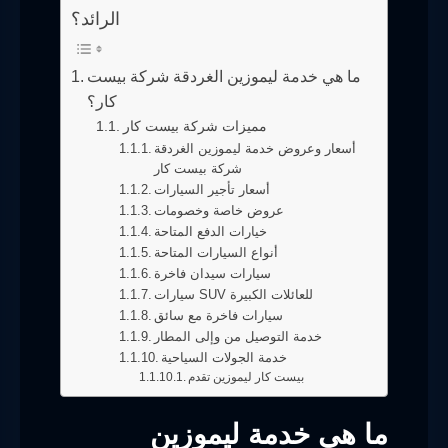
الرائد؟
ما هي خدمة ليموزين الغردقة شركة بيست
كار؟
مميزات شركة بيست كار
أسعار وعروض خدمة ليموزين الغردقة
شركة بيست كار
أسعار تأجير السيارات
عروض خاصة وخصومات
خيارات الدفع المتاحة
أنواع السيارات المتاحة
سيارات سيدان فاخرة
سيارات SUV للعائلات الكبيرة
سيارات فاخرة مع سائق
خدمة التوصيل من وإلى المطار
خدمة الجولات السياحية
بيست كار ليموزين تقدم
ما هي خدمة ليموزين