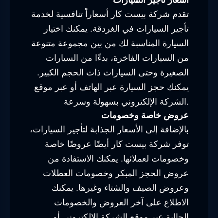
تقدم شركة بيست كار أسعاراً تنافسية لخدمة
تأجير السيارات في الغردقة. يمكنك اختيار
السيارة المناسبة لك من بين مجموعة متنوعة
من السيارات الفاخرة، بدءًا من السيارات
الصغيرة وحتى السيارات ذات الحجم الكبير.
يمكنك حجز السيارة عبر الهاتف أو عبر موقع
الشركة الإلكتروني بسهولة وسرعة.
عروض خاصة وخصومات
بالإضافة إلى الأسعار الجذابة لتأجير السيارات،
توفر شركة بيست كار أيضًا عروضًا خاصة
وخصومات لعملائها. يمكنك الاستفادة من
عروض الحجز المبكر وخصومات العطلات
وعروض الصيف والشتاء وغيرها. يمكنك
الاطلاع على آخر العروض والخصومات
الحالية عبر موقع الشركة الإلكتروني أو