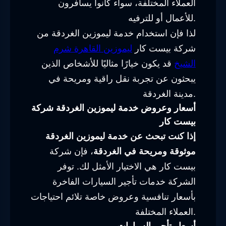
العملاء المختلفة، سواء كانوا يسافرون
للأعمال أو للترفيه.
لذا فإن استخدام خدمة ليموزين الغردقة من
شركة بيست كار
ليموزين القاهرة شرم
الشيخ
قد يكون خيارًا مثاليًا للأشخاص الذين
يبحثون عن تجربة نقل راقية ومريحة في
مدينة الغردقة.
أسعار وعروض خدمة ليموزين الغردقة شركة
بيست كار
إذا كنت تبحث عن خدمة ليموزين الغردقة
موثوقة ومريحة في الغردقة
، فإن شركة
بيست كار هي الاختيار الأمثل لك. توفر
الشركة خدمات تأجير السيارات الفاخرة
بأسعار تنافسية وعروض خاصة تلائم احتياجات
العملاء المختلفة.
أسعار تأجير السيارات