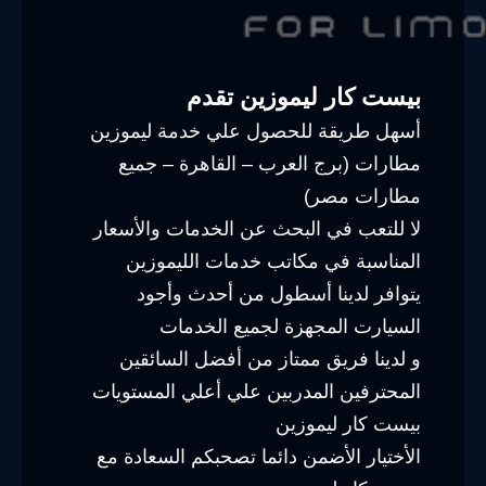
بيست كار ليموزين تقدم
أسهل طريقة للحصول علي خدمة ليموزين
مطارات (برج العرب – القاهرة – جميع
مطارات مصر)
لا للتعب في البحث عن الخدمات والأسعار
المناسبة في مكاتب خدمات الليموزين
يتوافر لدينا أسطول من أحدث وأجود
السيارت المجهزة لجميع الخدمات
و لدينا فريق ممتاز من أفضل السائقين
المحترفين المدربين علي أعلي المستويات
بيست كار ليموزين
الأختيار الأضمن دائما تصحبكم السعادة مع