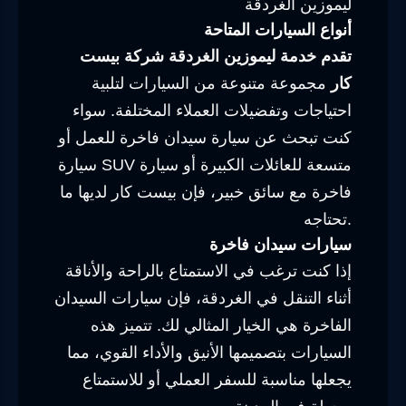
ليموزين الغردقة
أنواع السيارات المتاحة
تقدم خدمة ليموزين الغردقة شركة بيست
كار
مجموعة متنوعة من السيارات لتلبية
احتياجات وتفضيلات العملاء المختلفة. سواء
كنت تبحث عن سيارة سيدان فاخرة للعمل أو
سيارة SUV متسعة للعائلات الكبيرة أو سيارة
فاخرة مع سائق خبير، فإن بيست كار لديها ما
تحتاجه.
سيارات سيدان فاخرة
إذا كنت ترغب في الاستمتاع بالراحة والأناقة
أثناء التنقل في الغردقة، فإن سيارات السيدان
الفاخرة هي الخيار المثالي لك. تتميز هذه
السيارات بتصميمها الأنيق والأداء القوي، مما
يجعلها مناسبة للسفر العملي أو للاستمتاع