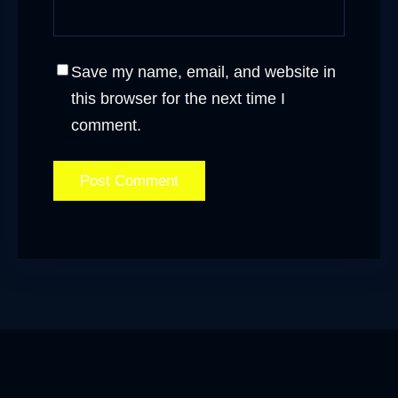
Save my name, email, and website in
this browser for the next time I
comment.