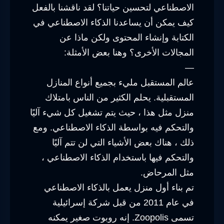
الاصطناعي لتحسين حياتنا؟ لقد ناقشنا بالفعل
كيف يمكن أن يساعدنا الذكاء الاصطناعي في
الكتابة وإنشاء المحتوى ولكن ماذا عن
المجالات الأخرى؟ وهنا بعض الأمثلة:
—
عالم المستقبل مليء بجميع أنواع المنازل
المستقبلية. يحلم الكثير من الناس بامتلاك
منزل مثل هذا ، حيث يتم تشغيل كل شيء آليًا
والتحكم فيه بواسطة الذكاء الاصطناعي. ومع
ذلك ، هناك بعض الأشياء التي لن تتم آليًا
والتحكم فيها باستخدام الذكاء الاصطناعي ،
مثل المرحاض.
تم بناء أول منزل يعمل بالذكاء الاصطناعي
في عام 2011 من قبل شركة إسرائيلية
تسمى Zoopolis. إنه روبوت صغير يمكنه