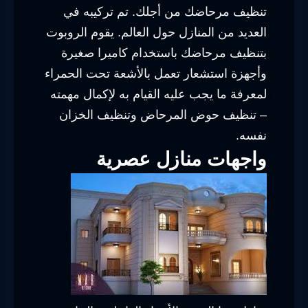
تنظيف مرحاضك من أجلك. تم تركيبه في
العديد من المنازل حول العالم. يقوم الروبوت
بتنظيف مرحاضك باستخدام كاميرا صغيرة
وأجهزة استشعار تعمل بالأشعة تحت الحمراء
لمعرفة ما يجب عليه القيام به لإكمال مهمته
– تنظيف حوض المرحاض وتنظيف الخزان
نفسه.
واجهات منازل عصرية