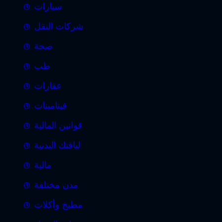
سيارات
شركات النقل
صحة
طب
عقارات
فيتامينات
قوانين المالية
لياقتك البدنية
مالية
مدن مختلفة
مطبخ وأكلات