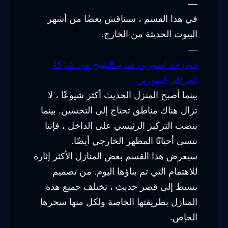
—
في هذا القسم ، سنناقش بعضًا من أشهر
البيوت الحديثة من الخارج.
—
سيارات ليموزين شرم الشيخ من شركة
العراقي ليموزين
بينما أصبح المنزل الحديث أكثر شيوعًا ، لا
تزال هناك مناطق تحتاج إلى التحسين. بينما
ينصب التركيز الرئيسي على الداخل ، فإننا
ننسى أحيانًا المظهر الخارجي أيضًا.
سيعرض هذا القسم بعض المنازل الأكثر إثارة
للاهتمام التي تم بناؤها اليوم. من تصميم
بسيط إلى قصر حديث ، تختلف جميع هذه
المنازل بطريقتها الخاصة ولكل منها سحرها
الخاص.