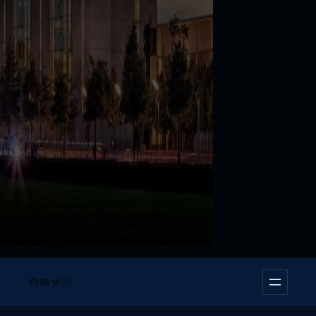
Facebook
YouTube
Twitter
Instagram