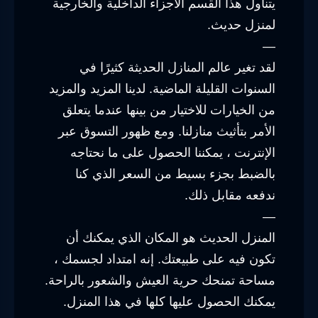
يتناول هذا القسم الأجزاء الداخلية والخارجية
لمنزل حديث.
—
لقد تغير عالم المنازل الحديثة كثيرًا في
السنوات القليلة الماضية. لدينا المزيد والمزيد
من الخيارات للاختيار من بينها عندما يتعلق
الأمر بتأثيث منازلنا. ومع ظهور التسوق عبر
الإنترنت ، يمكننا الحصول على ما نحتاجه
بالضبط بجزء بسيط من السعر الذي كنا
ندفعه مقابل ذلك.
—
المنزل الحديث هو المكان الذي يمكنك أن
تكون فيه على طبيعتك. إنه امتداد لجسمك ،
مساحة تمنحك حرية العيش والشعور بالراحة.
يمكنك الحصول عليها كلها في هذا المنزل.