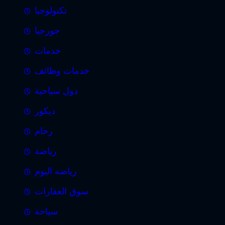
تكنولوجيا
جورجيا
خدمات
خدمات وظائف
دول سياحية
ديكور
رخام
رياضة
رياضه اليوم
سوق العقارات
سياحة