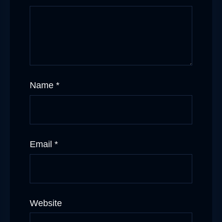
Name
*
Email
*
Website