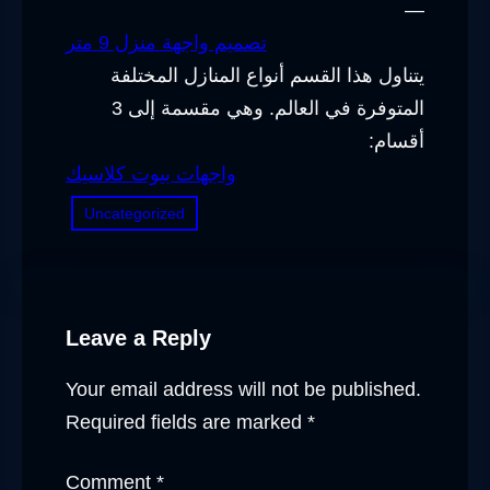
—
تصميم واجهة منزل 9 متر
يتناول هذا القسم أنواع المنازل المختلفة
المتوفرة في العالم. وهي مقسمة إلى 3
أقسام:
واجهات بيوت كلاسيك
Uncategorized
Leave a Reply
Your email address will not be published.
Required fields are marked
*
Comment
*