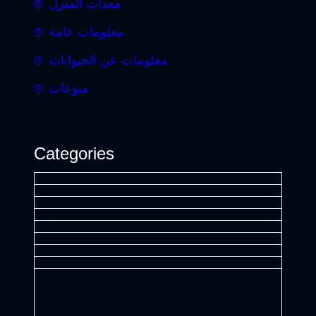
معدات المنزل
معلومات عامة
معلومات عن الحيوانات
منوعات
Categories