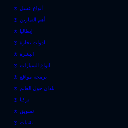
أنواع عسل
أهم التمارين
إيطاليا
ادوات نجارة
البشرة
انواع السيارات
برمجة مواقع
بلدان حول العالم
تركيا
تسويق
تقنيات