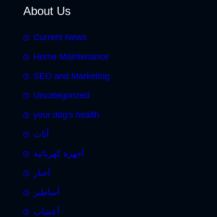
About Us
Current News
Home Maintenance
SEO and Marketing
Uncategorized
your dog's health
أثاث
أجهزة كهربائية
أخبار
أساطير
أعشاب