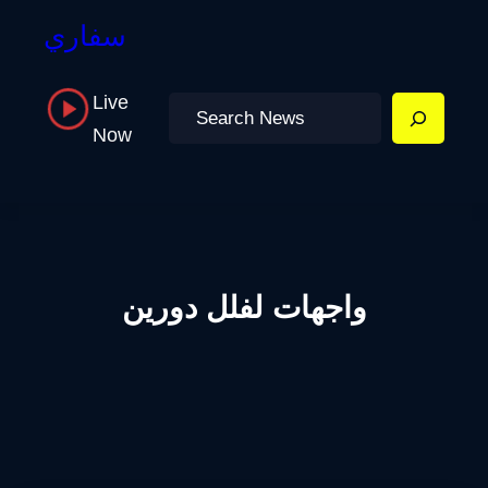
سفاري
Live
Search
Now
واجهات لفلل دورين