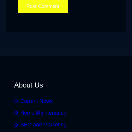
About Us
Current News
Home Maintenance
SEO and Marketing