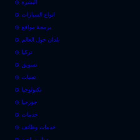
البشرة
انواع السيارات
برمجة مواقع
بلدان حول العالم
تركيا
تسويق
تقنيات
تكنولوجيا
جورجيا
خدمات
خدمات وظائف
دول سياحية