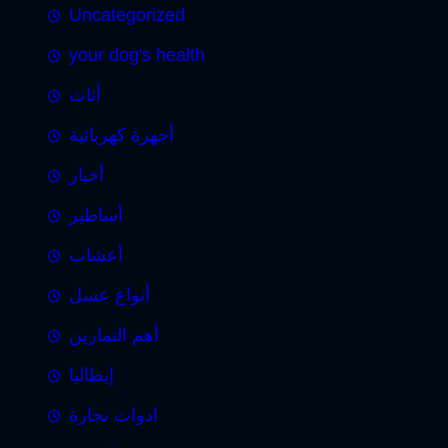
Uncategorized
your dog's health
أثاث
أجهزة كهربائية
أخبار
أساطير
أعشاب
أنواع عسل
أهم التمارين
إيطاليا
ادوات نجارة