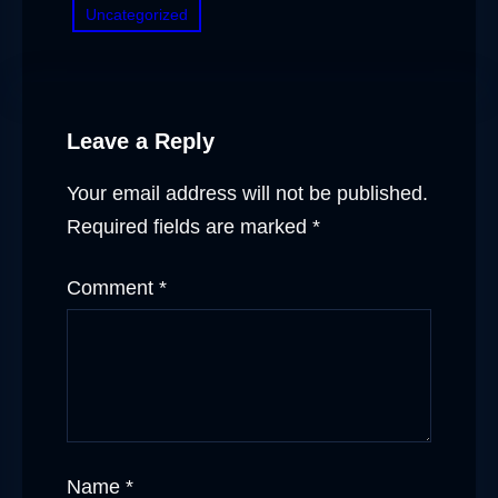
Uncategorized
Leave a Reply
Your email address will not be published.
Required fields are marked
*
Comment
*
Name
*