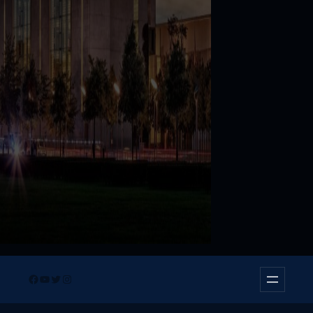
Facebook
YouTube
Twitter
Instagram