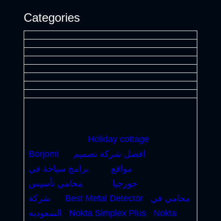
Categories
Holiday cottage
افضل شركة تصميم
Borjomi
مواقع
برامج سياحة في
جورجيا
محامي تأسيس
محامي في
Best Metal Detector
شركة
Nokta
Nokta Simplex Plus
السعودية