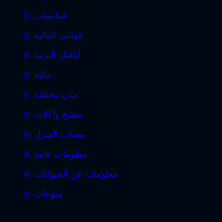
فيتامينات
قوانين المالية
لياقتك البدنية
مالية
مدن مختلفة
مطبخ وأكلات
معدات المنزل
معلومات عامة
معلومات عن الحيوانات
منوعات