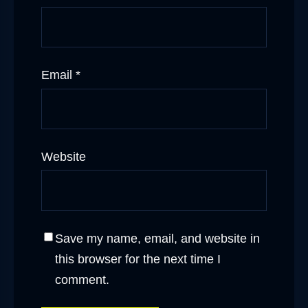
Email
*
Website
Save my name, email, and website in
this browser for the next time I
comment.