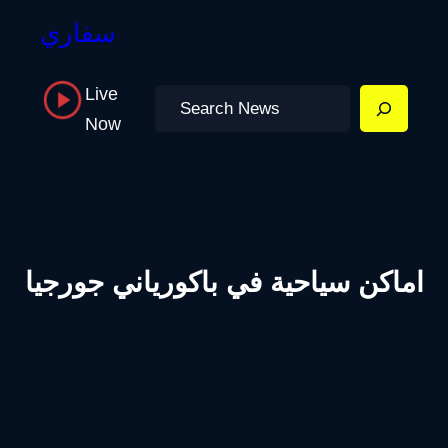
سفاري
Live
Search
Now
اماكن سياحية في باكورياني جورجيا