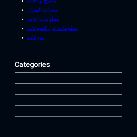
مطبخ وأكلات
معدات المنزل
معلومات عامة
معلومات عن الحيوانات
منوعات
Categories