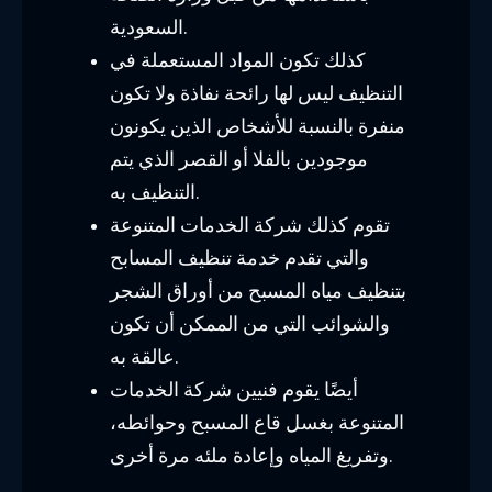
السعودية.
كذلك تكون المواد المستعملة في
التنظيف ليس لها رائحة نفاذة ولا تكون
منفرة بالنسبة للأشخاص الذين يكونون
موجودين بالفلا أو القصر الذي يتم
التنظيف به.
تقوم كذلك شركة الخدمات المتنوعة
والتي تقدم خدمة تنظيف المسابح
بتنظيف مياه المسبح من أوراق الشجر
والشوائب التي من الممكن أن تكون
عالقة به.
أيضًا يقوم فنيين شركة الخدمات
المتنوعة بغسل قاع المسبح وحوائطه،
وتفريغ المياه وإعادة ملئه مرة أخرى.