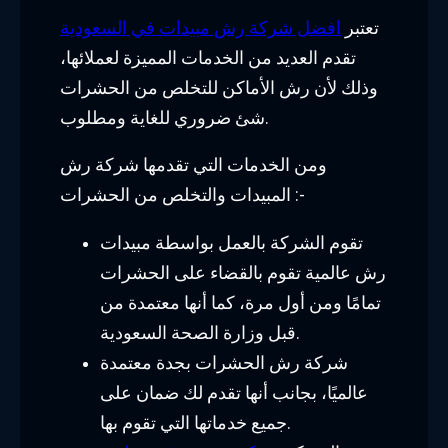
تعتبر
افضل شركة رش مبيدات في السعودية
تقدم العديد من الخدمات المميزة لعملائها،
وذلك لأن رش الأماكن للتخلص من الحشرات
شئ ضروري للغاية ومطلوب.
ومن الخدمات التي تقدمها شركة رش
المبيدات والتخلص من الحشرات :-
تقوم الشركة بالعمل بواسطة مبيدات
رش عالمية تقوم بالقضاء على الحشرات
تمامًا ومن أول مرة، كما أنها معتمدة من
قبل وزارة الصحة السعودية.
شركة رش الحشرات بجدة معتمدة
عالميًا، بجانب أنها تقدم لك ضمان على
جميع خدماتها التي تقوم بها.