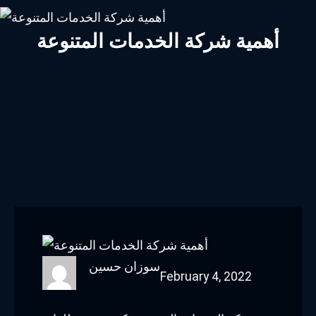
أهمية شركة الخدمات المتنوعة
سوزان حسين
February 4, 2022