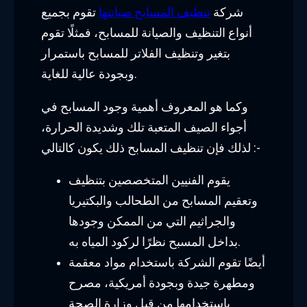
شركة
تنظيف المسابح صيانتها
تقوم بجميع
أنواع التنظيف والصيانة للمسابح، فمثلًا تقوم
بتغير وتنظيف الفلاتر للمسابح باستمرار
وبجودة عالية للغاية.
وكما هو المعروف أهمية وجود المسابح في
أجواء الصيف المتعبة تلك وشديدة الحرارة،
لذلك فإن تنظيف المسابح ذلك يكون كالتالي :-
يقوم الفنيين المتخصصين بتنظيف
وتعقيم المسابح من الطحالب والبكتيريا
والجراثيم التي من الممكن وجودها
بداخل المسبح نظرًا لركود المياه به.
أيضًا تقوم الشركة باستخدام مواد معقمة
ومطهرة جيدة وبجودة أمريكية، مصرح
باستخدامها من قبل وزارة الصحة