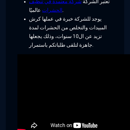
تعتبر الشركة
شركة معتمدة في تنظيف
عالميًا.
الحشرات
يوجد للشركة خبرة في عملها كرش
المبيدات والتخلص من الحشرات لمدة
تزيد عن ال10 سنوات، وذلك يجعلها
جاهزة لتلقى طلباتكم باستمرار.