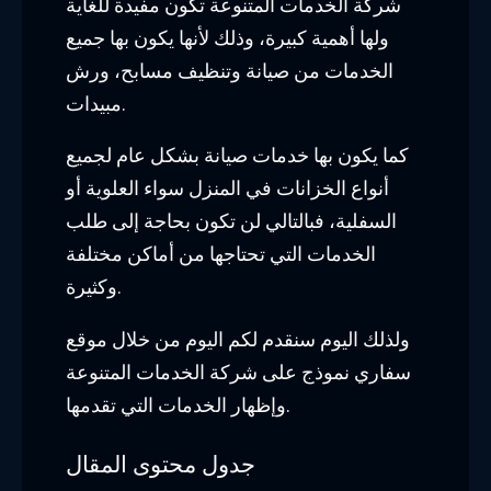
شركة الخدمات المتنوعة تكون مفيدة للغاية
ولها أهمية كبيرة، وذلك لأنها يكون بها جميع
الخدمات من صيانة وتنظيف مسابح، ورش
مبيدات.
كما يكون بها خدمات صيانة بشكل عام لجميع
أنواع الخزانات في المنزل سواء العلوية أو
السفلية، فبالتالي لن تكون بحاجة إلى طلب
الخدمات التي تحتاجها من أماكن مختلفة
وكثيرة.
ولذلك اليوم سنقدم لكم اليوم من خلال موقع
سفاري نموذج على شركة الخدمات المتنوعة
وإظهار الخدمات التي تقدمها.
جدول محتوى المقال