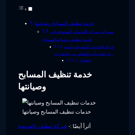
خدمة تنظيف المسابح وصيانتها
مميزات شركة الخدمات المتنوعة في
خدمة تنظيف وصيانة المسابح
شركة الخدمات المتنوعة وخدمة
رش المبيدات والتخلص من الحشرات
المصادر
خدمة تنظيف المسابح
وصيانتها
خدمات تنظيف المسابح وصيانتها
أثرأ أيضًا :-
شركة تنظيف بالقويعية