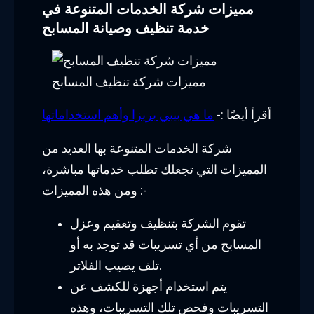
مميزات شركة الخدمات المتنوعة في
خدمة تنظيف وصيانة المسابح
مميزات شركة تنظيف المسابح
أقرأ أيضًا :-
ما هي بيبي بريزا وأهم استخداماتها
شركة الخدمات المتنوعة بها العديد من
المميزات التي تجعلك تطلب خدماتها مباشرة،
ومن هذه المميزات :-
تقوم الشركة بتنظيف وتعقيم وعزل
المسابح من أي تسريبات قد توجد به أو
تلف يصيب الفلاتر.
يتم استخدام أجهزة للكشف عن
التسريبات وفحص تلك التسريبات، وهذه