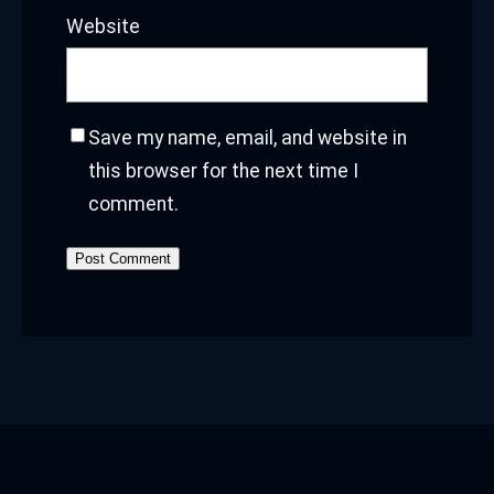
Website
Save my name, email, and website in
this browser for the next time I
comment.