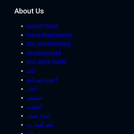
About Us
Current News
Home Maintenance
SEO and Marketing
Uncategorized
your dog's health
أثاث
أجهزة كهربائية
أخبار
أساطير
أعشاب
أنواع عسل
أهم التمارين
إيطاليا