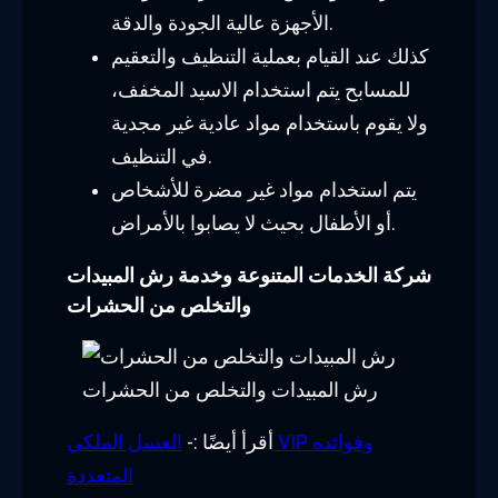
الأجهزة عالية الجودة والدقة.
كذلك عند القيام بعملية التنظيف والتعقيم
للمسابح يتم استخدام الاسيد المخفف،
ولا يقوم باستخدام مواد عادية غير مجدية
في التنظيف.
يتم استخدام مواد غير مضرة للأشخاص
أو الأطفال بحيث لا يصابوا بالأمراض.
شركة الخدمات المتنوعة وخدمة رش المبيدات
والتخلص من الحشرات
رش المبيدات والتخلص من الحشرات
أقرأ أيضًا :-
العسل الملكي VIP وفوائده
المتعددة