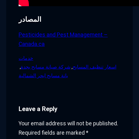
المصادر
Pesticides and Pest Management –
Canada.ca
خدمات
اسعار تنظيف المسابح
, 
شركة صيانة مسابح بجدة
, 
يانة مسابح ابحر الشمالية
Leave a Reply
Your email address will not be published.
Required fields are marked
*