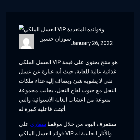
سوزان حسين
January 26, 2022
العسل الملكي VIP هو منتج يحتوي على قيمة
غذائية عالية للغاية، حيث أنه عبارة عن عسل
نقي لا يشوبه شئ ويضاف إليه غذاء ملكات
النحل مع حبوب لقاح النحل، بجانب مجموعة
متنوعة من اعشاب الغابة الاستوائية والتي
أثبتت فاعلية كبيرة له.
سنتعرف اليوم من خلال موقعنا
سفاري
على
فوائد العسل الملكي VIP والآثار الجانبية له