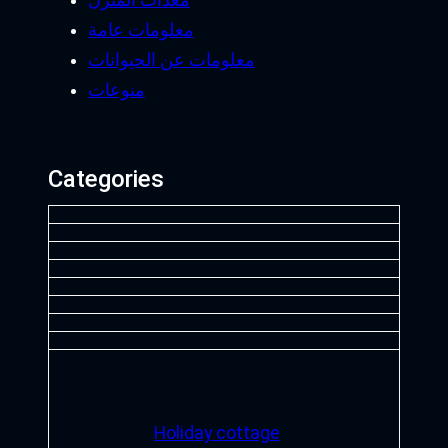
معدات المنزل
معلومات عامة
معلومات عن الحيوانات
منوعات
Categories
Holiday cottage