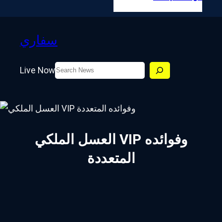
سفاري
Search
Live Now
العسل الملكي VIP وفوائده
المتعددة