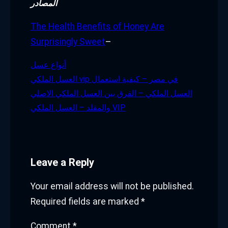
المصادر
The Health Benefits of Honey Are
Surprisingly Sweet
–
أنواع عسل
العسل الملكي vip في مصر – كيفية استعمال
العسل الملكي – الفرق بين العسل الملكي الاصلي
والمقلد – العسل الملكي VIP
Leave a Reply
Your email address will not be published.
Required fields are marked
*
Comment
*