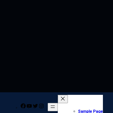
Facebook
YouTube
Twitter
Instagram
Sample Page