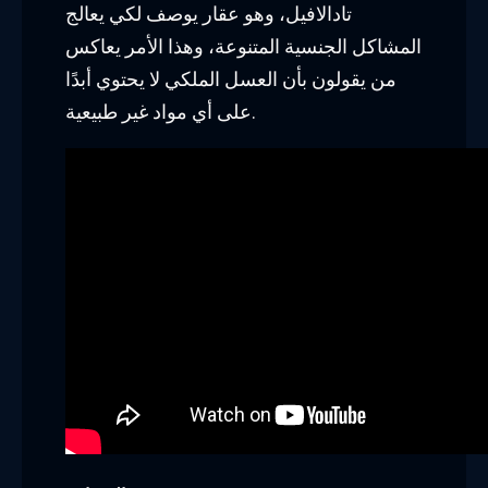
تادالافيل، وهو عقار يوصف لكي يعالج
المشاكل الجنسية المتنوعة، وهذا الأمر يعاكس
من يقولون بأن العسل الملكي لا يحتوي أبدًا
على أي مواد غير طبيعية.