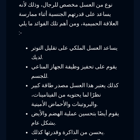
نوع من العسل مخصص للرجال، وذلك لأنه
يساعد على قدرتهم الجنسية أثناء ممارسة
العلاقة الحميمية، ومن أهم تلك الفوائد ما يلي
:-
يساعد العسل الملكي على تقليل التوتر
لديك.
يقوم على تحفيز وظيفة الجهاز المناعي
للجسم.
كذلك يعتبر هذا العسل مصدر طاقة كبير
نظرًا لما يحتويه من الفيتامينات،
والبروتينات والأحماض الأمينية.
يقوم أيضًا بتحسين عملية الهضم والأيض
بشكل عام.
يحسن من الذاكرة وقدرتها كذلك.