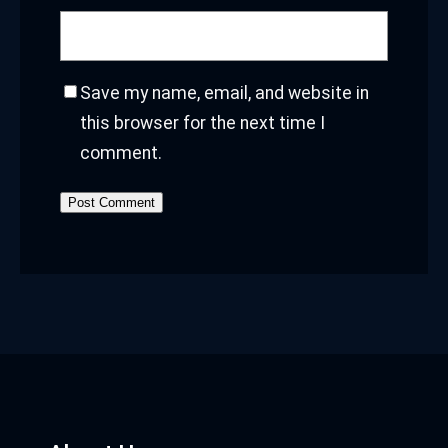
Save my name, email, and website in
this browser for the next time I
comment.