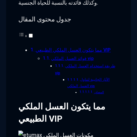
وكذلك فائدته بالنسبة للحياة الجنسية.
جدول محتوى المقال
مما يتكون العسل الملكي الطبيعي VIP
فوائد العسل الملكي vip
طريقة استخدام العسل الملكي
vip
الآثار الجانبية لتناول
العسل الملكي vip
المصادر
مما يتكون العسل الملكي
الطبيعي VIP