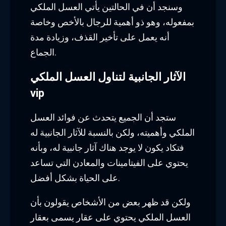
وسنجد أن في الحالتين يأتي العسل الملكي
بمفعوله، وهو ذو أهمية للرجال بالأخص وخاصة
أنه يعمل على تأخير القذف، وزيادة مدة
الجماع.
الآثار الجانبية لتناول العسل الملكي
vip
ستجد أن الجميع يتحدث عن فوائد العسل
الملكي وأهميته، ولكن بالنسبة للآثار الجانبية له
فتكاد يكون لا يوجد هناك آثار جانبية له، وبأنه
يحتوي على الفيتامينات والمعادن التي تساعد
على الحياة بشكل أفضل.
ولكن قد ظهر بعض من الأشخاص يقولون بأن
العسل الملكي يحتوي على عقار يسمى بعقار