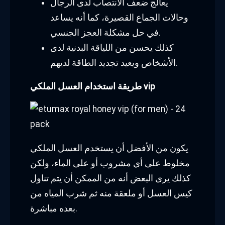
يعالج ضعف الانتصاب لدى الرجال
وحالات الجماع القصيرة، كما أنه يساعد
في حل مشكلة العجز الجنسي.
كذلك يحسن من اللياقة البدنية لدى
الأشخاص ويعيد تجديد الطاقة لديهم.
طريقة استخدام العسل الملكي vip
يكون من الأفضل أن يستخدم العسل الملكي
مخلوط على أي مشروب أو على الماء، ولكن
كذلك يرى البعض أنه من الممكن أن يتم تناول
كيس العسل أو ملعقة منه ثم شرب المياه من
بعده مباشرة.