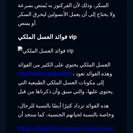
السكر، وذلك لأن الفركتوز به يُمتص بسرعة
ولا يحتاج إلى أن يعمل الأنسولين ليحرق السكر
أو يمتص.
فوائد العسل الملكي vip
العسل الملكي يحتوي على الكثير من الفوائد
، وهذه الفوائد تعود
royal honey vip benefits
إلى مكونات العسل الملكي الطبيعية التي
يحتوي عليها، والتي سبق وأن ذكرناها من قبل.
هذه الفوائد تزداد كثيرًا أيضًا بالنسبة للرجال،
وخاصة بالنسبة لحياتهم الجنسية، كما سنجد أن
https://6health.co/category/royal-honey/